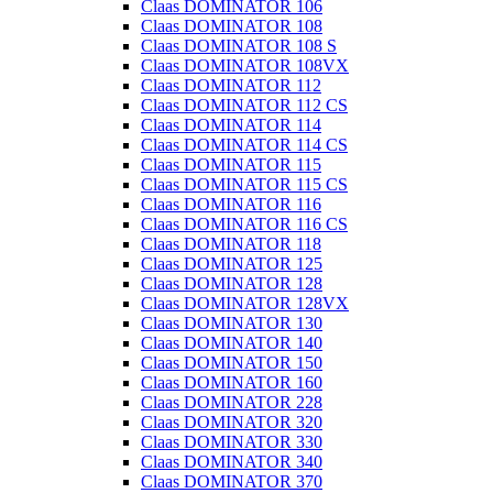
Claas DOMINATOR 106
Claas DOMINATOR 108
Claas DOMINATOR 108 S
Claas DOMINATOR 108VX
Claas DOMINATOR 112
Claas DOMINATOR 112 CS
Claas DOMINATOR 114
Claas DOMINATOR 114 CS
Claas DOMINATOR 115
Claas DOMINATOR 115 CS
Claas DOMINATOR 116
Claas DOMINATOR 116 CS
Claas DOMINATOR 118
Claas DOMINATOR 125
Claas DOMINATOR 128
Claas DOMINATOR 128VX
Claas DOMINATOR 130
Claas DOMINATOR 140
Claas DOMINATOR 150
Claas DOMINATOR 160
Claas DOMINATOR 228
Claas DOMINATOR 320
Claas DOMINATOR 330
Claas DOMINATOR 340
Claas DOMINATOR 370