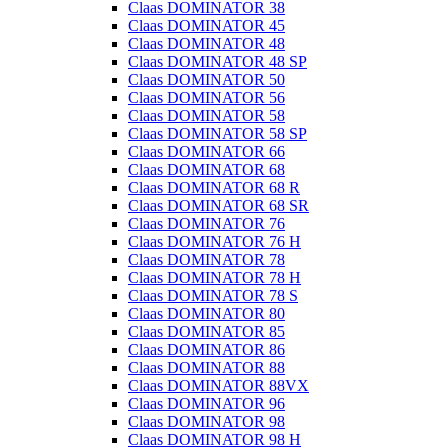
Claas DOMINATOR 38
Claas DOMINATOR 45
Claas DOMINATOR 48
Claas DOMINATOR 48 SP
Claas DOMINATOR 50
Claas DOMINATOR 56
Claas DOMINATOR 58
Claas DOMINATOR 58 SP
Claas DOMINATOR 66
Claas DOMINATOR 68
Claas DOMINATOR 68 R
Claas DOMINATOR 68 SR
Claas DOMINATOR 76
Claas DOMINATOR 76 H
Claas DOMINATOR 78
Claas DOMINATOR 78 H
Claas DOMINATOR 78 S
Claas DOMINATOR 80
Claas DOMINATOR 85
Claas DOMINATOR 86
Claas DOMINATOR 88
Claas DOMINATOR 88VX
Claas DOMINATOR 96
Claas DOMINATOR 98
Claas DOMINATOR 98 H