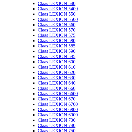
Claas LEXION 540
Claas LEXION 5400
Claas LEXION 550
Claas LEXION 5500
Claas LEXION 560
Claas LEXION 570
Claas LEXION 575
Claas LEXION 580
Claas LEXION 585
Claas LEXION 590
Claas LEXION 595
Claas LEXION 600
Claas LEXION 610
Claas LEXION 620
Claas LEXION 630
Claas LEXION 640
Claas LEXION 660
Claas LEXION 6600
Claas LEXION 670
Claas LEXION 6700
Claas LEXION 6800
Claas LEXION 6900
Claas LEXION 730
Claas LEXION 740
Claas LEXION 750