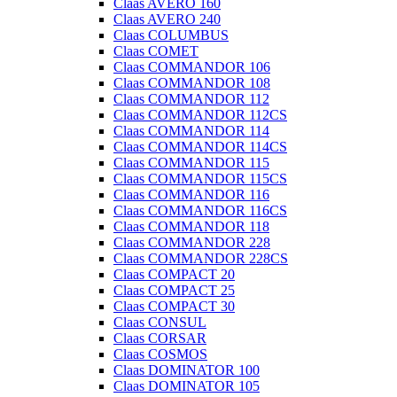
Claas AVERO 160
Claas AVERO 240
Claas COLUMBUS
Claas COMET
Claas COMMANDOR 106
Claas COMMANDOR 108
Claas COMMANDOR 112
Claas COMMANDOR 112CS
Claas COMMANDOR 114
Claas COMMANDOR 114CS
Claas COMMANDOR 115
Claas COMMANDOR 115CS
Claas COMMANDOR 116
Claas COMMANDOR 116CS
Claas COMMANDOR 118
Claas COMMANDOR 228
Claas COMMANDOR 228CS
Claas COMPACT 20
Claas COMPACT 25
Claas COMPACT 30
Claas CONSUL
Claas CORSAR
Claas COSMOS
Claas DOMINATOR 100
Claas DOMINATOR 105