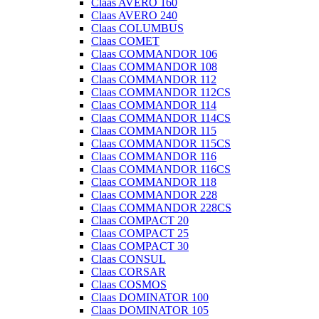
Claas AVERO 160
Claas AVERO 240
Claas COLUMBUS
Claas COMET
Claas COMMANDOR 106
Claas COMMANDOR 108
Claas COMMANDOR 112
Claas COMMANDOR 112CS
Claas COMMANDOR 114
Claas COMMANDOR 114CS
Claas COMMANDOR 115
Claas COMMANDOR 115CS
Claas COMMANDOR 116
Claas COMMANDOR 116CS
Claas COMMANDOR 118
Claas COMMANDOR 228
Claas COMMANDOR 228CS
Claas COMPACT 20
Claas COMPACT 25
Claas COMPACT 30
Claas CONSUL
Claas CORSAR
Claas COSMOS
Claas DOMINATOR 100
Claas DOMINATOR 105