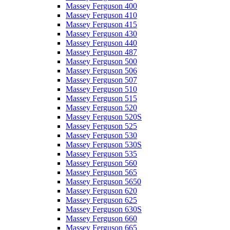
Massey Ferguson 400
Massey Ferguson 410
Massey Ferguson 415
Massey Ferguson 430
Massey Ferguson 440
Massey Ferguson 487
Massey Ferguson 500
Massey Ferguson 506
Massey Ferguson 507
Massey Ferguson 510
Massey Ferguson 515
Massey Ferguson 520
Massey Ferguson 520S
Massey Ferguson 525
Massey Ferguson 530
Massey Ferguson 530S
Massey Ferguson 535
Massey Ferguson 560
Massey Ferguson 565
Massey Ferguson 5650
Massey Ferguson 620
Massey Ferguson 625
Massey Ferguson 630S
Massey Ferguson 660
Massey Ferguson 665