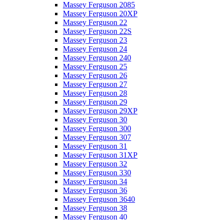
Massey Ferguson 2085
Massey Ferguson 20XP
Massey Ferguson 22
Massey Ferguson 22S
Massey Ferguson 23
Massey Ferguson 24
Massey Ferguson 240
Massey Ferguson 25
Massey Ferguson 26
Massey Ferguson 27
Massey Ferguson 28
Massey Ferguson 29
Massey Ferguson 29XP
Massey Ferguson 30
Massey Ferguson 300
Massey Ferguson 307
Massey Ferguson 31
Massey Ferguson 31XP
Massey Ferguson 32
Massey Ferguson 330
Massey Ferguson 34
Massey Ferguson 36
Massey Ferguson 3640
Massey Ferguson 38
Massey Ferguson 40