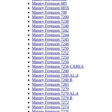
Massey Ferguson 685
Massey Ferguson 685S
Massey Ferguson 700
Massey Ferguson 7200
Massey Ferguson 7238
Massey Ferguson 7240
Massey Ferguson 7242
Massey Ferguson 7244
Massey Ferguson 7245
Massey Ferguson 7246
Massey Ferguson 7250
Massey Ferguson 7252
Massey Ferguson 7254
Massey Ferguson 7256
Massey Ferguson 7256 CAREA
Massey Ferguson 7260
Massey Ferguson 7260 AL-4
Massey Ferguson 7260 R
Massey Ferguson 7265
Massey Ferguson 7270
Massey Ferguson 7270 AL-4
Massey Ferguson 7270 R
Massey Ferguson 7272
Massey Ferguson 7274
Massey Ferguson 7276