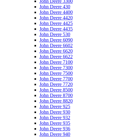
John Deere 3300
John Deere 430
John Deere 4400
John Deere 4420
John Deere 4425
John Deere 4435
John Deere 530
John Deere 6090
John Deere 6602
John Deere 6620
John Deere 6622
John Deere 7100
John Deere 7300
John Deere 7500
John Deere 7700
John Deere 7720
John Deere 8500
John Deere 8700
John Deere 8820
John Deere 925
John Deere 930
John Deere 932
John Deere 935
John Deere 936
John Deere 940