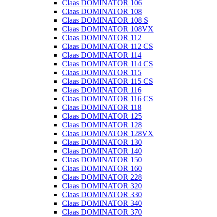
Claas DOMINATOR 106
Claas DOMINATOR 108
Claas DOMINATOR 108 S
Claas DOMINATOR 108VX
Claas DOMINATOR 112
Claas DOMINATOR 112 CS
Claas DOMINATOR 114
Claas DOMINATOR 114 CS
Claas DOMINATOR 115
Claas DOMINATOR 115 CS
Claas DOMINATOR 116
Claas DOMINATOR 116 CS
Claas DOMINATOR 118
Claas DOMINATOR 125
Claas DOMINATOR 128
Claas DOMINATOR 128VX
Claas DOMINATOR 130
Claas DOMINATOR 140
Claas DOMINATOR 150
Claas DOMINATOR 160
Claas DOMINATOR 228
Claas DOMINATOR 320
Claas DOMINATOR 330
Claas DOMINATOR 340
Claas DOMINATOR 370