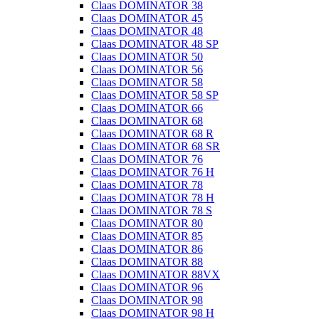
Claas DOMINATOR 38
Claas DOMINATOR 45
Claas DOMINATOR 48
Claas DOMINATOR 48 SP
Claas DOMINATOR 50
Claas DOMINATOR 56
Claas DOMINATOR 58
Claas DOMINATOR 58 SP
Claas DOMINATOR 66
Claas DOMINATOR 68
Claas DOMINATOR 68 R
Claas DOMINATOR 68 SR
Claas DOMINATOR 76
Claas DOMINATOR 76 H
Claas DOMINATOR 78
Claas DOMINATOR 78 H
Claas DOMINATOR 78 S
Claas DOMINATOR 80
Claas DOMINATOR 85
Claas DOMINATOR 86
Claas DOMINATOR 88
Claas DOMINATOR 88VX
Claas DOMINATOR 96
Claas DOMINATOR 98
Claas DOMINATOR 98 H