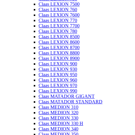
Claas LEXION 7500
Claas LEXION 760
Claas LEXION 7600
Claas LEXION 770
Claas LEXION 7700
Claas LEXION 780
Claas LEXION 8500
Claas LEXION 8600
Claas LEXION 8700
Claas LEXION 8800
Claas LEXION 8900
Claas LEXION 900
Claas LEXION 930
Claas LEXION 950
Claas LEXION 960
Claas LEXION 970
Claas LEXION 990
Claas MATADOR GIGANT
Claas MATADOR STANDARD
Claas MEDION 310
Claas MEDION 320
Claas MEDION 330
Claas MEDION 330 H
Claas MEDION 340
Claas MEDION 350