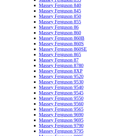
Massey Ferguson 840
Massey Ferguson 845
Massey Ferguson 850
Massey Ferguson 855
Massey Ferguson 86
Massey Ferguson 860
Massey Ferguson 860B
Massey Ferguson 860S
Massey Ferguson 860SE
Massey Ferguson 865
Massey Ferguson 87
Massey Ferguson 8780
Massey Ferguson 8XP
Massey Ferguson 9520
Massey Ferguson 9530
Massey Ferguson 9540
Massey Ferguson 9545
Massey Ferguson 9550
Massey Ferguson 9560
Massey Ferguson 9565
Massey Ferguson 9690
Massey Ferguson 9695
Massey Ferguson 9790
Massey Ferguson 9795