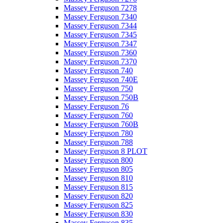
Massey Ferguson 7278
Massey Ferguson 7340
Massey Ferguson 7344
Massey Ferguson 7345
Massey Ferguson 7347
Massey Ferguson 7360
Massey Ferguson 7370
Massey Ferguson 740
Massey Ferguson 740E
Massey Ferguson 750
Massey Ferguson 750B
Massey Ferguson 76
Massey Ferguson 760
Massey Ferguson 760B
Massey Ferguson 780
Massey Ferguson 788
Massey Ferguson 8 PLOT
Massey Ferguson 800
Massey Ferguson 805
Massey Ferguson 810
Massey Ferguson 815
Massey Ferguson 820
Massey Ferguson 825
Massey Ferguson 830
Massey Ferguson 835