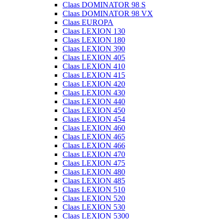
Claas DOMINATOR 98 S
Claas DOMINATOR 98 VX
Claas EUROPA
Claas LEXION 130
Claas LEXION 180
Claas LEXION 390
Claas LEXION 405
Claas LEXION 410
Claas LEXION 415
Claas LEXION 420
Claas LEXION 430
Claas LEXION 440
Claas LEXION 450
Claas LEXION 454
Claas LEXION 460
Claas LEXION 465
Claas LEXION 466
Claas LEXION 470
Claas LEXION 475
Claas LEXION 480
Claas LEXION 485
Claas LEXION 510
Claas LEXION 520
Claas LEXION 530
Claas LEXION 5300