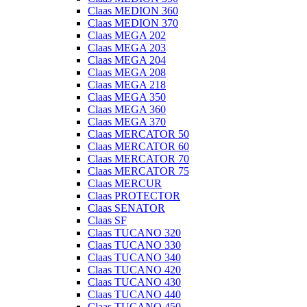
Claas MEDION 360
Claas MEDION 370
Claas MEGA 202
Claas MEGA 203
Claas MEGA 204
Claas MEGA 208
Claas MEGA 218
Claas MEGA 350
Claas MEGA 360
Claas MEGA 370
Claas MERCATOR 50
Claas MERCATOR 60
Claas MERCATOR 70
Claas MERCATOR 75
Claas MERCUR
Claas PROTECTOR
Claas SENATOR
Claas SF
Claas TUCANO 320
Claas TUCANO 330
Claas TUCANO 340
Claas TUCANO 420
Claas TUCANO 430
Claas TUCANO 440
Claas TUCANO 450