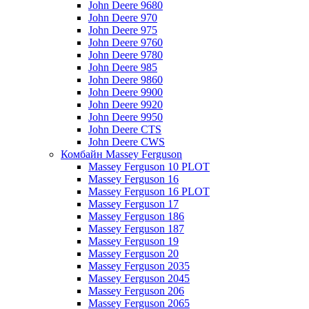
John Deere 9680
John Deere 970
John Deere 975
John Deere 9760
John Deere 9780
John Deere 985
John Deere 9860
John Deere 9900
John Deere 9920
John Deere 9950
John Deere CTS
John Deere CWS
Комбайн Massey Ferguson
Massey Ferguson 10 PLOT
Massey Ferguson 16
Massey Ferguson 16 PLOT
Massey Ferguson 17
Massey Ferguson 186
Massey Ferguson 187
Massey Ferguson 19
Massey Ferguson 20
Massey Ferguson 2035
Massey Ferguson 2045
Massey Ferguson 206
Massey Ferguson 2065