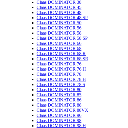
Claas DOMINATOR 38
Claas DOMINATOR 45
Claas DOMINATOR 48
Claas DOMINATOR 48 SP
Claas DOMINATOR 50
Claas DOMINATOR 56
Claas DOMINATOR 58
Claas DOMINATOR 58 SP
Claas DOMINATOR 66
Claas DOMINATOR 68
Claas DOMINATOR 68 R
Claas DOMINATOR 68 SR
Claas DOMINATOR 76
Claas DOMINATOR 76 H
Claas DOMINATOR 78
Claas DOMINATOR 78 H
Claas DOMINATOR 78 S
Claas DOMINATOR 80
Claas DOMINATOR 85
Claas DOMINATOR 86
Claas DOMINATOR 88
Claas DOMINATOR 88VX
Claas DOMINATOR 96
Claas DOMINATOR 98
Claas DOMINATOR 98 H