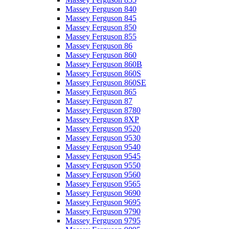
Massey Ferguson 840
Massey Ferguson 845
Massey Ferguson 850
Massey Ferguson 855
Massey Ferguson 86
Massey Ferguson 860
Massey Ferguson 860B
Massey Ferguson 860S
Massey Ferguson 860SE
Massey Ferguson 865
Massey Ferguson 87
Massey Ferguson 8780
Massey Ferguson 8XP
Massey Ferguson 9520
Massey Ferguson 9530
Massey Ferguson 9540
Massey Ferguson 9545
Massey Ferguson 9550
Massey Ferguson 9560
Massey Ferguson 9565
Massey Ferguson 9690
Massey Ferguson 9695
Massey Ferguson 9790
Massey Ferguson 9795