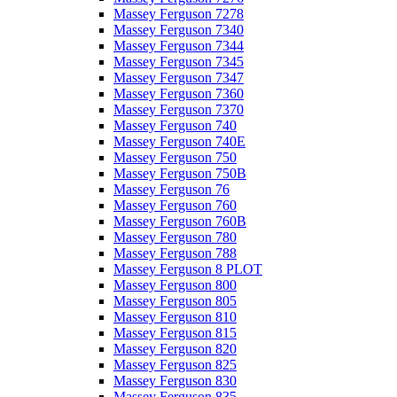
Massey Ferguson 7278
Massey Ferguson 7340
Massey Ferguson 7344
Massey Ferguson 7345
Massey Ferguson 7347
Massey Ferguson 7360
Massey Ferguson 7370
Massey Ferguson 740
Massey Ferguson 740E
Massey Ferguson 750
Massey Ferguson 750B
Massey Ferguson 76
Massey Ferguson 760
Massey Ferguson 760B
Massey Ferguson 780
Massey Ferguson 788
Massey Ferguson 8 PLOT
Massey Ferguson 800
Massey Ferguson 805
Massey Ferguson 810
Massey Ferguson 815
Massey Ferguson 820
Massey Ferguson 825
Massey Ferguson 830
Massey Ferguson 835