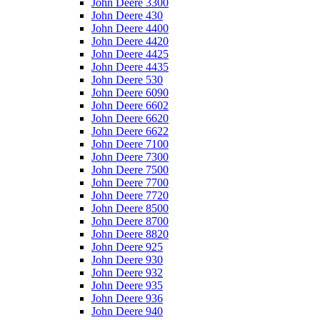
John Deere 3300
John Deere 430
John Deere 4400
John Deere 4420
John Deere 4425
John Deere 4435
John Deere 530
John Deere 6090
John Deere 6602
John Deere 6620
John Deere 6622
John Deere 7100
John Deere 7300
John Deere 7500
John Deere 7700
John Deere 7720
John Deere 8500
John Deere 8700
John Deere 8820
John Deere 925
John Deere 930
John Deere 932
John Deere 935
John Deere 936
John Deere 940