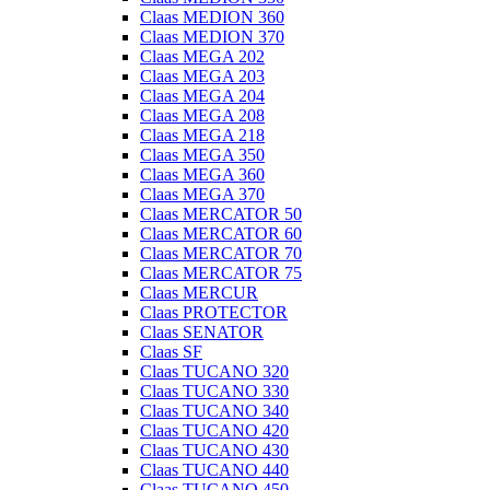
Claas MEDION 360
Claas MEDION 370
Claas MEGA 202
Claas MEGA 203
Claas MEGA 204
Claas MEGA 208
Claas MEGA 218
Claas MEGA 350
Claas MEGA 360
Claas MEGA 370
Claas MERCATOR 50
Claas MERCATOR 60
Claas MERCATOR 70
Claas MERCATOR 75
Claas MERCUR
Claas PROTECTOR
Claas SENATOR
Claas SF
Claas TUCANO 320
Claas TUCANO 330
Claas TUCANO 340
Claas TUCANO 420
Claas TUCANO 430
Claas TUCANO 440
Claas TUCANO 450