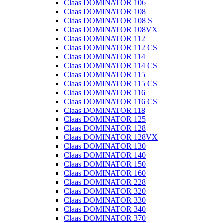
Claas DOMINATOR 106
Claas DOMINATOR 108
Claas DOMINATOR 108 S
Claas DOMINATOR 108VX
Claas DOMINATOR 112
Claas DOMINATOR 112 CS
Claas DOMINATOR 114
Claas DOMINATOR 114 CS
Claas DOMINATOR 115
Claas DOMINATOR 115 CS
Claas DOMINATOR 116
Claas DOMINATOR 116 CS
Claas DOMINATOR 118
Claas DOMINATOR 125
Claas DOMINATOR 128
Claas DOMINATOR 128VX
Claas DOMINATOR 130
Claas DOMINATOR 140
Claas DOMINATOR 150
Claas DOMINATOR 160
Claas DOMINATOR 228
Claas DOMINATOR 320
Claas DOMINATOR 330
Claas DOMINATOR 340
Claas DOMINATOR 370