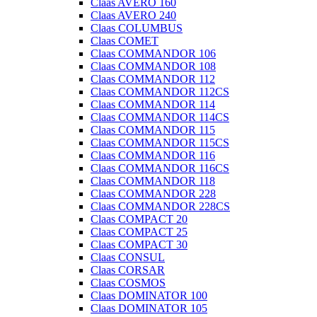
Claas AVERO 160
Claas AVERO 240
Claas COLUMBUS
Claas COMET
Claas COMMANDOR 106
Claas COMMANDOR 108
Claas COMMANDOR 112
Claas COMMANDOR 112CS
Claas COMMANDOR 114
Claas COMMANDOR 114CS
Claas COMMANDOR 115
Claas COMMANDOR 115CS
Claas COMMANDOR 116
Claas COMMANDOR 116CS
Claas COMMANDOR 118
Claas COMMANDOR 228
Claas COMMANDOR 228CS
Claas COMPACT 20
Claas COMPACT 25
Claas COMPACT 30
Claas CONSUL
Claas CORSAR
Claas COSMOS
Claas DOMINATOR 100
Claas DOMINATOR 105