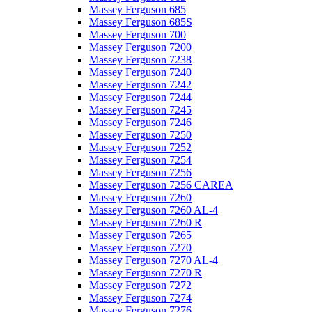
Massey Ferguson 685
Massey Ferguson 685S
Massey Ferguson 700
Massey Ferguson 7200
Massey Ferguson 7238
Massey Ferguson 7240
Massey Ferguson 7242
Massey Ferguson 7244
Massey Ferguson 7245
Massey Ferguson 7246
Massey Ferguson 7250
Massey Ferguson 7252
Massey Ferguson 7254
Massey Ferguson 7256
Massey Ferguson 7256 CAREA
Massey Ferguson 7260
Massey Ferguson 7260 AL-4
Massey Ferguson 7260 R
Massey Ferguson 7265
Massey Ferguson 7270
Massey Ferguson 7270 AL-4
Massey Ferguson 7270 R
Massey Ferguson 7272
Massey Ferguson 7274
Massey Ferguson 7276