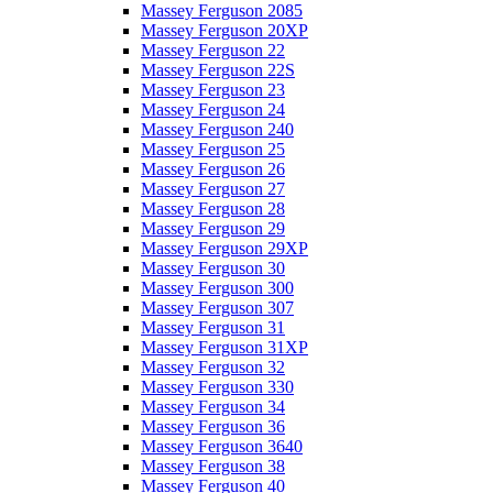
Massey Ferguson 2085
Massey Ferguson 20XP
Massey Ferguson 22
Massey Ferguson 22S
Massey Ferguson 23
Massey Ferguson 24
Massey Ferguson 240
Massey Ferguson 25
Massey Ferguson 26
Massey Ferguson 27
Massey Ferguson 28
Massey Ferguson 29
Massey Ferguson 29XP
Massey Ferguson 30
Massey Ferguson 300
Massey Ferguson 307
Massey Ferguson 31
Massey Ferguson 31XP
Massey Ferguson 32
Massey Ferguson 330
Massey Ferguson 34
Massey Ferguson 36
Massey Ferguson 3640
Massey Ferguson 38
Massey Ferguson 40