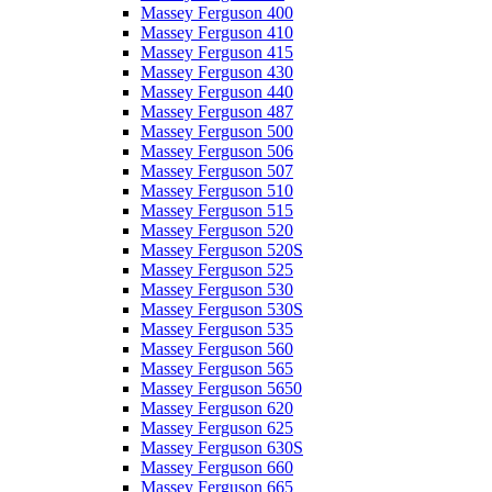
Massey Ferguson 400
Massey Ferguson 410
Massey Ferguson 415
Massey Ferguson 430
Massey Ferguson 440
Massey Ferguson 487
Massey Ferguson 500
Massey Ferguson 506
Massey Ferguson 507
Massey Ferguson 510
Massey Ferguson 515
Massey Ferguson 520
Massey Ferguson 520S
Massey Ferguson 525
Massey Ferguson 530
Massey Ferguson 530S
Massey Ferguson 535
Massey Ferguson 560
Massey Ferguson 565
Massey Ferguson 5650
Massey Ferguson 620
Massey Ferguson 625
Massey Ferguson 630S
Massey Ferguson 660
Massey Ferguson 665