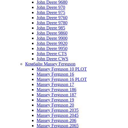
John Deere 9680
John Deere 970
John Deere 975
John Deere 9760
John Deere 9780
John Deere 985
John Deere 9860
John Deere 9900
John Deere 9920
John Deere 9950
John Deere CTS
John Deere CWS
Комбайн Massey Ferguson
Massey Ferguson 10 PLOT
Massey Ferguson 16
Massey Ferguson 16 PLOT
Massey Ferguson 17
Massey Ferguson 186
Massey Ferguson 187
Massey Ferguson 19
Massey Ferguson 20
Massey Ferguson 2035
Massey Ferguson 2045
Massey Ferguson 206
Massey Ferguson 2065