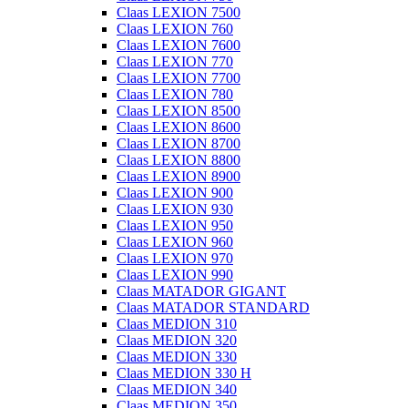
Claas LEXION 7500
Claas LEXION 760
Claas LEXION 7600
Claas LEXION 770
Claas LEXION 7700
Claas LEXION 780
Claas LEXION 8500
Claas LEXION 8600
Claas LEXION 8700
Claas LEXION 8800
Claas LEXION 8900
Claas LEXION 900
Claas LEXION 930
Claas LEXION 950
Claas LEXION 960
Claas LEXION 970
Claas LEXION 990
Claas MATADOR GIGANT
Claas MATADOR STANDARD
Claas MEDION 310
Claas MEDION 320
Claas MEDION 330
Claas MEDION 330 H
Claas MEDION 340
Claas MEDION 350