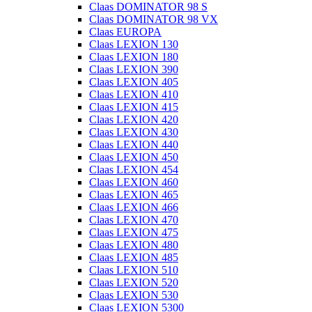
Claas DOMINATOR 98 S
Claas DOMINATOR 98 VX
Claas EUROPA
Claas LEXION 130
Claas LEXION 180
Claas LEXION 390
Claas LEXION 405
Claas LEXION 410
Claas LEXION 415
Claas LEXION 420
Claas LEXION 430
Claas LEXION 440
Claas LEXION 450
Claas LEXION 454
Claas LEXION 460
Claas LEXION 465
Claas LEXION 466
Claas LEXION 470
Claas LEXION 475
Claas LEXION 480
Claas LEXION 485
Claas LEXION 510
Claas LEXION 520
Claas LEXION 530
Claas LEXION 5300