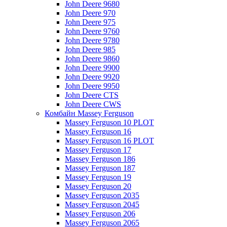
John Deere 9680
John Deere 970
John Deere 975
John Deere 9760
John Deere 9780
John Deere 985
John Deere 9860
John Deere 9900
John Deere 9920
John Deere 9950
John Deere CTS
John Deere CWS
Комбайн Massey Ferguson
Massey Ferguson 10 PLOT
Massey Ferguson 16
Massey Ferguson 16 PLOT
Massey Ferguson 17
Massey Ferguson 186
Massey Ferguson 187
Massey Ferguson 19
Massey Ferguson 20
Massey Ferguson 2035
Massey Ferguson 2045
Massey Ferguson 206
Massey Ferguson 2065