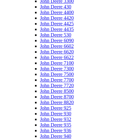
John Deere 3300
John Deere 430
John Deere 4400
John Deere 4420
John Deere 4425
John Deere 4435
John Deere 530
John Deere 6090
John Deere 6602
John Deere 6620
John Deere 6622
John Deere 7100
John Deere 7300
John Deere 7500
John Deere 7700
John Deere 7720
John Deere 8500
John Deere 8700
John Deere 8820
John Deere 925
John Deere 930
John Deere 932
John Deere 935
John Deere 936
John Deere 940