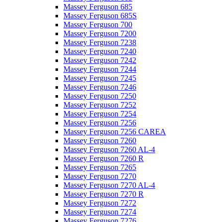
Massey Ferguson 685
Massey Ferguson 685S
Massey Ferguson 700
Massey Ferguson 7200
Massey Ferguson 7238
Massey Ferguson 7240
Massey Ferguson 7242
Massey Ferguson 7244
Massey Ferguson 7245
Massey Ferguson 7246
Massey Ferguson 7250
Massey Ferguson 7252
Massey Ferguson 7254
Massey Ferguson 7256
Massey Ferguson 7256 CAREA
Massey Ferguson 7260
Massey Ferguson 7260 AL-4
Massey Ferguson 7260 R
Massey Ferguson 7265
Massey Ferguson 7270
Massey Ferguson 7270 AL-4
Massey Ferguson 7270 R
Massey Ferguson 7272
Massey Ferguson 7274
Massey Ferguson 7276