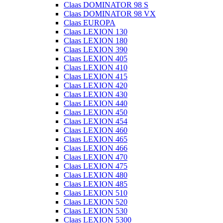
Claas DOMINATOR 98 S
Claas DOMINATOR 98 VX
Claas EUROPA
Claas LEXION 130
Claas LEXION 180
Claas LEXION 390
Claas LEXION 405
Claas LEXION 410
Claas LEXION 415
Claas LEXION 420
Claas LEXION 430
Claas LEXION 440
Claas LEXION 450
Claas LEXION 454
Claas LEXION 460
Claas LEXION 465
Claas LEXION 466
Claas LEXION 470
Claas LEXION 475
Claas LEXION 480
Claas LEXION 485
Claas LEXION 510
Claas LEXION 520
Claas LEXION 530
Claas LEXION 5300