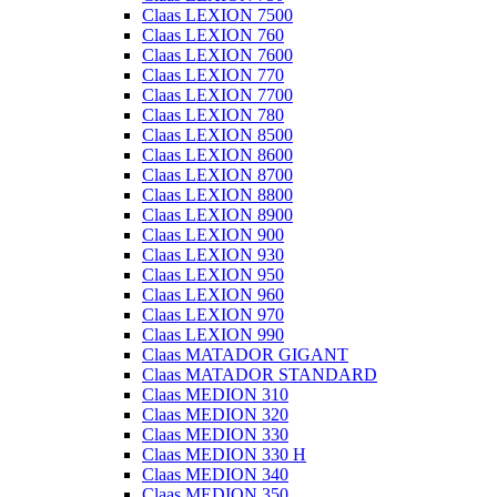
Claas LEXION 7500
Claas LEXION 760
Claas LEXION 7600
Claas LEXION 770
Claas LEXION 7700
Claas LEXION 780
Claas LEXION 8500
Claas LEXION 8600
Claas LEXION 8700
Claas LEXION 8800
Claas LEXION 8900
Claas LEXION 900
Claas LEXION 930
Claas LEXION 950
Claas LEXION 960
Claas LEXION 970
Claas LEXION 990
Claas MATADOR GIGANT
Claas MATADOR STANDARD
Claas MEDION 310
Claas MEDION 320
Claas MEDION 330
Claas MEDION 330 H
Claas MEDION 340
Claas MEDION 350