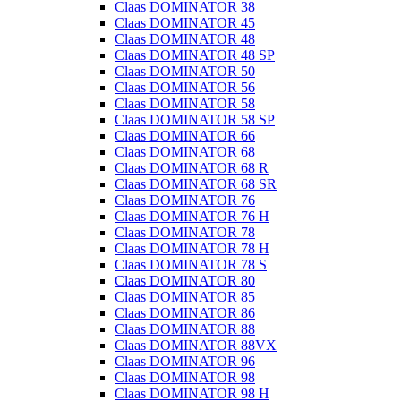
Claas DOMINATOR 38
Claas DOMINATOR 45
Claas DOMINATOR 48
Claas DOMINATOR 48 SP
Claas DOMINATOR 50
Claas DOMINATOR 56
Claas DOMINATOR 58
Claas DOMINATOR 58 SP
Claas DOMINATOR 66
Claas DOMINATOR 68
Claas DOMINATOR 68 R
Claas DOMINATOR 68 SR
Claas DOMINATOR 76
Claas DOMINATOR 76 H
Claas DOMINATOR 78
Claas DOMINATOR 78 H
Claas DOMINATOR 78 S
Claas DOMINATOR 80
Claas DOMINATOR 85
Claas DOMINATOR 86
Claas DOMINATOR 88
Claas DOMINATOR 88VX
Claas DOMINATOR 96
Claas DOMINATOR 98
Claas DOMINATOR 98 H