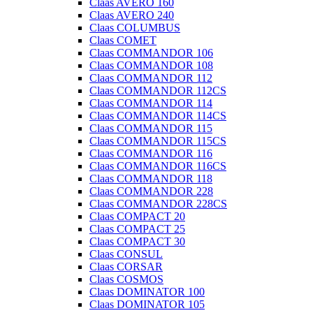
Claas AVERO 160
Claas AVERO 240
Claas COLUMBUS
Claas COMET
Claas COMMANDOR 106
Claas COMMANDOR 108
Claas COMMANDOR 112
Claas COMMANDOR 112CS
Claas COMMANDOR 114
Claas COMMANDOR 114CS
Claas COMMANDOR 115
Claas COMMANDOR 115CS
Claas COMMANDOR 116
Claas COMMANDOR 116CS
Claas COMMANDOR 118
Claas COMMANDOR 228
Claas COMMANDOR 228CS
Claas COMPACT 20
Claas COMPACT 25
Claas COMPACT 30
Claas CONSUL
Claas CORSAR
Claas COSMOS
Claas DOMINATOR 100
Claas DOMINATOR 105