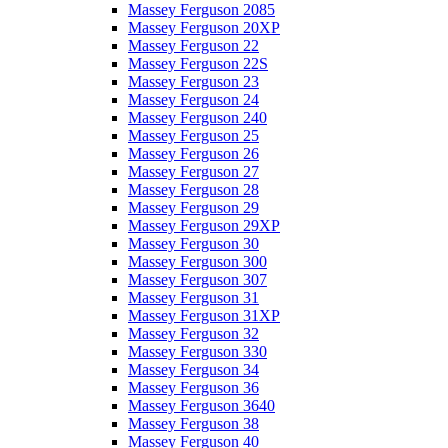
Massey Ferguson 2085
Massey Ferguson 20XP
Massey Ferguson 22
Massey Ferguson 22S
Massey Ferguson 23
Massey Ferguson 24
Massey Ferguson 240
Massey Ferguson 25
Massey Ferguson 26
Massey Ferguson 27
Massey Ferguson 28
Massey Ferguson 29
Massey Ferguson 29XP
Massey Ferguson 30
Massey Ferguson 300
Massey Ferguson 307
Massey Ferguson 31
Massey Ferguson 31XP
Massey Ferguson 32
Massey Ferguson 330
Massey Ferguson 34
Massey Ferguson 36
Massey Ferguson 3640
Massey Ferguson 38
Massey Ferguson 40