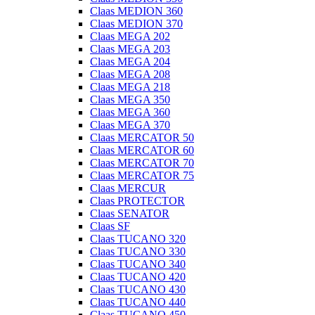
Claas MEDION 360
Claas MEDION 370
Claas MEGA 202
Claas MEGA 203
Claas MEGA 204
Claas MEGA 208
Claas MEGA 218
Claas MEGA 350
Claas MEGA 360
Claas MEGA 370
Claas MERCATOR 50
Claas MERCATOR 60
Claas MERCATOR 70
Claas MERCATOR 75
Claas MERCUR
Claas PROTECTOR
Claas SENATOR
Claas SF
Claas TUCANO 320
Claas TUCANO 330
Claas TUCANO 340
Claas TUCANO 420
Claas TUCANO 430
Claas TUCANO 440
Claas TUCANO 450