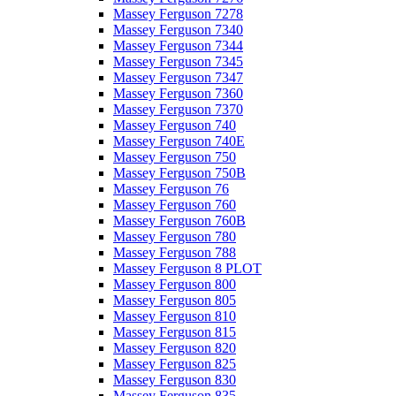
Massey Ferguson 7278
Massey Ferguson 7340
Massey Ferguson 7344
Massey Ferguson 7345
Massey Ferguson 7347
Massey Ferguson 7360
Massey Ferguson 7370
Massey Ferguson 740
Massey Ferguson 740E
Massey Ferguson 750
Massey Ferguson 750B
Massey Ferguson 76
Massey Ferguson 760
Massey Ferguson 760B
Massey Ferguson 780
Massey Ferguson 788
Massey Ferguson 8 PLOT
Massey Ferguson 800
Massey Ferguson 805
Massey Ferguson 810
Massey Ferguson 815
Massey Ferguson 820
Massey Ferguson 825
Massey Ferguson 830
Massey Ferguson 835