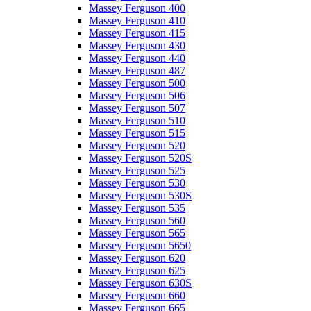
Massey Ferguson 400
Massey Ferguson 410
Massey Ferguson 415
Massey Ferguson 430
Massey Ferguson 440
Massey Ferguson 487
Massey Ferguson 500
Massey Ferguson 506
Massey Ferguson 507
Massey Ferguson 510
Massey Ferguson 515
Massey Ferguson 520
Massey Ferguson 520S
Massey Ferguson 525
Massey Ferguson 530
Massey Ferguson 530S
Massey Ferguson 535
Massey Ferguson 560
Massey Ferguson 565
Massey Ferguson 5650
Massey Ferguson 620
Massey Ferguson 625
Massey Ferguson 630S
Massey Ferguson 660
Massey Ferguson 665