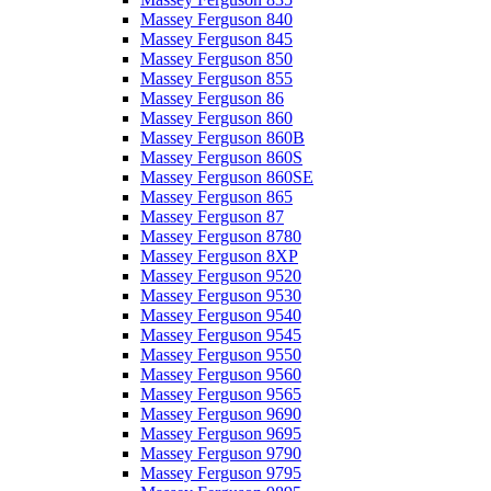
Massey Ferguson 840
Massey Ferguson 845
Massey Ferguson 850
Massey Ferguson 855
Massey Ferguson 86
Massey Ferguson 860
Massey Ferguson 860B
Massey Ferguson 860S
Massey Ferguson 860SE
Massey Ferguson 865
Massey Ferguson 87
Massey Ferguson 8780
Massey Ferguson 8XP
Massey Ferguson 9520
Massey Ferguson 9530
Massey Ferguson 9540
Massey Ferguson 9545
Massey Ferguson 9550
Massey Ferguson 9560
Massey Ferguson 9565
Massey Ferguson 9690
Massey Ferguson 9695
Massey Ferguson 9790
Massey Ferguson 9795