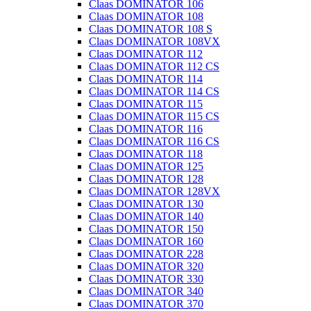
Claas DOMINATOR 106
Claas DOMINATOR 108
Claas DOMINATOR 108 S
Claas DOMINATOR 108VX
Claas DOMINATOR 112
Claas DOMINATOR 112 CS
Claas DOMINATOR 114
Claas DOMINATOR 114 CS
Claas DOMINATOR 115
Claas DOMINATOR 115 CS
Claas DOMINATOR 116
Claas DOMINATOR 116 CS
Claas DOMINATOR 118
Claas DOMINATOR 125
Claas DOMINATOR 128
Claas DOMINATOR 128VX
Claas DOMINATOR 130
Claas DOMINATOR 140
Claas DOMINATOR 150
Claas DOMINATOR 160
Claas DOMINATOR 228
Claas DOMINATOR 320
Claas DOMINATOR 330
Claas DOMINATOR 340
Claas DOMINATOR 370