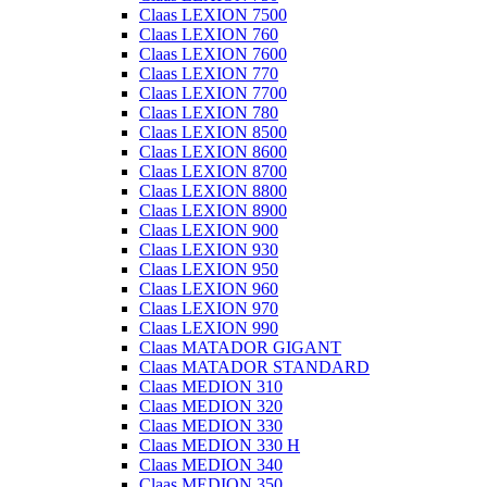
Claas LEXION 7500
Claas LEXION 760
Claas LEXION 7600
Claas LEXION 770
Claas LEXION 7700
Claas LEXION 780
Claas LEXION 8500
Claas LEXION 8600
Claas LEXION 8700
Claas LEXION 8800
Claas LEXION 8900
Claas LEXION 900
Claas LEXION 930
Claas LEXION 950
Claas LEXION 960
Claas LEXION 970
Claas LEXION 990
Claas MATADOR GIGANT
Claas MATADOR STANDARD
Claas MEDION 310
Claas MEDION 320
Claas MEDION 330
Claas MEDION 330 H
Claas MEDION 340
Claas MEDION 350