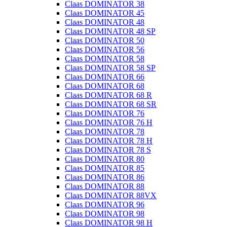
Claas DOMINATOR 38
Claas DOMINATOR 45
Claas DOMINATOR 48
Claas DOMINATOR 48 SP
Claas DOMINATOR 50
Claas DOMINATOR 56
Claas DOMINATOR 58
Claas DOMINATOR 58 SP
Claas DOMINATOR 66
Claas DOMINATOR 68
Claas DOMINATOR 68 R
Claas DOMINATOR 68 SR
Claas DOMINATOR 76
Claas DOMINATOR 76 H
Claas DOMINATOR 78
Claas DOMINATOR 78 H
Claas DOMINATOR 78 S
Claas DOMINATOR 80
Claas DOMINATOR 85
Claas DOMINATOR 86
Claas DOMINATOR 88
Claas DOMINATOR 88VX
Claas DOMINATOR 96
Claas DOMINATOR 98
Claas DOMINATOR 98 H