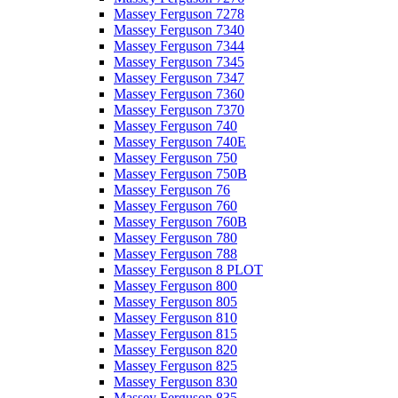
Massey Ferguson 7278
Massey Ferguson 7340
Massey Ferguson 7344
Massey Ferguson 7345
Massey Ferguson 7347
Massey Ferguson 7360
Massey Ferguson 7370
Massey Ferguson 740
Massey Ferguson 740E
Massey Ferguson 750
Massey Ferguson 750B
Massey Ferguson 76
Massey Ferguson 760
Massey Ferguson 760B
Massey Ferguson 780
Massey Ferguson 788
Massey Ferguson 8 PLOT
Massey Ferguson 800
Massey Ferguson 805
Massey Ferguson 810
Massey Ferguson 815
Massey Ferguson 820
Massey Ferguson 825
Massey Ferguson 830
Massey Ferguson 835