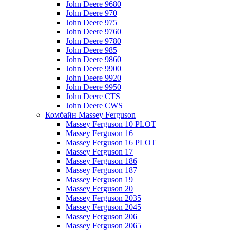
John Deere 9680
John Deere 970
John Deere 975
John Deere 9760
John Deere 9780
John Deere 985
John Deere 9860
John Deere 9900
John Deere 9920
John Deere 9950
John Deere CTS
John Deere CWS
Комбайн Massey Ferguson
Massey Ferguson 10 PLOT
Massey Ferguson 16
Massey Ferguson 16 PLOT
Massey Ferguson 17
Massey Ferguson 186
Massey Ferguson 187
Massey Ferguson 19
Massey Ferguson 20
Massey Ferguson 2035
Massey Ferguson 2045
Massey Ferguson 206
Massey Ferguson 2065