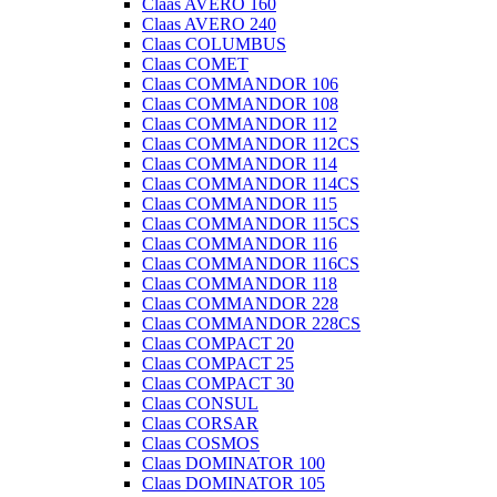
Claas AVERO 160
Claas AVERO 240
Claas COLUMBUS
Claas COMET
Claas COMMANDOR 106
Claas COMMANDOR 108
Claas COMMANDOR 112
Claas COMMANDOR 112CS
Claas COMMANDOR 114
Claas COMMANDOR 114CS
Claas COMMANDOR 115
Claas COMMANDOR 115CS
Claas COMMANDOR 116
Claas COMMANDOR 116CS
Claas COMMANDOR 118
Claas COMMANDOR 228
Claas COMMANDOR 228CS
Claas COMPACT 20
Claas COMPACT 25
Claas COMPACT 30
Claas CONSUL
Claas CORSAR
Claas COSMOS
Claas DOMINATOR 100
Claas DOMINATOR 105