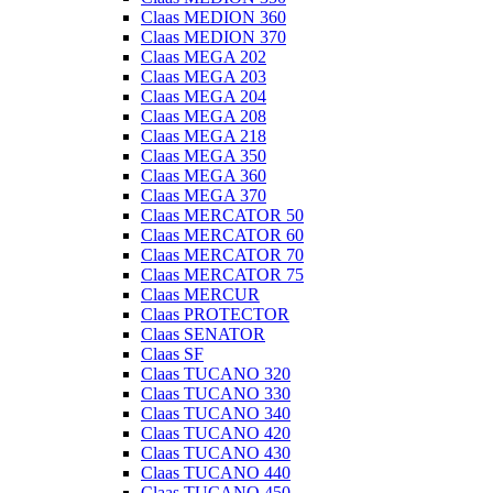
Claas MEDION 360
Claas MEDION 370
Claas MEGA 202
Claas MEGA 203
Claas MEGA 204
Claas MEGA 208
Claas MEGA 218
Claas MEGA 350
Claas MEGA 360
Claas MEGA 370
Claas MERCATOR 50
Claas MERCATOR 60
Claas MERCATOR 70
Claas MERCATOR 75
Claas MERCUR
Claas PROTECTOR
Claas SENATOR
Claas SF
Claas TUCANO 320
Claas TUCANO 330
Claas TUCANO 340
Claas TUCANO 420
Claas TUCANO 430
Claas TUCANO 440
Claas TUCANO 450