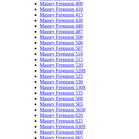
Massey Ferguson 400
Massey Ferguson 410
Massey Ferguson 415
Massey Ferguson 430
Massey Ferguson 440
Massey Ferguson 487
Massey Ferguson 500
Massey Ferguson 506
Massey Ferguson 507
Massey Ferguson 510
Massey Ferguson 515
Massey Ferguson 520
Massey Ferguson 520S
Massey Ferguson 525
Massey Ferguson 530
Massey Ferguson 530S
Massey Ferguson 535
Massey Ferguson 560
Massey Ferguson 565
Massey Ferguson 5650
Massey Ferguson 620
Massey Ferguson 625
Massey Ferguson 630S
Massey Ferguson 660
Massey Ferguson 665