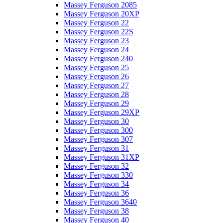
Massey Ferguson 2085
Massey Ferguson 20XP
Massey Ferguson 22
Massey Ferguson 22S
Massey Ferguson 23
Massey Ferguson 24
Massey Ferguson 240
Massey Ferguson 25
Massey Ferguson 26
Massey Ferguson 27
Massey Ferguson 28
Massey Ferguson 29
Massey Ferguson 29XP
Massey Ferguson 30
Massey Ferguson 300
Massey Ferguson 307
Massey Ferguson 31
Massey Ferguson 31XP
Massey Ferguson 32
Massey Ferguson 330
Massey Ferguson 34
Massey Ferguson 36
Massey Ferguson 3640
Massey Ferguson 38
Massey Ferguson 40