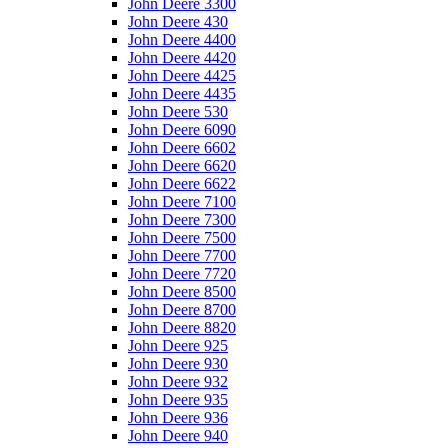
John Deere 3300
John Deere 430
John Deere 4400
John Deere 4420
John Deere 4425
John Deere 4435
John Deere 530
John Deere 6090
John Deere 6602
John Deere 6620
John Deere 6622
John Deere 7100
John Deere 7300
John Deere 7500
John Deere 7700
John Deere 7720
John Deere 8500
John Deere 8700
John Deere 8820
John Deere 925
John Deere 930
John Deere 932
John Deere 935
John Deere 936
John Deere 940