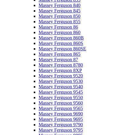
Massey Ferguson 840
Massey Ferguson 845
Massey Ferguson 850
Massey Ferguson 855
Massey Ferguson 86
Massey Ferguson 860
Massey Ferguson 860B
Massey Ferguson 860S
Massey Ferguson 860SE
Massey Ferguson 865
Massey Ferguson 87
Massey Ferguson 8780
Massey Ferguson 8XP
Massey Ferguson 9520
Massey Ferguson 9530
Massey Ferguson 9540
Massey Ferguson 9545
Massey Ferguson 9550
Massey Ferguson 9560
Massey Ferguson 9565
Massey Ferguson 9690
Massey Ferguson 9695
Massey Ferguson 9790
Massey Ferguson 9795