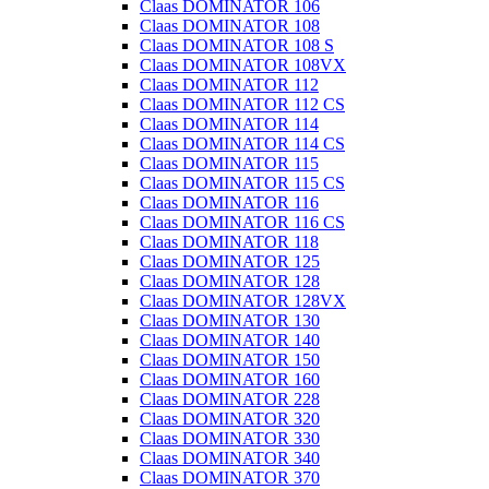
Claas DOMINATOR 106
Claas DOMINATOR 108
Claas DOMINATOR 108 S
Claas DOMINATOR 108VX
Claas DOMINATOR 112
Claas DOMINATOR 112 CS
Claas DOMINATOR 114
Claas DOMINATOR 114 CS
Claas DOMINATOR 115
Claas DOMINATOR 115 CS
Claas DOMINATOR 116
Claas DOMINATOR 116 CS
Claas DOMINATOR 118
Claas DOMINATOR 125
Claas DOMINATOR 128
Claas DOMINATOR 128VX
Claas DOMINATOR 130
Claas DOMINATOR 140
Claas DOMINATOR 150
Claas DOMINATOR 160
Claas DOMINATOR 228
Claas DOMINATOR 320
Claas DOMINATOR 330
Claas DOMINATOR 340
Claas DOMINATOR 370