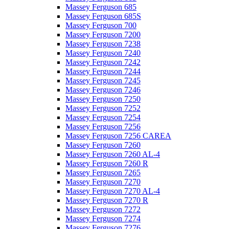
Massey Ferguson 685
Massey Ferguson 685S
Massey Ferguson 700
Massey Ferguson 7200
Massey Ferguson 7238
Massey Ferguson 7240
Massey Ferguson 7242
Massey Ferguson 7244
Massey Ferguson 7245
Massey Ferguson 7246
Massey Ferguson 7250
Massey Ferguson 7252
Massey Ferguson 7254
Massey Ferguson 7256
Massey Ferguson 7256 CAREA
Massey Ferguson 7260
Massey Ferguson 7260 AL-4
Massey Ferguson 7260 R
Massey Ferguson 7265
Massey Ferguson 7270
Massey Ferguson 7270 AL-4
Massey Ferguson 7270 R
Massey Ferguson 7272
Massey Ferguson 7274
Massey Ferguson 7276