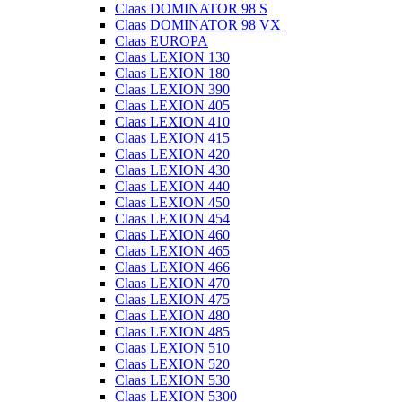
Claas DOMINATOR 98 S
Claas DOMINATOR 98 VX
Claas EUROPA
Claas LEXION 130
Claas LEXION 180
Claas LEXION 390
Claas LEXION 405
Claas LEXION 410
Claas LEXION 415
Claas LEXION 420
Claas LEXION 430
Claas LEXION 440
Claas LEXION 450
Claas LEXION 454
Claas LEXION 460
Claas LEXION 465
Claas LEXION 466
Claas LEXION 470
Claas LEXION 475
Claas LEXION 480
Claas LEXION 485
Claas LEXION 510
Claas LEXION 520
Claas LEXION 530
Claas LEXION 5300