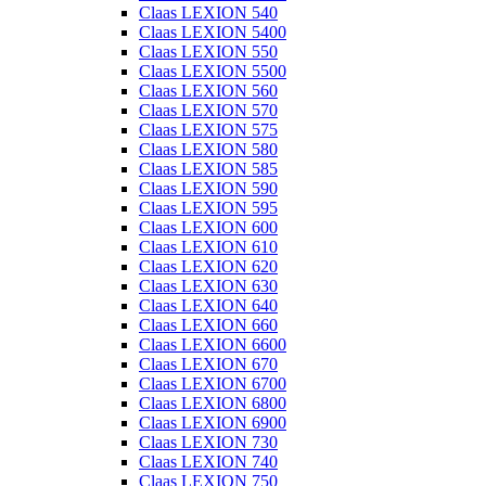
Claas LEXION 540
Claas LEXION 5400
Claas LEXION 550
Claas LEXION 5500
Claas LEXION 560
Claas LEXION 570
Claas LEXION 575
Claas LEXION 580
Claas LEXION 585
Claas LEXION 590
Claas LEXION 595
Claas LEXION 600
Claas LEXION 610
Claas LEXION 620
Claas LEXION 630
Claas LEXION 640
Claas LEXION 660
Claas LEXION 6600
Claas LEXION 670
Claas LEXION 6700
Claas LEXION 6800
Claas LEXION 6900
Claas LEXION 730
Claas LEXION 740
Claas LEXION 750