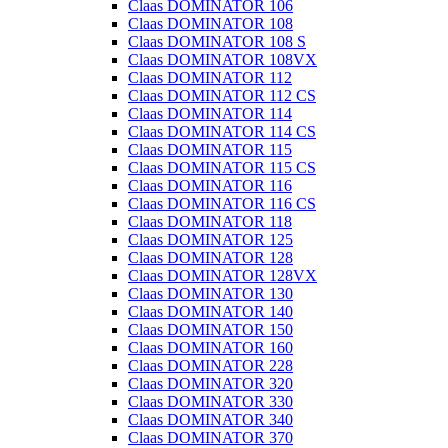
Claas DOMINATOR 106
Claas DOMINATOR 108
Claas DOMINATOR 108 S
Claas DOMINATOR 108VX
Claas DOMINATOR 112
Claas DOMINATOR 112 CS
Claas DOMINATOR 114
Claas DOMINATOR 114 CS
Claas DOMINATOR 115
Claas DOMINATOR 115 CS
Claas DOMINATOR 116
Claas DOMINATOR 116 CS
Claas DOMINATOR 118
Claas DOMINATOR 125
Claas DOMINATOR 128
Claas DOMINATOR 128VX
Claas DOMINATOR 130
Claas DOMINATOR 140
Claas DOMINATOR 150
Claas DOMINATOR 160
Claas DOMINATOR 228
Claas DOMINATOR 320
Claas DOMINATOR 330
Claas DOMINATOR 340
Claas DOMINATOR 370