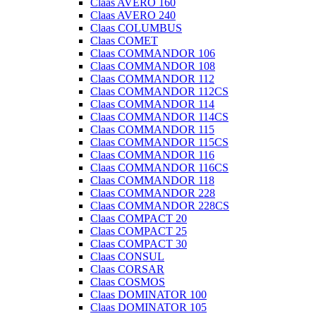
Claas AVERO 160
Claas AVERO 240
Claas COLUMBUS
Claas COMET
Claas COMMANDOR 106
Claas COMMANDOR 108
Claas COMMANDOR 112
Claas COMMANDOR 112CS
Claas COMMANDOR 114
Claas COMMANDOR 114CS
Claas COMMANDOR 115
Claas COMMANDOR 115CS
Claas COMMANDOR 116
Claas COMMANDOR 116CS
Claas COMMANDOR 118
Claas COMMANDOR 228
Claas COMMANDOR 228CS
Claas COMPACT 20
Claas COMPACT 25
Claas COMPACT 30
Claas CONSUL
Claas CORSAR
Claas COSMOS
Claas DOMINATOR 100
Claas DOMINATOR 105