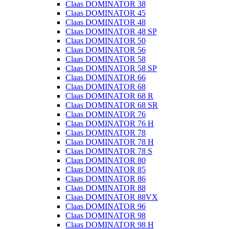
Claas DOMINATOR 38
Claas DOMINATOR 45
Claas DOMINATOR 48
Claas DOMINATOR 48 SP
Claas DOMINATOR 50
Claas DOMINATOR 56
Claas DOMINATOR 58
Claas DOMINATOR 58 SP
Claas DOMINATOR 66
Claas DOMINATOR 68
Claas DOMINATOR 68 R
Claas DOMINATOR 68 SR
Claas DOMINATOR 76
Claas DOMINATOR 76 H
Claas DOMINATOR 78
Claas DOMINATOR 78 H
Claas DOMINATOR 78 S
Claas DOMINATOR 80
Claas DOMINATOR 85
Claas DOMINATOR 86
Claas DOMINATOR 88
Claas DOMINATOR 88VX
Claas DOMINATOR 96
Claas DOMINATOR 98
Claas DOMINATOR 98 H