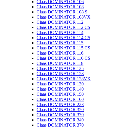
Claas DOMINATOR 106
Claas DOMINATOR 108
Claas DOMINATOR 108 S
Claas DOMINATOR 108VX
Claas DOMINATOR 112
Claas DOMINATOR 112 CS
Claas DOMINATOR 114
Claas DOMINATOR 114 CS
Claas DOMINATOR 115
Claas DOMINATOR 115 CS
Claas DOMINATOR 116
Claas DOMINATOR 116 CS
Claas DOMINATOR 118
Claas DOMINATOR 125
Claas DOMINATOR 128
Claas DOMINATOR 128VX
Claas DOMINATOR 130
Claas DOMINATOR 140
Claas DOMINATOR 150
Claas DOMINATOR 160
Claas DOMINATOR 228
Claas DOMINATOR 320
Claas DOMINATOR 330
Claas DOMINATOR 340
Claas DOMINATOR 370