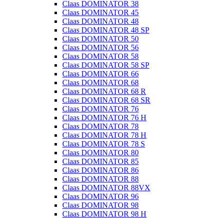
Claas DOMINATOR 38
Claas DOMINATOR 45
Claas DOMINATOR 48
Claas DOMINATOR 48 SP
Claas DOMINATOR 50
Claas DOMINATOR 56
Claas DOMINATOR 58
Claas DOMINATOR 58 SP
Claas DOMINATOR 66
Claas DOMINATOR 68
Claas DOMINATOR 68 R
Claas DOMINATOR 68 SR
Claas DOMINATOR 76
Claas DOMINATOR 76 H
Claas DOMINATOR 78
Claas DOMINATOR 78 H
Claas DOMINATOR 78 S
Claas DOMINATOR 80
Claas DOMINATOR 85
Claas DOMINATOR 86
Claas DOMINATOR 88
Claas DOMINATOR 88VX
Claas DOMINATOR 96
Claas DOMINATOR 98
Claas DOMINATOR 98 H