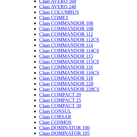
Claas AVERO 160
Claas AVERO 240
Claas COLUMBUS
Claas COMET
Claas COMMANDOR 106
Claas COMMANDOR 108
Claas COMMANDOR 112
Claas COMMANDOR 112CS
Claas COMMANDOR 114
Claas COMMANDOR 114CS
Claas COMMANDOR 115
Claas COMMANDOR 115CS
Claas COMMANDOR 116
Claas COMMANDOR 116CS
Claas COMMANDOR 118
Claas COMMANDOR 228
Claas COMMANDOR 228CS
Claas COMPACT 20
Claas COMPACT 25
Claas COMPACT 30
Claas CONSUL
Claas CORSAR
Claas COSMOS
Claas DOMINATOR 100
Claas DOMINATOR 105