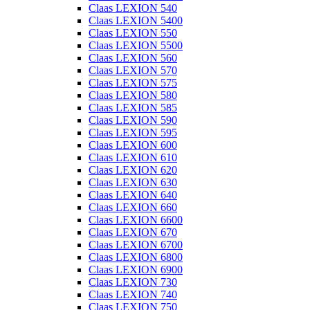
Claas LEXION 540
Claas LEXION 5400
Claas LEXION 550
Claas LEXION 5500
Claas LEXION 560
Claas LEXION 570
Claas LEXION 575
Claas LEXION 580
Claas LEXION 585
Claas LEXION 590
Claas LEXION 595
Claas LEXION 600
Claas LEXION 610
Claas LEXION 620
Claas LEXION 630
Claas LEXION 640
Claas LEXION 660
Claas LEXION 6600
Claas LEXION 670
Claas LEXION 6700
Claas LEXION 6800
Claas LEXION 6900
Claas LEXION 730
Claas LEXION 740
Claas LEXION 750