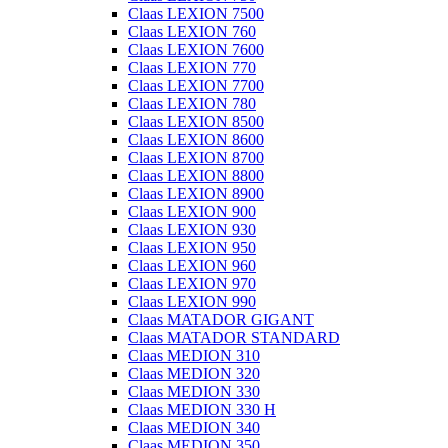
Claas LEXION 7500
Claas LEXION 760
Claas LEXION 7600
Claas LEXION 770
Claas LEXION 7700
Claas LEXION 780
Claas LEXION 8500
Claas LEXION 8600
Claas LEXION 8700
Claas LEXION 8800
Claas LEXION 8900
Claas LEXION 900
Claas LEXION 930
Claas LEXION 950
Claas LEXION 960
Claas LEXION 970
Claas LEXION 990
Claas MATADOR GIGANT
Claas MATADOR STANDARD
Claas MEDION 310
Claas MEDION 320
Claas MEDION 330
Claas MEDION 330 H
Claas MEDION 340
Claas MEDION 350