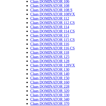
Claas DOMINATOR 106
Claas DOMINATOR 108
Claas DOMINATOR 108 S
Claas DOMINATOR 108VX
Claas DOMINATOR 112
Claas DOMINATOR 112 CS
Claas DOMINATOR 114
Claas DOMINATOR 114 CS
Claas DOMINATOR 115
Claas DOMINATOR 115 CS
Claas DOMINATOR 116
Claas DOMINATOR 116 CS
Claas DOMINATOR 118
Claas DOMINATOR 125
Claas DOMINATOR 128
Claas DOMINATOR 128VX
Claas DOMINATOR 130
Claas DOMINATOR 140
Claas DOMINATOR 150
Claas DOMINATOR 160
Claas DOMINATOR 228
Claas DOMINATOR 320
Claas DOMINATOR 330
Claas DOMINATOR 340
Claas DOMINATOR 370