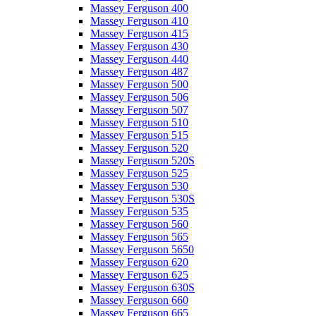
Massey Ferguson 400
Massey Ferguson 410
Massey Ferguson 415
Massey Ferguson 430
Massey Ferguson 440
Massey Ferguson 487
Massey Ferguson 500
Massey Ferguson 506
Massey Ferguson 507
Massey Ferguson 510
Massey Ferguson 515
Massey Ferguson 520
Massey Ferguson 520S
Massey Ferguson 525
Massey Ferguson 530
Massey Ferguson 530S
Massey Ferguson 535
Massey Ferguson 560
Massey Ferguson 565
Massey Ferguson 5650
Massey Ferguson 620
Massey Ferguson 625
Massey Ferguson 630S
Massey Ferguson 660
Massey Ferguson 665