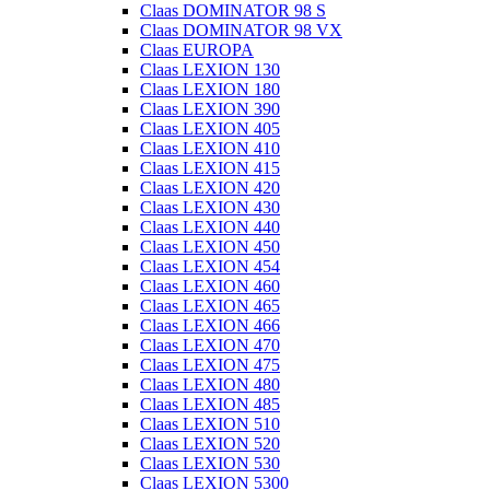
Claas DOMINATOR 98 S
Claas DOMINATOR 98 VX
Claas EUROPA
Claas LEXION 130
Claas LEXION 180
Claas LEXION 390
Claas LEXION 405
Claas LEXION 410
Claas LEXION 415
Claas LEXION 420
Claas LEXION 430
Claas LEXION 440
Claas LEXION 450
Claas LEXION 454
Claas LEXION 460
Claas LEXION 465
Claas LEXION 466
Claas LEXION 470
Claas LEXION 475
Claas LEXION 480
Claas LEXION 485
Claas LEXION 510
Claas LEXION 520
Claas LEXION 530
Claas LEXION 5300