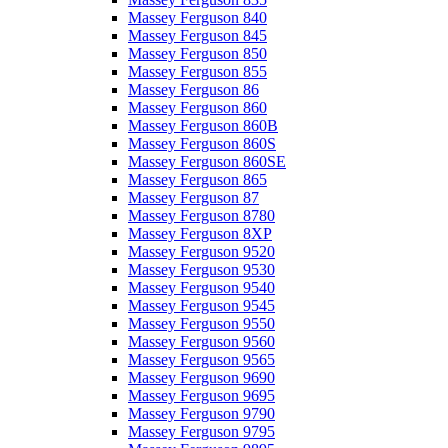
Massey Ferguson 840
Massey Ferguson 845
Massey Ferguson 850
Massey Ferguson 855
Massey Ferguson 86
Massey Ferguson 860
Massey Ferguson 860B
Massey Ferguson 860S
Massey Ferguson 860SE
Massey Ferguson 865
Massey Ferguson 87
Massey Ferguson 8780
Massey Ferguson 8XP
Massey Ferguson 9520
Massey Ferguson 9530
Massey Ferguson 9540
Massey Ferguson 9545
Massey Ferguson 9550
Massey Ferguson 9560
Massey Ferguson 9565
Massey Ferguson 9690
Massey Ferguson 9695
Massey Ferguson 9790
Massey Ferguson 9795