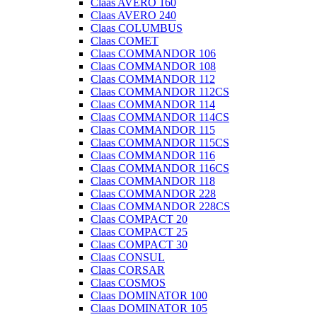
Claas AVERO 160
Claas AVERO 240
Claas COLUMBUS
Claas COMET
Claas COMMANDOR 106
Claas COMMANDOR 108
Claas COMMANDOR 112
Claas COMMANDOR 112CS
Claas COMMANDOR 114
Claas COMMANDOR 114CS
Claas COMMANDOR 115
Claas COMMANDOR 115CS
Claas COMMANDOR 116
Claas COMMANDOR 116CS
Claas COMMANDOR 118
Claas COMMANDOR 228
Claas COMMANDOR 228CS
Claas COMPACT 20
Claas COMPACT 25
Claas COMPACT 30
Claas CONSUL
Claas CORSAR
Claas COSMOS
Claas DOMINATOR 100
Claas DOMINATOR 105