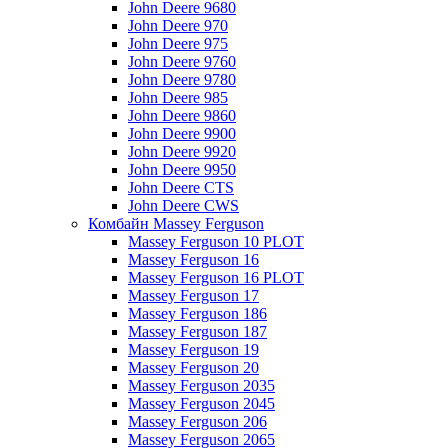
John Deere 9680
John Deere 970
John Deere 975
John Deere 9760
John Deere 9780
John Deere 985
John Deere 9860
John Deere 9900
John Deere 9920
John Deere 9950
John Deere CTS
John Deere CWS
Комбайн Massey Ferguson
Massey Ferguson 10 PLOT
Massey Ferguson 16
Massey Ferguson 16 PLOT
Massey Ferguson 17
Massey Ferguson 186
Massey Ferguson 187
Massey Ferguson 19
Massey Ferguson 20
Massey Ferguson 2035
Massey Ferguson 2045
Massey Ferguson 206
Massey Ferguson 2065