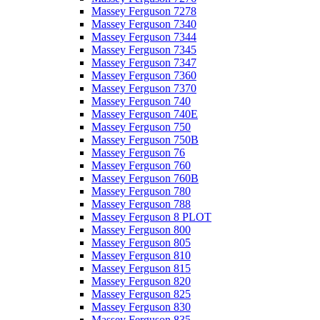
Massey Ferguson 7278
Massey Ferguson 7340
Massey Ferguson 7344
Massey Ferguson 7345
Massey Ferguson 7347
Massey Ferguson 7360
Massey Ferguson 7370
Massey Ferguson 740
Massey Ferguson 740E
Massey Ferguson 750
Massey Ferguson 750B
Massey Ferguson 76
Massey Ferguson 760
Massey Ferguson 760B
Massey Ferguson 780
Massey Ferguson 788
Massey Ferguson 8 PLOT
Massey Ferguson 800
Massey Ferguson 805
Massey Ferguson 810
Massey Ferguson 815
Massey Ferguson 820
Massey Ferguson 825
Massey Ferguson 830
Massey Ferguson 835