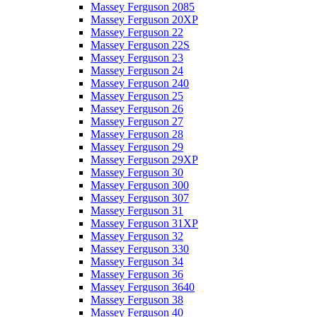
Massey Ferguson 2085
Massey Ferguson 20XP
Massey Ferguson 22
Massey Ferguson 22S
Massey Ferguson 23
Massey Ferguson 24
Massey Ferguson 240
Massey Ferguson 25
Massey Ferguson 26
Massey Ferguson 27
Massey Ferguson 28
Massey Ferguson 29
Massey Ferguson 29XP
Massey Ferguson 30
Massey Ferguson 300
Massey Ferguson 307
Massey Ferguson 31
Massey Ferguson 31XP
Massey Ferguson 32
Massey Ferguson 330
Massey Ferguson 34
Massey Ferguson 36
Massey Ferguson 3640
Massey Ferguson 38
Massey Ferguson 40