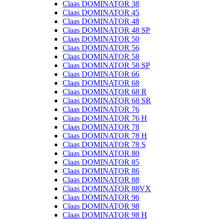
Claas DOMINATOR 38
Claas DOMINATOR 45
Claas DOMINATOR 48
Claas DOMINATOR 48 SP
Claas DOMINATOR 50
Claas DOMINATOR 56
Claas DOMINATOR 58
Claas DOMINATOR 58 SP
Claas DOMINATOR 66
Claas DOMINATOR 68
Claas DOMINATOR 68 R
Claas DOMINATOR 68 SR
Claas DOMINATOR 76
Claas DOMINATOR 76 H
Claas DOMINATOR 78
Claas DOMINATOR 78 H
Claas DOMINATOR 78 S
Claas DOMINATOR 80
Claas DOMINATOR 85
Claas DOMINATOR 86
Claas DOMINATOR 88
Claas DOMINATOR 88VX
Claas DOMINATOR 96
Claas DOMINATOR 98
Claas DOMINATOR 98 H