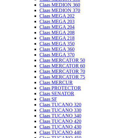
Claas MEDION 360
Claas MEDION 370
Claas MEGA 202
Claas MEGA 203
Claas MEGA 204
Claas MEGA 208
Claas MEGA 218
Claas MEGA 350
Claas MEGA 360
Claas MEGA 370
Claas MERCATOR 50
Claas MERCATOR 60
Claas MERCATOR 70
Claas MERCATOR 75
Claas MERCUR
Claas PROTECTOR
Claas SENATOR
Claas SF
Claas TUCANO 320
Claas TUCANO 330
Claas TUCANO 340
Claas TUCANO 420
Claas TUCANO 430
Claas TUCANO 440
Claas TUCANO 450