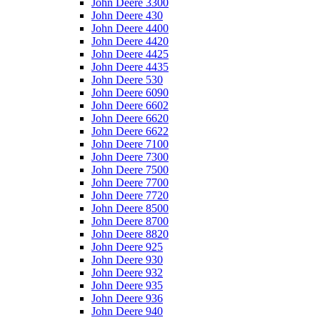
John Deere 3300
John Deere 430
John Deere 4400
John Deere 4420
John Deere 4425
John Deere 4435
John Deere 530
John Deere 6090
John Deere 6602
John Deere 6620
John Deere 6622
John Deere 7100
John Deere 7300
John Deere 7500
John Deere 7700
John Deere 7720
John Deere 8500
John Deere 8700
John Deere 8820
John Deere 925
John Deere 930
John Deere 932
John Deere 935
John Deere 936
John Deere 940