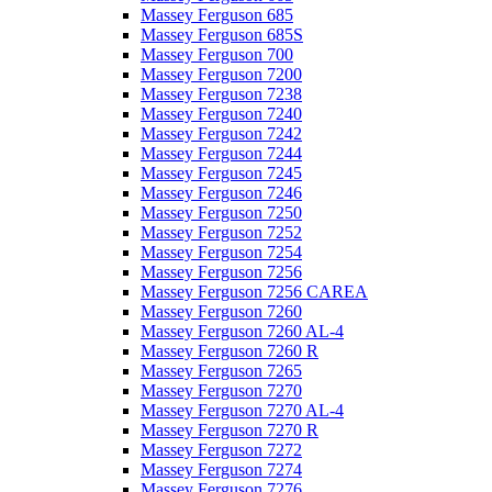
Massey Ferguson 685
Massey Ferguson 685S
Massey Ferguson 700
Massey Ferguson 7200
Massey Ferguson 7238
Massey Ferguson 7240
Massey Ferguson 7242
Massey Ferguson 7244
Massey Ferguson 7245
Massey Ferguson 7246
Massey Ferguson 7250
Massey Ferguson 7252
Massey Ferguson 7254
Massey Ferguson 7256
Massey Ferguson 7256 CAREA
Massey Ferguson 7260
Massey Ferguson 7260 AL-4
Massey Ferguson 7260 R
Massey Ferguson 7265
Massey Ferguson 7270
Massey Ferguson 7270 AL-4
Massey Ferguson 7270 R
Massey Ferguson 7272
Massey Ferguson 7274
Massey Ferguson 7276