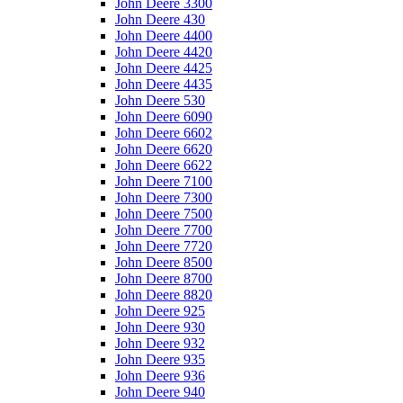
John Deere 3300
John Deere 430
John Deere 4400
John Deere 4420
John Deere 4425
John Deere 4435
John Deere 530
John Deere 6090
John Deere 6602
John Deere 6620
John Deere 6622
John Deere 7100
John Deere 7300
John Deere 7500
John Deere 7700
John Deere 7720
John Deere 8500
John Deere 8700
John Deere 8820
John Deere 925
John Deere 930
John Deere 932
John Deere 935
John Deere 936
John Deere 940