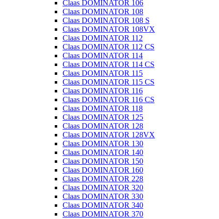
Claas DOMINATOR 106
Claas DOMINATOR 108
Claas DOMINATOR 108 S
Claas DOMINATOR 108VX
Claas DOMINATOR 112
Claas DOMINATOR 112 CS
Claas DOMINATOR 114
Claas DOMINATOR 114 CS
Claas DOMINATOR 115
Claas DOMINATOR 115 CS
Claas DOMINATOR 116
Claas DOMINATOR 116 CS
Claas DOMINATOR 118
Claas DOMINATOR 125
Claas DOMINATOR 128
Claas DOMINATOR 128VX
Claas DOMINATOR 130
Claas DOMINATOR 140
Claas DOMINATOR 150
Claas DOMINATOR 160
Claas DOMINATOR 228
Claas DOMINATOR 320
Claas DOMINATOR 330
Claas DOMINATOR 340
Claas DOMINATOR 370