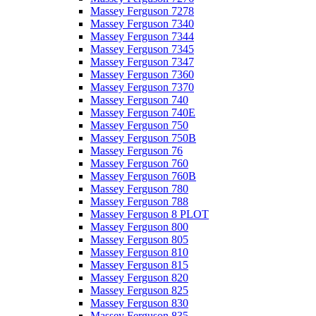
Massey Ferguson 7278
Massey Ferguson 7340
Massey Ferguson 7344
Massey Ferguson 7345
Massey Ferguson 7347
Massey Ferguson 7360
Massey Ferguson 7370
Massey Ferguson 740
Massey Ferguson 740E
Massey Ferguson 750
Massey Ferguson 750B
Massey Ferguson 76
Massey Ferguson 760
Massey Ferguson 760B
Massey Ferguson 780
Massey Ferguson 788
Massey Ferguson 8 PLOT
Massey Ferguson 800
Massey Ferguson 805
Massey Ferguson 810
Massey Ferguson 815
Massey Ferguson 820
Massey Ferguson 825
Massey Ferguson 830
Massey Ferguson 835