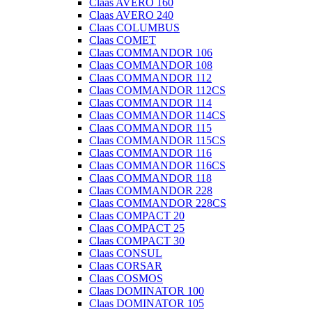
Claas AVERO 160
Claas AVERO 240
Claas COLUMBUS
Claas COMET
Claas COMMANDOR 106
Claas COMMANDOR 108
Claas COMMANDOR 112
Claas COMMANDOR 112CS
Claas COMMANDOR 114
Claas COMMANDOR 114CS
Claas COMMANDOR 115
Claas COMMANDOR 115CS
Claas COMMANDOR 116
Claas COMMANDOR 116CS
Claas COMMANDOR 118
Claas COMMANDOR 228
Claas COMMANDOR 228CS
Claas COMPACT 20
Claas COMPACT 25
Claas COMPACT 30
Claas CONSUL
Claas CORSAR
Claas COSMOS
Claas DOMINATOR 100
Claas DOMINATOR 105