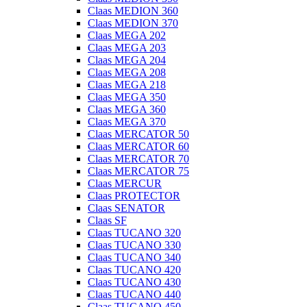
Claas MEDION 360
Claas MEDION 370
Claas MEGA 202
Claas MEGA 203
Claas MEGA 204
Claas MEGA 208
Claas MEGA 218
Claas MEGA 350
Claas MEGA 360
Claas MEGA 370
Claas MERCATOR 50
Claas MERCATOR 60
Claas MERCATOR 70
Claas MERCATOR 75
Claas MERCUR
Claas PROTECTOR
Claas SENATOR
Claas SF
Claas TUCANO 320
Claas TUCANO 330
Claas TUCANO 340
Claas TUCANO 420
Claas TUCANO 430
Claas TUCANO 440
Claas TUCANO 450