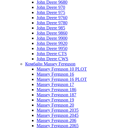
John Deere 9680
John Deere 970
John Deere 975
John Deere 9760
John Deere 9780
John Deere 985
John Deere 9860
John Deere 9900
John Deere 9920
John Deere 9950
John Deere CTS
John Deere CWS
Комбайн Massey Ferguson
Massey Ferguson 10 PLOT
Massey Ferguson 16
Massey Ferguson 16 PLOT
Massey Ferguson 17
Massey Ferguson 186
Massey Ferguson 187
Massey Ferguson 19
Massey Ferguson 20
Massey Ferguson 2035
Massey Ferguson 2045
Massey Ferguson 206
Massey Ferguson 2065