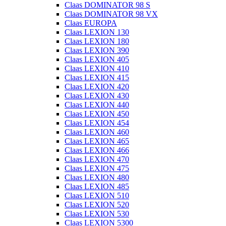
Claas DOMINATOR 98 S
Claas DOMINATOR 98 VX
Claas EUROPA
Claas LEXION 130
Claas LEXION 180
Claas LEXION 390
Claas LEXION 405
Claas LEXION 410
Claas LEXION 415
Claas LEXION 420
Claas LEXION 430
Claas LEXION 440
Claas LEXION 450
Claas LEXION 454
Claas LEXION 460
Claas LEXION 465
Claas LEXION 466
Claas LEXION 470
Claas LEXION 475
Claas LEXION 480
Claas LEXION 485
Claas LEXION 510
Claas LEXION 520
Claas LEXION 530
Claas LEXION 5300