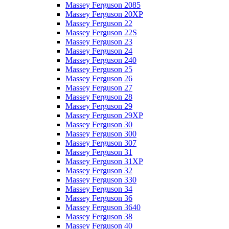
Massey Ferguson 2085
Massey Ferguson 20XP
Massey Ferguson 22
Massey Ferguson 22S
Massey Ferguson 23
Massey Ferguson 24
Massey Ferguson 240
Massey Ferguson 25
Massey Ferguson 26
Massey Ferguson 27
Massey Ferguson 28
Massey Ferguson 29
Massey Ferguson 29XP
Massey Ferguson 30
Massey Ferguson 300
Massey Ferguson 307
Massey Ferguson 31
Massey Ferguson 31XP
Massey Ferguson 32
Massey Ferguson 330
Massey Ferguson 34
Massey Ferguson 36
Massey Ferguson 3640
Massey Ferguson 38
Massey Ferguson 40