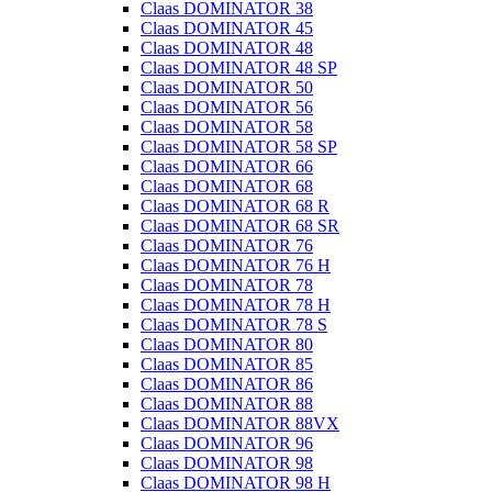
Claas DOMINATOR 38
Claas DOMINATOR 45
Claas DOMINATOR 48
Claas DOMINATOR 48 SP
Claas DOMINATOR 50
Claas DOMINATOR 56
Claas DOMINATOR 58
Claas DOMINATOR 58 SP
Claas DOMINATOR 66
Claas DOMINATOR 68
Claas DOMINATOR 68 R
Claas DOMINATOR 68 SR
Claas DOMINATOR 76
Claas DOMINATOR 76 H
Claas DOMINATOR 78
Claas DOMINATOR 78 H
Claas DOMINATOR 78 S
Claas DOMINATOR 80
Claas DOMINATOR 85
Claas DOMINATOR 86
Claas DOMINATOR 88
Claas DOMINATOR 88VX
Claas DOMINATOR 96
Claas DOMINATOR 98
Claas DOMINATOR 98 H