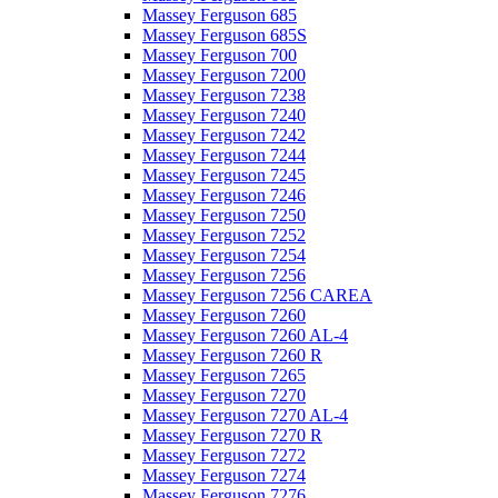
Massey Ferguson 685
Massey Ferguson 685S
Massey Ferguson 700
Massey Ferguson 7200
Massey Ferguson 7238
Massey Ferguson 7240
Massey Ferguson 7242
Massey Ferguson 7244
Massey Ferguson 7245
Massey Ferguson 7246
Massey Ferguson 7250
Massey Ferguson 7252
Massey Ferguson 7254
Massey Ferguson 7256
Massey Ferguson 7256 CAREA
Massey Ferguson 7260
Massey Ferguson 7260 AL-4
Massey Ferguson 7260 R
Massey Ferguson 7265
Massey Ferguson 7270
Massey Ferguson 7270 AL-4
Massey Ferguson 7270 R
Massey Ferguson 7272
Massey Ferguson 7274
Massey Ferguson 7276