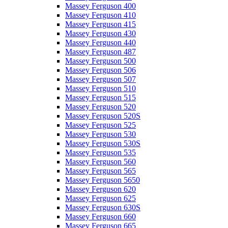
Massey Ferguson 400
Massey Ferguson 410
Massey Ferguson 415
Massey Ferguson 430
Massey Ferguson 440
Massey Ferguson 487
Massey Ferguson 500
Massey Ferguson 506
Massey Ferguson 507
Massey Ferguson 510
Massey Ferguson 515
Massey Ferguson 520
Massey Ferguson 520S
Massey Ferguson 525
Massey Ferguson 530
Massey Ferguson 530S
Massey Ferguson 535
Massey Ferguson 560
Massey Ferguson 565
Massey Ferguson 5650
Massey Ferguson 620
Massey Ferguson 625
Massey Ferguson 630S
Massey Ferguson 660
Massey Ferguson 665