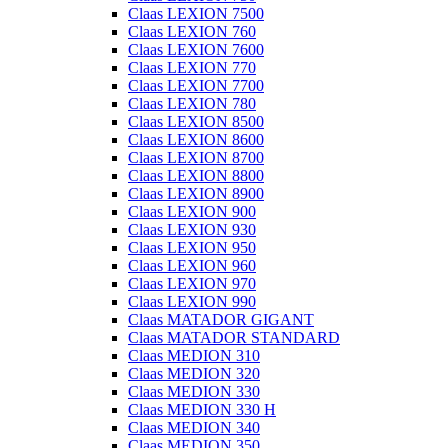
Claas LEXION 7500
Claas LEXION 760
Claas LEXION 7600
Claas LEXION 770
Claas LEXION 7700
Claas LEXION 780
Claas LEXION 8500
Claas LEXION 8600
Claas LEXION 8700
Claas LEXION 8800
Claas LEXION 8900
Claas LEXION 900
Claas LEXION 930
Claas LEXION 950
Claas LEXION 960
Claas LEXION 970
Claas LEXION 990
Claas MATADOR GIGANT
Claas MATADOR STANDARD
Claas MEDION 310
Claas MEDION 320
Claas MEDION 330
Claas MEDION 330 H
Claas MEDION 340
Claas MEDION 350