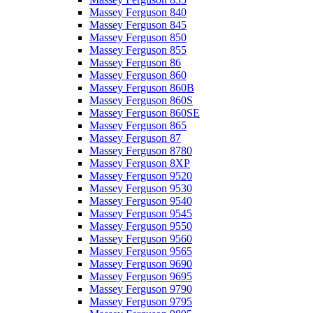
Massey Ferguson 840
Massey Ferguson 845
Massey Ferguson 850
Massey Ferguson 855
Massey Ferguson 86
Massey Ferguson 860
Massey Ferguson 860B
Massey Ferguson 860S
Massey Ferguson 860SE
Massey Ferguson 865
Massey Ferguson 87
Massey Ferguson 8780
Massey Ferguson 8XP
Massey Ferguson 9520
Massey Ferguson 9530
Massey Ferguson 9540
Massey Ferguson 9545
Massey Ferguson 9550
Massey Ferguson 9560
Massey Ferguson 9565
Massey Ferguson 9690
Massey Ferguson 9695
Massey Ferguson 9790
Massey Ferguson 9795