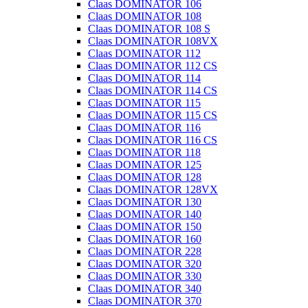
Claas DOMINATOR 106
Claas DOMINATOR 108
Claas DOMINATOR 108 S
Claas DOMINATOR 108VX
Claas DOMINATOR 112
Claas DOMINATOR 112 CS
Claas DOMINATOR 114
Claas DOMINATOR 114 CS
Claas DOMINATOR 115
Claas DOMINATOR 115 CS
Claas DOMINATOR 116
Claas DOMINATOR 116 CS
Claas DOMINATOR 118
Claas DOMINATOR 125
Claas DOMINATOR 128
Claas DOMINATOR 128VX
Claas DOMINATOR 130
Claas DOMINATOR 140
Claas DOMINATOR 150
Claas DOMINATOR 160
Claas DOMINATOR 228
Claas DOMINATOR 320
Claas DOMINATOR 330
Claas DOMINATOR 340
Claas DOMINATOR 370