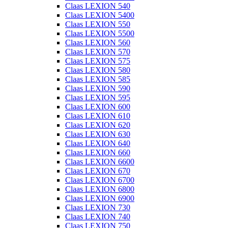
Claas LEXION 540
Claas LEXION 5400
Claas LEXION 550
Claas LEXION 5500
Claas LEXION 560
Claas LEXION 570
Claas LEXION 575
Claas LEXION 580
Claas LEXION 585
Claas LEXION 590
Claas LEXION 595
Claas LEXION 600
Claas LEXION 610
Claas LEXION 620
Claas LEXION 630
Claas LEXION 640
Claas LEXION 660
Claas LEXION 6600
Claas LEXION 670
Claas LEXION 6700
Claas LEXION 6800
Claas LEXION 6900
Claas LEXION 730
Claas LEXION 740
Claas LEXION 750