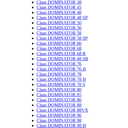
Claas DOMINATOR 38
Claas DOMINATOR 45
Claas DOMINATOR 48
Claas DOMINATOR 48 SP
Claas DOMINATOR 50
Claas DOMINATOR 56
Claas DOMINATOR 58
Claas DOMINATOR 58 SP
Claas DOMINATOR 66
Claas DOMINATOR 68
Claas DOMINATOR 68 R
Claas DOMINATOR 68 SR
Claas DOMINATOR 76
Claas DOMINATOR 76 H
Claas DOMINATOR 78
Claas DOMINATOR 78 H
Claas DOMINATOR 78 S
Claas DOMINATOR 80
Claas DOMINATOR 85
Claas DOMINATOR 86
Claas DOMINATOR 88
Claas DOMINATOR 88VX
Claas DOMINATOR 96
Claas DOMINATOR 98
Claas DOMINATOR 98 H