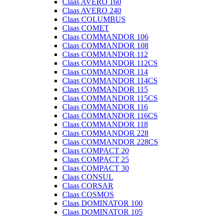
Claas AVERO 160
Claas AVERO 240
Claas COLUMBUS
Claas COMET
Claas COMMANDOR 106
Claas COMMANDOR 108
Claas COMMANDOR 112
Claas COMMANDOR 112CS
Claas COMMANDOR 114
Claas COMMANDOR 114CS
Claas COMMANDOR 115
Claas COMMANDOR 115CS
Claas COMMANDOR 116
Claas COMMANDOR 116CS
Claas COMMANDOR 118
Claas COMMANDOR 228
Claas COMMANDOR 228CS
Claas COMPACT 20
Claas COMPACT 25
Claas COMPACT 30
Claas CONSUL
Claas CORSAR
Claas COSMOS
Claas DOMINATOR 100
Claas DOMINATOR 105