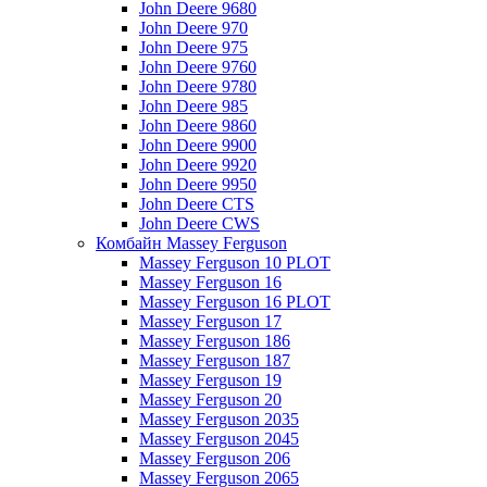
John Deere 9680
John Deere 970
John Deere 975
John Deere 9760
John Deere 9780
John Deere 985
John Deere 9860
John Deere 9900
John Deere 9920
John Deere 9950
John Deere CTS
John Deere CWS
Комбайн Massey Ferguson
Massey Ferguson 10 PLOT
Massey Ferguson 16
Massey Ferguson 16 PLOT
Massey Ferguson 17
Massey Ferguson 186
Massey Ferguson 187
Massey Ferguson 19
Massey Ferguson 20
Massey Ferguson 2035
Massey Ferguson 2045
Massey Ferguson 206
Massey Ferguson 2065