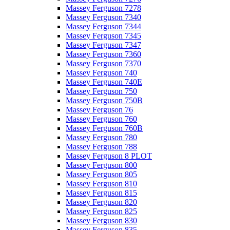
Massey Ferguson 7278
Massey Ferguson 7340
Massey Ferguson 7344
Massey Ferguson 7345
Massey Ferguson 7347
Massey Ferguson 7360
Massey Ferguson 7370
Massey Ferguson 740
Massey Ferguson 740E
Massey Ferguson 750
Massey Ferguson 750B
Massey Ferguson 76
Massey Ferguson 760
Massey Ferguson 760B
Massey Ferguson 780
Massey Ferguson 788
Massey Ferguson 8 PLOT
Massey Ferguson 800
Massey Ferguson 805
Massey Ferguson 810
Massey Ferguson 815
Massey Ferguson 820
Massey Ferguson 825
Massey Ferguson 830
Massey Ferguson 835