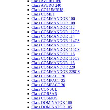
Claas AVERO 160
Claas AVERO 240
Claas COLUMBUS
Claas COMET
Claas COMMANDOR 106
Claas COMMANDOR 108
Claas COMMANDOR 112
Claas COMMANDOR 112CS
Claas COMMANDOR 114
Claas COMMANDOR 114CS
Claas COMMANDOR 115
Claas COMMANDOR 115CS
Claas COMMANDOR 116
Claas COMMANDOR 116CS
Claas COMMANDOR 118
Claas COMMANDOR 228
Claas COMMANDOR 228CS
Claas COMPACT 20
Claas COMPACT 25
Claas COMPACT 30
Claas CONSUL
Claas CORSAR
Claas COSMOS
Claas DOMINATOR 100
Claas DOMINATOR 105