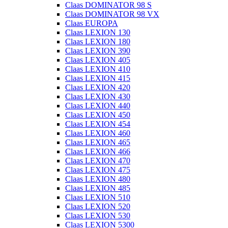
Claas DOMINATOR 98 S
Claas DOMINATOR 98 VX
Claas EUROPA
Claas LEXION 130
Claas LEXION 180
Claas LEXION 390
Claas LEXION 405
Claas LEXION 410
Claas LEXION 415
Claas LEXION 420
Claas LEXION 430
Claas LEXION 440
Claas LEXION 450
Claas LEXION 454
Claas LEXION 460
Claas LEXION 465
Claas LEXION 466
Claas LEXION 470
Claas LEXION 475
Claas LEXION 480
Claas LEXION 485
Claas LEXION 510
Claas LEXION 520
Claas LEXION 530
Claas LEXION 5300