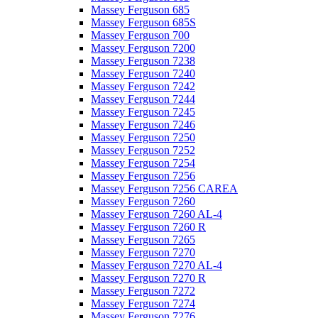
Massey Ferguson 685
Massey Ferguson 685S
Massey Ferguson 700
Massey Ferguson 7200
Massey Ferguson 7238
Massey Ferguson 7240
Massey Ferguson 7242
Massey Ferguson 7244
Massey Ferguson 7245
Massey Ferguson 7246
Massey Ferguson 7250
Massey Ferguson 7252
Massey Ferguson 7254
Massey Ferguson 7256
Massey Ferguson 7256 CAREA
Massey Ferguson 7260
Massey Ferguson 7260 AL-4
Massey Ferguson 7260 R
Massey Ferguson 7265
Massey Ferguson 7270
Massey Ferguson 7270 AL-4
Massey Ferguson 7270 R
Massey Ferguson 7272
Massey Ferguson 7274
Massey Ferguson 7276