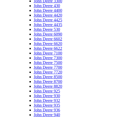
John Deere 3300
John Deere 430
John Deere 4400
John Deere 4420
John Deere 4425
John Deere 4435
John Deere 530
John Deere 6090
John Deere 6602
John Deere 6620
John Deere 6622
John Deere 7100
John Deere 7300
John Deere 7500
John Deere 7700
John Deere 7720
John Deere 8500
John Deere 8700
John Deere 8820
John Deere 925
John Deere 930
John Deere 932
John Deere 935
John Deere 936
John Deere 940