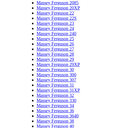
Massey Ferguson 2085
Massey Ferguson 20XP
Massey Ferguson 22
Massey Ferguson 22S
Massey Ferguson 23
Massey Ferguson 24
Massey Ferguson 240
Massey Ferguson 25
Massey Ferguson 26
Massey Ferguson 27
Massey Ferguson 28
Massey Ferguson 29
Massey Ferguson 29XP
Massey Ferguson 30
Massey Ferguson 300
Massey Ferguson 307
Massey Ferguson 31
Massey Ferguson 31XP
Massey Ferguson 32
Massey Ferguson 330
Massey Ferguson 34
Massey Ferguson 36
Massey Ferguson 3640
Massey Ferguson 38
Massey Ferguson 40