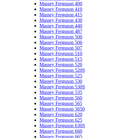
Massey Ferguson 400
Massey Ferguson 410
Massey Ferguson 415
Massey Ferguson 430
Massey Ferguson 440
Massey Ferguson 487
Massey Ferguson 500
Massey Ferguson 506
Massey Ferguson 507
Massey Ferguson 510
Massey Ferguson 515
Massey Ferguson 520
Massey Ferguson 520S
Massey Ferguson 525
Massey Ferguson 530
Massey Ferguson 530S
Massey Ferguson 535
Massey Ferguson 560
Massey Ferguson 565
Massey Ferguson 5650
Massey Ferguson 620
Massey Ferguson 625
Massey Ferguson 630S
Massey Ferguson 660
Massey Ferguson 665