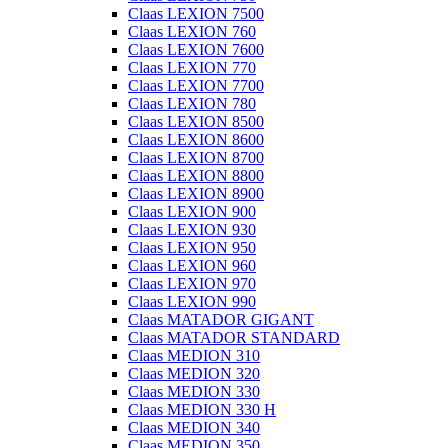
Claas LEXION 7500
Claas LEXION 760
Claas LEXION 7600
Claas LEXION 770
Claas LEXION 7700
Claas LEXION 780
Claas LEXION 8500
Claas LEXION 8600
Claas LEXION 8700
Claas LEXION 8800
Claas LEXION 8900
Claas LEXION 900
Claas LEXION 930
Claas LEXION 950
Claas LEXION 960
Claas LEXION 970
Claas LEXION 990
Claas MATADOR GIGANT
Claas MATADOR STANDARD
Claas MEDION 310
Claas MEDION 320
Claas MEDION 330
Claas MEDION 330 H
Claas MEDION 340
Claas MEDION 350