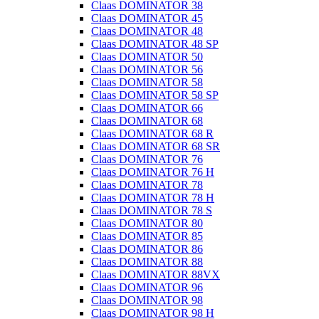
Claas DOMINATOR 38
Claas DOMINATOR 45
Claas DOMINATOR 48
Claas DOMINATOR 48 SP
Claas DOMINATOR 50
Claas DOMINATOR 56
Claas DOMINATOR 58
Claas DOMINATOR 58 SP
Claas DOMINATOR 66
Claas DOMINATOR 68
Claas DOMINATOR 68 R
Claas DOMINATOR 68 SR
Claas DOMINATOR 76
Claas DOMINATOR 76 H
Claas DOMINATOR 78
Claas DOMINATOR 78 H
Claas DOMINATOR 78 S
Claas DOMINATOR 80
Claas DOMINATOR 85
Claas DOMINATOR 86
Claas DOMINATOR 88
Claas DOMINATOR 88VX
Claas DOMINATOR 96
Claas DOMINATOR 98
Claas DOMINATOR 98 H