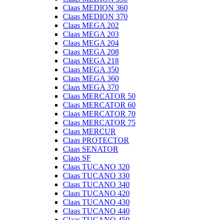
Claas MEDION 360
Claas MEDION 370
Claas MEGA 202
Claas MEGA 203
Claas MEGA 204
Claas MEGA 208
Claas MEGA 218
Claas MEGA 350
Claas MEGA 360
Claas MEGA 370
Claas MERCATOR 50
Claas MERCATOR 60
Claas MERCATOR 70
Claas MERCATOR 75
Claas MERCUR
Claas PROTECTOR
Claas SENATOR
Claas SF
Claas TUCANO 320
Claas TUCANO 330
Claas TUCANO 340
Claas TUCANO 420
Claas TUCANO 430
Claas TUCANO 440
Claas TUCANO 450