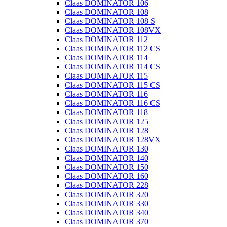
Claas DOMINATOR 106
Claas DOMINATOR 108
Claas DOMINATOR 108 S
Claas DOMINATOR 108VX
Claas DOMINATOR 112
Claas DOMINATOR 112 CS
Claas DOMINATOR 114
Claas DOMINATOR 114 CS
Claas DOMINATOR 115
Claas DOMINATOR 115 CS
Claas DOMINATOR 116
Claas DOMINATOR 116 CS
Claas DOMINATOR 118
Claas DOMINATOR 125
Claas DOMINATOR 128
Claas DOMINATOR 128VX
Claas DOMINATOR 130
Claas DOMINATOR 140
Claas DOMINATOR 150
Claas DOMINATOR 160
Claas DOMINATOR 228
Claas DOMINATOR 320
Claas DOMINATOR 330
Claas DOMINATOR 340
Claas DOMINATOR 370