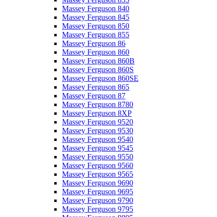
Massey Ferguson 840
Massey Ferguson 845
Massey Ferguson 850
Massey Ferguson 855
Massey Ferguson 86
Massey Ferguson 860
Massey Ferguson 860B
Massey Ferguson 860S
Massey Ferguson 860SE
Massey Ferguson 865
Massey Ferguson 87
Massey Ferguson 8780
Massey Ferguson 8XP
Massey Ferguson 9520
Massey Ferguson 9530
Massey Ferguson 9540
Massey Ferguson 9545
Massey Ferguson 9550
Massey Ferguson 9560
Massey Ferguson 9565
Massey Ferguson 9690
Massey Ferguson 9695
Massey Ferguson 9790
Massey Ferguson 9795