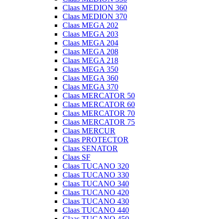
Claas MEDION 360
Claas MEDION 370
Claas MEGA 202
Claas MEGA 203
Claas MEGA 204
Claas MEGA 208
Claas MEGA 218
Claas MEGA 350
Claas MEGA 360
Claas MEGA 370
Claas MERCATOR 50
Claas MERCATOR 60
Claas MERCATOR 70
Claas MERCATOR 75
Claas MERCUR
Claas PROTECTOR
Claas SENATOR
Claas SF
Claas TUCANO 320
Claas TUCANO 330
Claas TUCANO 340
Claas TUCANO 420
Claas TUCANO 430
Claas TUCANO 440
Claas TUCANO 450