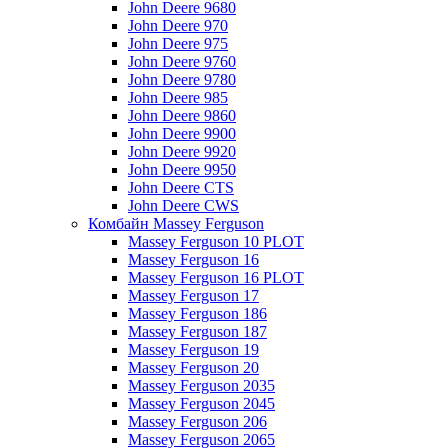
John Deere 9680
John Deere 970
John Deere 975
John Deere 9760
John Deere 9780
John Deere 985
John Deere 9860
John Deere 9900
John Deere 9920
John Deere 9950
John Deere CTS
John Deere CWS
Комбайн Massey Ferguson
Massey Ferguson 10 PLOT
Massey Ferguson 16
Massey Ferguson 16 PLOT
Massey Ferguson 17
Massey Ferguson 186
Massey Ferguson 187
Massey Ferguson 19
Massey Ferguson 20
Massey Ferguson 2035
Massey Ferguson 2045
Massey Ferguson 206
Massey Ferguson 2065