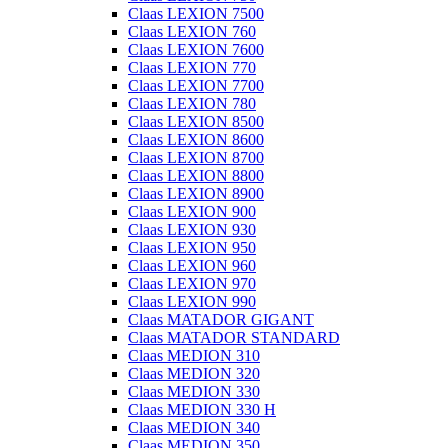
Claas LEXION 7500
Claas LEXION 760
Claas LEXION 7600
Claas LEXION 770
Claas LEXION 7700
Claas LEXION 780
Claas LEXION 8500
Claas LEXION 8600
Claas LEXION 8700
Claas LEXION 8800
Claas LEXION 8900
Claas LEXION 900
Claas LEXION 930
Claas LEXION 950
Claas LEXION 960
Claas LEXION 970
Claas LEXION 990
Claas MATADOR GIGANT
Claas MATADOR STANDARD
Claas MEDION 310
Claas MEDION 320
Claas MEDION 330
Claas MEDION 330 H
Claas MEDION 340
Claas MEDION 350