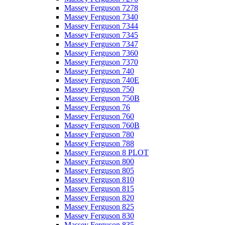
Massey Ferguson 7278
Massey Ferguson 7340
Massey Ferguson 7344
Massey Ferguson 7345
Massey Ferguson 7347
Massey Ferguson 7360
Massey Ferguson 7370
Massey Ferguson 740
Massey Ferguson 740E
Massey Ferguson 750
Massey Ferguson 750B
Massey Ferguson 76
Massey Ferguson 760
Massey Ferguson 760B
Massey Ferguson 780
Massey Ferguson 788
Massey Ferguson 8 PLOT
Massey Ferguson 800
Massey Ferguson 805
Massey Ferguson 810
Massey Ferguson 815
Massey Ferguson 820
Massey Ferguson 825
Massey Ferguson 830
Massey Ferguson 835