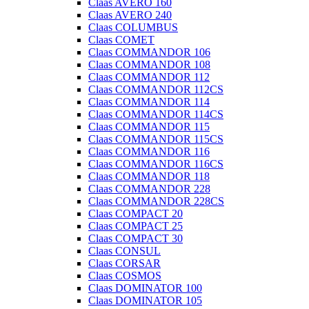
Claas AVERO 160
Claas AVERO 240
Claas COLUMBUS
Claas COMET
Claas COMMANDOR 106
Claas COMMANDOR 108
Claas COMMANDOR 112
Claas COMMANDOR 112CS
Claas COMMANDOR 114
Claas COMMANDOR 114CS
Claas COMMANDOR 115
Claas COMMANDOR 115CS
Claas COMMANDOR 116
Claas COMMANDOR 116CS
Claas COMMANDOR 118
Claas COMMANDOR 228
Claas COMMANDOR 228CS
Claas COMPACT 20
Claas COMPACT 25
Claas COMPACT 30
Claas CONSUL
Claas CORSAR
Claas COSMOS
Claas DOMINATOR 100
Claas DOMINATOR 105