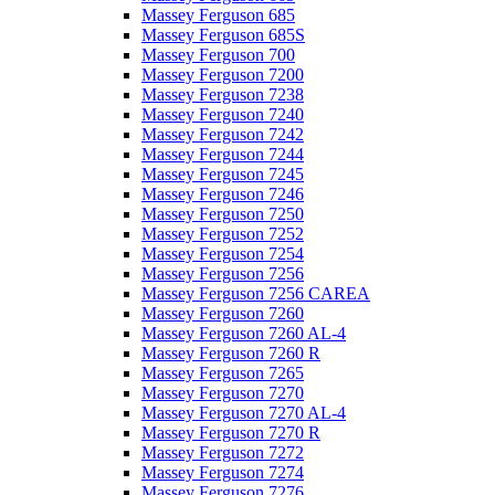
Massey Ferguson 685
Massey Ferguson 685S
Massey Ferguson 700
Massey Ferguson 7200
Massey Ferguson 7238
Massey Ferguson 7240
Massey Ferguson 7242
Massey Ferguson 7244
Massey Ferguson 7245
Massey Ferguson 7246
Massey Ferguson 7250
Massey Ferguson 7252
Massey Ferguson 7254
Massey Ferguson 7256
Massey Ferguson 7256 CAREA
Massey Ferguson 7260
Massey Ferguson 7260 AL-4
Massey Ferguson 7260 R
Massey Ferguson 7265
Massey Ferguson 7270
Massey Ferguson 7270 AL-4
Massey Ferguson 7270 R
Massey Ferguson 7272
Massey Ferguson 7274
Massey Ferguson 7276