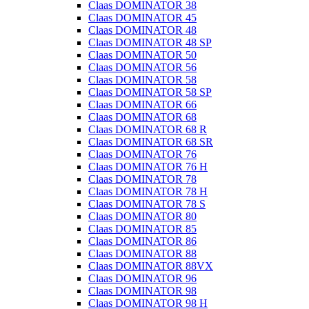
Claas DOMINATOR 38
Claas DOMINATOR 45
Claas DOMINATOR 48
Claas DOMINATOR 48 SP
Claas DOMINATOR 50
Claas DOMINATOR 56
Claas DOMINATOR 58
Claas DOMINATOR 58 SP
Claas DOMINATOR 66
Claas DOMINATOR 68
Claas DOMINATOR 68 R
Claas DOMINATOR 68 SR
Claas DOMINATOR 76
Claas DOMINATOR 76 H
Claas DOMINATOR 78
Claas DOMINATOR 78 H
Claas DOMINATOR 78 S
Claas DOMINATOR 80
Claas DOMINATOR 85
Claas DOMINATOR 86
Claas DOMINATOR 88
Claas DOMINATOR 88VX
Claas DOMINATOR 96
Claas DOMINATOR 98
Claas DOMINATOR 98 H