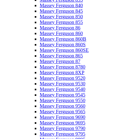
Massey Ferguson 840
Massey Ferguson 845
Massey Ferguson 850
Massey Ferguson 855
Massey Ferguson 86
Massey Ferguson 860
Massey Ferguson 860B
Massey Ferguson 860S
Massey Ferguson 860SE
Massey Ferguson 865
Massey Ferguson 87
Massey Ferguson 8780
Massey Ferguson 8XP
Massey Ferguson 9520
Massey Ferguson 9530
Massey Ferguson 9540
Massey Ferguson 9545
Massey Ferguson 9550
Massey Ferguson 9560
Massey Ferguson 9565
Massey Ferguson 9690
Massey Ferguson 9695
Massey Ferguson 9790
Massey Ferguson 9795