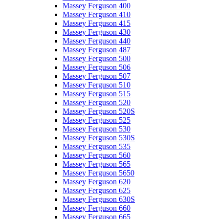
Massey Ferguson 400
Massey Ferguson 410
Massey Ferguson 415
Massey Ferguson 430
Massey Ferguson 440
Massey Ferguson 487
Massey Ferguson 500
Massey Ferguson 506
Massey Ferguson 507
Massey Ferguson 510
Massey Ferguson 515
Massey Ferguson 520
Massey Ferguson 520S
Massey Ferguson 525
Massey Ferguson 530
Massey Ferguson 530S
Massey Ferguson 535
Massey Ferguson 560
Massey Ferguson 565
Massey Ferguson 5650
Massey Ferguson 620
Massey Ferguson 625
Massey Ferguson 630S
Massey Ferguson 660
Massey Ferguson 665