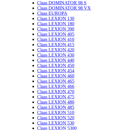
Claas DOMINATOR 98 S
Claas DOMINATOR 98 VX
Claas EUROPA
Claas LEXION 130
Claas LEXION 180
Claas LEXION 390
Claas LEXION 405
Claas LEXION 410
Claas LEXION 415
Claas LEXION 420
Claas LEXION 430
Claas LEXION 440
Claas LEXION 450
Claas LEXION 454
Claas LEXION 460
Claas LEXION 465
Claas LEXION 466
Claas LEXION 470
Claas LEXION 475
Claas LEXION 480
Claas LEXION 485
Claas LEXION 510
Claas LEXION 520
Claas LEXION 530
Claas LEXION 5300