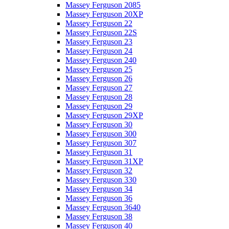
Massey Ferguson 2085
Massey Ferguson 20XP
Massey Ferguson 22
Massey Ferguson 22S
Massey Ferguson 23
Massey Ferguson 24
Massey Ferguson 240
Massey Ferguson 25
Massey Ferguson 26
Massey Ferguson 27
Massey Ferguson 28
Massey Ferguson 29
Massey Ferguson 29XP
Massey Ferguson 30
Massey Ferguson 300
Massey Ferguson 307
Massey Ferguson 31
Massey Ferguson 31XP
Massey Ferguson 32
Massey Ferguson 330
Massey Ferguson 34
Massey Ferguson 36
Massey Ferguson 3640
Massey Ferguson 38
Massey Ferguson 40