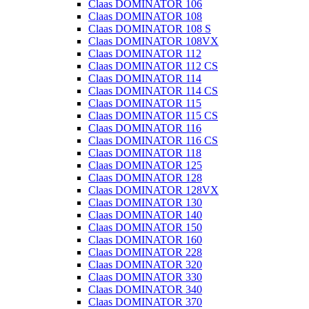
Claas DOMINATOR 106
Claas DOMINATOR 108
Claas DOMINATOR 108 S
Claas DOMINATOR 108VX
Claas DOMINATOR 112
Claas DOMINATOR 112 CS
Claas DOMINATOR 114
Claas DOMINATOR 114 CS
Claas DOMINATOR 115
Claas DOMINATOR 115 CS
Claas DOMINATOR 116
Claas DOMINATOR 116 CS
Claas DOMINATOR 118
Claas DOMINATOR 125
Claas DOMINATOR 128
Claas DOMINATOR 128VX
Claas DOMINATOR 130
Claas DOMINATOR 140
Claas DOMINATOR 150
Claas DOMINATOR 160
Claas DOMINATOR 228
Claas DOMINATOR 320
Claas DOMINATOR 330
Claas DOMINATOR 340
Claas DOMINATOR 370