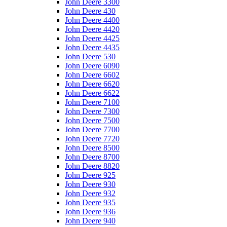
John Deere 3300
John Deere 430
John Deere 4400
John Deere 4420
John Deere 4425
John Deere 4435
John Deere 530
John Deere 6090
John Deere 6602
John Deere 6620
John Deere 6622
John Deere 7100
John Deere 7300
John Deere 7500
John Deere 7700
John Deere 7720
John Deere 8500
John Deere 8700
John Deere 8820
John Deere 925
John Deere 930
John Deere 932
John Deere 935
John Deere 936
John Deere 940