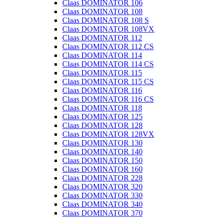
Claas DOMINATOR 106
Claas DOMINATOR 108
Claas DOMINATOR 108 S
Claas DOMINATOR 108VX
Claas DOMINATOR 112
Claas DOMINATOR 112 CS
Claas DOMINATOR 114
Claas DOMINATOR 114 CS
Claas DOMINATOR 115
Claas DOMINATOR 115 CS
Claas DOMINATOR 116
Claas DOMINATOR 116 CS
Claas DOMINATOR 118
Claas DOMINATOR 125
Claas DOMINATOR 128
Claas DOMINATOR 128VX
Claas DOMINATOR 130
Claas DOMINATOR 140
Claas DOMINATOR 150
Claas DOMINATOR 160
Claas DOMINATOR 228
Claas DOMINATOR 320
Claas DOMINATOR 330
Claas DOMINATOR 340
Claas DOMINATOR 370