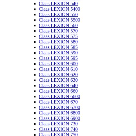
Claas LEXION 540
Claas LEXION 5400
Claas LEXION 550
Claas LEXION 5500
Claas LEXION 560
Claas LEXION 570
Claas LEXION 575
Claas LEXION 580
Claas LEXION 585
Claas LEXION 590
Claas LEXION 595
Claas LEXION 600
Claas LEXION 610
Claas LEXION 620
Claas LEXION 630
Claas LEXION 640
Claas LEXION 660
Claas LEXION 6600
Claas LEXION 670
Claas LEXION 6700
Claas LEXION 6800
Claas LEXION 6900
Claas LEXION 730
Claas LEXION 740
Claas LEXION 750