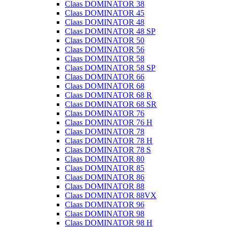
Claas DOMINATOR 38
Claas DOMINATOR 45
Claas DOMINATOR 48
Claas DOMINATOR 48 SP
Claas DOMINATOR 50
Claas DOMINATOR 56
Claas DOMINATOR 58
Claas DOMINATOR 58 SP
Claas DOMINATOR 66
Claas DOMINATOR 68
Claas DOMINATOR 68 R
Claas DOMINATOR 68 SR
Claas DOMINATOR 76
Claas DOMINATOR 76 H
Claas DOMINATOR 78
Claas DOMINATOR 78 H
Claas DOMINATOR 78 S
Claas DOMINATOR 80
Claas DOMINATOR 85
Claas DOMINATOR 86
Claas DOMINATOR 88
Claas DOMINATOR 88VX
Claas DOMINATOR 96
Claas DOMINATOR 98
Claas DOMINATOR 98 H