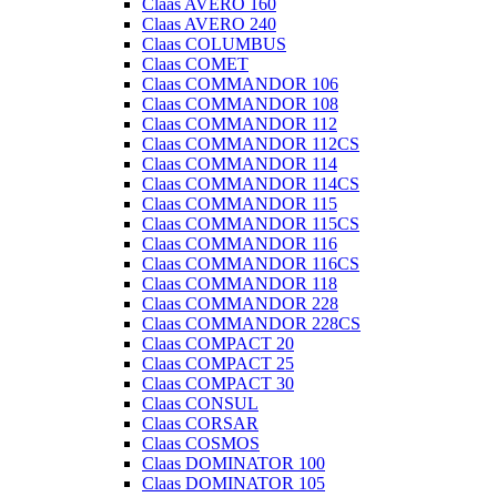
Claas AVERO 160
Claas AVERO 240
Claas COLUMBUS
Claas COMET
Claas COMMANDOR 106
Claas COMMANDOR 108
Claas COMMANDOR 112
Claas COMMANDOR 112CS
Claas COMMANDOR 114
Claas COMMANDOR 114CS
Claas COMMANDOR 115
Claas COMMANDOR 115CS
Claas COMMANDOR 116
Claas COMMANDOR 116CS
Claas COMMANDOR 118
Claas COMMANDOR 228
Claas COMMANDOR 228CS
Claas COMPACT 20
Claas COMPACT 25
Claas COMPACT 30
Claas CONSUL
Claas CORSAR
Claas COSMOS
Claas DOMINATOR 100
Claas DOMINATOR 105