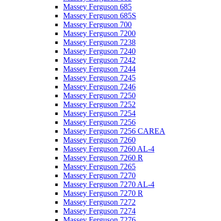
Massey Ferguson 685
Massey Ferguson 685S
Massey Ferguson 700
Massey Ferguson 7200
Massey Ferguson 7238
Massey Ferguson 7240
Massey Ferguson 7242
Massey Ferguson 7244
Massey Ferguson 7245
Massey Ferguson 7246
Massey Ferguson 7250
Massey Ferguson 7252
Massey Ferguson 7254
Massey Ferguson 7256
Massey Ferguson 7256 CAREA
Massey Ferguson 7260
Massey Ferguson 7260 AL-4
Massey Ferguson 7260 R
Massey Ferguson 7265
Massey Ferguson 7270
Massey Ferguson 7270 AL-4
Massey Ferguson 7270 R
Massey Ferguson 7272
Massey Ferguson 7274
Massey Ferguson 7276