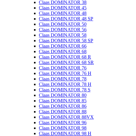
Claas DOMINATOR 38
Claas DOMINATOR 45
Claas DOMINATOR 48
Claas DOMINATOR 48 SP
Claas DOMINATOR 50
Claas DOMINATOR 56
Claas DOMINATOR 58
Claas DOMINATOR 58 SP
Claas DOMINATOR 66
Claas DOMINATOR 68
Claas DOMINATOR 68 R
Claas DOMINATOR 68 SR
Claas DOMINATOR 76
Claas DOMINATOR 76 H
Claas DOMINATOR 78
Claas DOMINATOR 78 H
Claas DOMINATOR 78 S
Claas DOMINATOR 80
Claas DOMINATOR 85
Claas DOMINATOR 86
Claas DOMINATOR 88
Claas DOMINATOR 88VX
Claas DOMINATOR 96
Claas DOMINATOR 98
Claas DOMINATOR 98 H