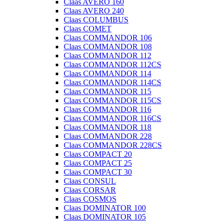
Claas AVERO 160
Claas AVERO 240
Claas COLUMBUS
Claas COMET
Claas COMMANDOR 106
Claas COMMANDOR 108
Claas COMMANDOR 112
Claas COMMANDOR 112CS
Claas COMMANDOR 114
Claas COMMANDOR 114CS
Claas COMMANDOR 115
Claas COMMANDOR 115CS
Claas COMMANDOR 116
Claas COMMANDOR 116CS
Claas COMMANDOR 118
Claas COMMANDOR 228
Claas COMMANDOR 228CS
Claas COMPACT 20
Claas COMPACT 25
Claas COMPACT 30
Claas CONSUL
Claas CORSAR
Claas COSMOS
Claas DOMINATOR 100
Claas DOMINATOR 105