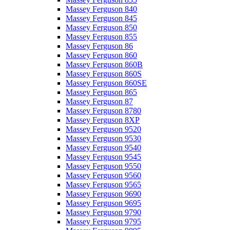
Massey Ferguson 840
Massey Ferguson 845
Massey Ferguson 850
Massey Ferguson 855
Massey Ferguson 86
Massey Ferguson 860
Massey Ferguson 860B
Massey Ferguson 860S
Massey Ferguson 860SE
Massey Ferguson 865
Massey Ferguson 87
Massey Ferguson 8780
Massey Ferguson 8XP
Massey Ferguson 9520
Massey Ferguson 9530
Massey Ferguson 9540
Massey Ferguson 9545
Massey Ferguson 9550
Massey Ferguson 9560
Massey Ferguson 9565
Massey Ferguson 9690
Massey Ferguson 9695
Massey Ferguson 9790
Massey Ferguson 9795