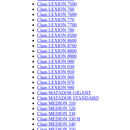
Claas LEXION 7500
Claas LEXION 760
Claas LEXION 7600
Claas LEXION 770
Claas LEXION 7700
Claas LEXION 780
Claas LEXION 8500
Claas LEXION 8600
Claas LEXION 8700
Claas LEXION 8800
Claas LEXION 8900
Claas LEXION 900
Claas LEXION 930
Claas LEXION 950
Claas LEXION 960
Claas LEXION 970
Claas LEXION 990
Claas MATADOR GIGANT
Claas MATADOR STANDARD
Claas MEDION 310
Claas MEDION 320
Claas MEDION 330
Claas MEDION 330 H
Claas MEDION 340
Claas MEDION 350