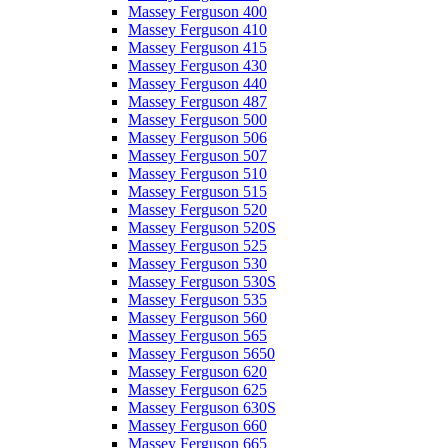
Massey Ferguson 400
Massey Ferguson 410
Massey Ferguson 415
Massey Ferguson 430
Massey Ferguson 440
Massey Ferguson 487
Massey Ferguson 500
Massey Ferguson 506
Massey Ferguson 507
Massey Ferguson 510
Massey Ferguson 515
Massey Ferguson 520
Massey Ferguson 520S
Massey Ferguson 525
Massey Ferguson 530
Massey Ferguson 530S
Massey Ferguson 535
Massey Ferguson 560
Massey Ferguson 565
Massey Ferguson 5650
Massey Ferguson 620
Massey Ferguson 625
Massey Ferguson 630S
Massey Ferguson 660
Massey Ferguson 665