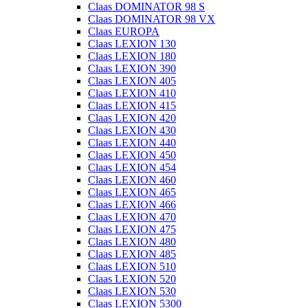
Claas DOMINATOR 98 S
Claas DOMINATOR 98 VX
Claas EUROPA
Claas LEXION 130
Claas LEXION 180
Claas LEXION 390
Claas LEXION 405
Claas LEXION 410
Claas LEXION 415
Claas LEXION 420
Claas LEXION 430
Claas LEXION 440
Claas LEXION 450
Claas LEXION 454
Claas LEXION 460
Claas LEXION 465
Claas LEXION 466
Claas LEXION 470
Claas LEXION 475
Claas LEXION 480
Claas LEXION 485
Claas LEXION 510
Claas LEXION 520
Claas LEXION 530
Claas LEXION 5300