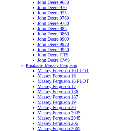
John Deere 9680
John Deere 970
John Deere 975
John Deere 9760
John Deere 9780
John Deere 985
John Deere 9860
John Deere 9900
John Deere 9920
John Deere 9950
John Deere CTS
John Deere CWS
Комбайн Massey Ferguson
Massey Ferguson 10 PLOT
Massey Ferguson 16
Massey Ferguson 16 PLOT
Massey Ferguson 17
Massey Ferguson 186
Massey Ferguson 187
Massey Ferguson 19
Massey Ferguson 20
Massey Ferguson 2035
Massey Ferguson 2045
Massey Ferguson 206
Massey Ferguson 2065