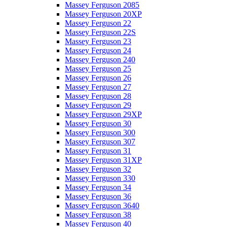
Massey Ferguson 2085
Massey Ferguson 20XP
Massey Ferguson 22
Massey Ferguson 22S
Massey Ferguson 23
Massey Ferguson 24
Massey Ferguson 240
Massey Ferguson 25
Massey Ferguson 26
Massey Ferguson 27
Massey Ferguson 28
Massey Ferguson 29
Massey Ferguson 29XP
Massey Ferguson 30
Massey Ferguson 300
Massey Ferguson 307
Massey Ferguson 31
Massey Ferguson 31XP
Massey Ferguson 32
Massey Ferguson 330
Massey Ferguson 34
Massey Ferguson 36
Massey Ferguson 3640
Massey Ferguson 38
Massey Ferguson 40