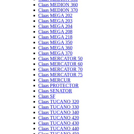
Claas MEDION 360
Claas MEDION 370
Claas MEGA 202
Claas MEGA 203
Claas MEGA 204
Claas MEGA 208
Claas MEGA 218
Claas MEGA 350
Claas MEGA 360
Claas MEGA 370
Claas MERCATOR 50
Claas MERCATOR 60
Claas MERCATOR 70
Claas MERCATOR 75
Claas MERCUR
Claas PROTECTOR
Claas SENATOR
Claas SF
Claas TUCANO 320
Claas TUCANO 330
Claas TUCANO 340
Claas TUCANO 420
Claas TUCANO 430
Claas TUCANO 440
Claas TUCANO 450