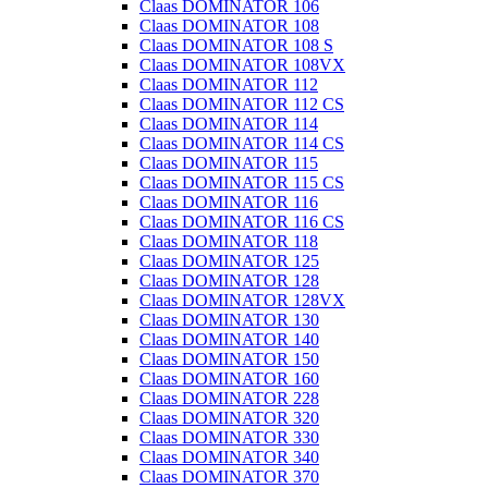
Claas DOMINATOR 106
Claas DOMINATOR 108
Claas DOMINATOR 108 S
Claas DOMINATOR 108VX
Claas DOMINATOR 112
Claas DOMINATOR 112 CS
Claas DOMINATOR 114
Claas DOMINATOR 114 CS
Claas DOMINATOR 115
Claas DOMINATOR 115 CS
Claas DOMINATOR 116
Claas DOMINATOR 116 CS
Claas DOMINATOR 118
Claas DOMINATOR 125
Claas DOMINATOR 128
Claas DOMINATOR 128VX
Claas DOMINATOR 130
Claas DOMINATOR 140
Claas DOMINATOR 150
Claas DOMINATOR 160
Claas DOMINATOR 228
Claas DOMINATOR 320
Claas DOMINATOR 330
Claas DOMINATOR 340
Claas DOMINATOR 370