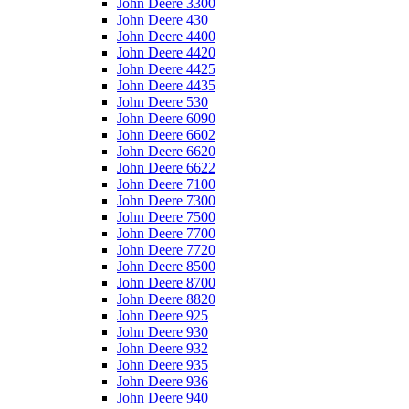
John Deere 3300
John Deere 430
John Deere 4400
John Deere 4420
John Deere 4425
John Deere 4435
John Deere 530
John Deere 6090
John Deere 6602
John Deere 6620
John Deere 6622
John Deere 7100
John Deere 7300
John Deere 7500
John Deere 7700
John Deere 7720
John Deere 8500
John Deere 8700
John Deere 8820
John Deere 925
John Deere 930
John Deere 932
John Deere 935
John Deere 936
John Deere 940