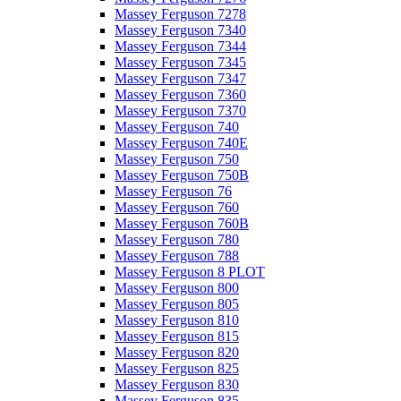
Massey Ferguson 7278
Massey Ferguson 7340
Massey Ferguson 7344
Massey Ferguson 7345
Massey Ferguson 7347
Massey Ferguson 7360
Massey Ferguson 7370
Massey Ferguson 740
Massey Ferguson 740E
Massey Ferguson 750
Massey Ferguson 750B
Massey Ferguson 76
Massey Ferguson 760
Massey Ferguson 760B
Massey Ferguson 780
Massey Ferguson 788
Massey Ferguson 8 PLOT
Massey Ferguson 800
Massey Ferguson 805
Massey Ferguson 810
Massey Ferguson 815
Massey Ferguson 820
Massey Ferguson 825
Massey Ferguson 830
Massey Ferguson 835