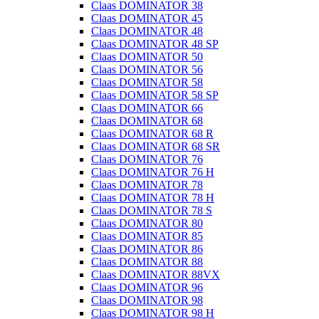
Claas DOMINATOR 38
Claas DOMINATOR 45
Claas DOMINATOR 48
Claas DOMINATOR 48 SP
Claas DOMINATOR 50
Claas DOMINATOR 56
Claas DOMINATOR 58
Claas DOMINATOR 58 SP
Claas DOMINATOR 66
Claas DOMINATOR 68
Claas DOMINATOR 68 R
Claas DOMINATOR 68 SR
Claas DOMINATOR 76
Claas DOMINATOR 76 H
Claas DOMINATOR 78
Claas DOMINATOR 78 H
Claas DOMINATOR 78 S
Claas DOMINATOR 80
Claas DOMINATOR 85
Claas DOMINATOR 86
Claas DOMINATOR 88
Claas DOMINATOR 88VX
Claas DOMINATOR 96
Claas DOMINATOR 98
Claas DOMINATOR 98 H