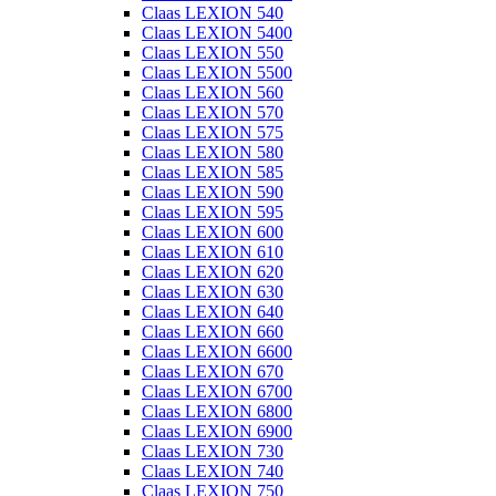
Claas LEXION 540
Claas LEXION 5400
Claas LEXION 550
Claas LEXION 5500
Claas LEXION 560
Claas LEXION 570
Claas LEXION 575
Claas LEXION 580
Claas LEXION 585
Claas LEXION 590
Claas LEXION 595
Claas LEXION 600
Claas LEXION 610
Claas LEXION 620
Claas LEXION 630
Claas LEXION 640
Claas LEXION 660
Claas LEXION 6600
Claas LEXION 670
Claas LEXION 6700
Claas LEXION 6800
Claas LEXION 6900
Claas LEXION 730
Claas LEXION 740
Claas LEXION 750