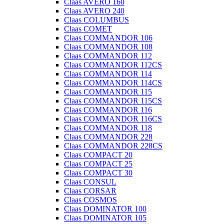
Claas AVERO 160
Claas AVERO 240
Claas COLUMBUS
Claas COMET
Claas COMMANDOR 106
Claas COMMANDOR 108
Claas COMMANDOR 112
Claas COMMANDOR 112CS
Claas COMMANDOR 114
Claas COMMANDOR 114CS
Claas COMMANDOR 115
Claas COMMANDOR 115CS
Claas COMMANDOR 116
Claas COMMANDOR 116CS
Claas COMMANDOR 118
Claas COMMANDOR 228
Claas COMMANDOR 228CS
Claas COMPACT 20
Claas COMPACT 25
Claas COMPACT 30
Claas CONSUL
Claas CORSAR
Claas COSMOS
Claas DOMINATOR 100
Claas DOMINATOR 105