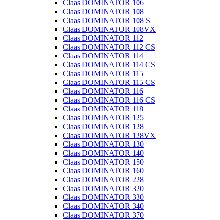
Claas DOMINATOR 106
Claas DOMINATOR 108
Claas DOMINATOR 108 S
Claas DOMINATOR 108VX
Claas DOMINATOR 112
Claas DOMINATOR 112 CS
Claas DOMINATOR 114
Claas DOMINATOR 114 CS
Claas DOMINATOR 115
Claas DOMINATOR 115 CS
Claas DOMINATOR 116
Claas DOMINATOR 116 CS
Claas DOMINATOR 118
Claas DOMINATOR 125
Claas DOMINATOR 128
Claas DOMINATOR 128VX
Claas DOMINATOR 130
Claas DOMINATOR 140
Claas DOMINATOR 150
Claas DOMINATOR 160
Claas DOMINATOR 228
Claas DOMINATOR 320
Claas DOMINATOR 330
Claas DOMINATOR 340
Claas DOMINATOR 370