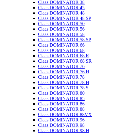
Claas DOMINATOR 38
Claas DOMINATOR 45
Claas DOMINATOR 48
Claas DOMINATOR 48 SP
Claas DOMINATOR 50
Claas DOMINATOR 56
Claas DOMINATOR 58
Claas DOMINATOR 58 SP
Claas DOMINATOR 66
Claas DOMINATOR 68
Claas DOMINATOR 68 R
Claas DOMINATOR 68 SR
Claas DOMINATOR 76
Claas DOMINATOR 76 H
Claas DOMINATOR 78
Claas DOMINATOR 78 H
Claas DOMINATOR 78 S
Claas DOMINATOR 80
Claas DOMINATOR 85
Claas DOMINATOR 86
Claas DOMINATOR 88
Claas DOMINATOR 88VX
Claas DOMINATOR 96
Claas DOMINATOR 98
Claas DOMINATOR 98 H