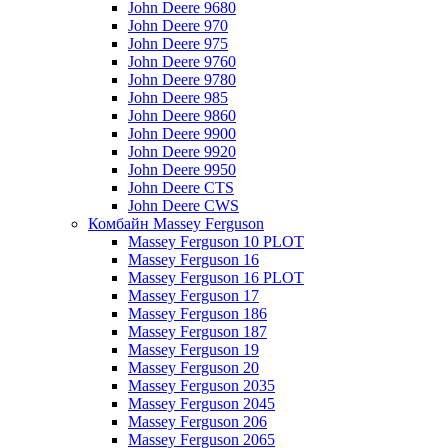
John Deere 9680
John Deere 970
John Deere 975
John Deere 9760
John Deere 9780
John Deere 985
John Deere 9860
John Deere 9900
John Deere 9920
John Deere 9950
John Deere CTS
John Deere CWS
Комбайн Massey Ferguson
Massey Ferguson 10 PLOT
Massey Ferguson 16
Massey Ferguson 16 PLOT
Massey Ferguson 17
Massey Ferguson 186
Massey Ferguson 187
Massey Ferguson 19
Massey Ferguson 20
Massey Ferguson 2035
Massey Ferguson 2045
Massey Ferguson 206
Massey Ferguson 2065