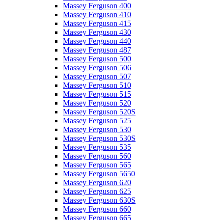
Massey Ferguson 400
Massey Ferguson 410
Massey Ferguson 415
Massey Ferguson 430
Massey Ferguson 440
Massey Ferguson 487
Massey Ferguson 500
Massey Ferguson 506
Massey Ferguson 507
Massey Ferguson 510
Massey Ferguson 515
Massey Ferguson 520
Massey Ferguson 520S
Massey Ferguson 525
Massey Ferguson 530
Massey Ferguson 530S
Massey Ferguson 535
Massey Ferguson 560
Massey Ferguson 565
Massey Ferguson 5650
Massey Ferguson 620
Massey Ferguson 625
Massey Ferguson 630S
Massey Ferguson 660
Massey Ferguson 665