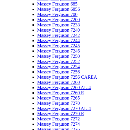
Massey Ferguson 685
Massey Ferguson 685S
Massey Ferguson 700
Massey Ferguson 7200
Massey Ferguson 7238
Massey Ferguson 7240
Massey Ferguson 7242
Massey Ferguson 7244
Massey Ferguson 7245
Massey Ferguson 7246
Massey Ferguson 7250
Massey Ferguson 7252
Massey Ferguson 7254
Massey Ferguson 7256
Massey Ferguson 7256 CAREA
Massey Ferguson 7260
Massey Ferguson 7260 AL-4
Massey Ferguson 7260 R
Massey Ferguson 7265
Massey Ferguson 7270
Massey Ferguson 7270 AL-4
Massey Ferguson 7270 R
Massey Ferguson 7272
Massey Ferguson 7274
Massey Ferguson 7276