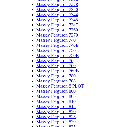
Massey Ferguson 7278
Massey Ferguson 7340
Massey Ferguson 7344
Massey Ferguson 7345
Massey Ferguson 7347
Massey Ferguson 7360
Massey Ferguson 7370
Massey Ferguson 740
Massey Ferguson 740E
Massey Ferguson 750
Massey Ferguson 750B
Massey Ferguson 76
Massey Ferguson 760
Massey Ferguson 760B
Massey Ferguson 780
Massey Ferguson 788
Massey Ferguson 8 PLOT
Massey Ferguson 800
Massey Ferguson 805
Massey Ferguson 810
Massey Ferguson 815
Massey Ferguson 820
Massey Ferguson 825
Massey Ferguson 830
Massey Ferguson 835