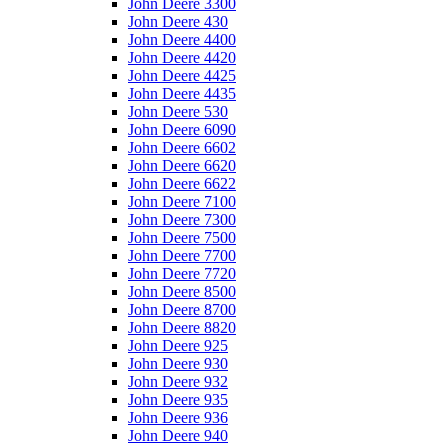
John Deere 3300
John Deere 430
John Deere 4400
John Deere 4420
John Deere 4425
John Deere 4435
John Deere 530
John Deere 6090
John Deere 6602
John Deere 6620
John Deere 6622
John Deere 7100
John Deere 7300
John Deere 7500
John Deere 7700
John Deere 7720
John Deere 8500
John Deere 8700
John Deere 8820
John Deere 925
John Deere 930
John Deere 932
John Deere 935
John Deere 936
John Deere 940