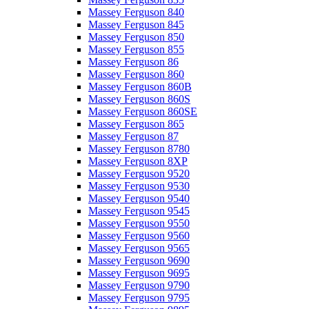
Massey Ferguson 840
Massey Ferguson 845
Massey Ferguson 850
Massey Ferguson 855
Massey Ferguson 86
Massey Ferguson 860
Massey Ferguson 860B
Massey Ferguson 860S
Massey Ferguson 860SE
Massey Ferguson 865
Massey Ferguson 87
Massey Ferguson 8780
Massey Ferguson 8XP
Massey Ferguson 9520
Massey Ferguson 9530
Massey Ferguson 9540
Massey Ferguson 9545
Massey Ferguson 9550
Massey Ferguson 9560
Massey Ferguson 9565
Massey Ferguson 9690
Massey Ferguson 9695
Massey Ferguson 9790
Massey Ferguson 9795