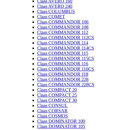
Claas AVERO 160
Claas AVERO 240
Claas COLUMBUS
Claas COMET
Claas COMMANDOR 106
Claas COMMANDOR 108
Claas COMMANDOR 112
Claas COMMANDOR 112CS
Claas COMMANDOR 114
Claas COMMANDOR 114CS
Claas COMMANDOR 115
Claas COMMANDOR 115CS
Claas COMMANDOR 116
Claas COMMANDOR 116CS
Claas COMMANDOR 118
Claas COMMANDOR 228
Claas COMMANDOR 228CS
Claas COMPACT 20
Claas COMPACT 25
Claas COMPACT 30
Claas CONSUL
Claas CORSAR
Claas COSMOS
Claas DOMINATOR 100
Claas DOMINATOR 105