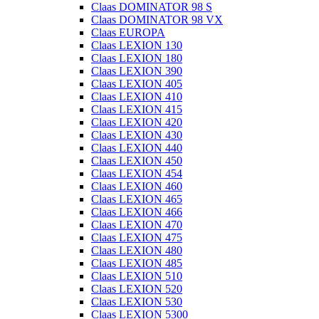
Claas DOMINATOR 98 S
Claas DOMINATOR 98 VX
Claas EUROPA
Claas LEXION 130
Claas LEXION 180
Claas LEXION 390
Claas LEXION 405
Claas LEXION 410
Claas LEXION 415
Claas LEXION 420
Claas LEXION 430
Claas LEXION 440
Claas LEXION 450
Claas LEXION 454
Claas LEXION 460
Claas LEXION 465
Claas LEXION 466
Claas LEXION 470
Claas LEXION 475
Claas LEXION 480
Claas LEXION 485
Claas LEXION 510
Claas LEXION 520
Claas LEXION 530
Claas LEXION 5300