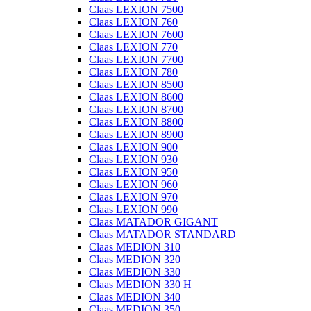
Claas LEXION 7500
Claas LEXION 760
Claas LEXION 7600
Claas LEXION 770
Claas LEXION 7700
Claas LEXION 780
Claas LEXION 8500
Claas LEXION 8600
Claas LEXION 8700
Claas LEXION 8800
Claas LEXION 8900
Claas LEXION 900
Claas LEXION 930
Claas LEXION 950
Claas LEXION 960
Claas LEXION 970
Claas LEXION 990
Claas MATADOR GIGANT
Claas MATADOR STANDARD
Claas MEDION 310
Claas MEDION 320
Claas MEDION 330
Claas MEDION 330 H
Claas MEDION 340
Claas MEDION 350