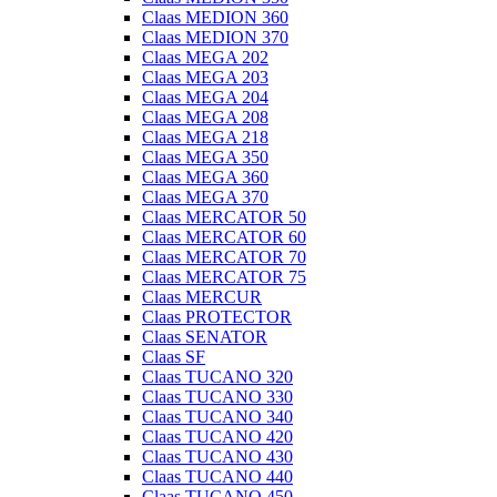
Claas MEDION 360
Claas MEDION 370
Claas MEGA 202
Claas MEGA 203
Claas MEGA 204
Claas MEGA 208
Claas MEGA 218
Claas MEGA 350
Claas MEGA 360
Claas MEGA 370
Claas MERCATOR 50
Claas MERCATOR 60
Claas MERCATOR 70
Claas MERCATOR 75
Claas MERCUR
Claas PROTECTOR
Claas SENATOR
Claas SF
Claas TUCANO 320
Claas TUCANO 330
Claas TUCANO 340
Claas TUCANO 420
Claas TUCANO 430
Claas TUCANO 440
Claas TUCANO 450