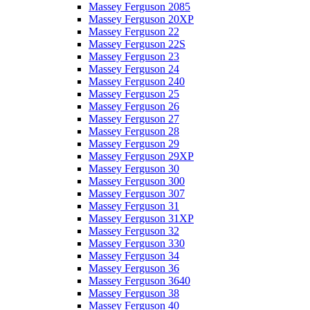
Massey Ferguson 2085
Massey Ferguson 20XP
Massey Ferguson 22
Massey Ferguson 22S
Massey Ferguson 23
Massey Ferguson 24
Massey Ferguson 240
Massey Ferguson 25
Massey Ferguson 26
Massey Ferguson 27
Massey Ferguson 28
Massey Ferguson 29
Massey Ferguson 29XP
Massey Ferguson 30
Massey Ferguson 300
Massey Ferguson 307
Massey Ferguson 31
Massey Ferguson 31XP
Massey Ferguson 32
Massey Ferguson 330
Massey Ferguson 34
Massey Ferguson 36
Massey Ferguson 3640
Massey Ferguson 38
Massey Ferguson 40