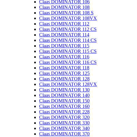
Claas DOMINATOR 106
Claas DOMINATOR 108
Claas DOMINATOR 108 S
Claas DOMINATOR 108VX
Claas DOMINATOR 112
Claas DOMINATOR 112 CS
Claas DOMINATOR 114
Claas DOMINATOR 114 CS
Claas DOMINATOR 115
Claas DOMINATOR 115 CS
Claas DOMINATOR 116
Claas DOMINATOR 116 CS
Claas DOMINATOR 118
Claas DOMINATOR 125
Claas DOMINATOR 128
Claas DOMINATOR 128VX
Claas DOMINATOR 130
Claas DOMINATOR 140
Claas DOMINATOR 150
Claas DOMINATOR 160
Claas DOMINATOR 228
Claas DOMINATOR 320
Claas DOMINATOR 330
Claas DOMINATOR 340
Claas DOMINATOR 370