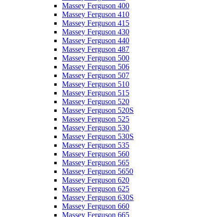
Massey Ferguson 400
Massey Ferguson 410
Massey Ferguson 415
Massey Ferguson 430
Massey Ferguson 440
Massey Ferguson 487
Massey Ferguson 500
Massey Ferguson 506
Massey Ferguson 507
Massey Ferguson 510
Massey Ferguson 515
Massey Ferguson 520
Massey Ferguson 520S
Massey Ferguson 525
Massey Ferguson 530
Massey Ferguson 530S
Massey Ferguson 535
Massey Ferguson 560
Massey Ferguson 565
Massey Ferguson 5650
Massey Ferguson 620
Massey Ferguson 625
Massey Ferguson 630S
Massey Ferguson 660
Massey Ferguson 665