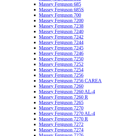
Massey Ferguson 685
Massey Ferguson 685S
Massey Ferguson 700
Massey Ferguson 7200
Massey Ferguson 7238
Massey Ferguson 7240
Massey Ferguson 7242
Massey Ferguson 7244
Massey Ferguson 7245
Massey Ferguson 7246
Massey Ferguson 7250
Massey Ferguson 7252
Massey Ferguson 7254
Massey Ferguson 7256
Massey Ferguson 7256 CAREA
Massey Ferguson 7260
Massey Ferguson 7260 AL-4
Massey Ferguson 7260 R
Massey Ferguson 7265
Massey Ferguson 7270
Massey Ferguson 7270 AL-4
Massey Ferguson 7270 R
Massey Ferguson 7272
Massey Ferguson 7274
Massey Ferguson 7276