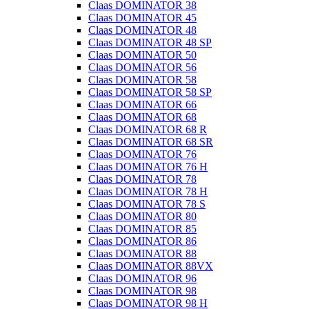
Claas DOMINATOR 38
Claas DOMINATOR 45
Claas DOMINATOR 48
Claas DOMINATOR 48 SP
Claas DOMINATOR 50
Claas DOMINATOR 56
Claas DOMINATOR 58
Claas DOMINATOR 58 SP
Claas DOMINATOR 66
Claas DOMINATOR 68
Claas DOMINATOR 68 R
Claas DOMINATOR 68 SR
Claas DOMINATOR 76
Claas DOMINATOR 76 H
Claas DOMINATOR 78
Claas DOMINATOR 78 H
Claas DOMINATOR 78 S
Claas DOMINATOR 80
Claas DOMINATOR 85
Claas DOMINATOR 86
Claas DOMINATOR 88
Claas DOMINATOR 88VX
Claas DOMINATOR 96
Claas DOMINATOR 98
Claas DOMINATOR 98 H