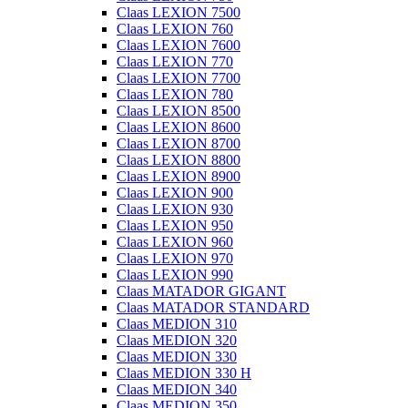
Claas LEXION 7500
Claas LEXION 760
Claas LEXION 7600
Claas LEXION 770
Claas LEXION 7700
Claas LEXION 780
Claas LEXION 8500
Claas LEXION 8600
Claas LEXION 8700
Claas LEXION 8800
Claas LEXION 8900
Claas LEXION 900
Claas LEXION 930
Claas LEXION 950
Claas LEXION 960
Claas LEXION 970
Claas LEXION 990
Claas MATADOR GIGANT
Claas MATADOR STANDARD
Claas MEDION 310
Claas MEDION 320
Claas MEDION 330
Claas MEDION 330 H
Claas MEDION 340
Claas MEDION 350