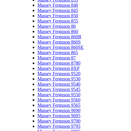
Massey Ferguson 840
Massey Ferguson 845
Massey Ferguson 850
Massey Ferguson 855
Massey Ferguson 86
Massey Ferguson 860
Massey Ferguson 860B
Massey Ferguson 860S
Massey Ferguson 860SE
Massey Ferguson 865
Massey Ferguson 87
Massey Ferguson 8780
Massey Ferguson 8XP
Massey Ferguson 9520
Massey Ferguson 9530
Massey Ferguson 9540
Massey Ferguson 9545
Massey Ferguson 9550
Massey Ferguson 9560
Massey Ferguson 9565
Massey Ferguson 9690
Massey Ferguson 9695
Massey Ferguson 9790
Massey Ferguson 9795