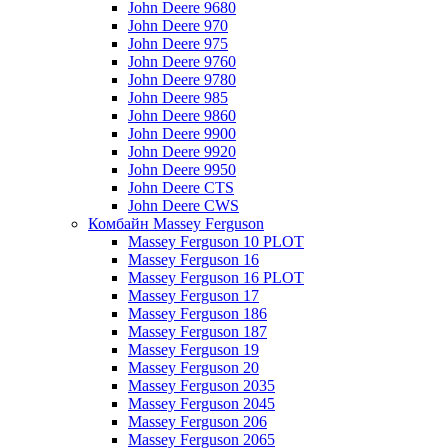
John Deere 9680
John Deere 970
John Deere 975
John Deere 9760
John Deere 9780
John Deere 985
John Deere 9860
John Deere 9900
John Deere 9920
John Deere 9950
John Deere CTS
John Deere CWS
Комбайн Massey Ferguson
Massey Ferguson 10 PLOT
Massey Ferguson 16
Massey Ferguson 16 PLOT
Massey Ferguson 17
Massey Ferguson 186
Massey Ferguson 187
Massey Ferguson 19
Massey Ferguson 20
Massey Ferguson 2035
Massey Ferguson 2045
Massey Ferguson 206
Massey Ferguson 2065