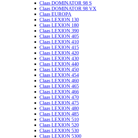
Claas DOMINATOR 98 S
Claas DOMINATOR 98 VX
Claas EUROPA
Claas LEXION 130
Claas LEXION 180
Claas LEXION 390
Claas LEXION 405
Claas LEXION 410
Claas LEXION 415
Claas LEXION 420
Claas LEXION 430
Claas LEXION 440
Claas LEXION 450
Claas LEXION 454
Claas LEXION 460
Claas LEXION 465
Claas LEXION 466
Claas LEXION 470
Claas LEXION 475
Claas LEXION 480
Claas LEXION 485
Claas LEXION 510
Claas LEXION 520
Claas LEXION 530
Claas LEXION 5300