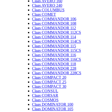
Claas AVERO 160
Claas AVERO 240
Claas COLUMBUS
Claas COMET
Claas COMMANDOR 106
Claas COMMANDOR 108
Claas COMMANDOR 112
Claas COMMANDOR 112CS
Claas COMMANDOR 114
Claas COMMANDOR 114CS
Claas COMMANDOR 115
Claas COMMANDOR 115CS
Claas COMMANDOR 116
Claas COMMANDOR 116CS
Claas COMMANDOR 118
Claas COMMANDOR 228
Claas COMMANDOR 228CS
Claas COMPACT 20
Claas COMPACT 25
Claas COMPACT 30
Claas CONSUL
Claas CORSAR
Claas COSMOS
Claas DOMINATOR 100
Claas DOMINATOR 105