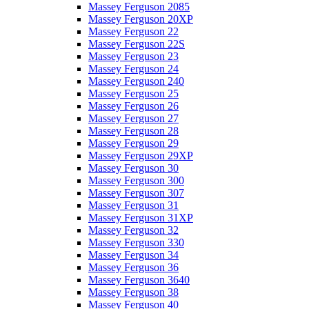
Massey Ferguson 2085
Massey Ferguson 20XP
Massey Ferguson 22
Massey Ferguson 22S
Massey Ferguson 23
Massey Ferguson 24
Massey Ferguson 240
Massey Ferguson 25
Massey Ferguson 26
Massey Ferguson 27
Massey Ferguson 28
Massey Ferguson 29
Massey Ferguson 29XP
Massey Ferguson 30
Massey Ferguson 300
Massey Ferguson 307
Massey Ferguson 31
Massey Ferguson 31XP
Massey Ferguson 32
Massey Ferguson 330
Massey Ferguson 34
Massey Ferguson 36
Massey Ferguson 3640
Massey Ferguson 38
Massey Ferguson 40