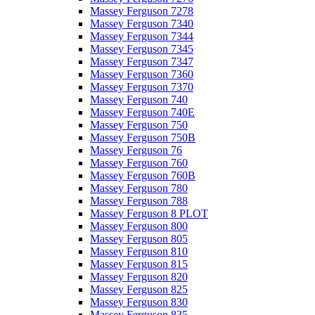
Massey Ferguson 7278
Massey Ferguson 7340
Massey Ferguson 7344
Massey Ferguson 7345
Massey Ferguson 7347
Massey Ferguson 7360
Massey Ferguson 7370
Massey Ferguson 740
Massey Ferguson 740E
Massey Ferguson 750
Massey Ferguson 750B
Massey Ferguson 76
Massey Ferguson 760
Massey Ferguson 760B
Massey Ferguson 780
Massey Ferguson 788
Massey Ferguson 8 PLOT
Massey Ferguson 800
Massey Ferguson 805
Massey Ferguson 810
Massey Ferguson 815
Massey Ferguson 820
Massey Ferguson 825
Massey Ferguson 830
Massey Ferguson 835