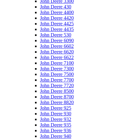
John Deere 3300
John Deere 430
John Deere 4400
John Deere 4420
John Deere 4425
John Deere 4435
John Deere 530
John Deere 6090
John Deere 6602
John Deere 6620
John Deere 6622
John Deere 7100
John Deere 7300
John Deere 7500
John Deere 7700
John Deere 7720
John Deere 8500
John Deere 8700
John Deere 8820
John Deere 925
John Deere 930
John Deere 932
John Deere 935
John Deere 936
John Deere 940