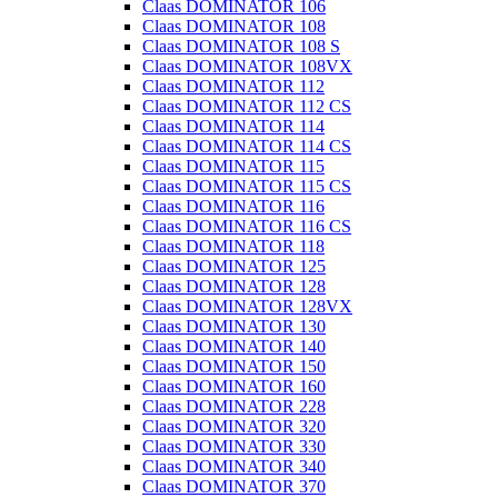
Claas DOMINATOR 106
Claas DOMINATOR 108
Claas DOMINATOR 108 S
Claas DOMINATOR 108VX
Claas DOMINATOR 112
Claas DOMINATOR 112 CS
Claas DOMINATOR 114
Claas DOMINATOR 114 CS
Claas DOMINATOR 115
Claas DOMINATOR 115 CS
Claas DOMINATOR 116
Claas DOMINATOR 116 CS
Claas DOMINATOR 118
Claas DOMINATOR 125
Claas DOMINATOR 128
Claas DOMINATOR 128VX
Claas DOMINATOR 130
Claas DOMINATOR 140
Claas DOMINATOR 150
Claas DOMINATOR 160
Claas DOMINATOR 228
Claas DOMINATOR 320
Claas DOMINATOR 330
Claas DOMINATOR 340
Claas DOMINATOR 370