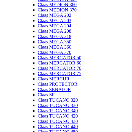
Claas MEDION 360
Claas MEDION 370
Claas MEGA 202
Claas MEGA 203
Claas MEGA 204
Claas MEGA 208
Claas MEGA 218
Claas MEGA 350
Claas MEGA 360
Claas MEGA 370
Claas MERCATOR 50
Claas MERCATOR 60
Claas MERCATOR 70
Claas MERCATOR 75
Claas MERCUR
Claas PROTECTOR
Claas SENATOR
Claas SF
Claas TUCANO 320
Claas TUCANO 330
Claas TUCANO 340
Claas TUCANO 420
Claas TUCANO 430
Claas TUCANO 440
Claas TUCANO 450