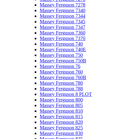
Massey Ferguson 7278
Massey Ferguson 7340
Massey Ferguson 7344
Massey Ferguson 7345
Massey Ferguson 7347
Massey Ferguson 7360
Massey Ferguson 7370
Massey Ferguson 740
Massey Ferguson 740E
Massey Ferguson 750
Massey Ferguson 750B
Massey Ferguson 76
Massey Ferguson 760
Massey Ferguson 760B
Massey Ferguson 780
Massey Ferguson 788
Massey Ferguson 8 PLOT
Massey Ferguson 800
Massey Ferguson 805
Massey Ferguson 810
Massey Ferguson 815
Massey Ferguson 820
Massey Ferguson 825
Massey Ferguson 830
Massey Ferguson 835