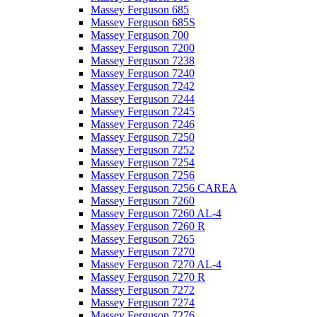
Massey Ferguson 685
Massey Ferguson 685S
Massey Ferguson 700
Massey Ferguson 7200
Massey Ferguson 7238
Massey Ferguson 7240
Massey Ferguson 7242
Massey Ferguson 7244
Massey Ferguson 7245
Massey Ferguson 7246
Massey Ferguson 7250
Massey Ferguson 7252
Massey Ferguson 7254
Massey Ferguson 7256
Massey Ferguson 7256 CAREA
Massey Ferguson 7260
Massey Ferguson 7260 AL-4
Massey Ferguson 7260 R
Massey Ferguson 7265
Massey Ferguson 7270
Massey Ferguson 7270 AL-4
Massey Ferguson 7270 R
Massey Ferguson 7272
Massey Ferguson 7274
Massey Ferguson 7276