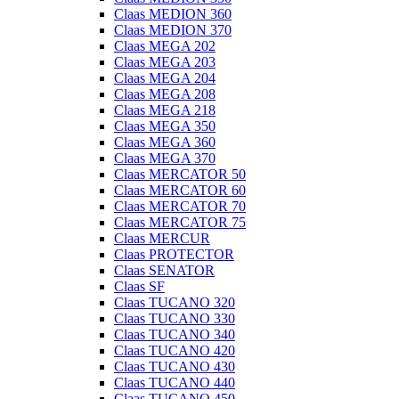
Claas MEDION 360
Claas MEDION 370
Claas MEGA 202
Claas MEGA 203
Claas MEGA 204
Claas MEGA 208
Claas MEGA 218
Claas MEGA 350
Claas MEGA 360
Claas MEGA 370
Claas MERCATOR 50
Claas MERCATOR 60
Claas MERCATOR 70
Claas MERCATOR 75
Claas MERCUR
Claas PROTECTOR
Claas SENATOR
Claas SF
Claas TUCANO 320
Claas TUCANO 330
Claas TUCANO 340
Claas TUCANO 420
Claas TUCANO 430
Claas TUCANO 440
Claas TUCANO 450