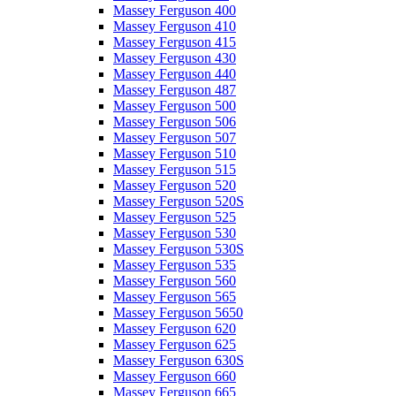
Massey Ferguson 400
Massey Ferguson 410
Massey Ferguson 415
Massey Ferguson 430
Massey Ferguson 440
Massey Ferguson 487
Massey Ferguson 500
Massey Ferguson 506
Massey Ferguson 507
Massey Ferguson 510
Massey Ferguson 515
Massey Ferguson 520
Massey Ferguson 520S
Massey Ferguson 525
Massey Ferguson 530
Massey Ferguson 530S
Massey Ferguson 535
Massey Ferguson 560
Massey Ferguson 565
Massey Ferguson 5650
Massey Ferguson 620
Massey Ferguson 625
Massey Ferguson 630S
Massey Ferguson 660
Massey Ferguson 665