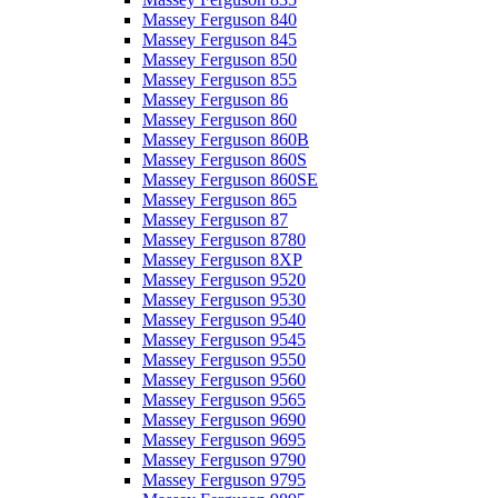
Massey Ferguson 840
Massey Ferguson 845
Massey Ferguson 850
Massey Ferguson 855
Massey Ferguson 86
Massey Ferguson 860
Massey Ferguson 860B
Massey Ferguson 860S
Massey Ferguson 860SE
Massey Ferguson 865
Massey Ferguson 87
Massey Ferguson 8780
Massey Ferguson 8XP
Massey Ferguson 9520
Massey Ferguson 9530
Massey Ferguson 9540
Massey Ferguson 9545
Massey Ferguson 9550
Massey Ferguson 9560
Massey Ferguson 9565
Massey Ferguson 9690
Massey Ferguson 9695
Massey Ferguson 9790
Massey Ferguson 9795