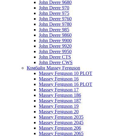
John Deere 9680
John Deere 970
John Deere 975
John Deere 9760
John Deere 9780
John Deere 985
John Deere 9860
John Deere 9900
John Deere 9920
John Deere 9950
John Deere CTS
John Deere CWS
Комбайн Massey Ferguson
Massey Ferguson 10 PLOT
Massey Ferguson 16
Massey Ferguson 16 PLOT
Massey Ferguson 17
Massey Ferguson 186
Massey Ferguson 187
Massey Ferguson 19
Massey Ferguson 20
Massey Ferguson 2035
Massey Ferguson 2045
Massey Ferguson 206
Massey Ferguson 2065