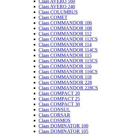
Claas AVERO 160
Claas AVERO 240
Claas COLUMBUS
Claas COMET
Claas COMMANDOR 106
Claas COMMANDOR 108
Claas COMMANDOR 112
Claas COMMANDOR 112CS
Claas COMMANDOR 114
Claas COMMANDOR 114CS
Claas COMMANDOR 115
Claas COMMANDOR 115CS
Claas COMMANDOR 116
Claas COMMANDOR 116CS
Claas COMMANDOR 118
Claas COMMANDOR 228
Claas COMMANDOR 228CS
Claas COMPACT 20
Claas COMPACT 25
Claas COMPACT 30
Claas CONSUL
Claas CORSAR
Claas COSMOS
Claas DOMINATOR 100
Claas DOMINATOR 105