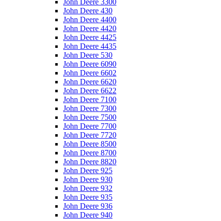
John Deere 3300
John Deere 430
John Deere 4400
John Deere 4420
John Deere 4425
John Deere 4435
John Deere 530
John Deere 6090
John Deere 6602
John Deere 6620
John Deere 6622
John Deere 7100
John Deere 7300
John Deere 7500
John Deere 7700
John Deere 7720
John Deere 8500
John Deere 8700
John Deere 8820
John Deere 925
John Deere 930
John Deere 932
John Deere 935
John Deere 936
John Deere 940