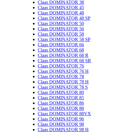
Claas DOMINATOR 38
Claas DOMINATOR 45
Claas DOMINATOR 48
Claas DOMINATOR 48 SP
Claas DOMINATOR 50
Claas DOMINATOR 56
Claas DOMINATOR 58
Claas DOMINATOR 58 SP
Claas DOMINATOR 66
Claas DOMINATOR 68
Claas DOMINATOR 68 R
Claas DOMINATOR 68 SR
Claas DOMINATOR 76
Claas DOMINATOR 76 H
Claas DOMINATOR 78
Claas DOMINATOR 78 H
Claas DOMINATOR 78 S
Claas DOMINATOR 80
Claas DOMINATOR 85
Claas DOMINATOR 86
Claas DOMINATOR 88
Claas DOMINATOR 88VX
Claas DOMINATOR 96
Claas DOMINATOR 98
Claas DOMINATOR 98 H