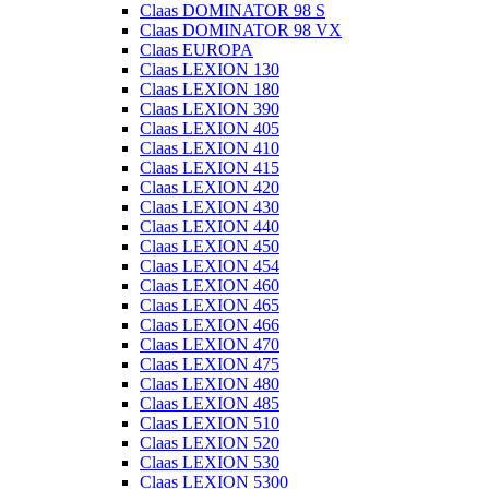
Claas DOMINATOR 98 S
Claas DOMINATOR 98 VX
Claas EUROPA
Claas LEXION 130
Claas LEXION 180
Claas LEXION 390
Claas LEXION 405
Claas LEXION 410
Claas LEXION 415
Claas LEXION 420
Claas LEXION 430
Claas LEXION 440
Claas LEXION 450
Claas LEXION 454
Claas LEXION 460
Claas LEXION 465
Claas LEXION 466
Claas LEXION 470
Claas LEXION 475
Claas LEXION 480
Claas LEXION 485
Claas LEXION 510
Claas LEXION 520
Claas LEXION 530
Claas LEXION 5300