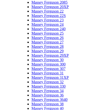
Massey Ferguson 2085
Massey Ferguson 20XP
Massey Ferguson 22
Massey Ferguson 22S
Massey Ferguson 23
Massey Ferguson 24
Massey Ferguson 240
Massey Ferguson 25
Massey Ferguson 26
Massey Ferguson 27
Massey Ferguson 28
Massey Ferguson 29
Massey Ferguson 29XP
Massey Ferguson 30
Massey Ferguson 300
Massey Ferguson 307
Massey Ferguson 31
Massey Ferguson 31XP
Massey Ferguson 32
Massey Ferguson 330
Massey Ferguson 34
Massey Ferguson 36
Massey Ferguson 3640
Massey Ferguson 38
Massey Ferguson 40