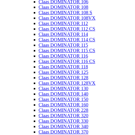
Claas DOMINATOR 106
Claas DOMINATOR 108
Claas DOMINATOR 108 S
Claas DOMINATOR 108VX
Claas DOMINATOR 112
Claas DOMINATOR 112 CS
Claas DOMINATOR 114
Claas DOMINATOR 114 CS
Claas DOMINATOR 115
Claas DOMINATOR 115 CS
Claas DOMINATOR 116
Claas DOMINATOR 116 CS
Claas DOMINATOR 118
Claas DOMINATOR 125
Claas DOMINATOR 128
Claas DOMINATOR 128VX
Claas DOMINATOR 130
Claas DOMINATOR 140
Claas DOMINATOR 150
Claas DOMINATOR 160
Claas DOMINATOR 228
Claas DOMINATOR 320
Claas DOMINATOR 330
Claas DOMINATOR 340
Claas DOMINATOR 370