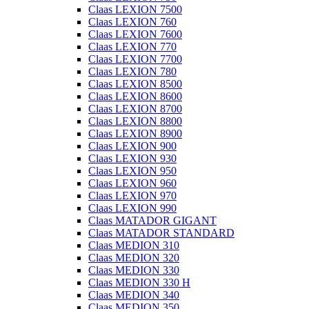
Claas LEXION 7500
Claas LEXION 760
Claas LEXION 7600
Claas LEXION 770
Claas LEXION 7700
Claas LEXION 780
Claas LEXION 8500
Claas LEXION 8600
Claas LEXION 8700
Claas LEXION 8800
Claas LEXION 8900
Claas LEXION 900
Claas LEXION 930
Claas LEXION 950
Claas LEXION 960
Claas LEXION 970
Claas LEXION 990
Claas MATADOR GIGANT
Claas MATADOR STANDARD
Claas MEDION 310
Claas MEDION 320
Claas MEDION 330
Claas MEDION 330 H
Claas MEDION 340
Claas MEDION 350