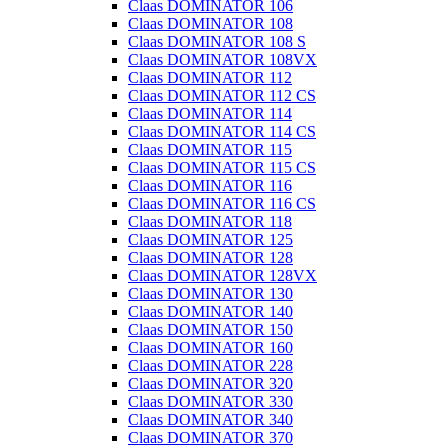
Claas DOMINATOR 106
Claas DOMINATOR 108
Claas DOMINATOR 108 S
Claas DOMINATOR 108VX
Claas DOMINATOR 112
Claas DOMINATOR 112 CS
Claas DOMINATOR 114
Claas DOMINATOR 114 CS
Claas DOMINATOR 115
Claas DOMINATOR 115 CS
Claas DOMINATOR 116
Claas DOMINATOR 116 CS
Claas DOMINATOR 118
Claas DOMINATOR 125
Claas DOMINATOR 128
Claas DOMINATOR 128VX
Claas DOMINATOR 130
Claas DOMINATOR 140
Claas DOMINATOR 150
Claas DOMINATOR 160
Claas DOMINATOR 228
Claas DOMINATOR 320
Claas DOMINATOR 330
Claas DOMINATOR 340
Claas DOMINATOR 370