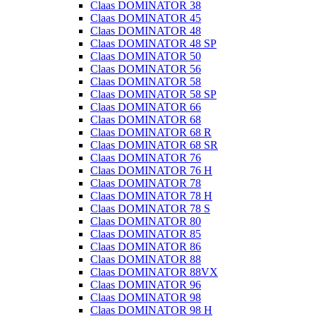
Claas DOMINATOR 38
Claas DOMINATOR 45
Claas DOMINATOR 48
Claas DOMINATOR 48 SP
Claas DOMINATOR 50
Claas DOMINATOR 56
Claas DOMINATOR 58
Claas DOMINATOR 58 SP
Claas DOMINATOR 66
Claas DOMINATOR 68
Claas DOMINATOR 68 R
Claas DOMINATOR 68 SR
Claas DOMINATOR 76
Claas DOMINATOR 76 H
Claas DOMINATOR 78
Claas DOMINATOR 78 H
Claas DOMINATOR 78 S
Claas DOMINATOR 80
Claas DOMINATOR 85
Claas DOMINATOR 86
Claas DOMINATOR 88
Claas DOMINATOR 88VX
Claas DOMINATOR 96
Claas DOMINATOR 98
Claas DOMINATOR 98 H