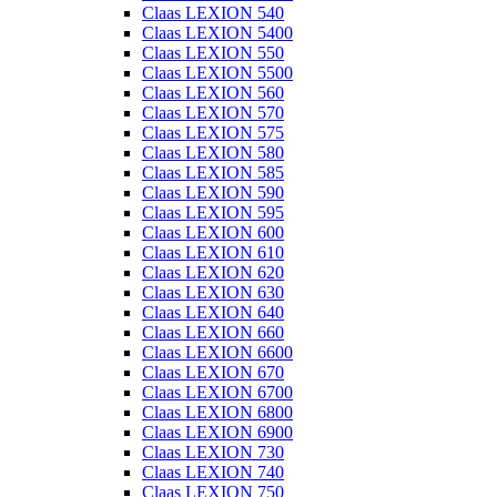
Claas LEXION 540
Claas LEXION 5400
Claas LEXION 550
Claas LEXION 5500
Claas LEXION 560
Claas LEXION 570
Claas LEXION 575
Claas LEXION 580
Claas LEXION 585
Claas LEXION 590
Claas LEXION 595
Claas LEXION 600
Claas LEXION 610
Claas LEXION 620
Claas LEXION 630
Claas LEXION 640
Claas LEXION 660
Claas LEXION 6600
Claas LEXION 670
Claas LEXION 6700
Claas LEXION 6800
Claas LEXION 6900
Claas LEXION 730
Claas LEXION 740
Claas LEXION 750