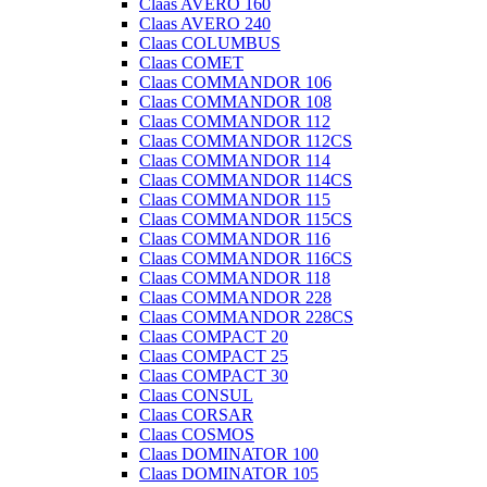
Claas AVERO 160
Claas AVERO 240
Claas COLUMBUS
Claas COMET
Claas COMMANDOR 106
Claas COMMANDOR 108
Claas COMMANDOR 112
Claas COMMANDOR 112CS
Claas COMMANDOR 114
Claas COMMANDOR 114CS
Claas COMMANDOR 115
Claas COMMANDOR 115CS
Claas COMMANDOR 116
Claas COMMANDOR 116CS
Claas COMMANDOR 118
Claas COMMANDOR 228
Claas COMMANDOR 228CS
Claas COMPACT 20
Claas COMPACT 25
Claas COMPACT 30
Claas CONSUL
Claas CORSAR
Claas COSMOS
Claas DOMINATOR 100
Claas DOMINATOR 105