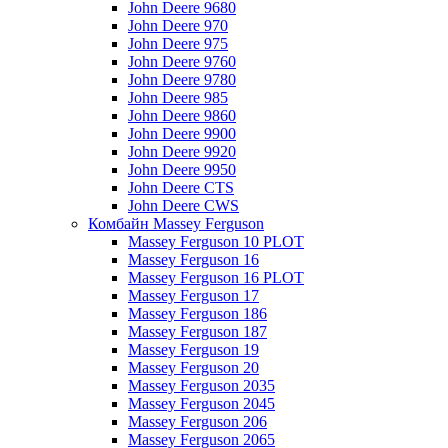
John Deere 9680
John Deere 970
John Deere 975
John Deere 9760
John Deere 9780
John Deere 985
John Deere 9860
John Deere 9900
John Deere 9920
John Deere 9950
John Deere CTS
John Deere CWS
Комбайн Massey Ferguson
Massey Ferguson 10 PLOT
Massey Ferguson 16
Massey Ferguson 16 PLOT
Massey Ferguson 17
Massey Ferguson 186
Massey Ferguson 187
Massey Ferguson 19
Massey Ferguson 20
Massey Ferguson 2035
Massey Ferguson 2045
Massey Ferguson 206
Massey Ferguson 2065