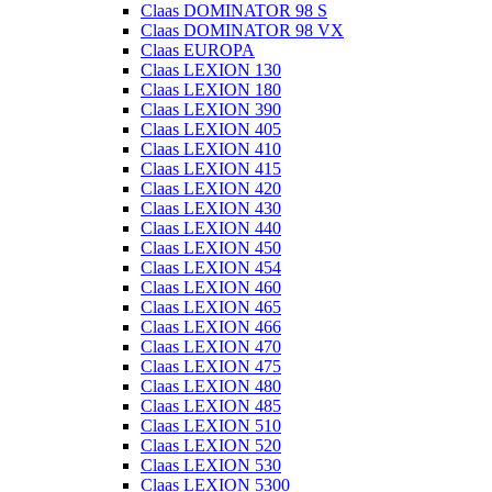
Claas DOMINATOR 98 S
Claas DOMINATOR 98 VX
Claas EUROPA
Claas LEXION 130
Claas LEXION 180
Claas LEXION 390
Claas LEXION 405
Claas LEXION 410
Claas LEXION 415
Claas LEXION 420
Claas LEXION 430
Claas LEXION 440
Claas LEXION 450
Claas LEXION 454
Claas LEXION 460
Claas LEXION 465
Claas LEXION 466
Claas LEXION 470
Claas LEXION 475
Claas LEXION 480
Claas LEXION 485
Claas LEXION 510
Claas LEXION 520
Claas LEXION 530
Claas LEXION 5300