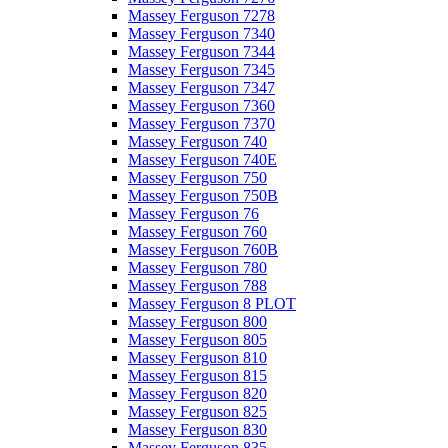
Massey Ferguson 7278
Massey Ferguson 7340
Massey Ferguson 7344
Massey Ferguson 7345
Massey Ferguson 7347
Massey Ferguson 7360
Massey Ferguson 7370
Massey Ferguson 740
Massey Ferguson 740E
Massey Ferguson 750
Massey Ferguson 750B
Massey Ferguson 76
Massey Ferguson 760
Massey Ferguson 760B
Massey Ferguson 780
Massey Ferguson 788
Massey Ferguson 8 PLOT
Massey Ferguson 800
Massey Ferguson 805
Massey Ferguson 810
Massey Ferguson 815
Massey Ferguson 820
Massey Ferguson 825
Massey Ferguson 830
Massey Ferguson 835