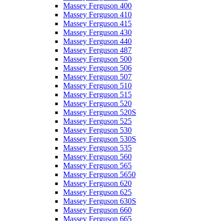
Massey Ferguson 400
Massey Ferguson 410
Massey Ferguson 415
Massey Ferguson 430
Massey Ferguson 440
Massey Ferguson 487
Massey Ferguson 500
Massey Ferguson 506
Massey Ferguson 507
Massey Ferguson 510
Massey Ferguson 515
Massey Ferguson 520
Massey Ferguson 520S
Massey Ferguson 525
Massey Ferguson 530
Massey Ferguson 530S
Massey Ferguson 535
Massey Ferguson 560
Massey Ferguson 565
Massey Ferguson 5650
Massey Ferguson 620
Massey Ferguson 625
Massey Ferguson 630S
Massey Ferguson 660
Massey Ferguson 665