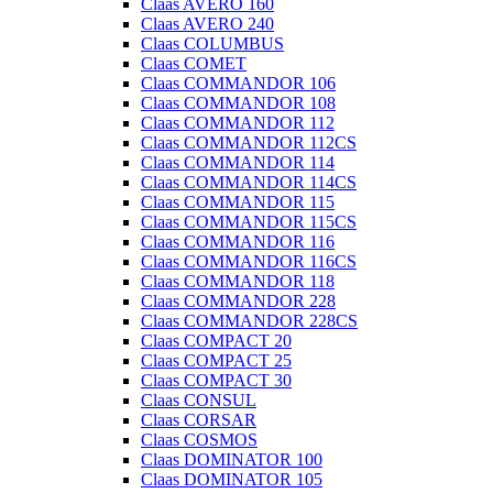
Claas AVERO 160
Claas AVERO 240
Claas COLUMBUS
Claas COMET
Claas COMMANDOR 106
Claas COMMANDOR 108
Claas COMMANDOR 112
Claas COMMANDOR 112CS
Claas COMMANDOR 114
Claas COMMANDOR 114CS
Claas COMMANDOR 115
Claas COMMANDOR 115CS
Claas COMMANDOR 116
Claas COMMANDOR 116CS
Claas COMMANDOR 118
Claas COMMANDOR 228
Claas COMMANDOR 228CS
Claas COMPACT 20
Claas COMPACT 25
Claas COMPACT 30
Claas CONSUL
Claas CORSAR
Claas COSMOS
Claas DOMINATOR 100
Claas DOMINATOR 105