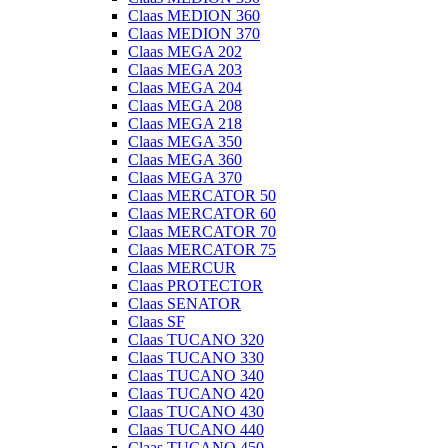
Claas MEDION 360
Claas MEDION 370
Claas MEGA 202
Claas MEGA 203
Claas MEGA 204
Claas MEGA 208
Claas MEGA 218
Claas MEGA 350
Claas MEGA 360
Claas MEGA 370
Claas MERCATOR 50
Claas MERCATOR 60
Claas MERCATOR 70
Claas MERCATOR 75
Claas MERCUR
Claas PROTECTOR
Claas SENATOR
Claas SF
Claas TUCANO 320
Claas TUCANO 330
Claas TUCANO 340
Claas TUCANO 420
Claas TUCANO 430
Claas TUCANO 440
Claas TUCANO 450