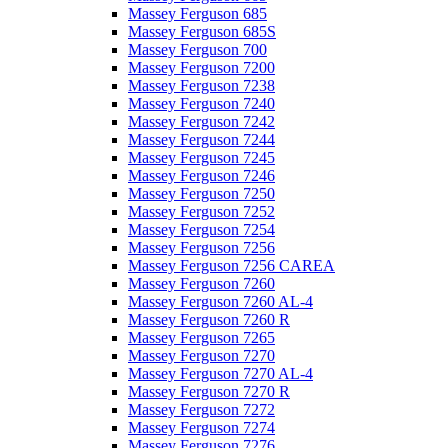
Massey Ferguson 685
Massey Ferguson 685S
Massey Ferguson 700
Massey Ferguson 7200
Massey Ferguson 7238
Massey Ferguson 7240
Massey Ferguson 7242
Massey Ferguson 7244
Massey Ferguson 7245
Massey Ferguson 7246
Massey Ferguson 7250
Massey Ferguson 7252
Massey Ferguson 7254
Massey Ferguson 7256
Massey Ferguson 7256 CAREA
Massey Ferguson 7260
Massey Ferguson 7260 AL-4
Massey Ferguson 7260 R
Massey Ferguson 7265
Massey Ferguson 7270
Massey Ferguson 7270 AL-4
Massey Ferguson 7270 R
Massey Ferguson 7272
Massey Ferguson 7274
Massey Ferguson 7276