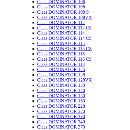
Claas DOMINATOR 106
Claas DOMINATOR 108
Claas DOMINATOR 108 S
Claas DOMINATOR 108VX
Claas DOMINATOR 112
Claas DOMINATOR 112 CS
Claas DOMINATOR 114
Claas DOMINATOR 114 CS
Claas DOMINATOR 115
Claas DOMINATOR 115 CS
Claas DOMINATOR 116
Claas DOMINATOR 116 CS
Claas DOMINATOR 118
Claas DOMINATOR 125
Claas DOMINATOR 128
Claas DOMINATOR 128VX
Claas DOMINATOR 130
Claas DOMINATOR 140
Claas DOMINATOR 150
Claas DOMINATOR 160
Claas DOMINATOR 228
Claas DOMINATOR 320
Claas DOMINATOR 330
Claas DOMINATOR 340
Claas DOMINATOR 370