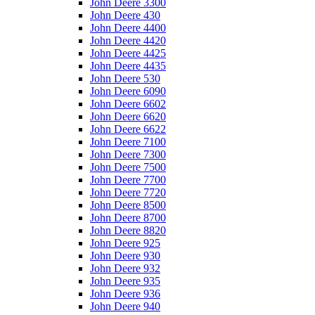
John Deere 3300
John Deere 430
John Deere 4400
John Deere 4420
John Deere 4425
John Deere 4435
John Deere 530
John Deere 6090
John Deere 6602
John Deere 6620
John Deere 6622
John Deere 7100
John Deere 7300
John Deere 7500
John Deere 7700
John Deere 7720
John Deere 8500
John Deere 8700
John Deere 8820
John Deere 925
John Deere 930
John Deere 932
John Deere 935
John Deere 936
John Deere 940