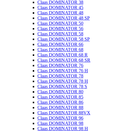
Claas DOMINATOR 38
Claas DOMINATOR 45
Claas DOMINATOR 48
Claas DOMINATOR 48 SP
Claas DOMINATOR 50
Claas DOMINATOR 56
Claas DOMINATOR 58
Claas DOMINATOR 58 SP
Claas DOMINATOR 66
Claas DOMINATOR 68
Claas DOMINATOR 68 R
Claas DOMINATOR 68 SR
Claas DOMINATOR 76
Claas DOMINATOR 76 H
Claas DOMINATOR 78
Claas DOMINATOR 78 H
Claas DOMINATOR 78 S
Claas DOMINATOR 80
Claas DOMINATOR 85
Claas DOMINATOR 86
Claas DOMINATOR 88
Claas DOMINATOR 88VX
Claas DOMINATOR 96
Claas DOMINATOR 98
Claas DOMINATOR 98 H