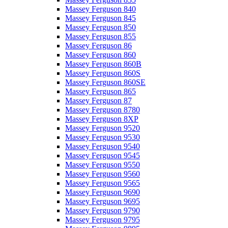
Massey Ferguson 840
Massey Ferguson 845
Massey Ferguson 850
Massey Ferguson 855
Massey Ferguson 86
Massey Ferguson 860
Massey Ferguson 860B
Massey Ferguson 860S
Massey Ferguson 860SE
Massey Ferguson 865
Massey Ferguson 87
Massey Ferguson 8780
Massey Ferguson 8XP
Massey Ferguson 9520
Massey Ferguson 9530
Massey Ferguson 9540
Massey Ferguson 9545
Massey Ferguson 9550
Massey Ferguson 9560
Massey Ferguson 9565
Massey Ferguson 9690
Massey Ferguson 9695
Massey Ferguson 9790
Massey Ferguson 9795