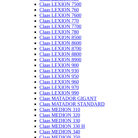
Claas LEXION 7500
Claas LEXION 760
Claas LEXION 7600
Claas LEXION 770
Claas LEXION 7700
Claas LEXION 780
Claas LEXION 8500
Claas LEXION 8600
Claas LEXION 8700
Claas LEXION 8800
Claas LEXION 8900
Claas LEXION 900
Claas LEXION 930
Claas LEXION 950
Claas LEXION 960
Claas LEXION 970
Claas LEXION 990
Claas MATADOR GIGANT
Claas MATADOR STANDARD
Claas MEDION 310
Claas MEDION 320
Claas MEDION 330
Claas MEDION 330 H
Claas MEDION 340
Claas MEDION 350