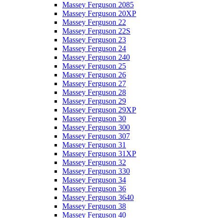
Massey Ferguson 2085
Massey Ferguson 20XP
Massey Ferguson 22
Massey Ferguson 22S
Massey Ferguson 23
Massey Ferguson 24
Massey Ferguson 240
Massey Ferguson 25
Massey Ferguson 26
Massey Ferguson 27
Massey Ferguson 28
Massey Ferguson 29
Massey Ferguson 29XP
Massey Ferguson 30
Massey Ferguson 300
Massey Ferguson 307
Massey Ferguson 31
Massey Ferguson 31XP
Massey Ferguson 32
Massey Ferguson 330
Massey Ferguson 34
Massey Ferguson 36
Massey Ferguson 3640
Massey Ferguson 38
Massey Ferguson 40