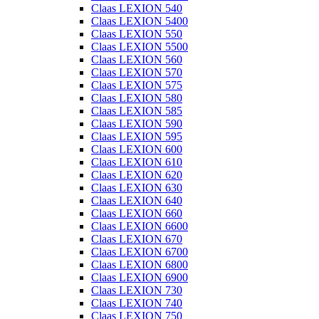
Claas LEXION 540
Claas LEXION 5400
Claas LEXION 550
Claas LEXION 5500
Claas LEXION 560
Claas LEXION 570
Claas LEXION 575
Claas LEXION 580
Claas LEXION 585
Claas LEXION 590
Claas LEXION 595
Claas LEXION 600
Claas LEXION 610
Claas LEXION 620
Claas LEXION 630
Claas LEXION 640
Claas LEXION 660
Claas LEXION 6600
Claas LEXION 670
Claas LEXION 6700
Claas LEXION 6800
Claas LEXION 6900
Claas LEXION 730
Claas LEXION 740
Claas LEXION 750