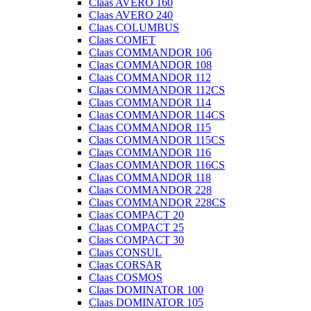
Claas AVERO 160
Claas AVERO 240
Claas COLUMBUS
Claas COMET
Claas COMMANDOR 106
Claas COMMANDOR 108
Claas COMMANDOR 112
Claas COMMANDOR 112CS
Claas COMMANDOR 114
Claas COMMANDOR 114CS
Claas COMMANDOR 115
Claas COMMANDOR 115CS
Claas COMMANDOR 116
Claas COMMANDOR 116CS
Claas COMMANDOR 118
Claas COMMANDOR 228
Claas COMMANDOR 228CS
Claas COMPACT 20
Claas COMPACT 25
Claas COMPACT 30
Claas CONSUL
Claas CORSAR
Claas COSMOS
Claas DOMINATOR 100
Claas DOMINATOR 105