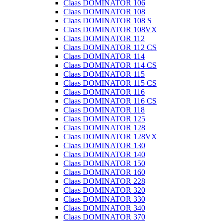
Claas DOMINATOR 106
Claas DOMINATOR 108
Claas DOMINATOR 108 S
Claas DOMINATOR 108VX
Claas DOMINATOR 112
Claas DOMINATOR 112 CS
Claas DOMINATOR 114
Claas DOMINATOR 114 CS
Claas DOMINATOR 115
Claas DOMINATOR 115 CS
Claas DOMINATOR 116
Claas DOMINATOR 116 CS
Claas DOMINATOR 118
Claas DOMINATOR 125
Claas DOMINATOR 128
Claas DOMINATOR 128VX
Claas DOMINATOR 130
Claas DOMINATOR 140
Claas DOMINATOR 150
Claas DOMINATOR 160
Claas DOMINATOR 228
Claas DOMINATOR 320
Claas DOMINATOR 330
Claas DOMINATOR 340
Claas DOMINATOR 370