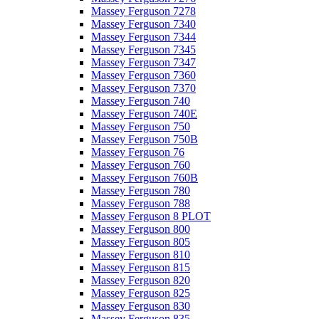
Massey Ferguson 7278
Massey Ferguson 7340
Massey Ferguson 7344
Massey Ferguson 7345
Massey Ferguson 7347
Massey Ferguson 7360
Massey Ferguson 7370
Massey Ferguson 740
Massey Ferguson 740E
Massey Ferguson 750
Massey Ferguson 750B
Massey Ferguson 76
Massey Ferguson 760
Massey Ferguson 760B
Massey Ferguson 780
Massey Ferguson 788
Massey Ferguson 8 PLOT
Massey Ferguson 800
Massey Ferguson 805
Massey Ferguson 810
Massey Ferguson 815
Massey Ferguson 820
Massey Ferguson 825
Massey Ferguson 830
Massey Ferguson 835