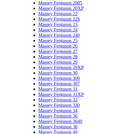
Massey Ferguson 2085
Massey Ferguson 20XP
Massey Ferguson 22
Massey Ferguson 22S
Massey Ferguson 23
Massey Ferguson 24
Massey Ferguson 240
Massey Ferguson 25
Massey Ferguson 26
Massey Ferguson 27
Massey Ferguson 28
Massey Ferguson 29
Massey Ferguson 29XP
Massey Ferguson 30
Massey Ferguson 300
Massey Ferguson 307
Massey Ferguson 31
Massey Ferguson 31XP
Massey Ferguson 32
Massey Ferguson 330
Massey Ferguson 34
Massey Ferguson 36
Massey Ferguson 3640
Massey Ferguson 38
Massey Ferguson 40