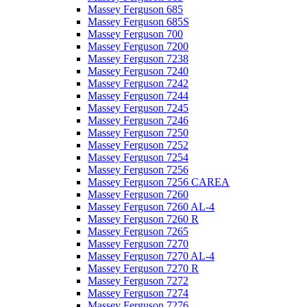
Massey Ferguson 685
Massey Ferguson 685S
Massey Ferguson 700
Massey Ferguson 7200
Massey Ferguson 7238
Massey Ferguson 7240
Massey Ferguson 7242
Massey Ferguson 7244
Massey Ferguson 7245
Massey Ferguson 7246
Massey Ferguson 7250
Massey Ferguson 7252
Massey Ferguson 7254
Massey Ferguson 7256
Massey Ferguson 7256 CAREA
Massey Ferguson 7260
Massey Ferguson 7260 AL-4
Massey Ferguson 7260 R
Massey Ferguson 7265
Massey Ferguson 7270
Massey Ferguson 7270 AL-4
Massey Ferguson 7270 R
Massey Ferguson 7272
Massey Ferguson 7274
Massey Ferguson 7276