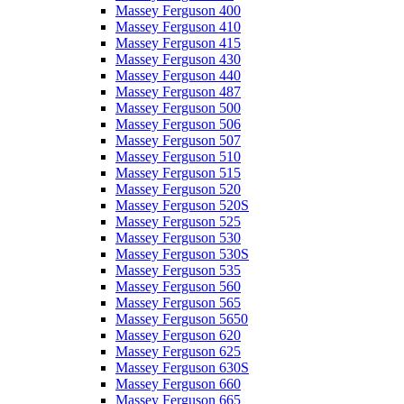
Massey Ferguson 400
Massey Ferguson 410
Massey Ferguson 415
Massey Ferguson 430
Massey Ferguson 440
Massey Ferguson 487
Massey Ferguson 500
Massey Ferguson 506
Massey Ferguson 507
Massey Ferguson 510
Massey Ferguson 515
Massey Ferguson 520
Massey Ferguson 520S
Massey Ferguson 525
Massey Ferguson 530
Massey Ferguson 530S
Massey Ferguson 535
Massey Ferguson 560
Massey Ferguson 565
Massey Ferguson 5650
Massey Ferguson 620
Massey Ferguson 625
Massey Ferguson 630S
Massey Ferguson 660
Massey Ferguson 665