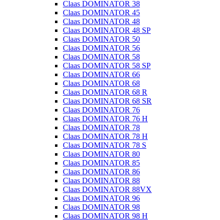
Claas DOMINATOR 38
Claas DOMINATOR 45
Claas DOMINATOR 48
Claas DOMINATOR 48 SP
Claas DOMINATOR 50
Claas DOMINATOR 56
Claas DOMINATOR 58
Claas DOMINATOR 58 SP
Claas DOMINATOR 66
Claas DOMINATOR 68
Claas DOMINATOR 68 R
Claas DOMINATOR 68 SR
Claas DOMINATOR 76
Claas DOMINATOR 76 H
Claas DOMINATOR 78
Claas DOMINATOR 78 H
Claas DOMINATOR 78 S
Claas DOMINATOR 80
Claas DOMINATOR 85
Claas DOMINATOR 86
Claas DOMINATOR 88
Claas DOMINATOR 88VX
Claas DOMINATOR 96
Claas DOMINATOR 98
Claas DOMINATOR 98 H