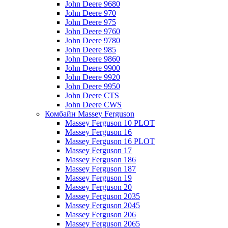
John Deere 9680
John Deere 970
John Deere 975
John Deere 9760
John Deere 9780
John Deere 985
John Deere 9860
John Deere 9900
John Deere 9920
John Deere 9950
John Deere CTS
John Deere CWS
Комбайн Massey Ferguson
Massey Ferguson 10 PLOT
Massey Ferguson 16
Massey Ferguson 16 PLOT
Massey Ferguson 17
Massey Ferguson 186
Massey Ferguson 187
Massey Ferguson 19
Massey Ferguson 20
Massey Ferguson 2035
Massey Ferguson 2045
Massey Ferguson 206
Massey Ferguson 2065