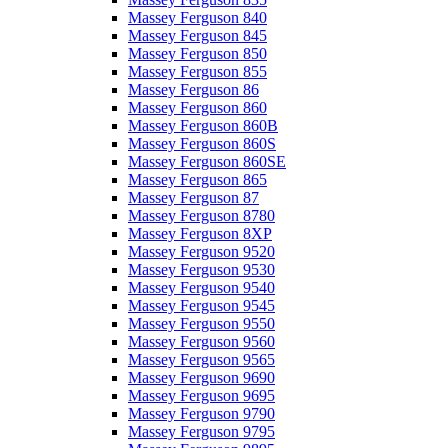
Massey Ferguson 840
Massey Ferguson 845
Massey Ferguson 850
Massey Ferguson 855
Massey Ferguson 86
Massey Ferguson 860
Massey Ferguson 860B
Massey Ferguson 860S
Massey Ferguson 860SE
Massey Ferguson 865
Massey Ferguson 87
Massey Ferguson 8780
Massey Ferguson 8XP
Massey Ferguson 9520
Massey Ferguson 9530
Massey Ferguson 9540
Massey Ferguson 9545
Massey Ferguson 9550
Massey Ferguson 9560
Massey Ferguson 9565
Massey Ferguson 9690
Massey Ferguson 9695
Massey Ferguson 9790
Massey Ferguson 9795