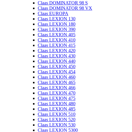
Claas DOMINATOR 98 S
Claas DOMINATOR 98 VX
Claas EUROPA
Claas LEXION 130
Claas LEXION 180
Claas LEXION 390
Claas LEXION 405
Claas LEXION 410
Claas LEXION 415
Claas LEXION 420
Claas LEXION 430
Claas LEXION 440
Claas LEXION 450
Claas LEXION 454
Claas LEXION 460
Claas LEXION 465
Claas LEXION 466
Claas LEXION 470
Claas LEXION 475
Claas LEXION 480
Claas LEXION 485
Claas LEXION 510
Claas LEXION 520
Claas LEXION 530
Claas LEXION 5300