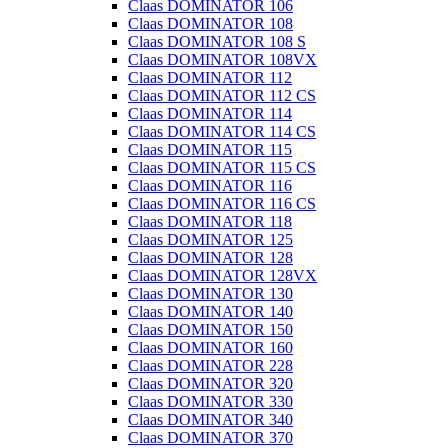
Claas DOMINATOR 106
Claas DOMINATOR 108
Claas DOMINATOR 108 S
Claas DOMINATOR 108VX
Claas DOMINATOR 112
Claas DOMINATOR 112 CS
Claas DOMINATOR 114
Claas DOMINATOR 114 CS
Claas DOMINATOR 115
Claas DOMINATOR 115 CS
Claas DOMINATOR 116
Claas DOMINATOR 116 CS
Claas DOMINATOR 118
Claas DOMINATOR 125
Claas DOMINATOR 128
Claas DOMINATOR 128VX
Claas DOMINATOR 130
Claas DOMINATOR 140
Claas DOMINATOR 150
Claas DOMINATOR 160
Claas DOMINATOR 228
Claas DOMINATOR 320
Claas DOMINATOR 330
Claas DOMINATOR 340
Claas DOMINATOR 370