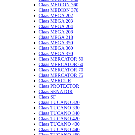
Claas MEDION 360
Claas MEDION 370
Claas MEGA 202
Claas MEGA 203
Claas MEGA 204
Claas MEGA 208
Claas MEGA 218
Claas MEGA 350
Claas MEGA 360
Claas MEGA 370
Claas MERCATOR 50
Claas MERCATOR 60
Claas MERCATOR 70
Claas MERCATOR 75
Claas MERCUR
Claas PROTECTOR
Claas SENATOR
Claas SF
Claas TUCANO 320
Claas TUCANO 330
Claas TUCANO 340
Claas TUCANO 420
Claas TUCANO 430
Claas TUCANO 440
Claas TUCANO 450