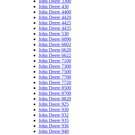
John Deere 3300
John Deere 430
John Deere 4400
John Deere 4420
John Deere 4425
John Deere 4435
John Deere 530
John Deere 6090
John Deere 6602
John Deere 6620
John Deere 6622
John Deere 7100
John Deere 7300
John Deere 7500
John Deere 7700
John Deere 7720
John Deere 8500
John Deere 8700
John Deere 8820
John Deere 925
John Deere 930
John Deere 932
John Deere 935
John Deere 936
John Deere 940