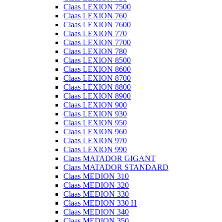
Claas LEXION 7500
Claas LEXION 760
Claas LEXION 7600
Claas LEXION 770
Claas LEXION 7700
Claas LEXION 780
Claas LEXION 8500
Claas LEXION 8600
Claas LEXION 8700
Claas LEXION 8800
Claas LEXION 8900
Claas LEXION 900
Claas LEXION 930
Claas LEXION 950
Claas LEXION 960
Claas LEXION 970
Claas LEXION 990
Claas MATADOR GIGANT
Claas MATADOR STANDARD
Claas MEDION 310
Claas MEDION 320
Claas MEDION 330
Claas MEDION 330 H
Claas MEDION 340
Claas MEDION 350