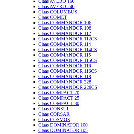
Claas AVERO 160
Claas AVERO 240
Claas COLUMBUS
Claas COMET
Claas COMMANDOR 106
Claas COMMANDOR 108
Claas COMMANDOR 112
Claas COMMANDOR 112CS
Claas COMMANDOR 114
Claas COMMANDOR 114CS
Claas COMMANDOR 115
Claas COMMANDOR 115CS
Claas COMMANDOR 116
Claas COMMANDOR 116CS
Claas COMMANDOR 118
Claas COMMANDOR 228
Claas COMMANDOR 228CS
Claas COMPACT 20
Claas COMPACT 25
Claas COMPACT 30
Claas CONSUL
Claas CORSAR
Claas COSMOS
Claas DOMINATOR 100
Claas DOMINATOR 105