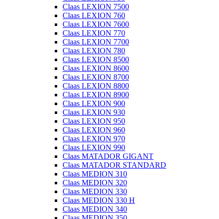
Claas LEXION 7500
Claas LEXION 760
Claas LEXION 7600
Claas LEXION 770
Claas LEXION 7700
Claas LEXION 780
Claas LEXION 8500
Claas LEXION 8600
Claas LEXION 8700
Claas LEXION 8800
Claas LEXION 8900
Claas LEXION 900
Claas LEXION 930
Claas LEXION 950
Claas LEXION 960
Claas LEXION 970
Claas LEXION 990
Claas MATADOR GIGANT
Claas MATADOR STANDARD
Claas MEDION 310
Claas MEDION 320
Claas MEDION 330
Claas MEDION 330 H
Claas MEDION 340
Claas MEDION 350