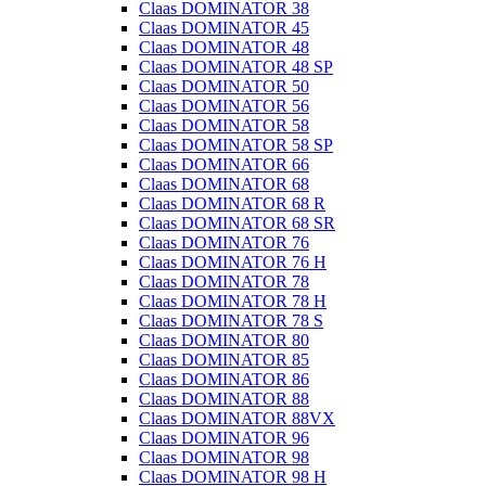
Claas DOMINATOR 38
Claas DOMINATOR 45
Claas DOMINATOR 48
Claas DOMINATOR 48 SP
Claas DOMINATOR 50
Claas DOMINATOR 56
Claas DOMINATOR 58
Claas DOMINATOR 58 SP
Claas DOMINATOR 66
Claas DOMINATOR 68
Claas DOMINATOR 68 R
Claas DOMINATOR 68 SR
Claas DOMINATOR 76
Claas DOMINATOR 76 H
Claas DOMINATOR 78
Claas DOMINATOR 78 H
Claas DOMINATOR 78 S
Claas DOMINATOR 80
Claas DOMINATOR 85
Claas DOMINATOR 86
Claas DOMINATOR 88
Claas DOMINATOR 88VX
Claas DOMINATOR 96
Claas DOMINATOR 98
Claas DOMINATOR 98 H