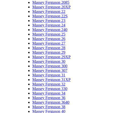
Massey Ferguson 2085
Massey Ferguson 20XP
Massey Ferguson 22
Massey Ferguson 22S
Massey Ferguson 23
Massey Ferguson 24
Massey Ferguson 240
Massey Ferguson 25
Massey Ferguson 26
Massey Ferguson 27
Massey Ferguson 28
Massey Ferguson 29
Massey Ferguson 29XP
Massey Ferguson 30
Massey Ferguson 300
Massey Ferguson 307
Massey Ferguson 31
Massey Ferguson 31XP
Massey Ferguson 32
Massey Ferguson 330
Massey Ferguson 34
Massey Ferguson 36
Massey Ferguson 3640
Massey Ferguson 38
Massey Ferguson 40