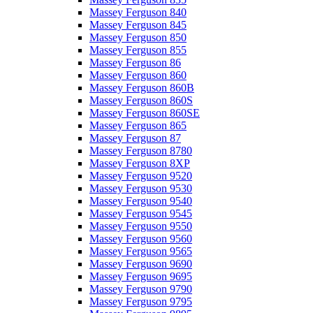
Massey Ferguson 840
Massey Ferguson 845
Massey Ferguson 850
Massey Ferguson 855
Massey Ferguson 86
Massey Ferguson 860
Massey Ferguson 860B
Massey Ferguson 860S
Massey Ferguson 860SE
Massey Ferguson 865
Massey Ferguson 87
Massey Ferguson 8780
Massey Ferguson 8XP
Massey Ferguson 9520
Massey Ferguson 9530
Massey Ferguson 9540
Massey Ferguson 9545
Massey Ferguson 9550
Massey Ferguson 9560
Massey Ferguson 9565
Massey Ferguson 9690
Massey Ferguson 9695
Massey Ferguson 9790
Massey Ferguson 9795