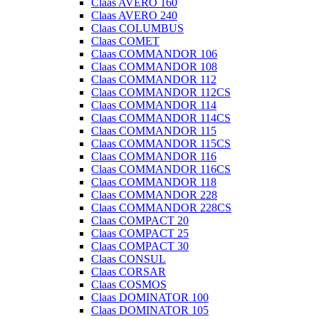
Claas AVERO 160
Claas AVERO 240
Claas COLUMBUS
Claas COMET
Claas COMMANDOR 106
Claas COMMANDOR 108
Claas COMMANDOR 112
Claas COMMANDOR 112CS
Claas COMMANDOR 114
Claas COMMANDOR 114CS
Claas COMMANDOR 115
Claas COMMANDOR 115CS
Claas COMMANDOR 116
Claas COMMANDOR 116CS
Claas COMMANDOR 118
Claas COMMANDOR 228
Claas COMMANDOR 228CS
Claas COMPACT 20
Claas COMPACT 25
Claas COMPACT 30
Claas CONSUL
Claas CORSAR
Claas COSMOS
Claas DOMINATOR 100
Claas DOMINATOR 105