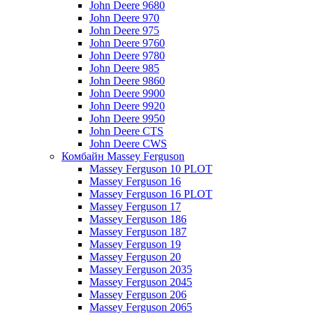
John Deere 9680
John Deere 970
John Deere 975
John Deere 9760
John Deere 9780
John Deere 985
John Deere 9860
John Deere 9900
John Deere 9920
John Deere 9950
John Deere CTS
John Deere CWS
Комбайн Massey Ferguson
Massey Ferguson 10 PLOT
Massey Ferguson 16
Massey Ferguson 16 PLOT
Massey Ferguson 17
Massey Ferguson 186
Massey Ferguson 187
Massey Ferguson 19
Massey Ferguson 20
Massey Ferguson 2035
Massey Ferguson 2045
Massey Ferguson 206
Massey Ferguson 2065