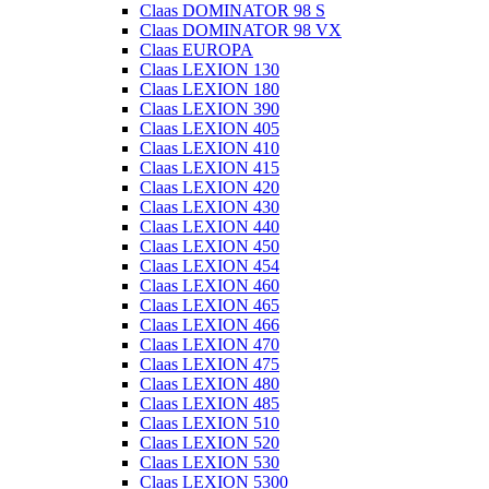
Claas DOMINATOR 98 S
Claas DOMINATOR 98 VX
Claas EUROPA
Claas LEXION 130
Claas LEXION 180
Claas LEXION 390
Claas LEXION 405
Claas LEXION 410
Claas LEXION 415
Claas LEXION 420
Claas LEXION 430
Claas LEXION 440
Claas LEXION 450
Claas LEXION 454
Claas LEXION 460
Claas LEXION 465
Claas LEXION 466
Claas LEXION 470
Claas LEXION 475
Claas LEXION 480
Claas LEXION 485
Claas LEXION 510
Claas LEXION 520
Claas LEXION 530
Claas LEXION 5300