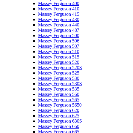
Massey Ferguson 400
Massey Ferguson 410
Massey Ferguson 415
Massey Ferguson 430
Massey Ferguson 440
Massey Ferguson 487
Massey Ferguson 500
Massey Ferguson 506
Massey Ferguson 507
Massey Ferguson 510
Massey Ferguson 515
Massey Ferguson 520
Massey Ferguson 520S
Massey Ferguson 525
Massey Ferguson 530
Massey Ferguson 530S
Massey Ferguson 535
Massey Ferguson 560
Massey Ferguson 565
Massey Ferguson 5650
Massey Ferguson 620
Massey Ferguson 625
Massey Ferguson 630S
Massey Ferguson 660
Massey Ferguson 665