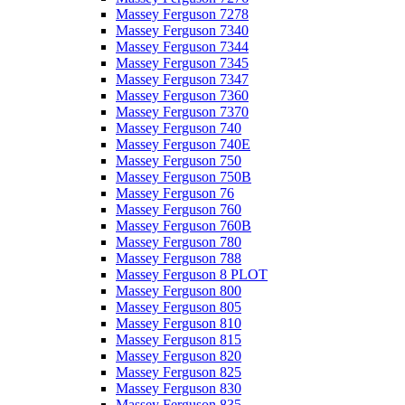
Massey Ferguson 7278
Massey Ferguson 7340
Massey Ferguson 7344
Massey Ferguson 7345
Massey Ferguson 7347
Massey Ferguson 7360
Massey Ferguson 7370
Massey Ferguson 740
Massey Ferguson 740E
Massey Ferguson 750
Massey Ferguson 750B
Massey Ferguson 76
Massey Ferguson 760
Massey Ferguson 760B
Massey Ferguson 780
Massey Ferguson 788
Massey Ferguson 8 PLOT
Massey Ferguson 800
Massey Ferguson 805
Massey Ferguson 810
Massey Ferguson 815
Massey Ferguson 820
Massey Ferguson 825
Massey Ferguson 830
Massey Ferguson 835