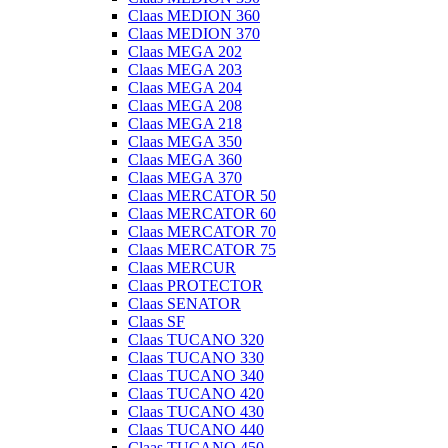
Claas MEDION 360
Claas MEDION 370
Claas MEGA 202
Claas MEGA 203
Claas MEGA 204
Claas MEGA 208
Claas MEGA 218
Claas MEGA 350
Claas MEGA 360
Claas MEGA 370
Claas MERCATOR 50
Claas MERCATOR 60
Claas MERCATOR 70
Claas MERCATOR 75
Claas MERCUR
Claas PROTECTOR
Claas SENATOR
Claas SF
Claas TUCANO 320
Claas TUCANO 330
Claas TUCANO 340
Claas TUCANO 420
Claas TUCANO 430
Claas TUCANO 440
Claas TUCANO 450