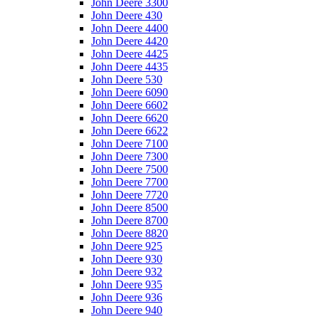
John Deere 3300
John Deere 430
John Deere 4400
John Deere 4420
John Deere 4425
John Deere 4435
John Deere 530
John Deere 6090
John Deere 6602
John Deere 6620
John Deere 6622
John Deere 7100
John Deere 7300
John Deere 7500
John Deere 7700
John Deere 7720
John Deere 8500
John Deere 8700
John Deere 8820
John Deere 925
John Deere 930
John Deere 932
John Deere 935
John Deere 936
John Deere 940