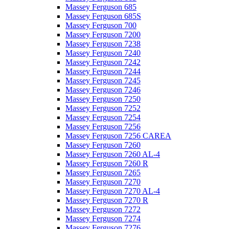
Massey Ferguson 685
Massey Ferguson 685S
Massey Ferguson 700
Massey Ferguson 7200
Massey Ferguson 7238
Massey Ferguson 7240
Massey Ferguson 7242
Massey Ferguson 7244
Massey Ferguson 7245
Massey Ferguson 7246
Massey Ferguson 7250
Massey Ferguson 7252
Massey Ferguson 7254
Massey Ferguson 7256
Massey Ferguson 7256 CAREA
Massey Ferguson 7260
Massey Ferguson 7260 AL-4
Massey Ferguson 7260 R
Massey Ferguson 7265
Massey Ferguson 7270
Massey Ferguson 7270 AL-4
Massey Ferguson 7270 R
Massey Ferguson 7272
Massey Ferguson 7274
Massey Ferguson 7276