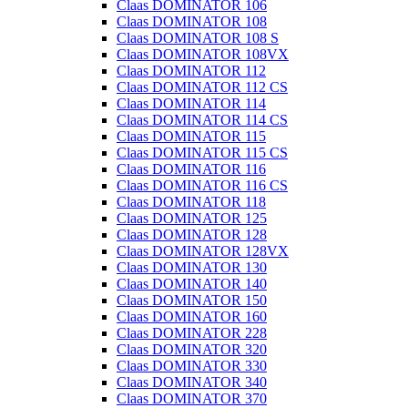
Claas DOMINATOR 106
Claas DOMINATOR 108
Claas DOMINATOR 108 S
Claas DOMINATOR 108VX
Claas DOMINATOR 112
Claas DOMINATOR 112 CS
Claas DOMINATOR 114
Claas DOMINATOR 114 CS
Claas DOMINATOR 115
Claas DOMINATOR 115 CS
Claas DOMINATOR 116
Claas DOMINATOR 116 CS
Claas DOMINATOR 118
Claas DOMINATOR 125
Claas DOMINATOR 128
Claas DOMINATOR 128VX
Claas DOMINATOR 130
Claas DOMINATOR 140
Claas DOMINATOR 150
Claas DOMINATOR 160
Claas DOMINATOR 228
Claas DOMINATOR 320
Claas DOMINATOR 330
Claas DOMINATOR 340
Claas DOMINATOR 370