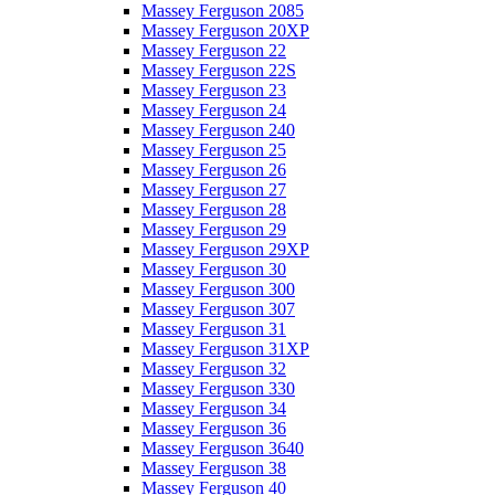
Massey Ferguson 2085
Massey Ferguson 20XP
Massey Ferguson 22
Massey Ferguson 22S
Massey Ferguson 23
Massey Ferguson 24
Massey Ferguson 240
Massey Ferguson 25
Massey Ferguson 26
Massey Ferguson 27
Massey Ferguson 28
Massey Ferguson 29
Massey Ferguson 29XP
Massey Ferguson 30
Massey Ferguson 300
Massey Ferguson 307
Massey Ferguson 31
Massey Ferguson 31XP
Massey Ferguson 32
Massey Ferguson 330
Massey Ferguson 34
Massey Ferguson 36
Massey Ferguson 3640
Massey Ferguson 38
Massey Ferguson 40