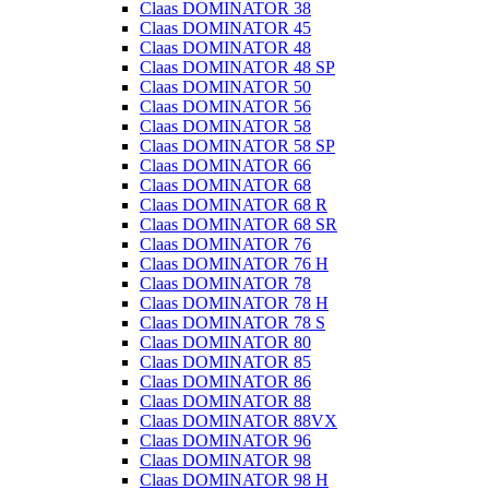
Claas DOMINATOR 38
Claas DOMINATOR 45
Claas DOMINATOR 48
Claas DOMINATOR 48 SP
Claas DOMINATOR 50
Claas DOMINATOR 56
Claas DOMINATOR 58
Claas DOMINATOR 58 SP
Claas DOMINATOR 66
Claas DOMINATOR 68
Claas DOMINATOR 68 R
Claas DOMINATOR 68 SR
Claas DOMINATOR 76
Claas DOMINATOR 76 H
Claas DOMINATOR 78
Claas DOMINATOR 78 H
Claas DOMINATOR 78 S
Claas DOMINATOR 80
Claas DOMINATOR 85
Claas DOMINATOR 86
Claas DOMINATOR 88
Claas DOMINATOR 88VX
Claas DOMINATOR 96
Claas DOMINATOR 98
Claas DOMINATOR 98 H