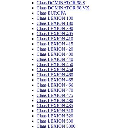
Claas DOMINATOR 98 S
Claas DOMINATOR 98 VX
Claas EUROPA
Claas LEXION 130
Claas LEXION 180
Claas LEXION 390
Claas LEXION 405
Claas LEXION 410
Claas LEXION 415
Claas LEXION 420
Claas LEXION 430
Claas LEXION 440
Claas LEXION 450
Claas LEXION 454
Claas LEXION 460
Claas LEXION 465
Claas LEXION 466
Claas LEXION 470
Claas LEXION 475
Claas LEXION 480
Claas LEXION 485
Claas LEXION 510
Claas LEXION 520
Claas LEXION 530
Claas LEXION 5300