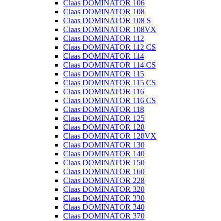
Claas DOMINATOR 106
Claas DOMINATOR 108
Claas DOMINATOR 108 S
Claas DOMINATOR 108VX
Claas DOMINATOR 112
Claas DOMINATOR 112 CS
Claas DOMINATOR 114
Claas DOMINATOR 114 CS
Claas DOMINATOR 115
Claas DOMINATOR 115 CS
Claas DOMINATOR 116
Claas DOMINATOR 116 CS
Claas DOMINATOR 118
Claas DOMINATOR 125
Claas DOMINATOR 128
Claas DOMINATOR 128VX
Claas DOMINATOR 130
Claas DOMINATOR 140
Claas DOMINATOR 150
Claas DOMINATOR 160
Claas DOMINATOR 228
Claas DOMINATOR 320
Claas DOMINATOR 330
Claas DOMINATOR 340
Claas DOMINATOR 370