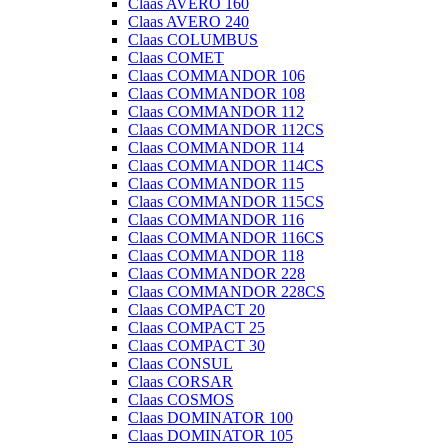
Claas AVERO 160
Claas AVERO 240
Claas COLUMBUS
Claas COMET
Claas COMMANDOR 106
Claas COMMANDOR 108
Claas COMMANDOR 112
Claas COMMANDOR 112CS
Claas COMMANDOR 114
Claas COMMANDOR 114CS
Claas COMMANDOR 115
Claas COMMANDOR 115CS
Claas COMMANDOR 116
Claas COMMANDOR 116CS
Claas COMMANDOR 118
Claas COMMANDOR 228
Claas COMMANDOR 228CS
Claas COMPACT 20
Claas COMPACT 25
Claas COMPACT 30
Claas CONSUL
Claas CORSAR
Claas COSMOS
Claas DOMINATOR 100
Claas DOMINATOR 105