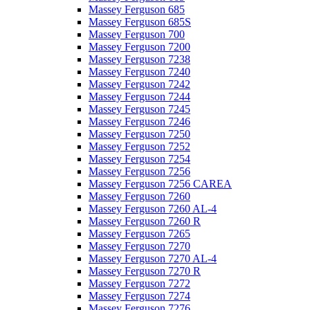
Massey Ferguson 685
Massey Ferguson 685S
Massey Ferguson 700
Massey Ferguson 7200
Massey Ferguson 7238
Massey Ferguson 7240
Massey Ferguson 7242
Massey Ferguson 7244
Massey Ferguson 7245
Massey Ferguson 7246
Massey Ferguson 7250
Massey Ferguson 7252
Massey Ferguson 7254
Massey Ferguson 7256
Massey Ferguson 7256 CAREA
Massey Ferguson 7260
Massey Ferguson 7260 AL-4
Massey Ferguson 7260 R
Massey Ferguson 7265
Massey Ferguson 7270
Massey Ferguson 7270 AL-4
Massey Ferguson 7270 R
Massey Ferguson 7272
Massey Ferguson 7274
Massey Ferguson 7276