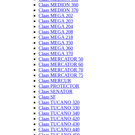
Claas MEDION 360
Claas MEDION 370
Claas MEGA 202
Claas MEGA 203
Claas MEGA 204
Claas MEGA 208
Claas MEGA 218
Claas MEGA 350
Claas MEGA 360
Claas MEGA 370
Claas MERCATOR 50
Claas MERCATOR 60
Claas MERCATOR 70
Claas MERCATOR 75
Claas MERCUR
Claas PROTECTOR
Claas SENATOR
Claas SF
Claas TUCANO 320
Claas TUCANO 330
Claas TUCANO 340
Claas TUCANO 420
Claas TUCANO 430
Claas TUCANO 440
Claas TUCANO 450