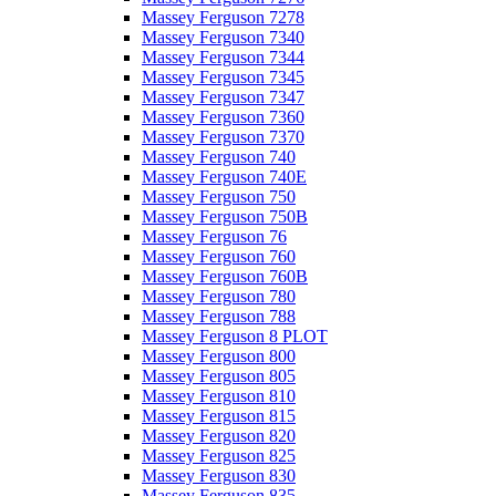
Massey Ferguson 7278
Massey Ferguson 7340
Massey Ferguson 7344
Massey Ferguson 7345
Massey Ferguson 7347
Massey Ferguson 7360
Massey Ferguson 7370
Massey Ferguson 740
Massey Ferguson 740E
Massey Ferguson 750
Massey Ferguson 750B
Massey Ferguson 76
Massey Ferguson 760
Massey Ferguson 760B
Massey Ferguson 780
Massey Ferguson 788
Massey Ferguson 8 PLOT
Massey Ferguson 800
Massey Ferguson 805
Massey Ferguson 810
Massey Ferguson 815
Massey Ferguson 820
Massey Ferguson 825
Massey Ferguson 830
Massey Ferguson 835