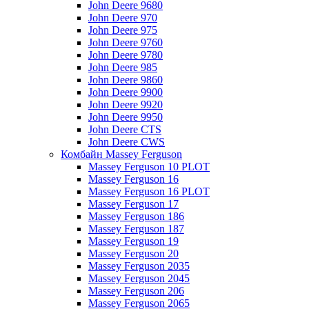
John Deere 9680
John Deere 970
John Deere 975
John Deere 9760
John Deere 9780
John Deere 985
John Deere 9860
John Deere 9900
John Deere 9920
John Deere 9950
John Deere CTS
John Deere CWS
Комбайн Massey Ferguson
Massey Ferguson 10 PLOT
Massey Ferguson 16
Massey Ferguson 16 PLOT
Massey Ferguson 17
Massey Ferguson 186
Massey Ferguson 187
Massey Ferguson 19
Massey Ferguson 20
Massey Ferguson 2035
Massey Ferguson 2045
Massey Ferguson 206
Massey Ferguson 2065