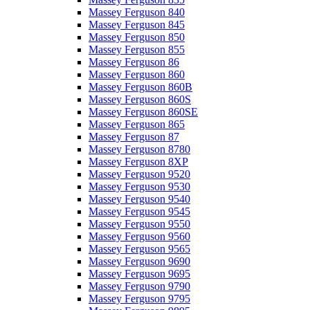
Massey Ferguson 840
Massey Ferguson 845
Massey Ferguson 850
Massey Ferguson 855
Massey Ferguson 86
Massey Ferguson 860
Massey Ferguson 860B
Massey Ferguson 860S
Massey Ferguson 860SE
Massey Ferguson 865
Massey Ferguson 87
Massey Ferguson 8780
Massey Ferguson 8XP
Massey Ferguson 9520
Massey Ferguson 9530
Massey Ferguson 9540
Massey Ferguson 9545
Massey Ferguson 9550
Massey Ferguson 9560
Massey Ferguson 9565
Massey Ferguson 9690
Massey Ferguson 9695
Massey Ferguson 9790
Massey Ferguson 9795