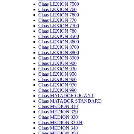
Claas LEXION 7500
Claas LEXION 760
Claas LEXION 7600
Claas LEXION 770
Claas LEXION 7700
Claas LEXION 780
Claas LEXION 8500
Claas LEXION 8600
Claas LEXION 8700
Claas LEXION 8800
Claas LEXION 8900
Claas LEXION 900
Claas LEXION 930
Claas LEXION 950
Claas LEXION 960
Claas LEXION 970
Claas LEXION 990
Claas MATADOR GIGANT
Claas MATADOR STANDARD
Claas MEDION 310
Claas MEDION 320
Claas MEDION 330
Claas MEDION 330 H
Claas MEDION 340
Claas MEDION 350