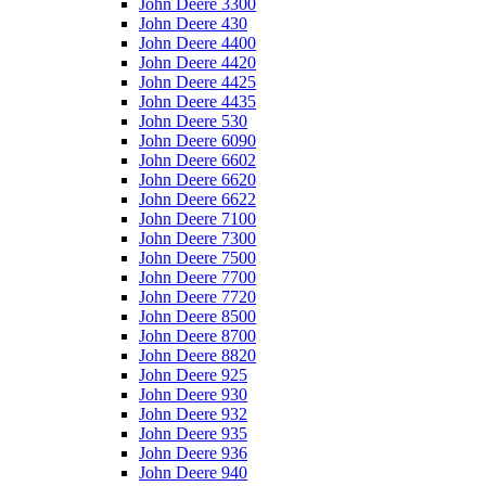
John Deere 3300
John Deere 430
John Deere 4400
John Deere 4420
John Deere 4425
John Deere 4435
John Deere 530
John Deere 6090
John Deere 6602
John Deere 6620
John Deere 6622
John Deere 7100
John Deere 7300
John Deere 7500
John Deere 7700
John Deere 7720
John Deere 8500
John Deere 8700
John Deere 8820
John Deere 925
John Deere 930
John Deere 932
John Deere 935
John Deere 936
John Deere 940