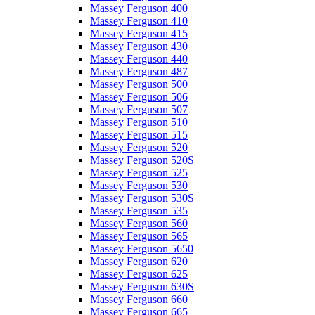
Massey Ferguson 400
Massey Ferguson 410
Massey Ferguson 415
Massey Ferguson 430
Massey Ferguson 440
Massey Ferguson 487
Massey Ferguson 500
Massey Ferguson 506
Massey Ferguson 507
Massey Ferguson 510
Massey Ferguson 515
Massey Ferguson 520
Massey Ferguson 520S
Massey Ferguson 525
Massey Ferguson 530
Massey Ferguson 530S
Massey Ferguson 535
Massey Ferguson 560
Massey Ferguson 565
Massey Ferguson 5650
Massey Ferguson 620
Massey Ferguson 625
Massey Ferguson 630S
Massey Ferguson 660
Massey Ferguson 665