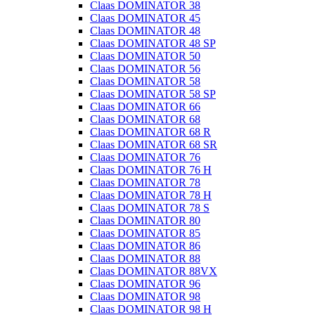
Claas DOMINATOR 38
Claas DOMINATOR 45
Claas DOMINATOR 48
Claas DOMINATOR 48 SP
Claas DOMINATOR 50
Claas DOMINATOR 56
Claas DOMINATOR 58
Claas DOMINATOR 58 SP
Claas DOMINATOR 66
Claas DOMINATOR 68
Claas DOMINATOR 68 R
Claas DOMINATOR 68 SR
Claas DOMINATOR 76
Claas DOMINATOR 76 H
Claas DOMINATOR 78
Claas DOMINATOR 78 H
Claas DOMINATOR 78 S
Claas DOMINATOR 80
Claas DOMINATOR 85
Claas DOMINATOR 86
Claas DOMINATOR 88
Claas DOMINATOR 88VX
Claas DOMINATOR 96
Claas DOMINATOR 98
Claas DOMINATOR 98 H