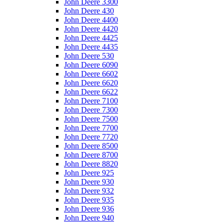
John Deere 3300
John Deere 430
John Deere 4400
John Deere 4420
John Deere 4425
John Deere 4435
John Deere 530
John Deere 6090
John Deere 6602
John Deere 6620
John Deere 6622
John Deere 7100
John Deere 7300
John Deere 7500
John Deere 7700
John Deere 7720
John Deere 8500
John Deere 8700
John Deere 8820
John Deere 925
John Deere 930
John Deere 932
John Deere 935
John Deere 936
John Deere 940