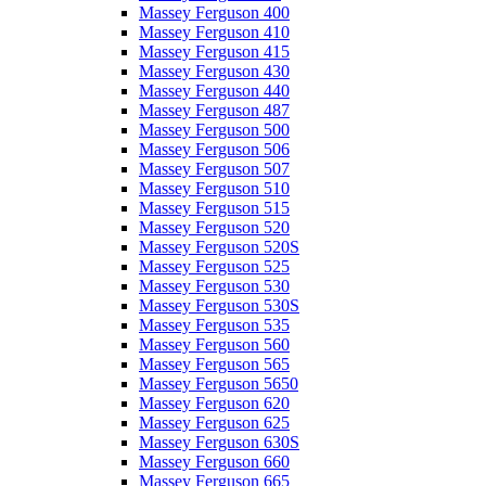
Massey Ferguson 400
Massey Ferguson 410
Massey Ferguson 415
Massey Ferguson 430
Massey Ferguson 440
Massey Ferguson 487
Massey Ferguson 500
Massey Ferguson 506
Massey Ferguson 507
Massey Ferguson 510
Massey Ferguson 515
Massey Ferguson 520
Massey Ferguson 520S
Massey Ferguson 525
Massey Ferguson 530
Massey Ferguson 530S
Massey Ferguson 535
Massey Ferguson 560
Massey Ferguson 565
Massey Ferguson 5650
Massey Ferguson 620
Massey Ferguson 625
Massey Ferguson 630S
Massey Ferguson 660
Massey Ferguson 665