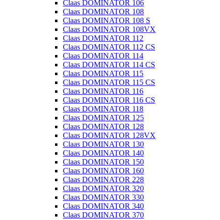
Claas DOMINATOR 106
Claas DOMINATOR 108
Claas DOMINATOR 108 S
Claas DOMINATOR 108VX
Claas DOMINATOR 112
Claas DOMINATOR 112 CS
Claas DOMINATOR 114
Claas DOMINATOR 114 CS
Claas DOMINATOR 115
Claas DOMINATOR 115 CS
Claas DOMINATOR 116
Claas DOMINATOR 116 CS
Claas DOMINATOR 118
Claas DOMINATOR 125
Claas DOMINATOR 128
Claas DOMINATOR 128VX
Claas DOMINATOR 130
Claas DOMINATOR 140
Claas DOMINATOR 150
Claas DOMINATOR 160
Claas DOMINATOR 228
Claas DOMINATOR 320
Claas DOMINATOR 330
Claas DOMINATOR 340
Claas DOMINATOR 370