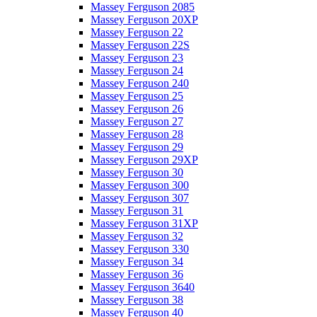
Massey Ferguson 2085
Massey Ferguson 20XP
Massey Ferguson 22
Massey Ferguson 22S
Massey Ferguson 23
Massey Ferguson 24
Massey Ferguson 240
Massey Ferguson 25
Massey Ferguson 26
Massey Ferguson 27
Massey Ferguson 28
Massey Ferguson 29
Massey Ferguson 29XP
Massey Ferguson 30
Massey Ferguson 300
Massey Ferguson 307
Massey Ferguson 31
Massey Ferguson 31XP
Massey Ferguson 32
Massey Ferguson 330
Massey Ferguson 34
Massey Ferguson 36
Massey Ferguson 3640
Massey Ferguson 38
Massey Ferguson 40