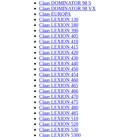
Claas DOMINATOR 98 S
Claas DOMINATOR 98 VX
Claas EUROPA
Claas LEXION 130
Claas LEXION 180
Claas LEXION 390
Claas LEXION 405
Claas LEXION 410
Claas LEXION 415
Claas LEXION 420
Claas LEXION 430
Claas LEXION 440
Claas LEXION 450
Claas LEXION 454
Claas LEXION 460
Claas LEXION 465
Claas LEXION 466
Claas LEXION 470
Claas LEXION 475
Claas LEXION 480
Claas LEXION 485
Claas LEXION 510
Claas LEXION 520
Claas LEXION 530
Claas LEXION 5300