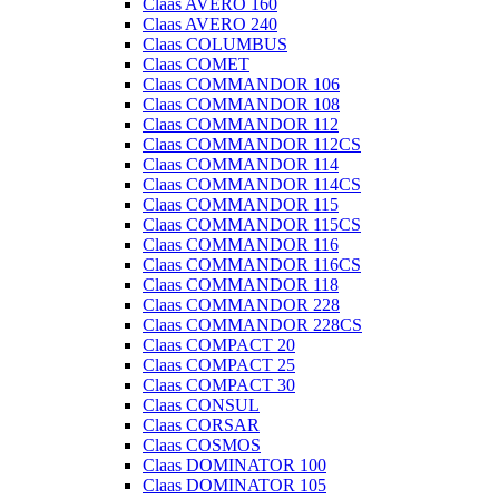
Claas AVERO 160
Claas AVERO 240
Claas COLUMBUS
Claas COMET
Claas COMMANDOR 106
Claas COMMANDOR 108
Claas COMMANDOR 112
Claas COMMANDOR 112CS
Claas COMMANDOR 114
Claas COMMANDOR 114CS
Claas COMMANDOR 115
Claas COMMANDOR 115CS
Claas COMMANDOR 116
Claas COMMANDOR 116CS
Claas COMMANDOR 118
Claas COMMANDOR 228
Claas COMMANDOR 228CS
Claas COMPACT 20
Claas COMPACT 25
Claas COMPACT 30
Claas CONSUL
Claas CORSAR
Claas COSMOS
Claas DOMINATOR 100
Claas DOMINATOR 105