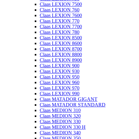
Claas LEXION 7500
Claas LEXION 760
Claas LEXION 7600
Claas LEXION 770
Claas LEXION 7700
Claas LEXION 780
Claas LEXION 8500
Claas LEXION 8600
Claas LEXION 8700
Claas LEXION 8800
Claas LEXION 8900
Claas LEXION 900
Claas LEXION 930
Claas LEXION 950
Claas LEXION 960
Claas LEXION 970
Claas LEXION 990
Claas MATADOR GIGANT
Claas MATADOR STANDARD
Claas MEDION 310
Claas MEDION 320
Claas MEDION 330
Claas MEDION 330 H
Claas MEDION 340
Claas MEDION 350