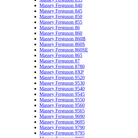
Massey Ferguson 840
Massey Ferguson 845
Massey Ferguson 850
Massey Ferguson 855
Massey Ferguson 86
Massey Ferguson 860
Massey Ferguson 860B
Massey Ferguson 860S
Massey Ferguson 860SE
Massey Ferguson 865
Massey Ferguson 87
Massey Ferguson 8780
Massey Ferguson 8XP
Massey Ferguson 9520
Massey Ferguson 9530
Massey Ferguson 9540
Massey Ferguson 9545
Massey Ferguson 9550
Massey Ferguson 9560
Massey Ferguson 9565
Massey Ferguson 9690
Massey Ferguson 9695
Massey Ferguson 9790
Massey Ferguson 9795