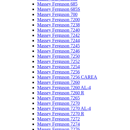
Massey Ferguson 685
Massey Ferguson 685S
Massey Ferguson 700
Massey Ferguson 7200
Massey Ferguson 7238
Massey Ferguson 7240
Massey Ferguson 7242
Massey Ferguson 7244
Massey Ferguson 7245
Massey Ferguson 7246
Massey Ferguson 7250
Massey Ferguson 7252
Massey Ferguson 7254
Massey Ferguson 7256
Massey Ferguson 7256 CAREA
Massey Ferguson 7260
Massey Ferguson 7260 AL-4
Massey Ferguson 7260 R
Massey Ferguson 7265
Massey Ferguson 7270
Massey Ferguson 7270 AL-4
Massey Ferguson 7270 R
Massey Ferguson 7272
Massey Ferguson 7274
Massey Ferguson 7276