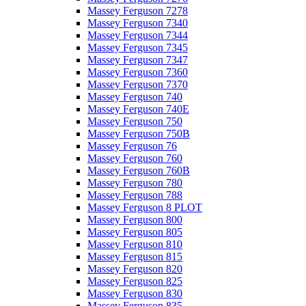
Massey Ferguson 7278
Massey Ferguson 7340
Massey Ferguson 7344
Massey Ferguson 7345
Massey Ferguson 7347
Massey Ferguson 7360
Massey Ferguson 7370
Massey Ferguson 740
Massey Ferguson 740E
Massey Ferguson 750
Massey Ferguson 750B
Massey Ferguson 76
Massey Ferguson 760
Massey Ferguson 760B
Massey Ferguson 780
Massey Ferguson 788
Massey Ferguson 8 PLOT
Massey Ferguson 800
Massey Ferguson 805
Massey Ferguson 810
Massey Ferguson 815
Massey Ferguson 820
Massey Ferguson 825
Massey Ferguson 830
Massey Ferguson 835