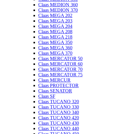
Claas MEDION 360
Claas MEDION 370
Claas MEGA 202
Claas MEGA 203
Claas MEGA 204
Claas MEGA 208
Claas MEGA 218
Claas MEGA 350
Claas MEGA 360
Claas MEGA 370
Claas MERCATOR 50
Claas MERCATOR 60
Claas MERCATOR 70
Claas MERCATOR 75
Claas MERCUR
Claas PROTECTOR
Claas SENATOR
Claas SF
Claas TUCANO 320
Claas TUCANO 330
Claas TUCANO 340
Claas TUCANO 420
Claas TUCANO 430
Claas TUCANO 440
Claas TUCANO 450