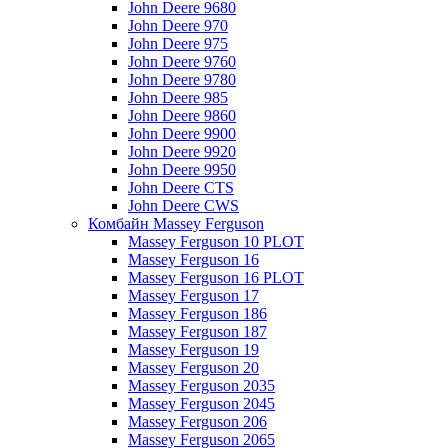
John Deere 9680
John Deere 970
John Deere 975
John Deere 9760
John Deere 9780
John Deere 985
John Deere 9860
John Deere 9900
John Deere 9920
John Deere 9950
John Deere CTS
John Deere CWS
Комбайн Massey Ferguson
Massey Ferguson 10 PLOT
Massey Ferguson 16
Massey Ferguson 16 PLOT
Massey Ferguson 17
Massey Ferguson 186
Massey Ferguson 187
Massey Ferguson 19
Massey Ferguson 20
Massey Ferguson 2035
Massey Ferguson 2045
Massey Ferguson 206
Massey Ferguson 2065