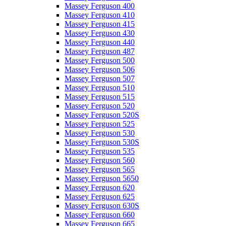
Massey Ferguson 400
Massey Ferguson 410
Massey Ferguson 415
Massey Ferguson 430
Massey Ferguson 440
Massey Ferguson 487
Massey Ferguson 500
Massey Ferguson 506
Massey Ferguson 507
Massey Ferguson 510
Massey Ferguson 515
Massey Ferguson 520
Massey Ferguson 520S
Massey Ferguson 525
Massey Ferguson 530
Massey Ferguson 530S
Massey Ferguson 535
Massey Ferguson 560
Massey Ferguson 565
Massey Ferguson 5650
Massey Ferguson 620
Massey Ferguson 625
Massey Ferguson 630S
Massey Ferguson 660
Massey Ferguson 665