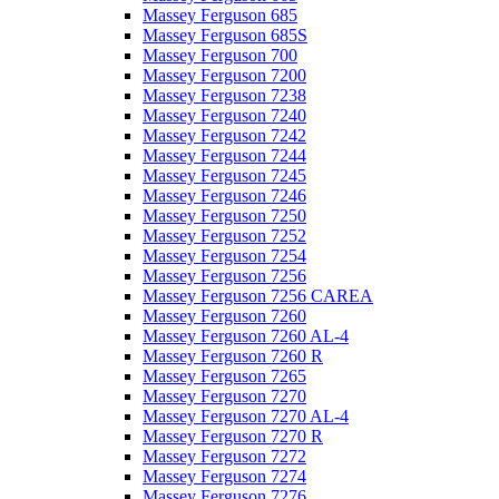
Massey Ferguson 685
Massey Ferguson 685S
Massey Ferguson 700
Massey Ferguson 7200
Massey Ferguson 7238
Massey Ferguson 7240
Massey Ferguson 7242
Massey Ferguson 7244
Massey Ferguson 7245
Massey Ferguson 7246
Massey Ferguson 7250
Massey Ferguson 7252
Massey Ferguson 7254
Massey Ferguson 7256
Massey Ferguson 7256 CAREA
Massey Ferguson 7260
Massey Ferguson 7260 AL-4
Massey Ferguson 7260 R
Massey Ferguson 7265
Massey Ferguson 7270
Massey Ferguson 7270 AL-4
Massey Ferguson 7270 R
Massey Ferguson 7272
Massey Ferguson 7274
Massey Ferguson 7276