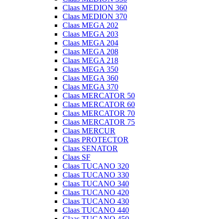
Claas MEDION 360
Claas MEDION 370
Claas MEGA 202
Claas MEGA 203
Claas MEGA 204
Claas MEGA 208
Claas MEGA 218
Claas MEGA 350
Claas MEGA 360
Claas MEGA 370
Claas MERCATOR 50
Claas MERCATOR 60
Claas MERCATOR 70
Claas MERCATOR 75
Claas MERCUR
Claas PROTECTOR
Claas SENATOR
Claas SF
Claas TUCANO 320
Claas TUCANO 330
Claas TUCANO 340
Claas TUCANO 420
Claas TUCANO 430
Claas TUCANO 440
Claas TUCANO 450