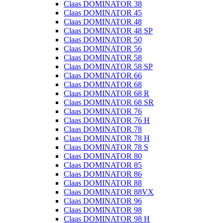
Claas DOMINATOR 38
Claas DOMINATOR 45
Claas DOMINATOR 48
Claas DOMINATOR 48 SP
Claas DOMINATOR 50
Claas DOMINATOR 56
Claas DOMINATOR 58
Claas DOMINATOR 58 SP
Claas DOMINATOR 66
Claas DOMINATOR 68
Claas DOMINATOR 68 R
Claas DOMINATOR 68 SR
Claas DOMINATOR 76
Claas DOMINATOR 76 H
Claas DOMINATOR 78
Claas DOMINATOR 78 H
Claas DOMINATOR 78 S
Claas DOMINATOR 80
Claas DOMINATOR 85
Claas DOMINATOR 86
Claas DOMINATOR 88
Claas DOMINATOR 88VX
Claas DOMINATOR 96
Claas DOMINATOR 98
Claas DOMINATOR 98 H