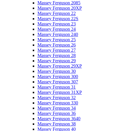
Massey Ferguson 2085
Massey Ferguson 20XP
Massey Ferguson 22
Massey Ferguson 22S
Massey Ferguson 23
Massey Ferguson 24
Massey Ferguson 240
Massey Ferguson 25
Massey Ferguson 26
Massey Ferguson 27
Massey Ferguson 28
Massey Ferguson 29
Massey Ferguson 29XP
Massey Ferguson 30
Massey Ferguson 300
Massey Ferguson 307
Massey Ferguson 31
Massey Ferguson 31XP
Massey Ferguson 32
Massey Ferguson 330
Massey Ferguson 34
Massey Ferguson 36
Massey Ferguson 3640
Massey Ferguson 38
Massey Ferguson 40