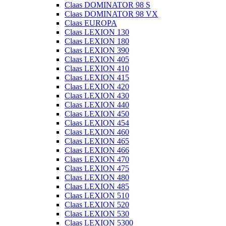
Claas DOMINATOR 98 S
Claas DOMINATOR 98 VX
Claas EUROPA
Claas LEXION 130
Claas LEXION 180
Claas LEXION 390
Claas LEXION 405
Claas LEXION 410
Claas LEXION 415
Claas LEXION 420
Claas LEXION 430
Claas LEXION 440
Claas LEXION 450
Claas LEXION 454
Claas LEXION 460
Claas LEXION 465
Claas LEXION 466
Claas LEXION 470
Claas LEXION 475
Claas LEXION 480
Claas LEXION 485
Claas LEXION 510
Claas LEXION 520
Claas LEXION 530
Claas LEXION 5300