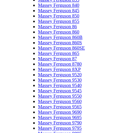
Massey Ferguson 840
Massey Ferguson 845
Massey Ferguson 850
Massey Ferguson 855
Massey Ferguson 86
Massey Ferguson 860
Massey Ferguson 860B
Massey Ferguson 860S
Massey Ferguson 860SE
Massey Ferguson 865
Massey Ferguson 87
Massey Ferguson 8780
Massey Ferguson 8XP
Massey Ferguson 9520
Massey Ferguson 9530
Massey Ferguson 9540
Massey Ferguson 9545
Massey Ferguson 9550
Massey Ferguson 9560
Massey Ferguson 9565
Massey Ferguson 9690
Massey Ferguson 9695
Massey Ferguson 9790
Massey Ferguson 9795