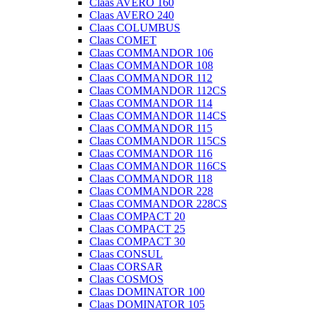
Claas AVERO 160
Claas AVERO 240
Claas COLUMBUS
Claas COMET
Claas COMMANDOR 106
Claas COMMANDOR 108
Claas COMMANDOR 112
Claas COMMANDOR 112CS
Claas COMMANDOR 114
Claas COMMANDOR 114CS
Claas COMMANDOR 115
Claas COMMANDOR 115CS
Claas COMMANDOR 116
Claas COMMANDOR 116CS
Claas COMMANDOR 118
Claas COMMANDOR 228
Claas COMMANDOR 228CS
Claas COMPACT 20
Claas COMPACT 25
Claas COMPACT 30
Claas CONSUL
Claas CORSAR
Claas COSMOS
Claas DOMINATOR 100
Claas DOMINATOR 105