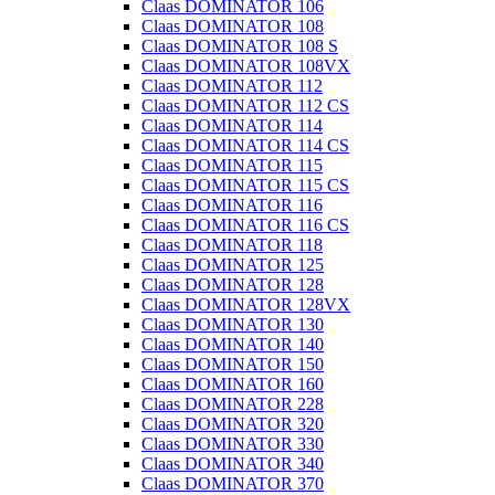
Claas DOMINATOR 106
Claas DOMINATOR 108
Claas DOMINATOR 108 S
Claas DOMINATOR 108VX
Claas DOMINATOR 112
Claas DOMINATOR 112 CS
Claas DOMINATOR 114
Claas DOMINATOR 114 CS
Claas DOMINATOR 115
Claas DOMINATOR 115 CS
Claas DOMINATOR 116
Claas DOMINATOR 116 CS
Claas DOMINATOR 118
Claas DOMINATOR 125
Claas DOMINATOR 128
Claas DOMINATOR 128VX
Claas DOMINATOR 130
Claas DOMINATOR 140
Claas DOMINATOR 150
Claas DOMINATOR 160
Claas DOMINATOR 228
Claas DOMINATOR 320
Claas DOMINATOR 330
Claas DOMINATOR 340
Claas DOMINATOR 370