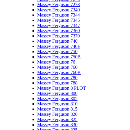
Massey Ferguson 7278
Massey Ferguson 7340
Massey Ferguson 7344
Massey Ferguson 7345
Massey Ferguson 7347
Massey Ferguson 7360
Massey Ferguson 7370
Massey Ferguson 740
Massey Ferguson 740E
Massey Ferguson 750
Massey Ferguson 750B
Massey Ferguson 76
Massey Ferguson 760
Massey Ferguson 760B
Massey Ferguson 780
Massey Ferguson 788
Massey Ferguson 8 PLOT
Massey Ferguson 800
Massey Ferguson 805
Massey Ferguson 810
Massey Ferguson 815
Massey Ferguson 820
Massey Ferguson 825
Massey Ferguson 830
Massey Ferguson 835