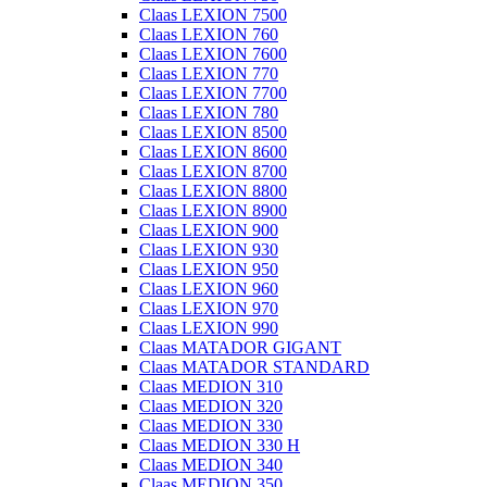
Claas LEXION 7500
Claas LEXION 760
Claas LEXION 7600
Claas LEXION 770
Claas LEXION 7700
Claas LEXION 780
Claas LEXION 8500
Claas LEXION 8600
Claas LEXION 8700
Claas LEXION 8800
Claas LEXION 8900
Claas LEXION 900
Claas LEXION 930
Claas LEXION 950
Claas LEXION 960
Claas LEXION 970
Claas LEXION 990
Claas MATADOR GIGANT
Claas MATADOR STANDARD
Claas MEDION 310
Claas MEDION 320
Claas MEDION 330
Claas MEDION 330 H
Claas MEDION 340
Claas MEDION 350