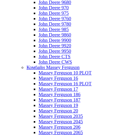
John Deere 9680
John Deere 970
John Deere 975
John Deere 9760
John Deere 9780
John Deere 985
John Deere 9860
John Deere 9900
John Deere 9920
John Deere 9950
John Deere CTS
John Deere CWS
Комбайн Massey Ferguson
Massey Ferguson 10 PLOT
Massey Ferguson 16
Massey Ferguson 16 PLOT
Massey Ferguson 17
Massey Ferguson 186
Massey Ferguson 187
Massey Ferguson 19
Massey Ferguson 20
Massey Ferguson 2035
Massey Ferguson 2045
Massey Ferguson 206
Massey Ferguson 2065