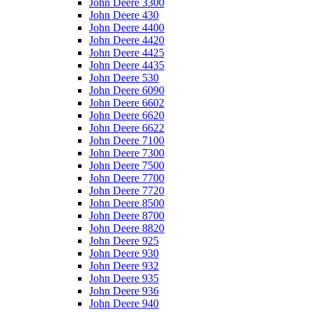
John Deere 3300
John Deere 430
John Deere 4400
John Deere 4420
John Deere 4425
John Deere 4435
John Deere 530
John Deere 6090
John Deere 6602
John Deere 6620
John Deere 6622
John Deere 7100
John Deere 7300
John Deere 7500
John Deere 7700
John Deere 7720
John Deere 8500
John Deere 8700
John Deere 8820
John Deere 925
John Deere 930
John Deere 932
John Deere 935
John Deere 936
John Deere 940