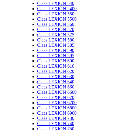
Claas LEXION 540
Claas LEXION 5400
Claas LEXION 550
Claas LEXION 5500
Claas LEXION 560
Claas LEXION 570
Claas LEXION 575
Claas LEXION 580
Claas LEXION 585
Claas LEXION 590
Claas LEXION 595
Claas LEXION 600
Claas LEXION 610
Claas LEXION 620
Claas LEXION 630
Claas LEXION 640
Claas LEXION 660
Claas LEXION 6600
Claas LEXION 670
Claas LEXION 6700
Claas LEXION 6800
Claas LEXION 6900
Claas LEXION 730
Claas LEXION 740
Claas LEXION 750