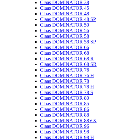
Claas DOMINATOR 38
Claas DOMINATOR 45
Claas DOMINATOR 48
Claas DOMINATOR 48 SP
Claas DOMINATOR 50
Claas DOMINATOR 56
Claas DOMINATOR 58
Claas DOMINATOR 58 SP
Claas DOMINATOR 66
Claas DOMINATOR 68
Claas DOMINATOR 68 R
Claas DOMINATOR 68 SR
Claas DOMINATOR 76
Claas DOMINATOR 76 H
Claas DOMINATOR 78
Claas DOMINATOR 78 H
Claas DOMINATOR 78 S
Claas DOMINATOR 80
Claas DOMINATOR 85
Claas DOMINATOR 86
Claas DOMINATOR 88
Claas DOMINATOR 88VX
Claas DOMINATOR 96
Claas DOMINATOR 98
Claas DOMINATOR 98 H