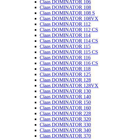
Claas DOMINATOR 106
Claas DOMINATOR 108
Claas DOMINATOR 108 S
Claas DOMINATOR 108VX
Claas DOMINATOR 112
Claas DOMINATOR 112 CS
Claas DOMINATOR 114
Claas DOMINATOR 114 CS
Claas DOMINATOR 115
Claas DOMINATOR 115 CS
Claas DOMINATOR 116
Claas DOMINATOR 116 CS
Claas DOMINATOR 118
Claas DOMINATOR 125
Claas DOMINATOR 128
Claas DOMINATOR 128VX
Claas DOMINATOR 130
Claas DOMINATOR 140
Claas DOMINATOR 150
Claas DOMINATOR 160
Claas DOMINATOR 228
Claas DOMINATOR 320
Claas DOMINATOR 330
Claas DOMINATOR 340
Claas DOMINATOR 370