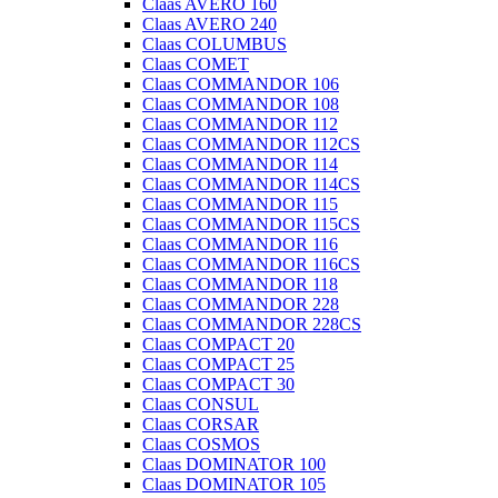
Claas AVERO 160
Claas AVERO 240
Claas COLUMBUS
Claas COMET
Claas COMMANDOR 106
Claas COMMANDOR 108
Claas COMMANDOR 112
Claas COMMANDOR 112CS
Claas COMMANDOR 114
Claas COMMANDOR 114CS
Claas COMMANDOR 115
Claas COMMANDOR 115CS
Claas COMMANDOR 116
Claas COMMANDOR 116CS
Claas COMMANDOR 118
Claas COMMANDOR 228
Claas COMMANDOR 228CS
Claas COMPACT 20
Claas COMPACT 25
Claas COMPACT 30
Claas CONSUL
Claas CORSAR
Claas COSMOS
Claas DOMINATOR 100
Claas DOMINATOR 105