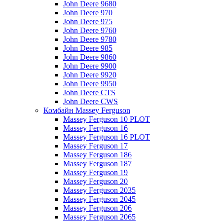
John Deere 9680
John Deere 970
John Deere 975
John Deere 9760
John Deere 9780
John Deere 985
John Deere 9860
John Deere 9900
John Deere 9920
John Deere 9950
John Deere CTS
John Deere CWS
Комбайн Massey Ferguson
Massey Ferguson 10 PLOT
Massey Ferguson 16
Massey Ferguson 16 PLOT
Massey Ferguson 17
Massey Ferguson 186
Massey Ferguson 187
Massey Ferguson 19
Massey Ferguson 20
Massey Ferguson 2035
Massey Ferguson 2045
Massey Ferguson 206
Massey Ferguson 2065