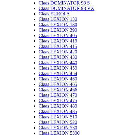
Claas DOMINATOR 98 S
Claas DOMINATOR 98 VX
Claas EUROPA
Claas LEXION 130
Claas LEXION 180
Claas LEXION 390
Claas LEXION 405
Claas LEXION 410
Claas LEXION 415
Claas LEXION 420
Claas LEXION 430
Claas LEXION 440
Claas LEXION 450
Claas LEXION 454
Claas LEXION 460
Claas LEXION 465
Claas LEXION 466
Claas LEXION 470
Claas LEXION 475
Claas LEXION 480
Claas LEXION 485
Claas LEXION 510
Claas LEXION 520
Claas LEXION 530
Claas LEXION 5300