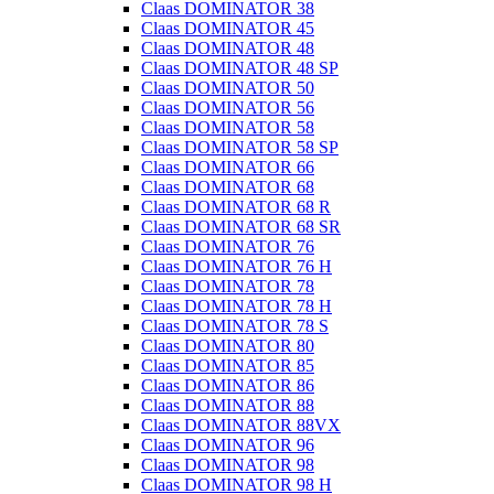
Claas DOMINATOR 38
Claas DOMINATOR 45
Claas DOMINATOR 48
Claas DOMINATOR 48 SP
Claas DOMINATOR 50
Claas DOMINATOR 56
Claas DOMINATOR 58
Claas DOMINATOR 58 SP
Claas DOMINATOR 66
Claas DOMINATOR 68
Claas DOMINATOR 68 R
Claas DOMINATOR 68 SR
Claas DOMINATOR 76
Claas DOMINATOR 76 H
Claas DOMINATOR 78
Claas DOMINATOR 78 H
Claas DOMINATOR 78 S
Claas DOMINATOR 80
Claas DOMINATOR 85
Claas DOMINATOR 86
Claas DOMINATOR 88
Claas DOMINATOR 88VX
Claas DOMINATOR 96
Claas DOMINATOR 98
Claas DOMINATOR 98 H