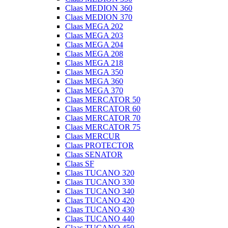
Claas MEDION 360
Claas MEDION 370
Claas MEGA 202
Claas MEGA 203
Claas MEGA 204
Claas MEGA 208
Claas MEGA 218
Claas MEGA 350
Claas MEGA 360
Claas MEGA 370
Claas MERCATOR 50
Claas MERCATOR 60
Claas MERCATOR 70
Claas MERCATOR 75
Claas MERCUR
Claas PROTECTOR
Claas SENATOR
Claas SF
Claas TUCANO 320
Claas TUCANO 330
Claas TUCANO 340
Claas TUCANO 420
Claas TUCANO 430
Claas TUCANO 440
Claas TUCANO 450