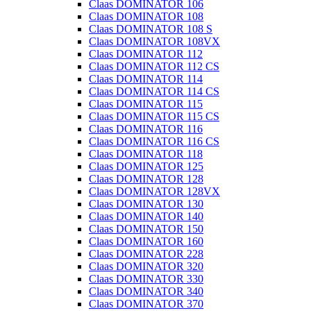
Claas DOMINATOR 106
Claas DOMINATOR 108
Claas DOMINATOR 108 S
Claas DOMINATOR 108VX
Claas DOMINATOR 112
Claas DOMINATOR 112 CS
Claas DOMINATOR 114
Claas DOMINATOR 114 CS
Claas DOMINATOR 115
Claas DOMINATOR 115 CS
Claas DOMINATOR 116
Claas DOMINATOR 116 CS
Claas DOMINATOR 118
Claas DOMINATOR 125
Claas DOMINATOR 128
Claas DOMINATOR 128VX
Claas DOMINATOR 130
Claas DOMINATOR 140
Claas DOMINATOR 150
Claas DOMINATOR 160
Claas DOMINATOR 228
Claas DOMINATOR 320
Claas DOMINATOR 330
Claas DOMINATOR 340
Claas DOMINATOR 370