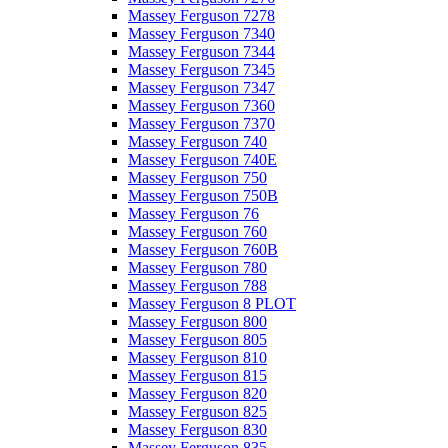
Massey Ferguson 7278
Massey Ferguson 7340
Massey Ferguson 7344
Massey Ferguson 7345
Massey Ferguson 7347
Massey Ferguson 7360
Massey Ferguson 7370
Massey Ferguson 740
Massey Ferguson 740E
Massey Ferguson 750
Massey Ferguson 750B
Massey Ferguson 76
Massey Ferguson 760
Massey Ferguson 760B
Massey Ferguson 780
Massey Ferguson 788
Massey Ferguson 8 PLOT
Massey Ferguson 800
Massey Ferguson 805
Massey Ferguson 810
Massey Ferguson 815
Massey Ferguson 820
Massey Ferguson 825
Massey Ferguson 830
Massey Ferguson 835