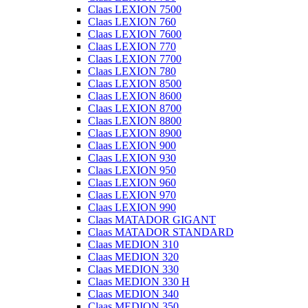
Claas LEXION 7500
Claas LEXION 760
Claas LEXION 7600
Claas LEXION 770
Claas LEXION 7700
Claas LEXION 780
Claas LEXION 8500
Claas LEXION 8600
Claas LEXION 8700
Claas LEXION 8800
Claas LEXION 8900
Claas LEXION 900
Claas LEXION 930
Claas LEXION 950
Claas LEXION 960
Claas LEXION 970
Claas LEXION 990
Claas MATADOR GIGANT
Claas MATADOR STANDARD
Claas MEDION 310
Claas MEDION 320
Claas MEDION 330
Claas MEDION 330 H
Claas MEDION 340
Claas MEDION 350