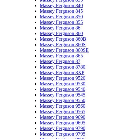
Massey Ferguson 840
Massey Ferguson 845
Massey Ferguson 850
Massey Ferguson 855
Massey Ferguson 86
Massey Ferguson 860
Massey Ferguson 860B
Massey Ferguson 860S
Massey Ferguson 860SE
Massey Ferguson 865
Massey Ferguson 87
Massey Ferguson 8780
Massey Ferguson 8XP
Massey Ferguson 9520
Massey Ferguson 9530
Massey Ferguson 9540
Massey Ferguson 9545
Massey Ferguson 9550
Massey Ferguson 9560
Massey Ferguson 9565
Massey Ferguson 9690
Massey Ferguson 9695
Massey Ferguson 9790
Massey Ferguson 9795