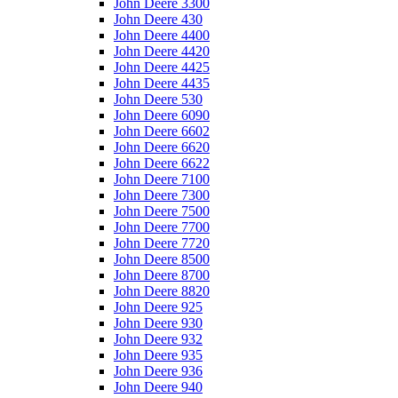
John Deere 3300
John Deere 430
John Deere 4400
John Deere 4420
John Deere 4425
John Deere 4435
John Deere 530
John Deere 6090
John Deere 6602
John Deere 6620
John Deere 6622
John Deere 7100
John Deere 7300
John Deere 7500
John Deere 7700
John Deere 7720
John Deere 8500
John Deere 8700
John Deere 8820
John Deere 925
John Deere 930
John Deere 932
John Deere 935
John Deere 936
John Deere 940