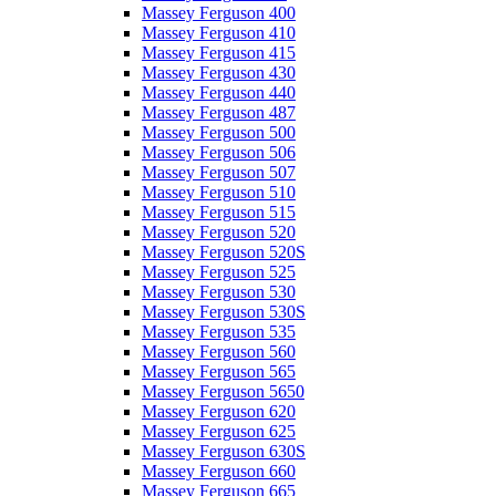
Massey Ferguson 400
Massey Ferguson 410
Massey Ferguson 415
Massey Ferguson 430
Massey Ferguson 440
Massey Ferguson 487
Massey Ferguson 500
Massey Ferguson 506
Massey Ferguson 507
Massey Ferguson 510
Massey Ferguson 515
Massey Ferguson 520
Massey Ferguson 520S
Massey Ferguson 525
Massey Ferguson 530
Massey Ferguson 530S
Massey Ferguson 535
Massey Ferguson 560
Massey Ferguson 565
Massey Ferguson 5650
Massey Ferguson 620
Massey Ferguson 625
Massey Ferguson 630S
Massey Ferguson 660
Massey Ferguson 665