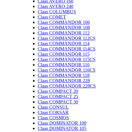
Claas AVERO 160
Claas AVERO 240
Claas COLUMBUS
Claas COMET
Claas COMMANDOR 106
Claas COMMANDOR 108
Claas COMMANDOR 112
Claas COMMANDOR 112CS
Claas COMMANDOR 114
Claas COMMANDOR 114CS
Claas COMMANDOR 115
Claas COMMANDOR 115CS
Claas COMMANDOR 116
Claas COMMANDOR 116CS
Claas COMMANDOR 118
Claas COMMANDOR 228
Claas COMMANDOR 228CS
Claas COMPACT 20
Claas COMPACT 25
Claas COMPACT 30
Claas CONSUL
Claas CORSAR
Claas COSMOS
Claas DOMINATOR 100
Claas DOMINATOR 105