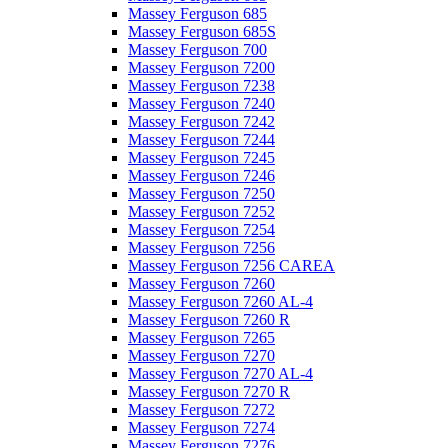
Massey Ferguson 685
Massey Ferguson 685S
Massey Ferguson 700
Massey Ferguson 7200
Massey Ferguson 7238
Massey Ferguson 7240
Massey Ferguson 7242
Massey Ferguson 7244
Massey Ferguson 7245
Massey Ferguson 7246
Massey Ferguson 7250
Massey Ferguson 7252
Massey Ferguson 7254
Massey Ferguson 7256
Massey Ferguson 7256 CAREA
Massey Ferguson 7260
Massey Ferguson 7260 AL-4
Massey Ferguson 7260 R
Massey Ferguson 7265
Massey Ferguson 7270
Massey Ferguson 7270 AL-4
Massey Ferguson 7270 R
Massey Ferguson 7272
Massey Ferguson 7274
Massey Ferguson 7276