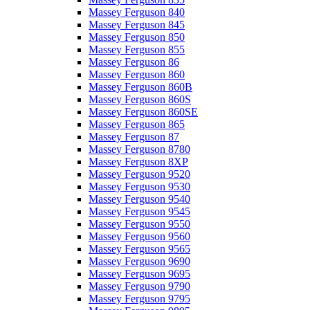
Massey Ferguson 840
Massey Ferguson 845
Massey Ferguson 850
Massey Ferguson 855
Massey Ferguson 86
Massey Ferguson 860
Massey Ferguson 860B
Massey Ferguson 860S
Massey Ferguson 860SE
Massey Ferguson 865
Massey Ferguson 87
Massey Ferguson 8780
Massey Ferguson 8XP
Massey Ferguson 9520
Massey Ferguson 9530
Massey Ferguson 9540
Massey Ferguson 9545
Massey Ferguson 9550
Massey Ferguson 9560
Massey Ferguson 9565
Massey Ferguson 9690
Massey Ferguson 9695
Massey Ferguson 9790
Massey Ferguson 9795