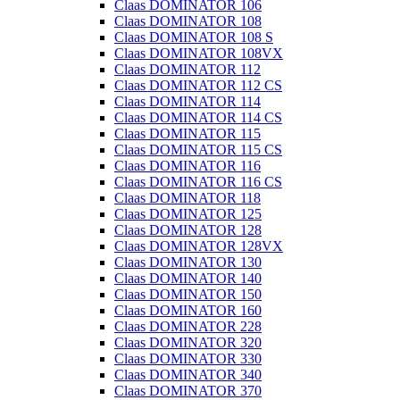
Claas DOMINATOR 106
Claas DOMINATOR 108
Claas DOMINATOR 108 S
Claas DOMINATOR 108VX
Claas DOMINATOR 112
Claas DOMINATOR 112 CS
Claas DOMINATOR 114
Claas DOMINATOR 114 CS
Claas DOMINATOR 115
Claas DOMINATOR 115 CS
Claas DOMINATOR 116
Claas DOMINATOR 116 CS
Claas DOMINATOR 118
Claas DOMINATOR 125
Claas DOMINATOR 128
Claas DOMINATOR 128VX
Claas DOMINATOR 130
Claas DOMINATOR 140
Claas DOMINATOR 150
Claas DOMINATOR 160
Claas DOMINATOR 228
Claas DOMINATOR 320
Claas DOMINATOR 330
Claas DOMINATOR 340
Claas DOMINATOR 370