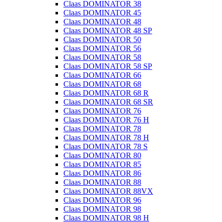
Claas DOMINATOR 38
Claas DOMINATOR 45
Claas DOMINATOR 48
Claas DOMINATOR 48 SP
Claas DOMINATOR 50
Claas DOMINATOR 56
Claas DOMINATOR 58
Claas DOMINATOR 58 SP
Claas DOMINATOR 66
Claas DOMINATOR 68
Claas DOMINATOR 68 R
Claas DOMINATOR 68 SR
Claas DOMINATOR 76
Claas DOMINATOR 76 H
Claas DOMINATOR 78
Claas DOMINATOR 78 H
Claas DOMINATOR 78 S
Claas DOMINATOR 80
Claas DOMINATOR 85
Claas DOMINATOR 86
Claas DOMINATOR 88
Claas DOMINATOR 88VX
Claas DOMINATOR 96
Claas DOMINATOR 98
Claas DOMINATOR 98 H