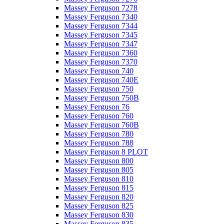
Massey Ferguson 7278
Massey Ferguson 7340
Massey Ferguson 7344
Massey Ferguson 7345
Massey Ferguson 7347
Massey Ferguson 7360
Massey Ferguson 7370
Massey Ferguson 740
Massey Ferguson 740E
Massey Ferguson 750
Massey Ferguson 750B
Massey Ferguson 76
Massey Ferguson 760
Massey Ferguson 760B
Massey Ferguson 780
Massey Ferguson 788
Massey Ferguson 8 PLOT
Massey Ferguson 800
Massey Ferguson 805
Massey Ferguson 810
Massey Ferguson 815
Massey Ferguson 820
Massey Ferguson 825
Massey Ferguson 830
Massey Ferguson 835