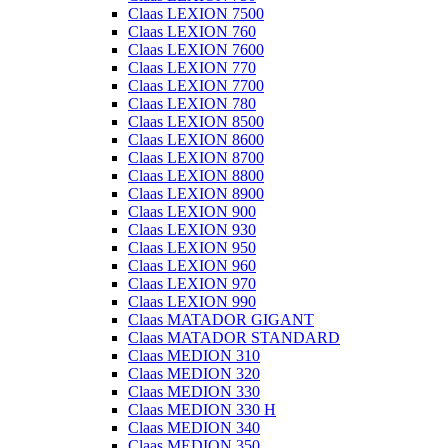
Claas LEXION 7500
Claas LEXION 760
Claas LEXION 7600
Claas LEXION 770
Claas LEXION 7700
Claas LEXION 780
Claas LEXION 8500
Claas LEXION 8600
Claas LEXION 8700
Claas LEXION 8800
Claas LEXION 8900
Claas LEXION 900
Claas LEXION 930
Claas LEXION 950
Claas LEXION 960
Claas LEXION 970
Claas LEXION 990
Claas MATADOR GIGANT
Claas MATADOR STANDARD
Claas MEDION 310
Claas MEDION 320
Claas MEDION 330
Claas MEDION 330 H
Claas MEDION 340
Claas MEDION 350