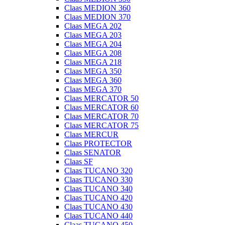
Claas MEDION 360
Claas MEDION 370
Claas MEGA 202
Claas MEGA 203
Claas MEGA 204
Claas MEGA 208
Claas MEGA 218
Claas MEGA 350
Claas MEGA 360
Claas MEGA 370
Claas MERCATOR 50
Claas MERCATOR 60
Claas MERCATOR 70
Claas MERCATOR 75
Claas MERCUR
Claas PROTECTOR
Claas SENATOR
Claas SF
Claas TUCANO 320
Claas TUCANO 330
Claas TUCANO 340
Claas TUCANO 420
Claas TUCANO 430
Claas TUCANO 440
Claas TUCANO 450