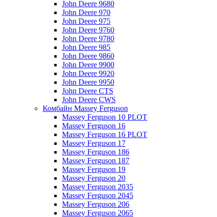
John Deere 9680
John Deere 970
John Deere 975
John Deere 9760
John Deere 9780
John Deere 985
John Deere 9860
John Deere 9900
John Deere 9920
John Deere 9950
John Deere CTS
John Deere CWS
Комбайн Massey Ferguson
Massey Ferguson 10 PLOT
Massey Ferguson 16
Massey Ferguson 16 PLOT
Massey Ferguson 17
Massey Ferguson 186
Massey Ferguson 187
Massey Ferguson 19
Massey Ferguson 20
Massey Ferguson 2035
Massey Ferguson 2045
Massey Ferguson 206
Massey Ferguson 2065