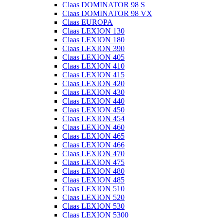
Claas DOMINATOR 98 S
Claas DOMINATOR 98 VX
Claas EUROPA
Claas LEXION 130
Claas LEXION 180
Claas LEXION 390
Claas LEXION 405
Claas LEXION 410
Claas LEXION 415
Claas LEXION 420
Claas LEXION 430
Claas LEXION 440
Claas LEXION 450
Claas LEXION 454
Claas LEXION 460
Claas LEXION 465
Claas LEXION 466
Claas LEXION 470
Claas LEXION 475
Claas LEXION 480
Claas LEXION 485
Claas LEXION 510
Claas LEXION 520
Claas LEXION 530
Claas LEXION 5300