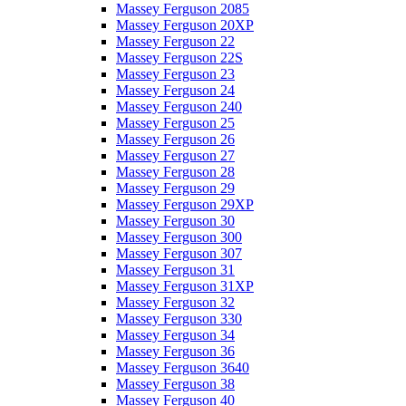
Massey Ferguson 2085
Massey Ferguson 20XP
Massey Ferguson 22
Massey Ferguson 22S
Massey Ferguson 23
Massey Ferguson 24
Massey Ferguson 240
Massey Ferguson 25
Massey Ferguson 26
Massey Ferguson 27
Massey Ferguson 28
Massey Ferguson 29
Massey Ferguson 29XP
Massey Ferguson 30
Massey Ferguson 300
Massey Ferguson 307
Massey Ferguson 31
Massey Ferguson 31XP
Massey Ferguson 32
Massey Ferguson 330
Massey Ferguson 34
Massey Ferguson 36
Massey Ferguson 3640
Massey Ferguson 38
Massey Ferguson 40