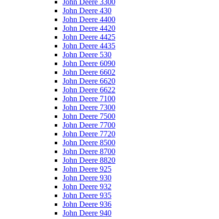
John Deere 3300
John Deere 430
John Deere 4400
John Deere 4420
John Deere 4425
John Deere 4435
John Deere 530
John Deere 6090
John Deere 6602
John Deere 6620
John Deere 6622
John Deere 7100
John Deere 7300
John Deere 7500
John Deere 7700
John Deere 7720
John Deere 8500
John Deere 8700
John Deere 8820
John Deere 925
John Deere 930
John Deere 932
John Deere 935
John Deere 936
John Deere 940