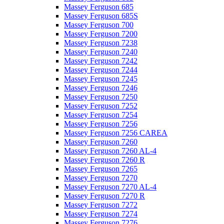
Massey Ferguson 685
Massey Ferguson 685S
Massey Ferguson 700
Massey Ferguson 7200
Massey Ferguson 7238
Massey Ferguson 7240
Massey Ferguson 7242
Massey Ferguson 7244
Massey Ferguson 7245
Massey Ferguson 7246
Massey Ferguson 7250
Massey Ferguson 7252
Massey Ferguson 7254
Massey Ferguson 7256
Massey Ferguson 7256 CAREA
Massey Ferguson 7260
Massey Ferguson 7260 AL-4
Massey Ferguson 7260 R
Massey Ferguson 7265
Massey Ferguson 7270
Massey Ferguson 7270 AL-4
Massey Ferguson 7270 R
Massey Ferguson 7272
Massey Ferguson 7274
Massey Ferguson 7276