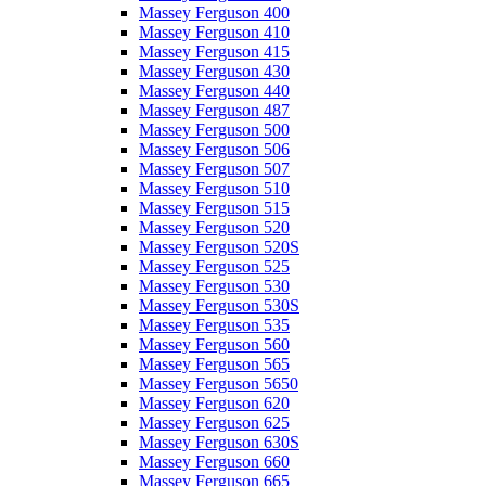
Massey Ferguson 400
Massey Ferguson 410
Massey Ferguson 415
Massey Ferguson 430
Massey Ferguson 440
Massey Ferguson 487
Massey Ferguson 500
Massey Ferguson 506
Massey Ferguson 507
Massey Ferguson 510
Massey Ferguson 515
Massey Ferguson 520
Massey Ferguson 520S
Massey Ferguson 525
Massey Ferguson 530
Massey Ferguson 530S
Massey Ferguson 535
Massey Ferguson 560
Massey Ferguson 565
Massey Ferguson 5650
Massey Ferguson 620
Massey Ferguson 625
Massey Ferguson 630S
Massey Ferguson 660
Massey Ferguson 665