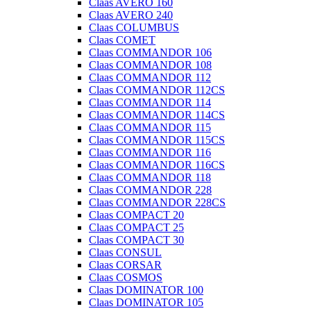
Claas AVERO 160
Claas AVERO 240
Claas COLUMBUS
Claas COMET
Claas COMMANDOR 106
Claas COMMANDOR 108
Claas COMMANDOR 112
Claas COMMANDOR 112CS
Claas COMMANDOR 114
Claas COMMANDOR 114CS
Claas COMMANDOR 115
Claas COMMANDOR 115CS
Claas COMMANDOR 116
Claas COMMANDOR 116CS
Claas COMMANDOR 118
Claas COMMANDOR 228
Claas COMMANDOR 228CS
Claas COMPACT 20
Claas COMPACT 25
Claas COMPACT 30
Claas CONSUL
Claas CORSAR
Claas COSMOS
Claas DOMINATOR 100
Claas DOMINATOR 105