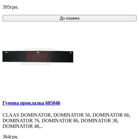
395грн.
До кошика
Гумова прокладка 605046
CLAAS DOMINATOR, DOMINATOR 56, DOMINATOR 66,
DOMINATOR 76, DOMINATOR 86, DOMINATOR 38,
DOMINATOR 48,..
364грн.