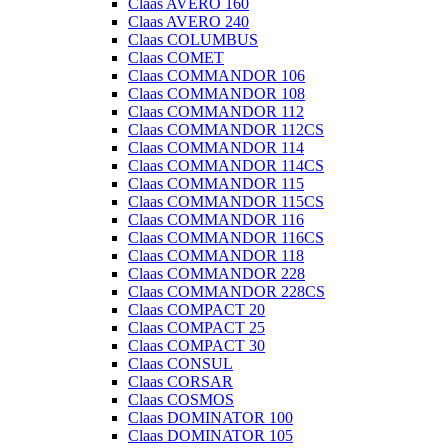
Claas AVERO 160
Claas AVERO 240
Claas COLUMBUS
Claas COMET
Claas COMMANDOR 106
Claas COMMANDOR 108
Claas COMMANDOR 112
Claas COMMANDOR 112CS
Claas COMMANDOR 114
Claas COMMANDOR 114CS
Claas COMMANDOR 115
Claas COMMANDOR 115CS
Claas COMMANDOR 116
Claas COMMANDOR 116CS
Claas COMMANDOR 118
Claas COMMANDOR 228
Claas COMMANDOR 228CS
Claas COMPACT 20
Claas COMPACT 25
Claas COMPACT 30
Claas CONSUL
Claas CORSAR
Claas COSMOS
Claas DOMINATOR 100
Claas DOMINATOR 105