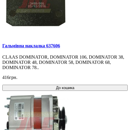
Гальмівна накладка 637606
CLAAS DOMINATOR, DOMINATOR 106, DOMINATOR 38,
DOMINATOR 48, DOMINATOR 58, DOMINATOR 68,
DOMINATOR 78..
416грн.
До кошика