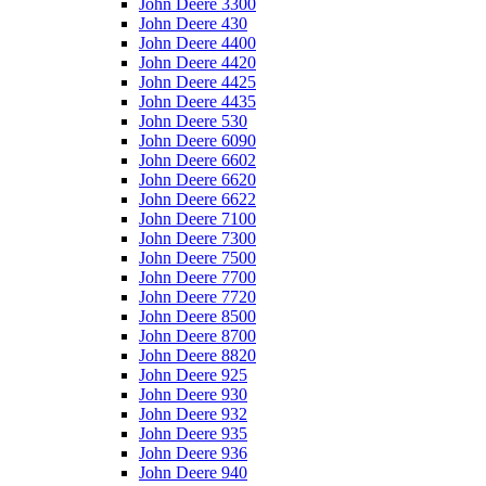
John Deere 3300
John Deere 430
John Deere 4400
John Deere 4420
John Deere 4425
John Deere 4435
John Deere 530
John Deere 6090
John Deere 6602
John Deere 6620
John Deere 6622
John Deere 7100
John Deere 7300
John Deere 7500
John Deere 7700
John Deere 7720
John Deere 8500
John Deere 8700
John Deere 8820
John Deere 925
John Deere 930
John Deere 932
John Deere 935
John Deere 936
John Deere 940