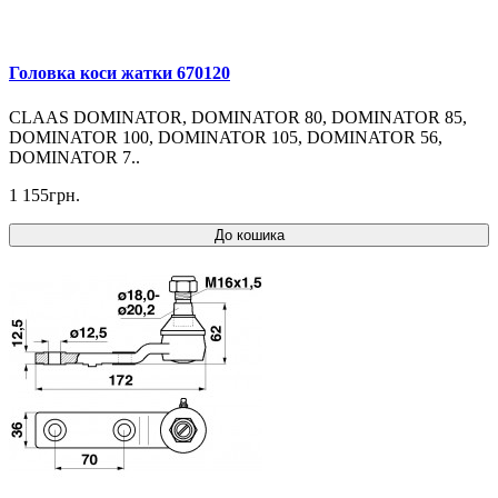
Головка коси жатки 670120
CLAAS DOMINATOR, DOMINATOR 80, DOMINATOR 85,
DOMINATOR 100, DOMINATOR 105, DOMINATOR 56,
DOMINATOR 7..
1 155грн.
До кошика