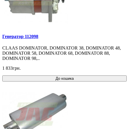
Генератор 112098
CLAAS DOMINATOR, DOMINATOR 38, DOMINATOR 48,
DOMINATOR 58, DOMINATOR 68, DOMINATOR 88,
DOMINATOR 98,..
1 833грн.
До кошика