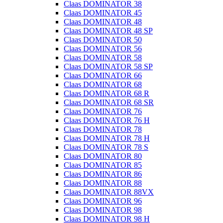
Claas DOMINATOR 38
Claas DOMINATOR 45
Claas DOMINATOR 48
Claas DOMINATOR 48 SP
Claas DOMINATOR 50
Claas DOMINATOR 56
Claas DOMINATOR 58
Claas DOMINATOR 58 SP
Claas DOMINATOR 66
Claas DOMINATOR 68
Claas DOMINATOR 68 R
Claas DOMINATOR 68 SR
Claas DOMINATOR 76
Claas DOMINATOR 76 H
Claas DOMINATOR 78
Claas DOMINATOR 78 H
Claas DOMINATOR 78 S
Claas DOMINATOR 80
Claas DOMINATOR 85
Claas DOMINATOR 86
Claas DOMINATOR 88
Claas DOMINATOR 88VX
Claas DOMINATOR 96
Claas DOMINATOR 98
Claas DOMINATOR 98 H