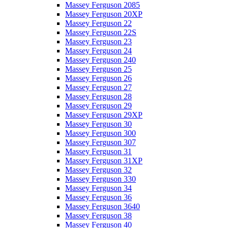
Massey Ferguson 2085
Massey Ferguson 20XP
Massey Ferguson 22
Massey Ferguson 22S
Massey Ferguson 23
Massey Ferguson 24
Massey Ferguson 240
Massey Ferguson 25
Massey Ferguson 26
Massey Ferguson 27
Massey Ferguson 28
Massey Ferguson 29
Massey Ferguson 29XP
Massey Ferguson 30
Massey Ferguson 300
Massey Ferguson 307
Massey Ferguson 31
Massey Ferguson 31XP
Massey Ferguson 32
Massey Ferguson 330
Massey Ferguson 34
Massey Ferguson 36
Massey Ferguson 3640
Massey Ferguson 38
Massey Ferguson 40