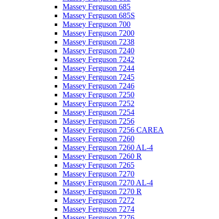
Massey Ferguson 685
Massey Ferguson 685S
Massey Ferguson 700
Massey Ferguson 7200
Massey Ferguson 7238
Massey Ferguson 7240
Massey Ferguson 7242
Massey Ferguson 7244
Massey Ferguson 7245
Massey Ferguson 7246
Massey Ferguson 7250
Massey Ferguson 7252
Massey Ferguson 7254
Massey Ferguson 7256
Massey Ferguson 7256 CAREA
Massey Ferguson 7260
Massey Ferguson 7260 AL-4
Massey Ferguson 7260 R
Massey Ferguson 7265
Massey Ferguson 7270
Massey Ferguson 7270 AL-4
Massey Ferguson 7270 R
Massey Ferguson 7272
Massey Ferguson 7274
Massey Ferguson 7276