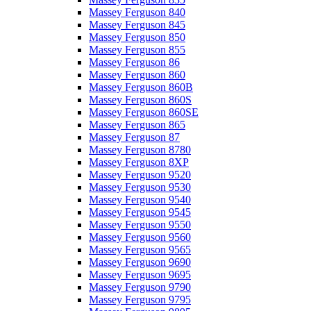
Massey Ferguson 840
Massey Ferguson 845
Massey Ferguson 850
Massey Ferguson 855
Massey Ferguson 86
Massey Ferguson 860
Massey Ferguson 860B
Massey Ferguson 860S
Massey Ferguson 860SE
Massey Ferguson 865
Massey Ferguson 87
Massey Ferguson 8780
Massey Ferguson 8XP
Massey Ferguson 9520
Massey Ferguson 9530
Massey Ferguson 9540
Massey Ferguson 9545
Massey Ferguson 9550
Massey Ferguson 9560
Massey Ferguson 9565
Massey Ferguson 9690
Massey Ferguson 9695
Massey Ferguson 9790
Massey Ferguson 9795