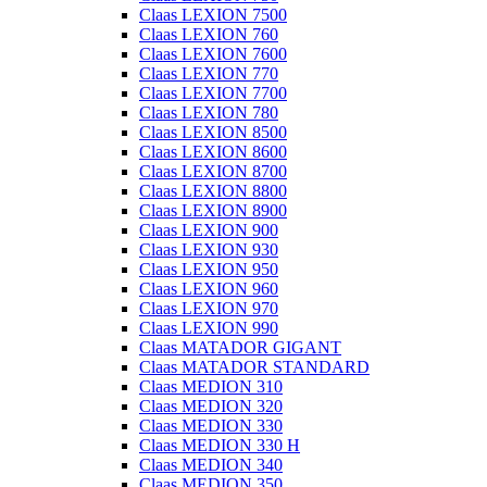
Claas LEXION 7500
Claas LEXION 760
Claas LEXION 7600
Claas LEXION 770
Claas LEXION 7700
Claas LEXION 780
Claas LEXION 8500
Claas LEXION 8600
Claas LEXION 8700
Claas LEXION 8800
Claas LEXION 8900
Claas LEXION 900
Claas LEXION 930
Claas LEXION 950
Claas LEXION 960
Claas LEXION 970
Claas LEXION 990
Claas MATADOR GIGANT
Claas MATADOR STANDARD
Claas MEDION 310
Claas MEDION 320
Claas MEDION 330
Claas MEDION 330 H
Claas MEDION 340
Claas MEDION 350