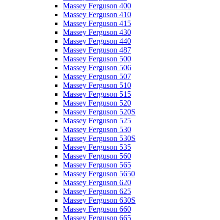
Massey Ferguson 400
Massey Ferguson 410
Massey Ferguson 415
Massey Ferguson 430
Massey Ferguson 440
Massey Ferguson 487
Massey Ferguson 500
Massey Ferguson 506
Massey Ferguson 507
Massey Ferguson 510
Massey Ferguson 515
Massey Ferguson 520
Massey Ferguson 520S
Massey Ferguson 525
Massey Ferguson 530
Massey Ferguson 530S
Massey Ferguson 535
Massey Ferguson 560
Massey Ferguson 565
Massey Ferguson 5650
Massey Ferguson 620
Massey Ferguson 625
Massey Ferguson 630S
Massey Ferguson 660
Massey Ferguson 665