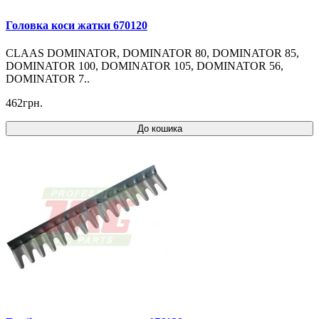
Головка коси жатки 670120
CLAAS DOMINATOR, DOMINATOR 80, DOMINATOR 85,
DOMINATOR 100, DOMINATOR 105, DOMINATOR 56,
DOMINATOR 7..
462грн.
До кошика