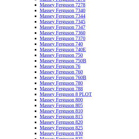
Massey Ferguson 7278
Massey Ferguson 7340
Massey Ferguson 7344
Massey Ferguson 7345
Massey Ferguson 7347
Massey Ferguson 7360
Massey Ferguson 7370
Massey Ferguson 740
Massey Ferguson 740E
Massey Ferguson 750
Massey Ferguson 750B
Massey Ferguson 76
Massey Ferguson 760
Massey Ferguson 760B
Massey Ferguson 780
Massey Ferguson 788
Massey Ferguson 8 PLOT
Massey Ferguson 800
Massey Ferguson 805
Massey Ferguson 810
Massey Ferguson 815
Massey Ferguson 820
Massey Ferguson 825
Massey Ferguson 830
Massey Ferguson 835