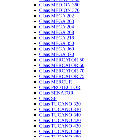
Claas MEDION 360
Claas MEDION 370
Claas MEGA 202
Claas MEGA 203
Claas MEGA 204
Claas MEGA 208
Claas MEGA 218
Claas MEGA 350
Claas MEGA 360
Claas MEGA 370
Claas MERCATOR 50
Claas MERCATOR 60
Claas MERCATOR 70
Claas MERCATOR 75
Claas MERCUR
Claas PROTECTOR
Claas SENATOR
Claas SF
Claas TUCANO 320
Claas TUCANO 330
Claas TUCANO 340
Claas TUCANO 420
Claas TUCANO 430
Claas TUCANO 440
Claas TUCANO 450