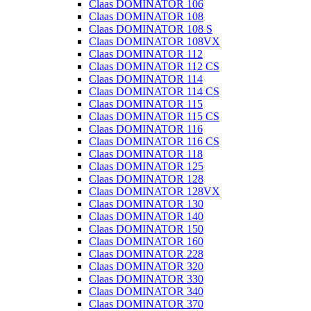
Claas DOMINATOR 106
Claas DOMINATOR 108
Claas DOMINATOR 108 S
Claas DOMINATOR 108VX
Claas DOMINATOR 112
Claas DOMINATOR 112 CS
Claas DOMINATOR 114
Claas DOMINATOR 114 CS
Claas DOMINATOR 115
Claas DOMINATOR 115 CS
Claas DOMINATOR 116
Claas DOMINATOR 116 CS
Claas DOMINATOR 118
Claas DOMINATOR 125
Claas DOMINATOR 128
Claas DOMINATOR 128VX
Claas DOMINATOR 130
Claas DOMINATOR 140
Claas DOMINATOR 150
Claas DOMINATOR 160
Claas DOMINATOR 228
Claas DOMINATOR 320
Claas DOMINATOR 330
Claas DOMINATOR 340
Claas DOMINATOR 370