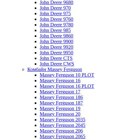
John Deere 9680
John Deere 970
John Deere 975
John Deere 9760
John Deere 9780
John Deere 985
John Deere 9860
John Deere 9900
John Deere 9920
John Deere 9950
John Deere CTS
John Deere CWS
Комбайн Massey Ferguson
Massey Ferguson 10 PLOT
Massey Ferguson 16
Massey Ferguson 16 PLOT
Massey Ferguson 17
Massey Ferguson 186
Massey Ferguson 187
Massey Ferguson 19
Massey Ferguson 20
Massey Ferguson 2035
Massey Ferguson 2045
Massey Ferguson 206
Massey Ferguson 2065