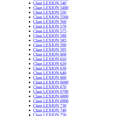
Claas LEXION 540
Claas LEXION 5400
Claas LEXION 550
Claas LEXION 5500
Claas LEXION 560
Claas LEXION 570
Claas LEXION 575
Claas LEXION 580
Claas LEXION 585
Claas LEXION 590
Claas LEXION 595
Claas LEXION 600
Claas LEXION 610
Claas LEXION 620
Claas LEXION 630
Claas LEXION 640
Claas LEXION 660
Claas LEXION 6600
Claas LEXION 670
Claas LEXION 6700
Claas LEXION 6800
Claas LEXION 6900
Claas LEXION 730
Claas LEXION 740
Claas LEXION 750