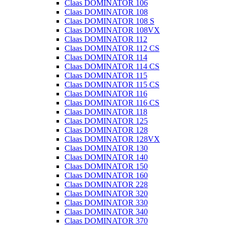
Claas DOMINATOR 106
Claas DOMINATOR 108
Claas DOMINATOR 108 S
Claas DOMINATOR 108VX
Claas DOMINATOR 112
Claas DOMINATOR 112 CS
Claas DOMINATOR 114
Claas DOMINATOR 114 CS
Claas DOMINATOR 115
Claas DOMINATOR 115 CS
Claas DOMINATOR 116
Claas DOMINATOR 116 CS
Claas DOMINATOR 118
Claas DOMINATOR 125
Claas DOMINATOR 128
Claas DOMINATOR 128VX
Claas DOMINATOR 130
Claas DOMINATOR 140
Claas DOMINATOR 150
Claas DOMINATOR 160
Claas DOMINATOR 228
Claas DOMINATOR 320
Claas DOMINATOR 330
Claas DOMINATOR 340
Claas DOMINATOR 370