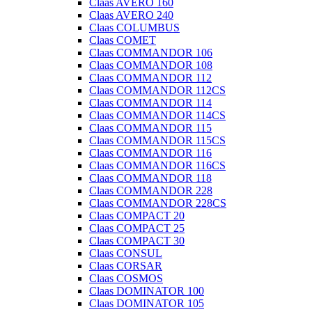
Claas AVERO 160
Claas AVERO 240
Claas COLUMBUS
Claas COMET
Claas COMMANDOR 106
Claas COMMANDOR 108
Claas COMMANDOR 112
Claas COMMANDOR 112CS
Claas COMMANDOR 114
Claas COMMANDOR 114CS
Claas COMMANDOR 115
Claas COMMANDOR 115CS
Claas COMMANDOR 116
Claas COMMANDOR 116CS
Claas COMMANDOR 118
Claas COMMANDOR 228
Claas COMMANDOR 228CS
Claas COMPACT 20
Claas COMPACT 25
Claas COMPACT 30
Claas CONSUL
Claas CORSAR
Claas COSMOS
Claas DOMINATOR 100
Claas DOMINATOR 105