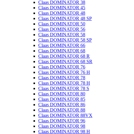
Claas DOMINATOR 38
Claas DOMINATOR 45
Claas DOMINATOR 48
Claas DOMINATOR 48 SP
Claas DOMINATOR 50
Claas DOMINATOR 56
Claas DOMINATOR 58
Claas DOMINATOR 58 SP
Claas DOMINATOR 66
Claas DOMINATOR 68
Claas DOMINATOR 68 R
Claas DOMINATOR 68 SR
Claas DOMINATOR 76
Claas DOMINATOR 76 H
Claas DOMINATOR 78
Claas DOMINATOR 78 H
Claas DOMINATOR 78 S
Claas DOMINATOR 80
Claas DOMINATOR 85
Claas DOMINATOR 86
Claas DOMINATOR 88
Claas DOMINATOR 88VX
Claas DOMINATOR 96
Claas DOMINATOR 98
Claas DOMINATOR 98 H