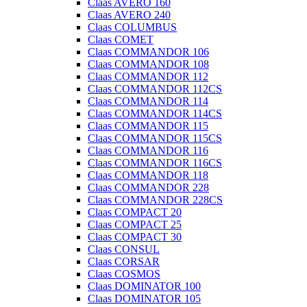
Claas AVERO 160
Claas AVERO 240
Claas COLUMBUS
Claas COMET
Claas COMMANDOR 106
Claas COMMANDOR 108
Claas COMMANDOR 112
Claas COMMANDOR 112CS
Claas COMMANDOR 114
Claas COMMANDOR 114CS
Claas COMMANDOR 115
Claas COMMANDOR 115CS
Claas COMMANDOR 116
Claas COMMANDOR 116CS
Claas COMMANDOR 118
Claas COMMANDOR 228
Claas COMMANDOR 228CS
Claas COMPACT 20
Claas COMPACT 25
Claas COMPACT 30
Claas CONSUL
Claas CORSAR
Claas COSMOS
Claas DOMINATOR 100
Claas DOMINATOR 105