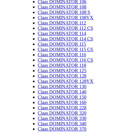
Claas DOMINATOR 106
Claas DOMINATOR 108
Claas DOMINATOR 108 S
Claas DOMINATOR 108VX
Claas DOMINATOR 112
Claas DOMINATOR 112 CS
Claas DOMINATOR 114
Claas DOMINATOR 114 CS
Claas DOMINATOR 115
Claas DOMINATOR 115 CS
Claas DOMINATOR 116
Claas DOMINATOR 116 CS
Claas DOMINATOR 118
Claas DOMINATOR 125
Claas DOMINATOR 128
Claas DOMINATOR 128VX
Claas DOMINATOR 130
Claas DOMINATOR 140
Claas DOMINATOR 150
Claas DOMINATOR 160
Claas DOMINATOR 228
Claas DOMINATOR 320
Claas DOMINATOR 330
Claas DOMINATOR 340
Claas DOMINATOR 370