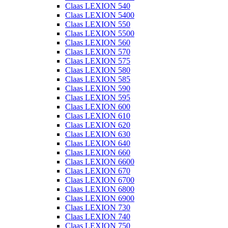
Claas LEXION 540
Claas LEXION 5400
Claas LEXION 550
Claas LEXION 5500
Claas LEXION 560
Claas LEXION 570
Claas LEXION 575
Claas LEXION 580
Claas LEXION 585
Claas LEXION 590
Claas LEXION 595
Claas LEXION 600
Claas LEXION 610
Claas LEXION 620
Claas LEXION 630
Claas LEXION 640
Claas LEXION 660
Claas LEXION 6600
Claas LEXION 670
Claas LEXION 6700
Claas LEXION 6800
Claas LEXION 6900
Claas LEXION 730
Claas LEXION 740
Claas LEXION 750