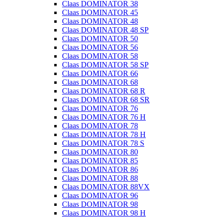
Claas DOMINATOR 38
Claas DOMINATOR 45
Claas DOMINATOR 48
Claas DOMINATOR 48 SP
Claas DOMINATOR 50
Claas DOMINATOR 56
Claas DOMINATOR 58
Claas DOMINATOR 58 SP
Claas DOMINATOR 66
Claas DOMINATOR 68
Claas DOMINATOR 68 R
Claas DOMINATOR 68 SR
Claas DOMINATOR 76
Claas DOMINATOR 76 H
Claas DOMINATOR 78
Claas DOMINATOR 78 H
Claas DOMINATOR 78 S
Claas DOMINATOR 80
Claas DOMINATOR 85
Claas DOMINATOR 86
Claas DOMINATOR 88
Claas DOMINATOR 88VX
Claas DOMINATOR 96
Claas DOMINATOR 98
Claas DOMINATOR 98 H