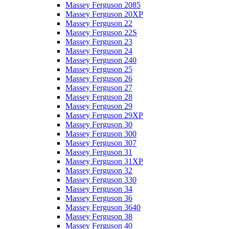
Massey Ferguson 2085
Massey Ferguson 20XP
Massey Ferguson 22
Massey Ferguson 22S
Massey Ferguson 23
Massey Ferguson 24
Massey Ferguson 240
Massey Ferguson 25
Massey Ferguson 26
Massey Ferguson 27
Massey Ferguson 28
Massey Ferguson 29
Massey Ferguson 29XP
Massey Ferguson 30
Massey Ferguson 300
Massey Ferguson 307
Massey Ferguson 31
Massey Ferguson 31XP
Massey Ferguson 32
Massey Ferguson 330
Massey Ferguson 34
Massey Ferguson 36
Massey Ferguson 3640
Massey Ferguson 38
Massey Ferguson 40