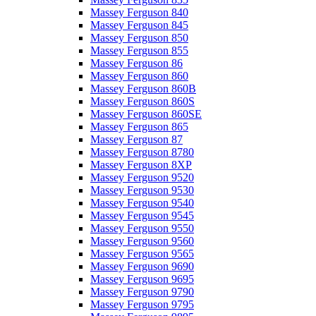
Massey Ferguson 840
Massey Ferguson 845
Massey Ferguson 850
Massey Ferguson 855
Massey Ferguson 86
Massey Ferguson 860
Massey Ferguson 860B
Massey Ferguson 860S
Massey Ferguson 860SE
Massey Ferguson 865
Massey Ferguson 87
Massey Ferguson 8780
Massey Ferguson 8XP
Massey Ferguson 9520
Massey Ferguson 9530
Massey Ferguson 9540
Massey Ferguson 9545
Massey Ferguson 9550
Massey Ferguson 9560
Massey Ferguson 9565
Massey Ferguson 9690
Massey Ferguson 9695
Massey Ferguson 9790
Massey Ferguson 9795