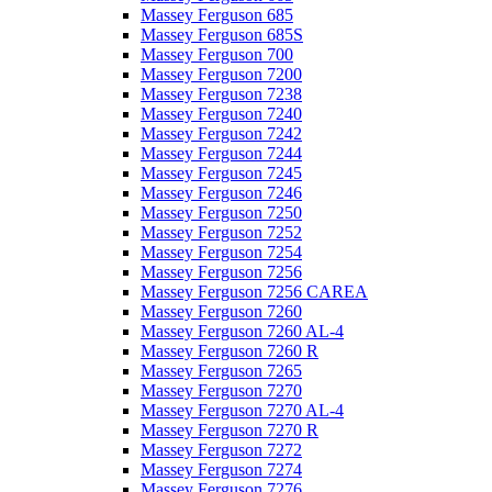
Massey Ferguson 685
Massey Ferguson 685S
Massey Ferguson 700
Massey Ferguson 7200
Massey Ferguson 7238
Massey Ferguson 7240
Massey Ferguson 7242
Massey Ferguson 7244
Massey Ferguson 7245
Massey Ferguson 7246
Massey Ferguson 7250
Massey Ferguson 7252
Massey Ferguson 7254
Massey Ferguson 7256
Massey Ferguson 7256 CAREA
Massey Ferguson 7260
Massey Ferguson 7260 AL-4
Massey Ferguson 7260 R
Massey Ferguson 7265
Massey Ferguson 7270
Massey Ferguson 7270 AL-4
Massey Ferguson 7270 R
Massey Ferguson 7272
Massey Ferguson 7274
Massey Ferguson 7276