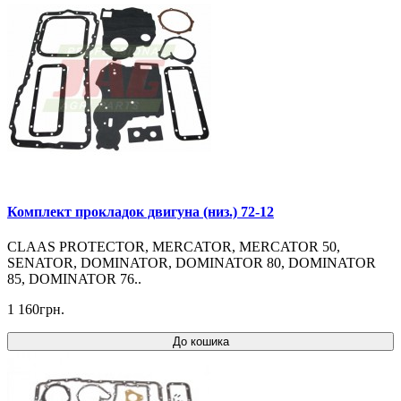
Комплект прокладок двигуна (низ.) 72-12
CLAAS PROTECTOR, MERCATOR, MERCATOR 50,
SENATOR, DOMINATOR, DOMINATOR 80, DOMINATOR
85, DOMINATOR 76..
1 160грн.
До кошика