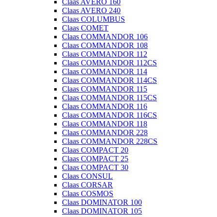
Claas AVERO 160
Claas AVERO 240
Claas COLUMBUS
Claas COMET
Claas COMMANDOR 106
Claas COMMANDOR 108
Claas COMMANDOR 112
Claas COMMANDOR 112CS
Claas COMMANDOR 114
Claas COMMANDOR 114CS
Claas COMMANDOR 115
Claas COMMANDOR 115CS
Claas COMMANDOR 116
Claas COMMANDOR 116CS
Claas COMMANDOR 118
Claas COMMANDOR 228
Claas COMMANDOR 228CS
Claas COMPACT 20
Claas COMPACT 25
Claas COMPACT 30
Claas CONSUL
Claas CORSAR
Claas COSMOS
Claas DOMINATOR 100
Claas DOMINATOR 105