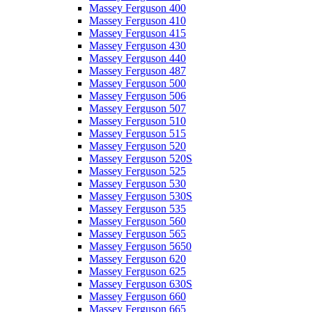
Massey Ferguson 400
Massey Ferguson 410
Massey Ferguson 415
Massey Ferguson 430
Massey Ferguson 440
Massey Ferguson 487
Massey Ferguson 500
Massey Ferguson 506
Massey Ferguson 507
Massey Ferguson 510
Massey Ferguson 515
Massey Ferguson 520
Massey Ferguson 520S
Massey Ferguson 525
Massey Ferguson 530
Massey Ferguson 530S
Massey Ferguson 535
Massey Ferguson 560
Massey Ferguson 565
Massey Ferguson 5650
Massey Ferguson 620
Massey Ferguson 625
Massey Ferguson 630S
Massey Ferguson 660
Massey Ferguson 665