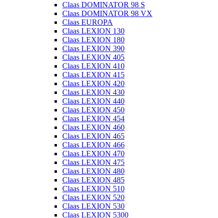
Claas DOMINATOR 98 S
Claas DOMINATOR 98 VX
Claas EUROPA
Claas LEXION 130
Claas LEXION 180
Claas LEXION 390
Claas LEXION 405
Claas LEXION 410
Claas LEXION 415
Claas LEXION 420
Claas LEXION 430
Claas LEXION 440
Claas LEXION 450
Claas LEXION 454
Claas LEXION 460
Claas LEXION 465
Claas LEXION 466
Claas LEXION 470
Claas LEXION 475
Claas LEXION 480
Claas LEXION 485
Claas LEXION 510
Claas LEXION 520
Claas LEXION 530
Claas LEXION 5300