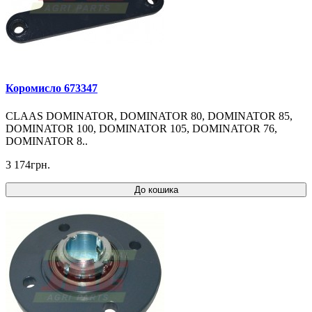
Коромисло 673347
CLAAS DOMINATOR, DOMINATOR 80, DOMINATOR 85,
DOMINATOR 100, DOMINATOR 105, DOMINATOR 76,
DOMINATOR 8..
3 174грн.
До кошика