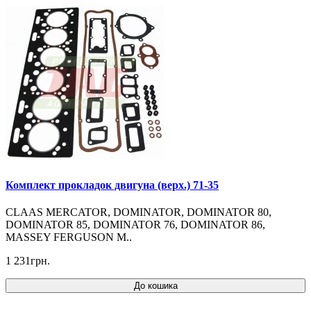
Комплект прокладок двигуна (верх.) 71-35
CLAAS MERCATOR, DOMINATOR, DOMINATOR 80,
DOMINATOR 85, DOMINATOR 76, DOMINATOR 86,
MASSEY FERGUSON M..
1 231грн.
До кошика