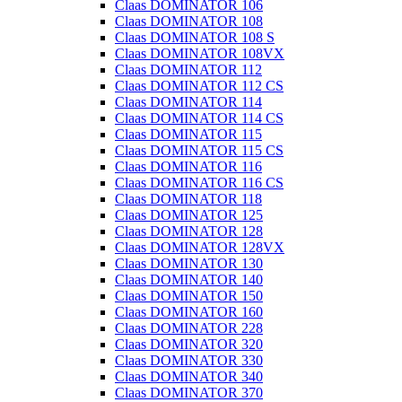
Claas DOMINATOR 106
Claas DOMINATOR 108
Claas DOMINATOR 108 S
Claas DOMINATOR 108VX
Claas DOMINATOR 112
Claas DOMINATOR 112 CS
Claas DOMINATOR 114
Claas DOMINATOR 114 CS
Claas DOMINATOR 115
Claas DOMINATOR 115 CS
Claas DOMINATOR 116
Claas DOMINATOR 116 CS
Claas DOMINATOR 118
Claas DOMINATOR 125
Claas DOMINATOR 128
Claas DOMINATOR 128VX
Claas DOMINATOR 130
Claas DOMINATOR 140
Claas DOMINATOR 150
Claas DOMINATOR 160
Claas DOMINATOR 228
Claas DOMINATOR 320
Claas DOMINATOR 330
Claas DOMINATOR 340
Claas DOMINATOR 370