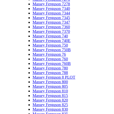
Massey Ferguson 7278
Massey Ferguson 7340
Massey Ferguson 7344
Massey Ferguson 7345
Massey Ferguson 7347
Massey Ferguson 7360
Massey Ferguson 7370
Massey Ferguson 740
Massey Ferguson 740E
Massey Ferguson 750
Massey Ferguson 750B
Massey Ferguson 76
Massey Ferguson 760
Massey Ferguson 760B
Massey Ferguson 780
Massey Ferguson 788
Massey Ferguson 8 PLOT
Massey Ferguson 800
Massey Ferguson 805
Massey Ferguson 810
Massey Ferguson 815
Massey Ferguson 820
Massey Ferguson 825
Massey Ferguson 830
Massey Ferguson 835