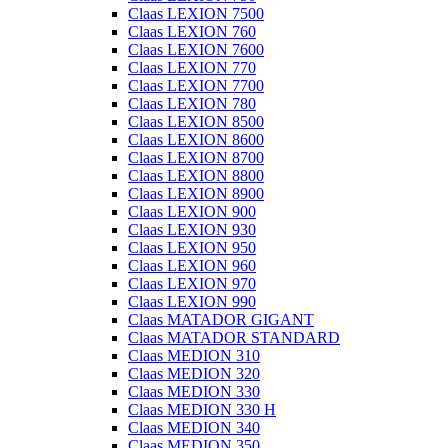
Claas LEXION 7500
Claas LEXION 760
Claas LEXION 7600
Claas LEXION 770
Claas LEXION 7700
Claas LEXION 780
Claas LEXION 8500
Claas LEXION 8600
Claas LEXION 8700
Claas LEXION 8800
Claas LEXION 8900
Claas LEXION 900
Claas LEXION 930
Claas LEXION 950
Claas LEXION 960
Claas LEXION 970
Claas LEXION 990
Claas MATADOR GIGANT
Claas MATADOR STANDARD
Claas MEDION 310
Claas MEDION 320
Claas MEDION 330
Claas MEDION 330 H
Claas MEDION 340
Claas MEDION 350