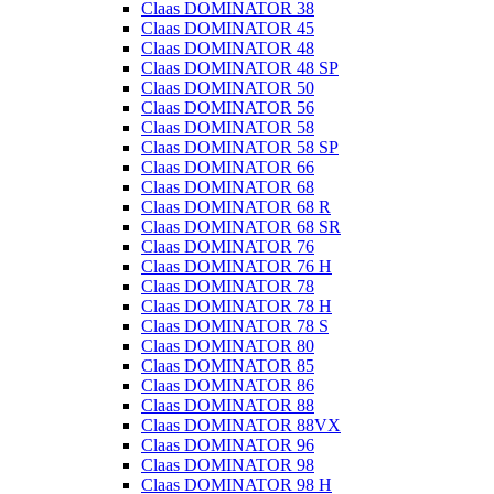
Claas DOMINATOR 38
Claas DOMINATOR 45
Claas DOMINATOR 48
Claas DOMINATOR 48 SP
Claas DOMINATOR 50
Claas DOMINATOR 56
Claas DOMINATOR 58
Claas DOMINATOR 58 SP
Claas DOMINATOR 66
Claas DOMINATOR 68
Claas DOMINATOR 68 R
Claas DOMINATOR 68 SR
Claas DOMINATOR 76
Claas DOMINATOR 76 H
Claas DOMINATOR 78
Claas DOMINATOR 78 H
Claas DOMINATOR 78 S
Claas DOMINATOR 80
Claas DOMINATOR 85
Claas DOMINATOR 86
Claas DOMINATOR 88
Claas DOMINATOR 88VX
Claas DOMINATOR 96
Claas DOMINATOR 98
Claas DOMINATOR 98 H