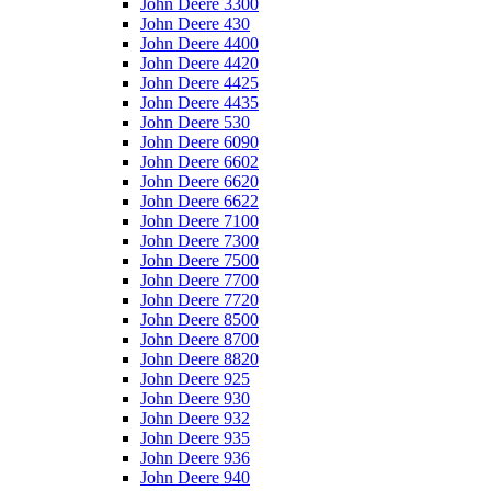
John Deere 3300
John Deere 430
John Deere 4400
John Deere 4420
John Deere 4425
John Deere 4435
John Deere 530
John Deere 6090
John Deere 6602
John Deere 6620
John Deere 6622
John Deere 7100
John Deere 7300
John Deere 7500
John Deere 7700
John Deere 7720
John Deere 8500
John Deere 8700
John Deere 8820
John Deere 925
John Deere 930
John Deere 932
John Deere 935
John Deere 936
John Deere 940