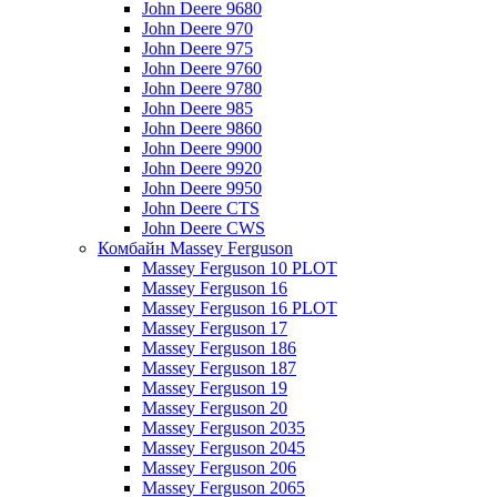
John Deere 9680
John Deere 970
John Deere 975
John Deere 9760
John Deere 9780
John Deere 985
John Deere 9860
John Deere 9900
John Deere 9920
John Deere 9950
John Deere CTS
John Deere CWS
Комбайн Massey Ferguson
Massey Ferguson 10 PLOT
Massey Ferguson 16
Massey Ferguson 16 PLOT
Massey Ferguson 17
Massey Ferguson 186
Massey Ferguson 187
Massey Ferguson 19
Massey Ferguson 20
Massey Ferguson 2035
Massey Ferguson 2045
Massey Ferguson 206
Massey Ferguson 2065