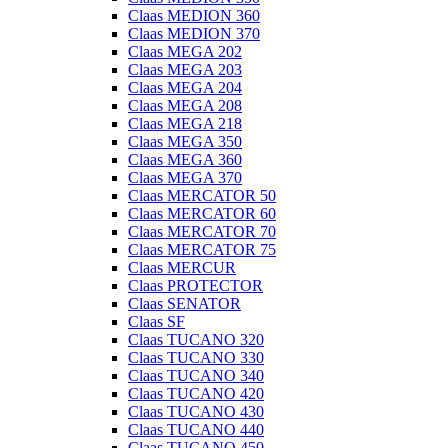
Claas MEDION 360
Claas MEDION 370
Claas MEGA 202
Claas MEGA 203
Claas MEGA 204
Claas MEGA 208
Claas MEGA 218
Claas MEGA 350
Claas MEGA 360
Claas MEGA 370
Claas MERCATOR 50
Claas MERCATOR 60
Claas MERCATOR 70
Claas MERCATOR 75
Claas MERCUR
Claas PROTECTOR
Claas SENATOR
Claas SF
Claas TUCANO 320
Claas TUCANO 330
Claas TUCANO 340
Claas TUCANO 420
Claas TUCANO 430
Claas TUCANO 440
Claas TUCANO 450