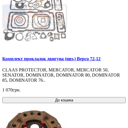
Комплект прокладок двигуна (низ.) Bepco 72-12
CLAAS PROTECTOR, MERCATOR, MERCATOR 50,
SENATOR, DOMINATOR, DOMINATOR 80, DOMINATOR
85, DOMINATOR 76..
1 070грн.
До кошика