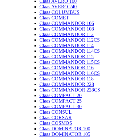
Claas AVERO 160
Claas AVERO 240
Claas COLUMBUS
Claas COMET
Claas COMMANDOR 106
Claas COMMANDOR 108
Claas COMMANDOR 112
Claas COMMANDOR 112CS
Claas COMMANDOR 114
Claas COMMANDOR 114CS
Claas COMMANDOR 115
Claas COMMANDOR 115CS
Claas COMMANDOR 116
Claas COMMANDOR 116CS
Claas COMMANDOR 118
Claas COMMANDOR 228
Claas COMMANDOR 228CS
Claas COMPACT 20
Claas COMPACT 25
Claas COMPACT 30
Claas CONSUL
Claas CORSAR
Claas COSMOS
Claas DOMINATOR 100
Claas DOMINATOR 105