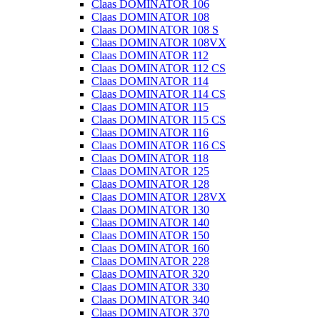
Claas DOMINATOR 106
Claas DOMINATOR 108
Claas DOMINATOR 108 S
Claas DOMINATOR 108VX
Claas DOMINATOR 112
Claas DOMINATOR 112 CS
Claas DOMINATOR 114
Claas DOMINATOR 114 CS
Claas DOMINATOR 115
Claas DOMINATOR 115 CS
Claas DOMINATOR 116
Claas DOMINATOR 116 CS
Claas DOMINATOR 118
Claas DOMINATOR 125
Claas DOMINATOR 128
Claas DOMINATOR 128VX
Claas DOMINATOR 130
Claas DOMINATOR 140
Claas DOMINATOR 150
Claas DOMINATOR 160
Claas DOMINATOR 228
Claas DOMINATOR 320
Claas DOMINATOR 330
Claas DOMINATOR 340
Claas DOMINATOR 370