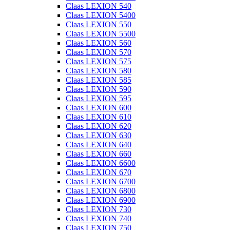
Claas LEXION 540
Claas LEXION 5400
Claas LEXION 550
Claas LEXION 5500
Claas LEXION 560
Claas LEXION 570
Claas LEXION 575
Claas LEXION 580
Claas LEXION 585
Claas LEXION 590
Claas LEXION 595
Claas LEXION 600
Claas LEXION 610
Claas LEXION 620
Claas LEXION 630
Claas LEXION 640
Claas LEXION 660
Claas LEXION 6600
Claas LEXION 670
Claas LEXION 6700
Claas LEXION 6800
Claas LEXION 6900
Claas LEXION 730
Claas LEXION 740
Claas LEXION 750