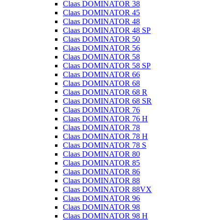
Claas DOMINATOR 38
Claas DOMINATOR 45
Claas DOMINATOR 48
Claas DOMINATOR 48 SP
Claas DOMINATOR 50
Claas DOMINATOR 56
Claas DOMINATOR 58
Claas DOMINATOR 58 SP
Claas DOMINATOR 66
Claas DOMINATOR 68
Claas DOMINATOR 68 R
Claas DOMINATOR 68 SR
Claas DOMINATOR 76
Claas DOMINATOR 76 H
Claas DOMINATOR 78
Claas DOMINATOR 78 H
Claas DOMINATOR 78 S
Claas DOMINATOR 80
Claas DOMINATOR 85
Claas DOMINATOR 86
Claas DOMINATOR 88
Claas DOMINATOR 88VX
Claas DOMINATOR 96
Claas DOMINATOR 98
Claas DOMINATOR 98 H