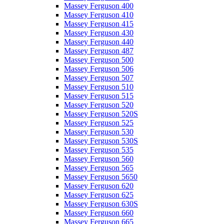
Massey Ferguson 400
Massey Ferguson 410
Massey Ferguson 415
Massey Ferguson 430
Massey Ferguson 440
Massey Ferguson 487
Massey Ferguson 500
Massey Ferguson 506
Massey Ferguson 507
Massey Ferguson 510
Massey Ferguson 515
Massey Ferguson 520
Massey Ferguson 520S
Massey Ferguson 525
Massey Ferguson 530
Massey Ferguson 530S
Massey Ferguson 535
Massey Ferguson 560
Massey Ferguson 565
Massey Ferguson 5650
Massey Ferguson 620
Massey Ferguson 625
Massey Ferguson 630S
Massey Ferguson 660
Massey Ferguson 665