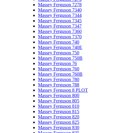
Massey Ferguson 7278
Massey Ferguson 7340
Massey Ferguson 7344
Massey Ferguson 7345
Massey Ferguson 7347
Massey Ferguson 7360
Massey Ferguson 7370
Massey Ferguson 740
Massey Ferguson 740E
Massey Ferguson 750
Massey Ferguson 750B
Massey Ferguson 76
Massey Ferguson 760
Massey Ferguson 760B
Massey Ferguson 780
Massey Ferguson 788
Massey Ferguson 8 PLOT
Massey Ferguson 800
Massey Ferguson 805
Massey Ferguson 810
Massey Ferguson 815
Massey Ferguson 820
Massey Ferguson 825
Massey Ferguson 830
Massey Ferguson 835