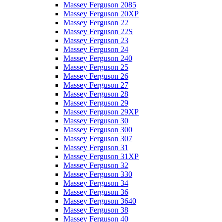
Massey Ferguson 2085
Massey Ferguson 20XP
Massey Ferguson 22
Massey Ferguson 22S
Massey Ferguson 23
Massey Ferguson 24
Massey Ferguson 240
Massey Ferguson 25
Massey Ferguson 26
Massey Ferguson 27
Massey Ferguson 28
Massey Ferguson 29
Massey Ferguson 29XP
Massey Ferguson 30
Massey Ferguson 300
Massey Ferguson 307
Massey Ferguson 31
Massey Ferguson 31XP
Massey Ferguson 32
Massey Ferguson 330
Massey Ferguson 34
Massey Ferguson 36
Massey Ferguson 3640
Massey Ferguson 38
Massey Ferguson 40