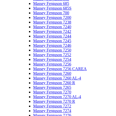
Massey Ferguson 685
Massey Ferguson 685S
Massey Ferguson 700
Massey Ferguson 7200
Massey Ferguson 7238
Massey Ferguson 7240
Massey Ferguson 7242
Massey Ferguson 7244
Massey Ferguson 7245
Massey Ferguson 7246
Massey Ferguson 7250
Massey Ferguson 7252
Massey Ferguson 7254
Massey Ferguson 7256
Massey Ferguson 7256 CAREA
Massey Ferguson 7260
Massey Ferguson 7260 AL-4
Massey Ferguson 7260 R
Massey Ferguson 7265
Massey Ferguson 7270
Massey Ferguson 7270 AL-4
Massey Ferguson 7270 R
Massey Ferguson 7272
Massey Ferguson 7274
Massey Ferguson 7276