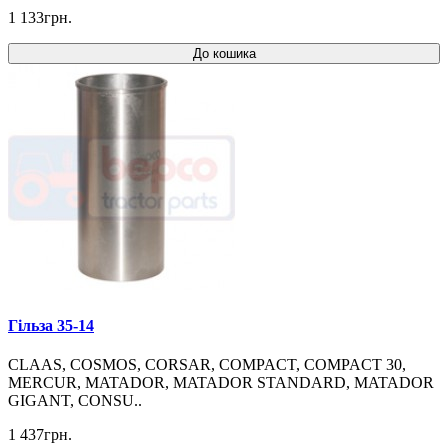
1 133грн.
До кошика
Гільза 35-14
CLAAS, COSMOS, CORSAR, COMPACT, COMPACT 30,
MERCUR, MATADOR, MATADOR STANDARD, MATADOR
GIGANT, CONSU..
1 437грн.