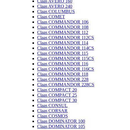
Claas AVERO 160
Claas AVERO 240
Claas COLUMBUS
Claas COMET
Claas COMMANDOR 106
Claas COMMANDOR 108
Claas COMMANDOR 112
Claas COMMANDOR 112CS
Claas COMMANDOR 114
Claas COMMANDOR 114CS
Claas COMMANDOR 115
Claas COMMANDOR 115CS
Claas COMMANDOR 116
Claas COMMANDOR 116CS
Claas COMMANDOR 118
Claas COMMANDOR 228
Claas COMMANDOR 228CS
Claas COMPACT 20
Claas COMPACT 25
Claas COMPACT 30
Claas CONSUL
Claas CORSAR
Claas COSMOS
Claas DOMINATOR 100
Claas DOMINATOR 105