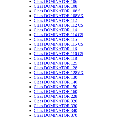
Claas DOMINATOR 106
Claas DOMINATOR 108
Claas DOMINATOR 108 S
Claas DOMINATOR 108VX
Claas DOMINATOR 112
Claas DOMINATOR 112 CS
Claas DOMINATOR 114
Claas DOMINATOR 114 CS
Claas DOMINATOR 115
Claas DOMINATOR 115 CS
Claas DOMINATOR 116
Claas DOMINATOR 116 CS
Claas DOMINATOR 118
Claas DOMINATOR 125
Claas DOMINATOR 128
Claas DOMINATOR 128VX
Claas DOMINATOR 130
Claas DOMINATOR 140
Claas DOMINATOR 150
Claas DOMINATOR 160
Claas DOMINATOR 228
Claas DOMINATOR 320
Claas DOMINATOR 330
Claas DOMINATOR 340
Claas DOMINATOR 370