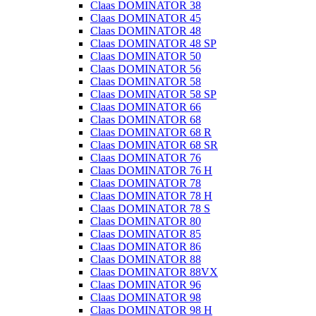
Claas DOMINATOR 38
Claas DOMINATOR 45
Claas DOMINATOR 48
Claas DOMINATOR 48 SP
Claas DOMINATOR 50
Claas DOMINATOR 56
Claas DOMINATOR 58
Claas DOMINATOR 58 SP
Claas DOMINATOR 66
Claas DOMINATOR 68
Claas DOMINATOR 68 R
Claas DOMINATOR 68 SR
Claas DOMINATOR 76
Claas DOMINATOR 76 H
Claas DOMINATOR 78
Claas DOMINATOR 78 H
Claas DOMINATOR 78 S
Claas DOMINATOR 80
Claas DOMINATOR 85
Claas DOMINATOR 86
Claas DOMINATOR 88
Claas DOMINATOR 88VX
Claas DOMINATOR 96
Claas DOMINATOR 98
Claas DOMINATOR 98 H