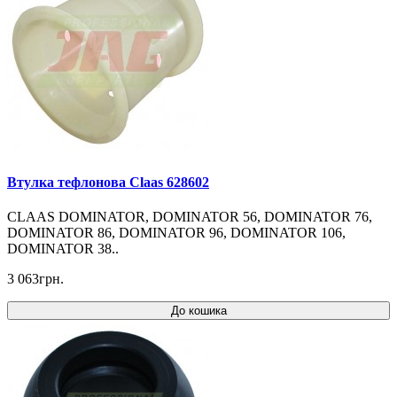
Втулка тефлонова Claas 628602
CLAAS DOMINATOR, DOMINATOR 56, DOMINATOR 76,
DOMINATOR 86, DOMINATOR 96, DOMINATOR 106,
DOMINATOR 38..
3 063грн.
До кошика