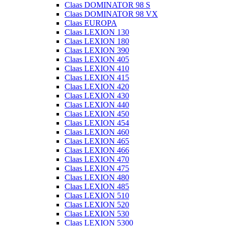
Claas DOMINATOR 98 S
Claas DOMINATOR 98 VX
Claas EUROPA
Claas LEXION 130
Claas LEXION 180
Claas LEXION 390
Claas LEXION 405
Claas LEXION 410
Claas LEXION 415
Claas LEXION 420
Claas LEXION 430
Claas LEXION 440
Claas LEXION 450
Claas LEXION 454
Claas LEXION 460
Claas LEXION 465
Claas LEXION 466
Claas LEXION 470
Claas LEXION 475
Claas LEXION 480
Claas LEXION 485
Claas LEXION 510
Claas LEXION 520
Claas LEXION 530
Claas LEXION 5300