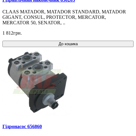
CLAAS MATADOR, MATADOR STANDARD, MATADOR
GIGANT, CONSUL, PROTECTOR, MERCATOR,
MERCATOR 50, SENATOR, ..
1 812грн.
До кошика
Гідронасос 656860