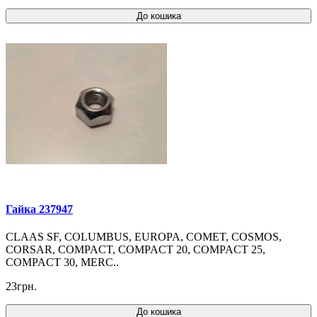
До кошика
Гайка 237947
CLAAS SF, COLUMBUS, EUROPA, COMET, COSMOS,
CORSAR, COMPACT, COMPACT 20, COMPACT 25,
COMPACT 30, MERC..
23грн.
До кошика