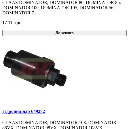
CLAAS DOMINATOR, DOMINATOR 80, DOMINATOR 85,
DOMINATOR 100, DOMINATOR 105, DOMINATOR 56,
DOMINATOR 7..
17 112грн.
До кошика
Гідроциліндр 649282
CLAAS DOMINATOR, DOMINATOR 108, DOMINATOR
88VX, DOMINATOR 98VX, DOMINATOR 108VX,