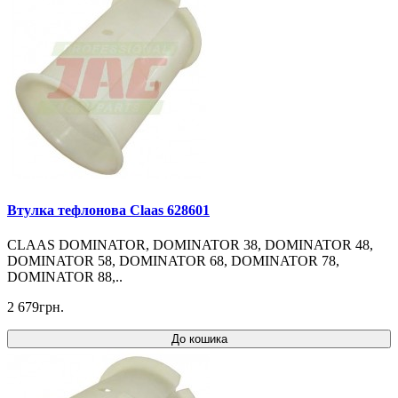
Втулка тефлонова Claas 628601
CLAAS DOMINATOR, DOMINATOR 38, DOMINATOR 48,
DOMINATOR 58, DOMINATOR 68, DOMINATOR 78,
DOMINATOR 88,..
2 679грн.
До кошика