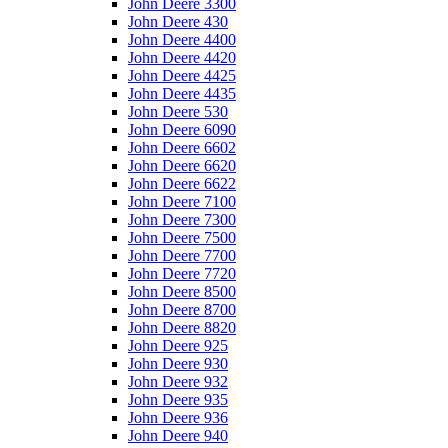
John Deere 3300
John Deere 430
John Deere 4400
John Deere 4420
John Deere 4425
John Deere 4435
John Deere 530
John Deere 6090
John Deere 6602
John Deere 6620
John Deere 6622
John Deere 7100
John Deere 7300
John Deere 7500
John Deere 7700
John Deere 7720
John Deere 8500
John Deere 8700
John Deere 8820
John Deere 925
John Deere 930
John Deere 932
John Deere 935
John Deere 936
John Deere 940