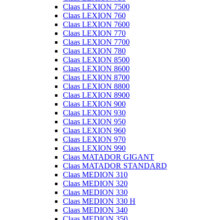
Claas LEXION 7500
Claas LEXION 760
Claas LEXION 7600
Claas LEXION 770
Claas LEXION 7700
Claas LEXION 780
Claas LEXION 8500
Claas LEXION 8600
Claas LEXION 8700
Claas LEXION 8800
Claas LEXION 8900
Claas LEXION 900
Claas LEXION 930
Claas LEXION 950
Claas LEXION 960
Claas LEXION 970
Claas LEXION 990
Claas MATADOR GIGANT
Claas MATADOR STANDARD
Claas MEDION 310
Claas MEDION 320
Claas MEDION 330
Claas MEDION 330 H
Claas MEDION 340
Claas MEDION 350