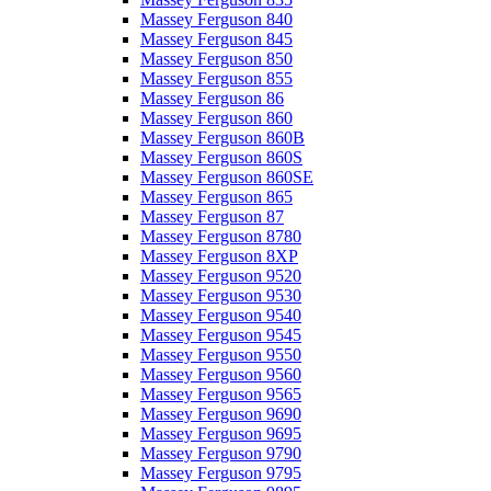
Massey Ferguson 840
Massey Ferguson 845
Massey Ferguson 850
Massey Ferguson 855
Massey Ferguson 86
Massey Ferguson 860
Massey Ferguson 860B
Massey Ferguson 860S
Massey Ferguson 860SE
Massey Ferguson 865
Massey Ferguson 87
Massey Ferguson 8780
Massey Ferguson 8XP
Massey Ferguson 9520
Massey Ferguson 9530
Massey Ferguson 9540
Massey Ferguson 9545
Massey Ferguson 9550
Massey Ferguson 9560
Massey Ferguson 9565
Massey Ferguson 9690
Massey Ferguson 9695
Massey Ferguson 9790
Massey Ferguson 9795