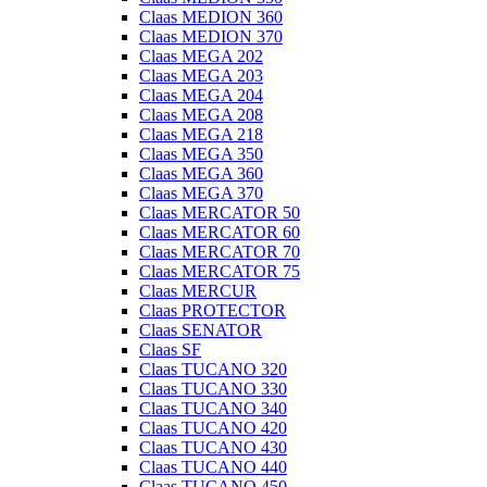
Claas MEDION 360
Claas MEDION 370
Claas MEGA 202
Claas MEGA 203
Claas MEGA 204
Claas MEGA 208
Claas MEGA 218
Claas MEGA 350
Claas MEGA 360
Claas MEGA 370
Claas MERCATOR 50
Claas MERCATOR 60
Claas MERCATOR 70
Claas MERCATOR 75
Claas MERCUR
Claas PROTECTOR
Claas SENATOR
Claas SF
Claas TUCANO 320
Claas TUCANO 330
Claas TUCANO 340
Claas TUCANO 420
Claas TUCANO 430
Claas TUCANO 440
Claas TUCANO 450