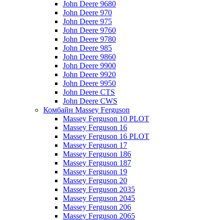
John Deere 9680
John Deere 970
John Deere 975
John Deere 9760
John Deere 9780
John Deere 985
John Deere 9860
John Deere 9900
John Deere 9920
John Deere 9950
John Deere CTS
John Deere CWS
Комбайн Massey Ferguson
Massey Ferguson 10 PLOT
Massey Ferguson 16
Massey Ferguson 16 PLOT
Massey Ferguson 17
Massey Ferguson 186
Massey Ferguson 187
Massey Ferguson 19
Massey Ferguson 20
Massey Ferguson 2035
Massey Ferguson 2045
Massey Ferguson 206
Massey Ferguson 2065