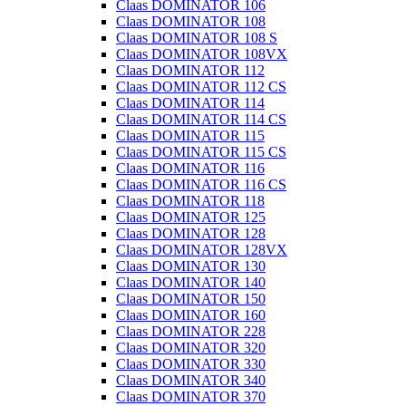
Claas DOMINATOR 106
Claas DOMINATOR 108
Claas DOMINATOR 108 S
Claas DOMINATOR 108VX
Claas DOMINATOR 112
Claas DOMINATOR 112 CS
Claas DOMINATOR 114
Claas DOMINATOR 114 CS
Claas DOMINATOR 115
Claas DOMINATOR 115 CS
Claas DOMINATOR 116
Claas DOMINATOR 116 CS
Claas DOMINATOR 118
Claas DOMINATOR 125
Claas DOMINATOR 128
Claas DOMINATOR 128VX
Claas DOMINATOR 130
Claas DOMINATOR 140
Claas DOMINATOR 150
Claas DOMINATOR 160
Claas DOMINATOR 228
Claas DOMINATOR 320
Claas DOMINATOR 330
Claas DOMINATOR 340
Claas DOMINATOR 370