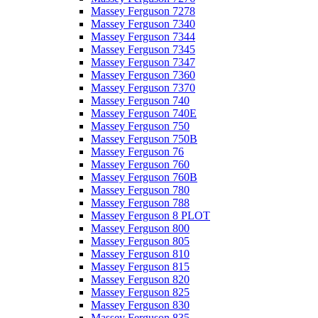
Massey Ferguson 7278
Massey Ferguson 7340
Massey Ferguson 7344
Massey Ferguson 7345
Massey Ferguson 7347
Massey Ferguson 7360
Massey Ferguson 7370
Massey Ferguson 740
Massey Ferguson 740E
Massey Ferguson 750
Massey Ferguson 750B
Massey Ferguson 76
Massey Ferguson 760
Massey Ferguson 760B
Massey Ferguson 780
Massey Ferguson 788
Massey Ferguson 8 PLOT
Massey Ferguson 800
Massey Ferguson 805
Massey Ferguson 810
Massey Ferguson 815
Massey Ferguson 820
Massey Ferguson 825
Massey Ferguson 830
Massey Ferguson 835