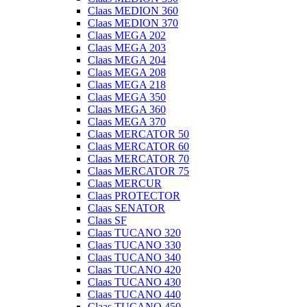
Claas MEDION 360
Claas MEDION 370
Claas MEGA 202
Claas MEGA 203
Claas MEGA 204
Claas MEGA 208
Claas MEGA 218
Claas MEGA 350
Claas MEGA 360
Claas MEGA 370
Claas MERCATOR 50
Claas MERCATOR 60
Claas MERCATOR 70
Claas MERCATOR 75
Claas MERCUR
Claas PROTECTOR
Claas SENATOR
Claas SF
Claas TUCANO 320
Claas TUCANO 330
Claas TUCANO 340
Claas TUCANO 420
Claas TUCANO 430
Claas TUCANO 440
Claas TUCANO 450