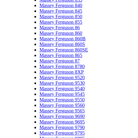
Massey Ferguson 840
Massey Ferguson 845
Massey Ferguson 850
Massey Ferguson 855
Massey Ferguson 86
Massey Ferguson 860
Massey Ferguson 860B
Massey Ferguson 860S
Massey Ferguson 860SE
Massey Ferguson 865
Massey Ferguson 87
Massey Ferguson 8780
Massey Ferguson 8XP
Massey Ferguson 9520
Massey Ferguson 9530
Massey Ferguson 9540
Massey Ferguson 9545
Massey Ferguson 9550
Massey Ferguson 9560
Massey Ferguson 9565
Massey Ferguson 9690
Massey Ferguson 9695
Massey Ferguson 9790
Massey Ferguson 9795