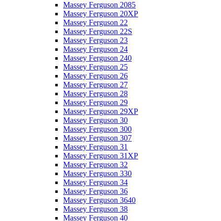
Massey Ferguson 2085
Massey Ferguson 20XP
Massey Ferguson 22
Massey Ferguson 22S
Massey Ferguson 23
Massey Ferguson 24
Massey Ferguson 240
Massey Ferguson 25
Massey Ferguson 26
Massey Ferguson 27
Massey Ferguson 28
Massey Ferguson 29
Massey Ferguson 29XP
Massey Ferguson 30
Massey Ferguson 300
Massey Ferguson 307
Massey Ferguson 31
Massey Ferguson 31XP
Massey Ferguson 32
Massey Ferguson 330
Massey Ferguson 34
Massey Ferguson 36
Massey Ferguson 3640
Massey Ferguson 38
Massey Ferguson 40