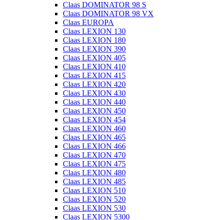
Claas DOMINATOR 98 S
Claas DOMINATOR 98 VX
Claas EUROPA
Claas LEXION 130
Claas LEXION 180
Claas LEXION 390
Claas LEXION 405
Claas LEXION 410
Claas LEXION 415
Claas LEXION 420
Claas LEXION 430
Claas LEXION 440
Claas LEXION 450
Claas LEXION 454
Claas LEXION 460
Claas LEXION 465
Claas LEXION 466
Claas LEXION 470
Claas LEXION 475
Claas LEXION 480
Claas LEXION 485
Claas LEXION 510
Claas LEXION 520
Claas LEXION 530
Claas LEXION 5300