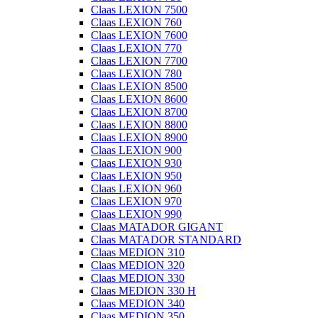
Claas LEXION 7500
Claas LEXION 760
Claas LEXION 7600
Claas LEXION 770
Claas LEXION 7700
Claas LEXION 780
Claas LEXION 8500
Claas LEXION 8600
Claas LEXION 8700
Claas LEXION 8800
Claas LEXION 8900
Claas LEXION 900
Claas LEXION 930
Claas LEXION 950
Claas LEXION 960
Claas LEXION 970
Claas LEXION 990
Claas MATADOR GIGANT
Claas MATADOR STANDARD
Claas MEDION 310
Claas MEDION 320
Claas MEDION 330
Claas MEDION 330 H
Claas MEDION 340
Claas MEDION 350