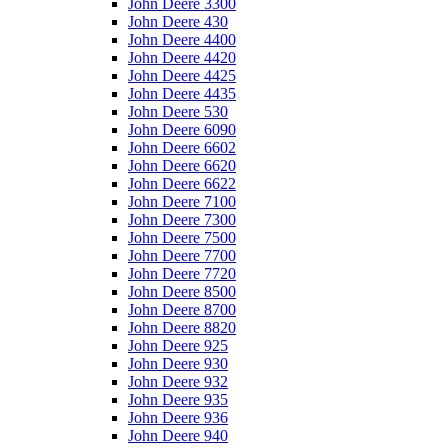
John Deere 3300
John Deere 430
John Deere 4400
John Deere 4420
John Deere 4425
John Deere 4435
John Deere 530
John Deere 6090
John Deere 6602
John Deere 6620
John Deere 6622
John Deere 7100
John Deere 7300
John Deere 7500
John Deere 7700
John Deere 7720
John Deere 8500
John Deere 8700
John Deere 8820
John Deere 925
John Deere 930
John Deere 932
John Deere 935
John Deere 936
John Deere 940