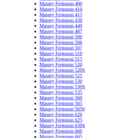
Massey Ferguson 400
Massey Ferguson 410
Massey Ferguson 415
Massey Ferguson 430
Massey Ferguson 440
Massey Ferguson 487
Massey Ferguson 500
Massey Ferguson 506
Massey Ferguson 507
Massey Ferguson 510
Massey Ferguson 515
Massey Ferguson 520
Massey Ferguson 520S
Massey Ferguson 525
Massey Ferguson 530
Massey Ferguson 530S
Massey Ferguson 535
Massey Ferguson 560
Massey Ferguson 565
Massey Ferguson 5650
Massey Ferguson 620
Massey Ferguson 625
Massey Ferguson 630S
Massey Ferguson 660
Massey Ferguson 665