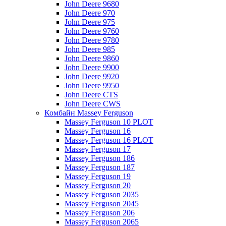
John Deere 9680
John Deere 970
John Deere 975
John Deere 9760
John Deere 9780
John Deere 985
John Deere 9860
John Deere 9900
John Deere 9920
John Deere 9950
John Deere CTS
John Deere CWS
Комбайн Massey Ferguson
Massey Ferguson 10 PLOT
Massey Ferguson 16
Massey Ferguson 16 PLOT
Massey Ferguson 17
Massey Ferguson 186
Massey Ferguson 187
Massey Ferguson 19
Massey Ferguson 20
Massey Ferguson 2035
Massey Ferguson 2045
Massey Ferguson 206
Massey Ferguson 2065