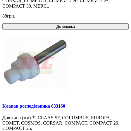
CORSAR, COMPACT, COMPACT 20, COMPACT 25,
COMPACT 30, MERC..
88грн.
До кошика
Клапан розподільника 633160
Довжина (мм) 32 CLAAS SF, COLUMBUS, EUROPA,
COMET, COSMOS, CORSAR, COMPACT, COMPACT 20,
COMPACT 25, ..