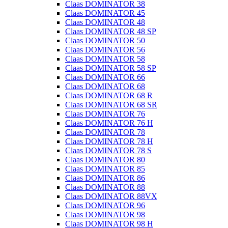
Claas DOMINATOR 38
Claas DOMINATOR 45
Claas DOMINATOR 48
Claas DOMINATOR 48 SP
Claas DOMINATOR 50
Claas DOMINATOR 56
Claas DOMINATOR 58
Claas DOMINATOR 58 SP
Claas DOMINATOR 66
Claas DOMINATOR 68
Claas DOMINATOR 68 R
Claas DOMINATOR 68 SR
Claas DOMINATOR 76
Claas DOMINATOR 76 H
Claas DOMINATOR 78
Claas DOMINATOR 78 H
Claas DOMINATOR 78 S
Claas DOMINATOR 80
Claas DOMINATOR 85
Claas DOMINATOR 86
Claas DOMINATOR 88
Claas DOMINATOR 88VX
Claas DOMINATOR 96
Claas DOMINATOR 98
Claas DOMINATOR 98 H