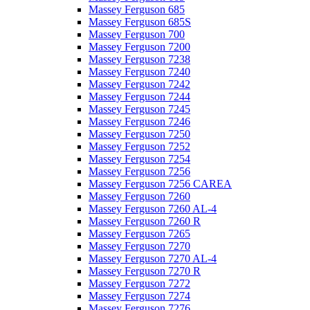
Massey Ferguson 685
Massey Ferguson 685S
Massey Ferguson 700
Massey Ferguson 7200
Massey Ferguson 7238
Massey Ferguson 7240
Massey Ferguson 7242
Massey Ferguson 7244
Massey Ferguson 7245
Massey Ferguson 7246
Massey Ferguson 7250
Massey Ferguson 7252
Massey Ferguson 7254
Massey Ferguson 7256
Massey Ferguson 7256 CAREA
Massey Ferguson 7260
Massey Ferguson 7260 AL-4
Massey Ferguson 7260 R
Massey Ferguson 7265
Massey Ferguson 7270
Massey Ferguson 7270 AL-4
Massey Ferguson 7270 R
Massey Ferguson 7272
Massey Ferguson 7274
Massey Ferguson 7276