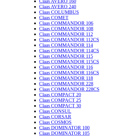
Claas AVERO 160
Claas AVERO 240
Claas COLUMBUS
Claas COMET
Claas COMMANDOR 106
Claas COMMANDOR 108
Claas COMMANDOR 112
Claas COMMANDOR 112CS
Claas COMMANDOR 114
Claas COMMANDOR 114CS
Claas COMMANDOR 115
Claas COMMANDOR 115CS
Claas COMMANDOR 116
Claas COMMANDOR 116CS
Claas COMMANDOR 118
Claas COMMANDOR 228
Claas COMMANDOR 228CS
Claas COMPACT 20
Claas COMPACT 25
Claas COMPACT 30
Claas CONSUL
Claas CORSAR
Claas COSMOS
Claas DOMINATOR 100
Claas DOMINATOR 105