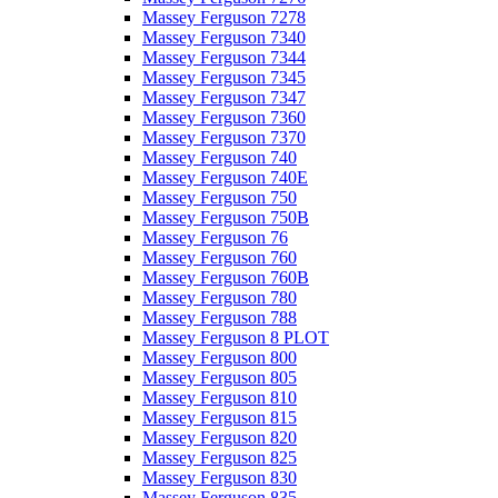
Massey Ferguson 7278
Massey Ferguson 7340
Massey Ferguson 7344
Massey Ferguson 7345
Massey Ferguson 7347
Massey Ferguson 7360
Massey Ferguson 7370
Massey Ferguson 740
Massey Ferguson 740E
Massey Ferguson 750
Massey Ferguson 750B
Massey Ferguson 76
Massey Ferguson 760
Massey Ferguson 760B
Massey Ferguson 780
Massey Ferguson 788
Massey Ferguson 8 PLOT
Massey Ferguson 800
Massey Ferguson 805
Massey Ferguson 810
Massey Ferguson 815
Massey Ferguson 820
Massey Ferguson 825
Massey Ferguson 830
Massey Ferguson 835