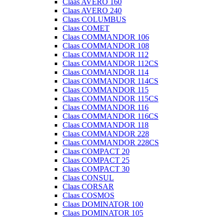
Claas AVERO 160
Claas AVERO 240
Claas COLUMBUS
Claas COMET
Claas COMMANDOR 106
Claas COMMANDOR 108
Claas COMMANDOR 112
Claas COMMANDOR 112CS
Claas COMMANDOR 114
Claas COMMANDOR 114CS
Claas COMMANDOR 115
Claas COMMANDOR 115CS
Claas COMMANDOR 116
Claas COMMANDOR 116CS
Claas COMMANDOR 118
Claas COMMANDOR 228
Claas COMMANDOR 228CS
Claas COMPACT 20
Claas COMPACT 25
Claas COMPACT 30
Claas CONSUL
Claas CORSAR
Claas COSMOS
Claas DOMINATOR 100
Claas DOMINATOR 105