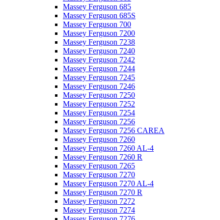
Massey Ferguson 685
Massey Ferguson 685S
Massey Ferguson 700
Massey Ferguson 7200
Massey Ferguson 7238
Massey Ferguson 7240
Massey Ferguson 7242
Massey Ferguson 7244
Massey Ferguson 7245
Massey Ferguson 7246
Massey Ferguson 7250
Massey Ferguson 7252
Massey Ferguson 7254
Massey Ferguson 7256
Massey Ferguson 7256 CAREA
Massey Ferguson 7260
Massey Ferguson 7260 AL-4
Massey Ferguson 7260 R
Massey Ferguson 7265
Massey Ferguson 7270
Massey Ferguson 7270 AL-4
Massey Ferguson 7270 R
Massey Ferguson 7272
Massey Ferguson 7274
Massey Ferguson 7276