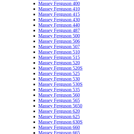
Massey Ferguson 400
Massey Ferguson 410
Massey Ferguson 415
Massey Ferguson 430
Massey Ferguson 440
Massey Ferguson 487
Massey Ferguson 500
Massey Ferguson 506
Massey Ferguson 507
Massey Ferguson 510
Massey Ferguson 515
Massey Ferguson 520
Massey Ferguson 520S
Massey Ferguson 525
Massey Ferguson 530
Massey Ferguson 530S
Massey Ferguson 535
Massey Ferguson 560
Massey Ferguson 565
Massey Ferguson 5650
Massey Ferguson 620
Massey Ferguson 625
Massey Ferguson 630S
Massey Ferguson 660
Massey Ferguson 665