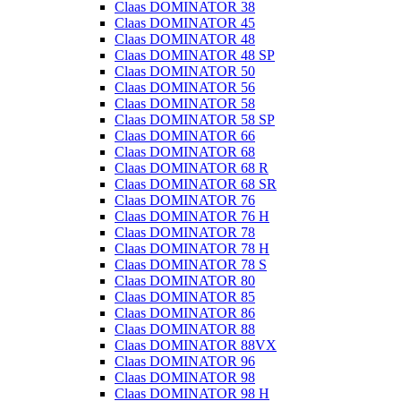
Claas DOMINATOR 38
Claas DOMINATOR 45
Claas DOMINATOR 48
Claas DOMINATOR 48 SP
Claas DOMINATOR 50
Claas DOMINATOR 56
Claas DOMINATOR 58
Claas DOMINATOR 58 SP
Claas DOMINATOR 66
Claas DOMINATOR 68
Claas DOMINATOR 68 R
Claas DOMINATOR 68 SR
Claas DOMINATOR 76
Claas DOMINATOR 76 H
Claas DOMINATOR 78
Claas DOMINATOR 78 H
Claas DOMINATOR 78 S
Claas DOMINATOR 80
Claas DOMINATOR 85
Claas DOMINATOR 86
Claas DOMINATOR 88
Claas DOMINATOR 88VX
Claas DOMINATOR 96
Claas DOMINATOR 98
Claas DOMINATOR 98 H