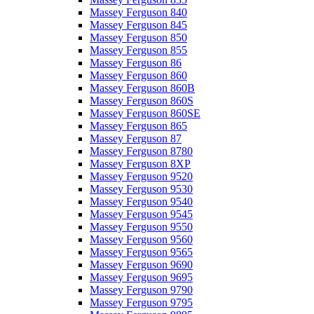
Massey Ferguson 840
Massey Ferguson 845
Massey Ferguson 850
Massey Ferguson 855
Massey Ferguson 86
Massey Ferguson 860
Massey Ferguson 860B
Massey Ferguson 860S
Massey Ferguson 860SE
Massey Ferguson 865
Massey Ferguson 87
Massey Ferguson 8780
Massey Ferguson 8XP
Massey Ferguson 9520
Massey Ferguson 9530
Massey Ferguson 9540
Massey Ferguson 9545
Massey Ferguson 9550
Massey Ferguson 9560
Massey Ferguson 9565
Massey Ferguson 9690
Massey Ferguson 9695
Massey Ferguson 9790
Massey Ferguson 9795