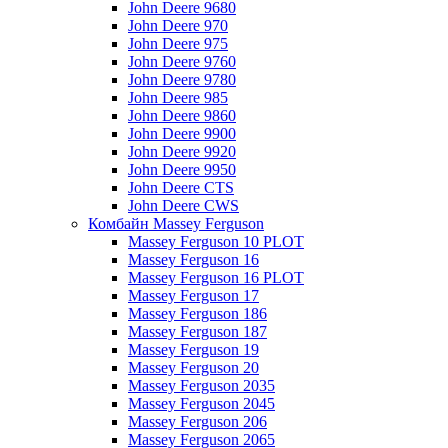
John Deere 9680
John Deere 970
John Deere 975
John Deere 9760
John Deere 9780
John Deere 985
John Deere 9860
John Deere 9900
John Deere 9920
John Deere 9950
John Deere CTS
John Deere CWS
Комбайн Massey Ferguson
Massey Ferguson 10 PLOT
Massey Ferguson 16
Massey Ferguson 16 PLOT
Massey Ferguson 17
Massey Ferguson 186
Massey Ferguson 187
Massey Ferguson 19
Massey Ferguson 20
Massey Ferguson 2035
Massey Ferguson 2045
Massey Ferguson 206
Massey Ferguson 2065