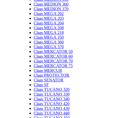
Claas MEDION 360
Claas MEDION 370
Claas MEGA 202
Claas MEGA 203
Claas MEGA 204
Claas MEGA 208
Claas MEGA 218
Claas MEGA 350
Claas MEGA 360
Claas MEGA 370
Claas MERCATOR 50
Claas MERCATOR 60
Claas MERCATOR 70
Claas MERCATOR 75
Claas MERCUR
Claas PROTECTOR
Claas SENATOR
Claas SF
Claas TUCANO 320
Claas TUCANO 330
Claas TUCANO 340
Claas TUCANO 420
Claas TUCANO 430
Claas TUCANO 440
Claas TUCANO 450