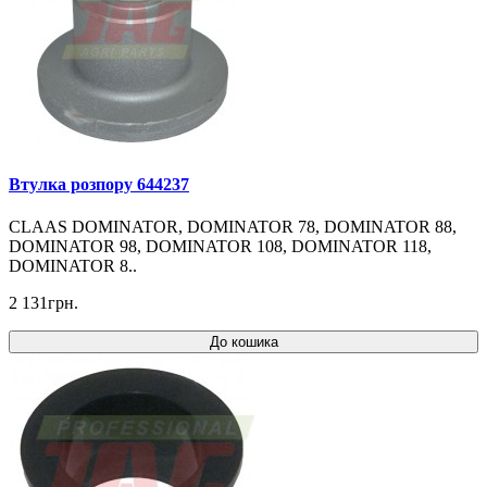
Втулка розпору 644237
CLAAS DOMINATOR, DOMINATOR 78, DOMINATOR 88,
DOMINATOR 98, DOMINATOR 108, DOMINATOR 118,
DOMINATOR 8..
2 131грн.
До кошика