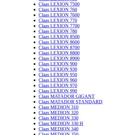
Claas LEXION 7500
Claas LEXION 760
Claas LEXION 7600
Claas LEXION 770
Claas LEXION 7700
Claas LEXION 780
Claas LEXION 8500
Claas LEXION 8600
Claas LEXION 8700
Claas LEXION 8800
Claas LEXION 8900
Claas LEXION 900
Claas LEXION 930
Claas LEXION 950
Claas LEXION 960
Claas LEXION 970
Claas LEXION 990
Claas MATADOR GIGANT
Claas MATADOR STANDARD
Claas MEDION 310
Claas MEDION 320
Claas MEDION 330
Claas MEDION 330 H
Claas MEDION 340
Claas MEDION 350