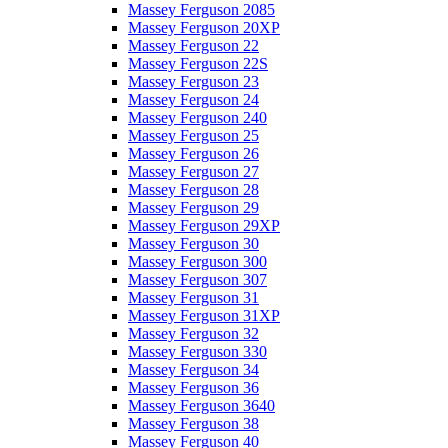
Massey Ferguson 2085
Massey Ferguson 20XP
Massey Ferguson 22
Massey Ferguson 22S
Massey Ferguson 23
Massey Ferguson 24
Massey Ferguson 240
Massey Ferguson 25
Massey Ferguson 26
Massey Ferguson 27
Massey Ferguson 28
Massey Ferguson 29
Massey Ferguson 29XP
Massey Ferguson 30
Massey Ferguson 300
Massey Ferguson 307
Massey Ferguson 31
Massey Ferguson 31XP
Massey Ferguson 32
Massey Ferguson 330
Massey Ferguson 34
Massey Ferguson 36
Massey Ferguson 3640
Massey Ferguson 38
Massey Ferguson 40