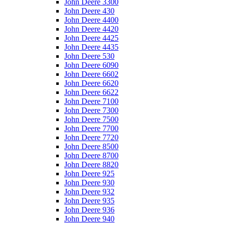
John Deere 3300
John Deere 430
John Deere 4400
John Deere 4420
John Deere 4425
John Deere 4435
John Deere 530
John Deere 6090
John Deere 6602
John Deere 6620
John Deere 6622
John Deere 7100
John Deere 7300
John Deere 7500
John Deere 7700
John Deere 7720
John Deere 8500
John Deere 8700
John Deere 8820
John Deere 925
John Deere 930
John Deere 932
John Deere 935
John Deere 936
John Deere 940