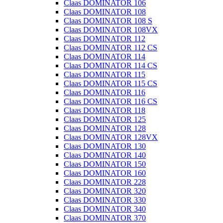
Claas DOMINATOR 106
Claas DOMINATOR 108
Claas DOMINATOR 108 S
Claas DOMINATOR 108VX
Claas DOMINATOR 112
Claas DOMINATOR 112 CS
Claas DOMINATOR 114
Claas DOMINATOR 114 CS
Claas DOMINATOR 115
Claas DOMINATOR 115 CS
Claas DOMINATOR 116
Claas DOMINATOR 116 CS
Claas DOMINATOR 118
Claas DOMINATOR 125
Claas DOMINATOR 128
Claas DOMINATOR 128VX
Claas DOMINATOR 130
Claas DOMINATOR 140
Claas DOMINATOR 150
Claas DOMINATOR 160
Claas DOMINATOR 228
Claas DOMINATOR 320
Claas DOMINATOR 330
Claas DOMINATOR 340
Claas DOMINATOR 370