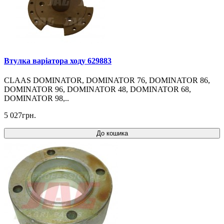
Втулка варіатора ходу 629883
CLAAS DOMINATOR, DOMINATOR 76, DOMINATOR 86,
DOMINATOR 96, DOMINATOR 48, DOMINATOR 68,
DOMINATOR 98,..
5 027грн.
До кошика