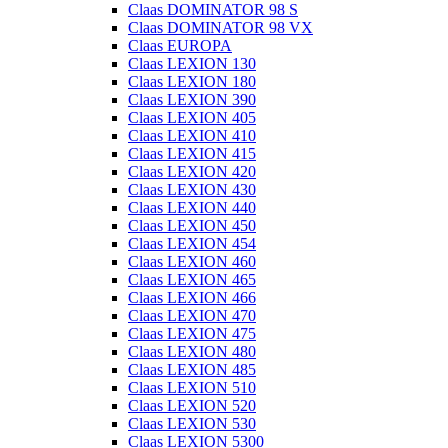
Claas DOMINATOR 98 S
Claas DOMINATOR 98 VX
Claas EUROPA
Claas LEXION 130
Claas LEXION 180
Claas LEXION 390
Claas LEXION 405
Claas LEXION 410
Claas LEXION 415
Claas LEXION 420
Claas LEXION 430
Claas LEXION 440
Claas LEXION 450
Claas LEXION 454
Claas LEXION 460
Claas LEXION 465
Claas LEXION 466
Claas LEXION 470
Claas LEXION 475
Claas LEXION 480
Claas LEXION 485
Claas LEXION 510
Claas LEXION 520
Claas LEXION 530
Claas LEXION 5300