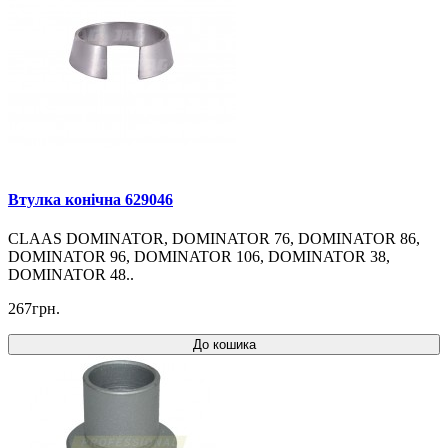
Втулка конічна 629046
CLAAS DOMINATOR, DOMINATOR 76, DOMINATOR 86,
DOMINATOR 96, DOMINATOR 106, DOMINATOR 38,
DOMINATOR 48..
267грн.
До кошика