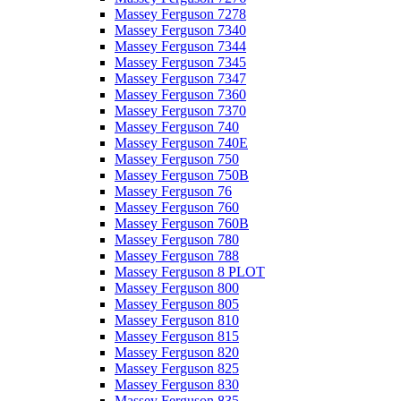
Massey Ferguson 7278
Massey Ferguson 7340
Massey Ferguson 7344
Massey Ferguson 7345
Massey Ferguson 7347
Massey Ferguson 7360
Massey Ferguson 7370
Massey Ferguson 740
Massey Ferguson 740E
Massey Ferguson 750
Massey Ferguson 750B
Massey Ferguson 76
Massey Ferguson 760
Massey Ferguson 760B
Massey Ferguson 780
Massey Ferguson 788
Massey Ferguson 8 PLOT
Massey Ferguson 800
Massey Ferguson 805
Massey Ferguson 810
Massey Ferguson 815
Massey Ferguson 820
Massey Ferguson 825
Massey Ferguson 830
Massey Ferguson 835