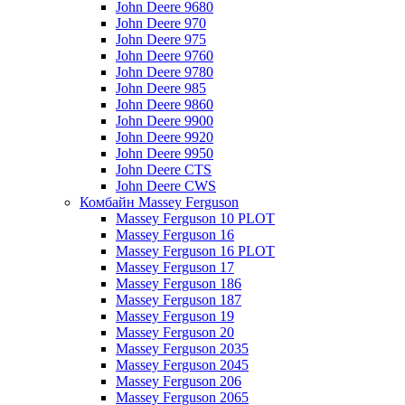
John Deere 9680
John Deere 970
John Deere 975
John Deere 9760
John Deere 9780
John Deere 985
John Deere 9860
John Deere 9900
John Deere 9920
John Deere 9950
John Deere CTS
John Deere CWS
Комбайн Massey Ferguson
Massey Ferguson 10 PLOT
Massey Ferguson 16
Massey Ferguson 16 PLOT
Massey Ferguson 17
Massey Ferguson 186
Massey Ferguson 187
Massey Ferguson 19
Massey Ferguson 20
Massey Ferguson 2035
Massey Ferguson 2045
Massey Ferguson 206
Massey Ferguson 2065