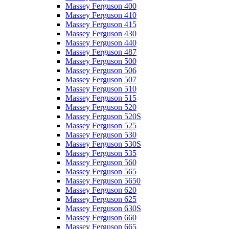
Massey Ferguson 400
Massey Ferguson 410
Massey Ferguson 415
Massey Ferguson 430
Massey Ferguson 440
Massey Ferguson 487
Massey Ferguson 500
Massey Ferguson 506
Massey Ferguson 507
Massey Ferguson 510
Massey Ferguson 515
Massey Ferguson 520
Massey Ferguson 520S
Massey Ferguson 525
Massey Ferguson 530
Massey Ferguson 530S
Massey Ferguson 535
Massey Ferguson 560
Massey Ferguson 565
Massey Ferguson 5650
Massey Ferguson 620
Massey Ferguson 625
Massey Ferguson 630S
Massey Ferguson 660
Massey Ferguson 665