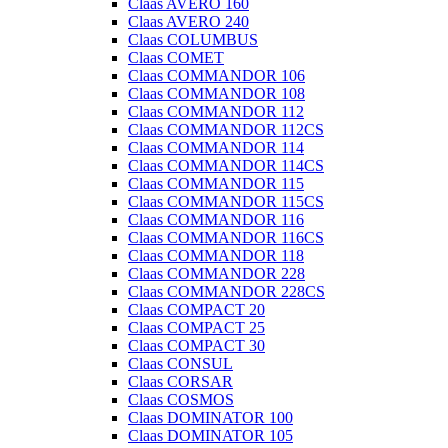
Claas AVERO 160
Claas AVERO 240
Claas COLUMBUS
Claas COMET
Claas COMMANDOR 106
Claas COMMANDOR 108
Claas COMMANDOR 112
Claas COMMANDOR 112CS
Claas COMMANDOR 114
Claas COMMANDOR 114CS
Claas COMMANDOR 115
Claas COMMANDOR 115CS
Claas COMMANDOR 116
Claas COMMANDOR 116CS
Claas COMMANDOR 118
Claas COMMANDOR 228
Claas COMMANDOR 228CS
Claas COMPACT 20
Claas COMPACT 25
Claas COMPACT 30
Claas CONSUL
Claas CORSAR
Claas COSMOS
Claas DOMINATOR 100
Claas DOMINATOR 105