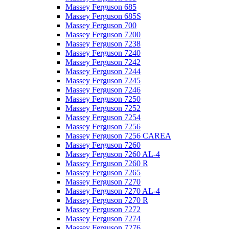
Massey Ferguson 685
Massey Ferguson 685S
Massey Ferguson 700
Massey Ferguson 7200
Massey Ferguson 7238
Massey Ferguson 7240
Massey Ferguson 7242
Massey Ferguson 7244
Massey Ferguson 7245
Massey Ferguson 7246
Massey Ferguson 7250
Massey Ferguson 7252
Massey Ferguson 7254
Massey Ferguson 7256
Massey Ferguson 7256 CAREA
Massey Ferguson 7260
Massey Ferguson 7260 AL-4
Massey Ferguson 7260 R
Massey Ferguson 7265
Massey Ferguson 7270
Massey Ferguson 7270 AL-4
Massey Ferguson 7270 R
Massey Ferguson 7272
Massey Ferguson 7274
Massey Ferguson 7276