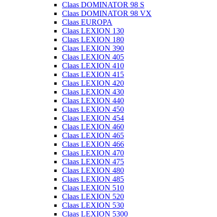
Claas DOMINATOR 98 S
Claas DOMINATOR 98 VX
Claas EUROPA
Claas LEXION 130
Claas LEXION 180
Claas LEXION 390
Claas LEXION 405
Claas LEXION 410
Claas LEXION 415
Claas LEXION 420
Claas LEXION 430
Claas LEXION 440
Claas LEXION 450
Claas LEXION 454
Claas LEXION 460
Claas LEXION 465
Claas LEXION 466
Claas LEXION 470
Claas LEXION 475
Claas LEXION 480
Claas LEXION 485
Claas LEXION 510
Claas LEXION 520
Claas LEXION 530
Claas LEXION 5300