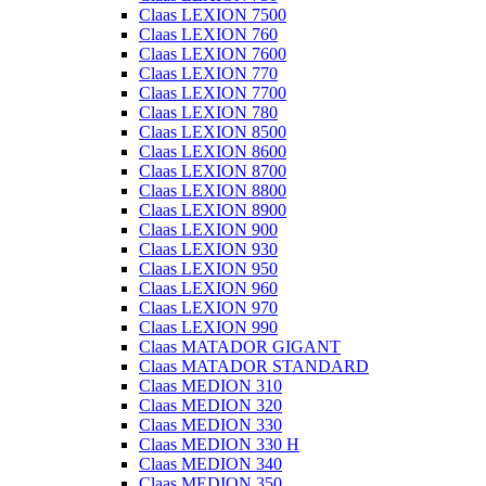
Claas LEXION 7500
Claas LEXION 760
Claas LEXION 7600
Claas LEXION 770
Claas LEXION 7700
Claas LEXION 780
Claas LEXION 8500
Claas LEXION 8600
Claas LEXION 8700
Claas LEXION 8800
Claas LEXION 8900
Claas LEXION 900
Claas LEXION 930
Claas LEXION 950
Claas LEXION 960
Claas LEXION 970
Claas LEXION 990
Claas MATADOR GIGANT
Claas MATADOR STANDARD
Claas MEDION 310
Claas MEDION 320
Claas MEDION 330
Claas MEDION 330 H
Claas MEDION 340
Claas MEDION 350