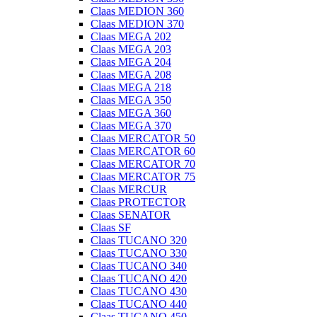
Claas MEDION 360
Claas MEDION 370
Claas MEGA 202
Claas MEGA 203
Claas MEGA 204
Claas MEGA 208
Claas MEGA 218
Claas MEGA 350
Claas MEGA 360
Claas MEGA 370
Claas MERCATOR 50
Claas MERCATOR 60
Claas MERCATOR 70
Claas MERCATOR 75
Claas MERCUR
Claas PROTECTOR
Claas SENATOR
Claas SF
Claas TUCANO 320
Claas TUCANO 330
Claas TUCANO 340
Claas TUCANO 420
Claas TUCANO 430
Claas TUCANO 440
Claas TUCANO 450