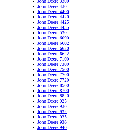
John Deere 3300
John Deere 430
John Deere 4400
John Deere 4420
John Deere 4425
John Deere 4435
John Deere 530
John Deere 6090
John Deere 6602
John Deere 6620
John Deere 6622
John Deere 7100
John Deere 7300
John Deere 7500
John Deere 7700
John Deere 7720
John Deere 8500
John Deere 8700
John Deere 8820
John Deere 925
John Deere 930
John Deere 932
John Deere 935
John Deere 936
John Deere 940