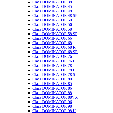
Claas DOMINATOR 38
Claas DOMINATOR 45
Claas DOMINATOR 48
Claas DOMINATOR 48 SP
Claas DOMINATOR 50
Claas DOMINATOR 56
Claas DOMINATOR 58
Claas DOMINATOR 58 SP
Claas DOMINATOR 66
Claas DOMINATOR 68
Claas DOMINATOR 68 R
Claas DOMINATOR 68 SR
Claas DOMINATOR 76
Claas DOMINATOR 76 H
Claas DOMINATOR 78
Claas DOMINATOR 78 H
Claas DOMINATOR 78 S
Claas DOMINATOR 80
Claas DOMINATOR 85
Claas DOMINATOR 86
Claas DOMINATOR 88
Claas DOMINATOR 88VX
Claas DOMINATOR 96
Claas DOMINATOR 98
Claas DOMINATOR 98 H