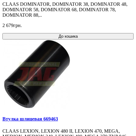
CLAAS DOMINATOR, DOMINATOR 38, DOMINATOR 48,
DOMINATOR 58, DOMINATOR 68, DOMINATOR 78,
DOMINATOR 88,..
2 679грн.
До кошика
Втулка шлицевая 669463
CLAAS LEXION, LEXION 480 II, LEXION 470, MEGA,