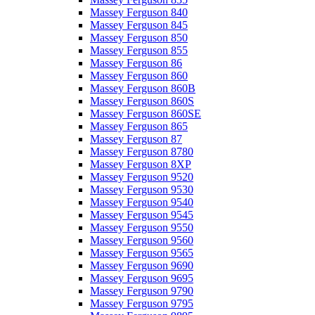
Massey Ferguson 840
Massey Ferguson 845
Massey Ferguson 850
Massey Ferguson 855
Massey Ferguson 86
Massey Ferguson 860
Massey Ferguson 860B
Massey Ferguson 860S
Massey Ferguson 860SE
Massey Ferguson 865
Massey Ferguson 87
Massey Ferguson 8780
Massey Ferguson 8XP
Massey Ferguson 9520
Massey Ferguson 9530
Massey Ferguson 9540
Massey Ferguson 9545
Massey Ferguson 9550
Massey Ferguson 9560
Massey Ferguson 9565
Massey Ferguson 9690
Massey Ferguson 9695
Massey Ferguson 9790
Massey Ferguson 9795