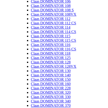
Claas DOMINATOR 106
Claas DOMINATOR 108
Claas DOMINATOR 108 S
Claas DOMINATOR 108VX
Claas DOMINATOR 112
Claas DOMINATOR 112 CS
Claas DOMINATOR 114
Claas DOMINATOR 114 CS
Claas DOMINATOR 115
Claas DOMINATOR 115 CS
Claas DOMINATOR 116
Claas DOMINATOR 116 CS
Claas DOMINATOR 118
Claas DOMINATOR 125
Claas DOMINATOR 128
Claas DOMINATOR 128VX
Claas DOMINATOR 130
Claas DOMINATOR 140
Claas DOMINATOR 150
Claas DOMINATOR 160
Claas DOMINATOR 228
Claas DOMINATOR 320
Claas DOMINATOR 330
Claas DOMINATOR 340
Claas DOMINATOR 370