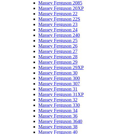
Massey Ferguson 2085
Massey Ferguson 20XP
Massey Ferguson 22
Massey Ferguson 22S
Massey Ferguson 23
Massey Ferguson 24
Massey Ferguson 240
Massey Ferguson 25
Massey Ferguson 26
Massey Ferguson 27
Massey Ferguson 28
Massey Ferguson 29
Massey Ferguson 29XP
Massey Ferguson 30
Massey Ferguson 300
Massey Ferguson 307
Massey Ferguson 31
Massey Ferguson 31XP
Massey Ferguson 32
Massey Ferguson 330
Massey Ferguson 34
Massey Ferguson 36
Massey Ferguson 3640
Massey Ferguson 38
Massey Ferguson 40