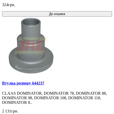
324грн.
До кошика
Втулка розпору 644237
CLAAS DOMINATOR, DOMINATOR 78, DOMINATOR 88,
DOMINATOR 98, DOMINATOR 108, DOMINATOR 118,
DOMINATOR 8..
2 131грн.