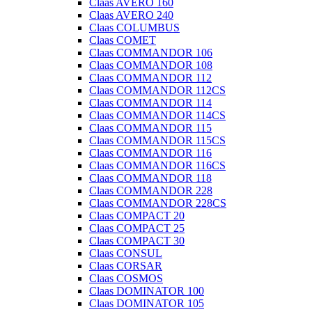
Claas AVERO 160
Claas AVERO 240
Claas COLUMBUS
Claas COMET
Claas COMMANDOR 106
Claas COMMANDOR 108
Claas COMMANDOR 112
Claas COMMANDOR 112CS
Claas COMMANDOR 114
Claas COMMANDOR 114CS
Claas COMMANDOR 115
Claas COMMANDOR 115CS
Claas COMMANDOR 116
Claas COMMANDOR 116CS
Claas COMMANDOR 118
Claas COMMANDOR 228
Claas COMMANDOR 228CS
Claas COMPACT 20
Claas COMPACT 25
Claas COMPACT 30
Claas CONSUL
Claas CORSAR
Claas COSMOS
Claas DOMINATOR 100
Claas DOMINATOR 105