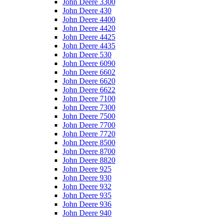
John Deere 3300
John Deere 430
John Deere 4400
John Deere 4420
John Deere 4425
John Deere 4435
John Deere 530
John Deere 6090
John Deere 6602
John Deere 6620
John Deere 6622
John Deere 7100
John Deere 7300
John Deere 7500
John Deere 7700
John Deere 7720
John Deere 8500
John Deere 8700
John Deere 8820
John Deere 925
John Deere 930
John Deere 932
John Deere 935
John Deere 936
John Deere 940