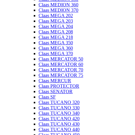
Claas MEDION 360
Claas MEDION 370
Claas MEGA 202
Claas MEGA 203
Claas MEGA 204
Claas MEGA 208
Claas MEGA 218
Claas MEGA 350
Claas MEGA 360
Claas MEGA 370
Claas MERCATOR 50
Claas MERCATOR 60
Claas MERCATOR 70
Claas MERCATOR 75
Claas MERCUR
Claas PROTECTOR
Claas SENATOR
Claas SF
Claas TUCANO 320
Claas TUCANO 330
Claas TUCANO 340
Claas TUCANO 420
Claas TUCANO 430
Claas TUCANO 440
Claas TUCANO 450