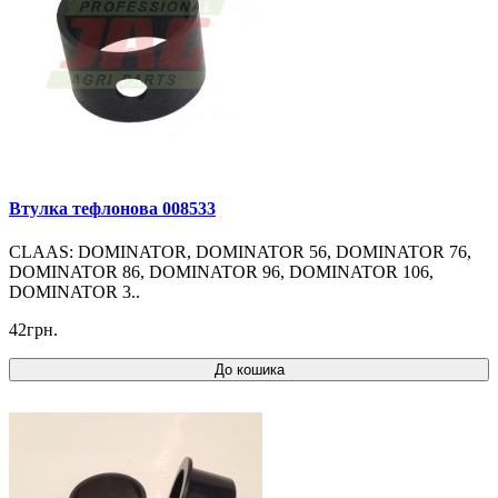
Втулка тефлонова 008533
CLAAS: DOMINATOR, DOMINATOR 56, DOMINATOR 76,
DOMINATOR 86, DOMINATOR 96, DOMINATOR 106,
DOMINATOR 3..
42грн.
До кошика