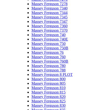
Massey Ferguson 7278
Massey Ferguson 7340
Massey Ferguson 7344
Massey Ferguson 7345
Massey Ferguson 7347
Massey Ferguson 7360
Massey Ferguson 7370
Massey Ferguson 740
Massey Ferguson 740E
Massey Ferguson 750
Massey Ferguson 750B
Massey Ferguson 76
Massey Ferguson 760
Massey Ferguson 760B
Massey Ferguson 780
Massey Ferguson 788
Massey Ferguson 8 PLOT
Massey Ferguson 800
Massey Ferguson 805
Massey Ferguson 810
Massey Ferguson 815
Massey Ferguson 820
Massey Ferguson 825
Massey Ferguson 830
Massey Ferguson 835