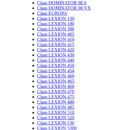
Claas DOMINATOR 98 S
Claas DOMINATOR 98 VX
Claas EUROPA
Claas LEXION 130
Claas LEXION 180
Claas LEXION 390
Claas LEXION 405
Claas LEXION 410
Claas LEXION 415
Claas LEXION 420
Claas LEXION 430
Claas LEXION 440
Claas LEXION 450
Claas LEXION 454
Claas LEXION 460
Claas LEXION 465
Claas LEXION 466
Claas LEXION 470
Claas LEXION 475
Claas LEXION 480
Claas LEXION 485
Claas LEXION 510
Claas LEXION 520
Claas LEXION 530
Claas LEXION 5300