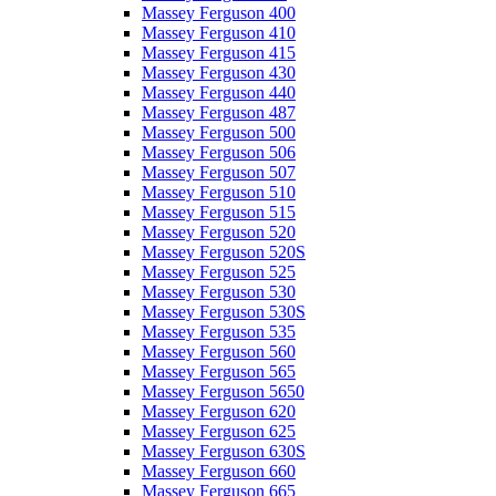
Massey Ferguson 400
Massey Ferguson 410
Massey Ferguson 415
Massey Ferguson 430
Massey Ferguson 440
Massey Ferguson 487
Massey Ferguson 500
Massey Ferguson 506
Massey Ferguson 507
Massey Ferguson 510
Massey Ferguson 515
Massey Ferguson 520
Massey Ferguson 520S
Massey Ferguson 525
Massey Ferguson 530
Massey Ferguson 530S
Massey Ferguson 535
Massey Ferguson 560
Massey Ferguson 565
Massey Ferguson 5650
Massey Ferguson 620
Massey Ferguson 625
Massey Ferguson 630S
Massey Ferguson 660
Massey Ferguson 665