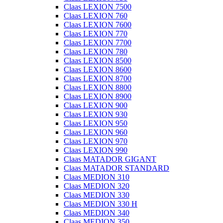
Claas LEXION 7500
Claas LEXION 760
Claas LEXION 7600
Claas LEXION 770
Claas LEXION 7700
Claas LEXION 780
Claas LEXION 8500
Claas LEXION 8600
Claas LEXION 8700
Claas LEXION 8800
Claas LEXION 8900
Claas LEXION 900
Claas LEXION 930
Claas LEXION 950
Claas LEXION 960
Claas LEXION 970
Claas LEXION 990
Claas MATADOR GIGANT
Claas MATADOR STANDARD
Claas MEDION 310
Claas MEDION 320
Claas MEDION 330
Claas MEDION 330 H
Claas MEDION 340
Claas MEDION 350