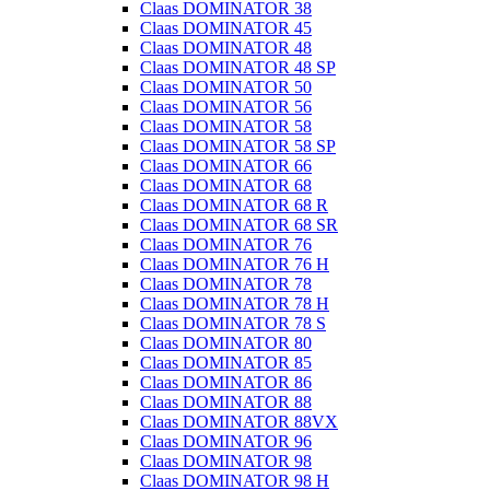
Claas DOMINATOR 38
Claas DOMINATOR 45
Claas DOMINATOR 48
Claas DOMINATOR 48 SP
Claas DOMINATOR 50
Claas DOMINATOR 56
Claas DOMINATOR 58
Claas DOMINATOR 58 SP
Claas DOMINATOR 66
Claas DOMINATOR 68
Claas DOMINATOR 68 R
Claas DOMINATOR 68 SR
Claas DOMINATOR 76
Claas DOMINATOR 76 H
Claas DOMINATOR 78
Claas DOMINATOR 78 H
Claas DOMINATOR 78 S
Claas DOMINATOR 80
Claas DOMINATOR 85
Claas DOMINATOR 86
Claas DOMINATOR 88
Claas DOMINATOR 88VX
Claas DOMINATOR 96
Claas DOMINATOR 98
Claas DOMINATOR 98 H