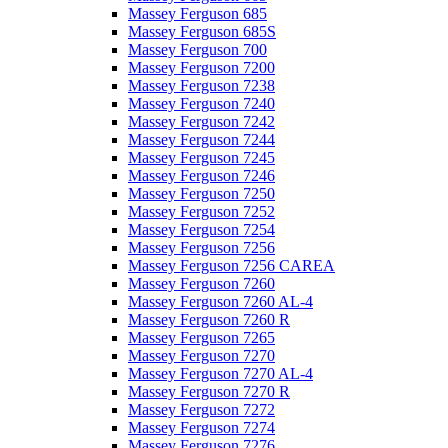
Massey Ferguson 685
Massey Ferguson 685S
Massey Ferguson 700
Massey Ferguson 7200
Massey Ferguson 7238
Massey Ferguson 7240
Massey Ferguson 7242
Massey Ferguson 7244
Massey Ferguson 7245
Massey Ferguson 7246
Massey Ferguson 7250
Massey Ferguson 7252
Massey Ferguson 7254
Massey Ferguson 7256
Massey Ferguson 7256 CAREA
Massey Ferguson 7260
Massey Ferguson 7260 AL-4
Massey Ferguson 7260 R
Massey Ferguson 7265
Massey Ferguson 7270
Massey Ferguson 7270 AL-4
Massey Ferguson 7270 R
Massey Ferguson 7272
Massey Ferguson 7274
Massey Ferguson 7276