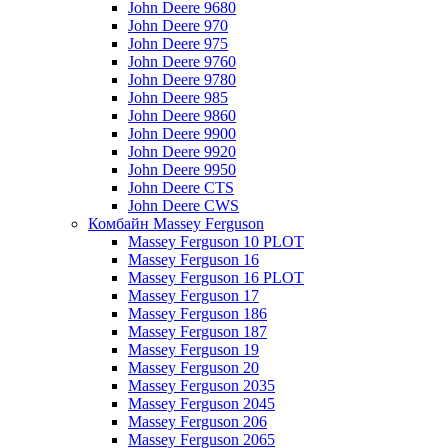
John Deere 9680
John Deere 970
John Deere 975
John Deere 9760
John Deere 9780
John Deere 985
John Deere 9860
John Deere 9900
John Deere 9920
John Deere 9950
John Deere CTS
John Deere CWS
Комбайн Massey Ferguson
Massey Ferguson 10 PLOT
Massey Ferguson 16
Massey Ferguson 16 PLOT
Massey Ferguson 17
Massey Ferguson 186
Massey Ferguson 187
Massey Ferguson 19
Massey Ferguson 20
Massey Ferguson 2035
Massey Ferguson 2045
Massey Ferguson 206
Massey Ferguson 2065