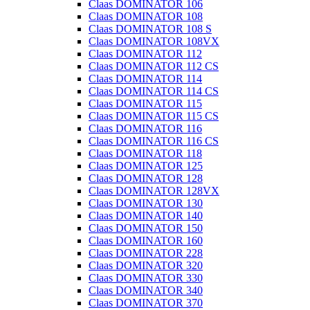
Claas DOMINATOR 106
Claas DOMINATOR 108
Claas DOMINATOR 108 S
Claas DOMINATOR 108VX
Claas DOMINATOR 112
Claas DOMINATOR 112 CS
Claas DOMINATOR 114
Claas DOMINATOR 114 CS
Claas DOMINATOR 115
Claas DOMINATOR 115 CS
Claas DOMINATOR 116
Claas DOMINATOR 116 CS
Claas DOMINATOR 118
Claas DOMINATOR 125
Claas DOMINATOR 128
Claas DOMINATOR 128VX
Claas DOMINATOR 130
Claas DOMINATOR 140
Claas DOMINATOR 150
Claas DOMINATOR 160
Claas DOMINATOR 228
Claas DOMINATOR 320
Claas DOMINATOR 330
Claas DOMINATOR 340
Claas DOMINATOR 370