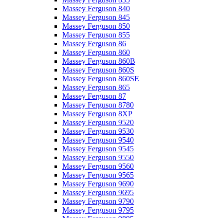
Massey Ferguson 840
Massey Ferguson 845
Massey Ferguson 850
Massey Ferguson 855
Massey Ferguson 86
Massey Ferguson 860
Massey Ferguson 860B
Massey Ferguson 860S
Massey Ferguson 860SE
Massey Ferguson 865
Massey Ferguson 87
Massey Ferguson 8780
Massey Ferguson 8XP
Massey Ferguson 9520
Massey Ferguson 9530
Massey Ferguson 9540
Massey Ferguson 9545
Massey Ferguson 9550
Massey Ferguson 9560
Massey Ferguson 9565
Massey Ferguson 9690
Massey Ferguson 9695
Massey Ferguson 9790
Massey Ferguson 9795