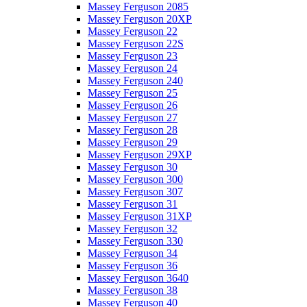
Massey Ferguson 2085
Massey Ferguson 20XP
Massey Ferguson 22
Massey Ferguson 22S
Massey Ferguson 23
Massey Ferguson 24
Massey Ferguson 240
Massey Ferguson 25
Massey Ferguson 26
Massey Ferguson 27
Massey Ferguson 28
Massey Ferguson 29
Massey Ferguson 29XP
Massey Ferguson 30
Massey Ferguson 300
Massey Ferguson 307
Massey Ferguson 31
Massey Ferguson 31XP
Massey Ferguson 32
Massey Ferguson 330
Massey Ferguson 34
Massey Ferguson 36
Massey Ferguson 3640
Massey Ferguson 38
Massey Ferguson 40