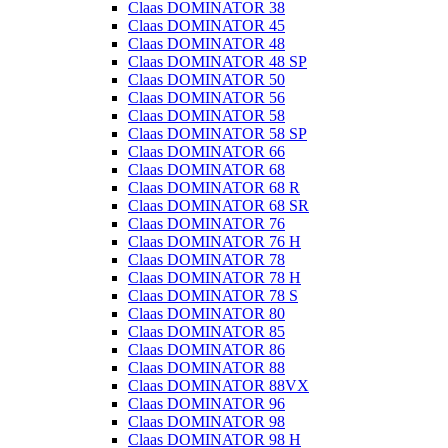
Claas DOMINATOR 38
Claas DOMINATOR 45
Claas DOMINATOR 48
Claas DOMINATOR 48 SP
Claas DOMINATOR 50
Claas DOMINATOR 56
Claas DOMINATOR 58
Claas DOMINATOR 58 SP
Claas DOMINATOR 66
Claas DOMINATOR 68
Claas DOMINATOR 68 R
Claas DOMINATOR 68 SR
Claas DOMINATOR 76
Claas DOMINATOR 76 H
Claas DOMINATOR 78
Claas DOMINATOR 78 H
Claas DOMINATOR 78 S
Claas DOMINATOR 80
Claas DOMINATOR 85
Claas DOMINATOR 86
Claas DOMINATOR 88
Claas DOMINATOR 88VX
Claas DOMINATOR 96
Claas DOMINATOR 98
Claas DOMINATOR 98 H