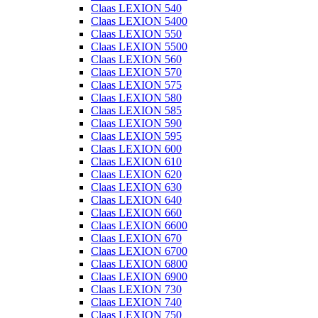
Claas LEXION 540
Claas LEXION 5400
Claas LEXION 550
Claas LEXION 5500
Claas LEXION 560
Claas LEXION 570
Claas LEXION 575
Claas LEXION 580
Claas LEXION 585
Claas LEXION 590
Claas LEXION 595
Claas LEXION 600
Claas LEXION 610
Claas LEXION 620
Claas LEXION 630
Claas LEXION 640
Claas LEXION 660
Claas LEXION 6600
Claas LEXION 670
Claas LEXION 6700
Claas LEXION 6800
Claas LEXION 6900
Claas LEXION 730
Claas LEXION 740
Claas LEXION 750