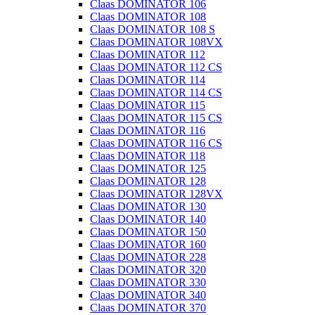
Claas DOMINATOR 106
Claas DOMINATOR 108
Claas DOMINATOR 108 S
Claas DOMINATOR 108VX
Claas DOMINATOR 112
Claas DOMINATOR 112 CS
Claas DOMINATOR 114
Claas DOMINATOR 114 CS
Claas DOMINATOR 115
Claas DOMINATOR 115 CS
Claas DOMINATOR 116
Claas DOMINATOR 116 CS
Claas DOMINATOR 118
Claas DOMINATOR 125
Claas DOMINATOR 128
Claas DOMINATOR 128VX
Claas DOMINATOR 130
Claas DOMINATOR 140
Claas DOMINATOR 150
Claas DOMINATOR 160
Claas DOMINATOR 228
Claas DOMINATOR 320
Claas DOMINATOR 330
Claas DOMINATOR 340
Claas DOMINATOR 370