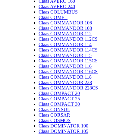
Claas AVERO 160
Claas AVERO 240
Claas COLUMBUS
Claas COMET
Claas COMMANDOR 106
Claas COMMANDOR 108
Claas COMMANDOR 112
Claas COMMANDOR 112CS
Claas COMMANDOR 114
Claas COMMANDOR 114CS
Claas COMMANDOR 115
Claas COMMANDOR 115CS
Claas COMMANDOR 116
Claas COMMANDOR 116CS
Claas COMMANDOR 118
Claas COMMANDOR 228
Claas COMMANDOR 228CS
Claas COMPACT 20
Claas COMPACT 25
Claas COMPACT 30
Claas CONSUL
Claas CORSAR
Claas COSMOS
Claas DOMINATOR 100
Claas DOMINATOR 105