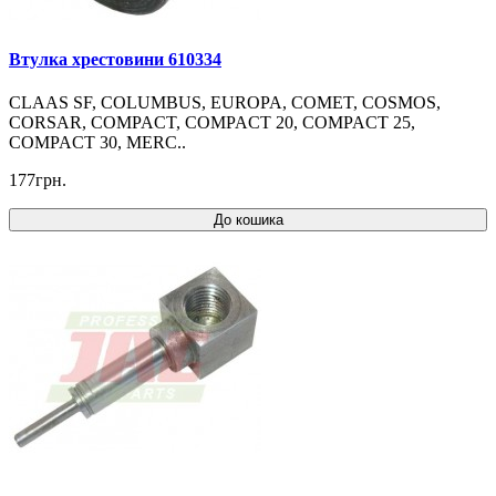
Втулка хрестовини 610334
CLAAS SF, COLUMBUS, EUROPA, COMET, COSMOS,
CORSAR, COMPACT, COMPACT 20, COMPACT 25,
COMPACT 30, MERC..
177грн.
До кошика