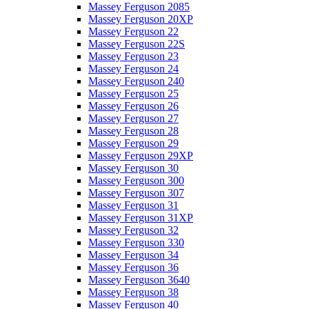
Massey Ferguson 2085
Massey Ferguson 20XP
Massey Ferguson 22
Massey Ferguson 22S
Massey Ferguson 23
Massey Ferguson 24
Massey Ferguson 240
Massey Ferguson 25
Massey Ferguson 26
Massey Ferguson 27
Massey Ferguson 28
Massey Ferguson 29
Massey Ferguson 29XP
Massey Ferguson 30
Massey Ferguson 300
Massey Ferguson 307
Massey Ferguson 31
Massey Ferguson 31XP
Massey Ferguson 32
Massey Ferguson 330
Massey Ferguson 34
Massey Ferguson 36
Massey Ferguson 3640
Massey Ferguson 38
Massey Ferguson 40