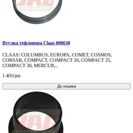
Втулка тефлонова Claas 008630
CLAAS: COLUMBUS, EUROPA, COMET, COSMOS,
CORSAR, COMPACT, COMPACT 20, COMPACT 25,
COMPACT 30, MERCUR,..
1 401грн.
До кошика