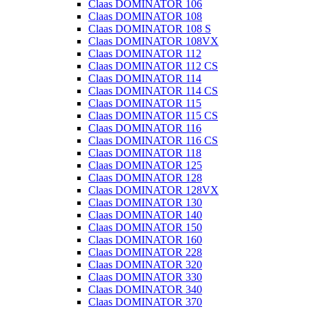
Claas DOMINATOR 106
Claas DOMINATOR 108
Claas DOMINATOR 108 S
Claas DOMINATOR 108VX
Claas DOMINATOR 112
Claas DOMINATOR 112 CS
Claas DOMINATOR 114
Claas DOMINATOR 114 CS
Claas DOMINATOR 115
Claas DOMINATOR 115 CS
Claas DOMINATOR 116
Claas DOMINATOR 116 CS
Claas DOMINATOR 118
Claas DOMINATOR 125
Claas DOMINATOR 128
Claas DOMINATOR 128VX
Claas DOMINATOR 130
Claas DOMINATOR 140
Claas DOMINATOR 150
Claas DOMINATOR 160
Claas DOMINATOR 228
Claas DOMINATOR 320
Claas DOMINATOR 330
Claas DOMINATOR 340
Claas DOMINATOR 370