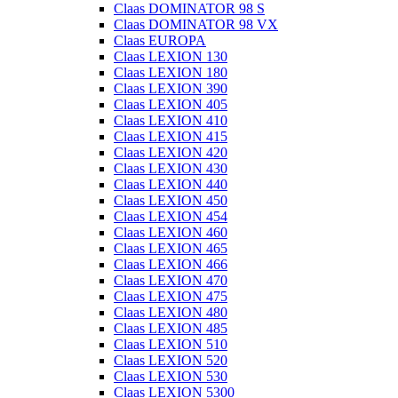
Claas DOMINATOR 98 S
Claas DOMINATOR 98 VX
Claas EUROPA
Claas LEXION 130
Claas LEXION 180
Claas LEXION 390
Claas LEXION 405
Claas LEXION 410
Claas LEXION 415
Claas LEXION 420
Claas LEXION 430
Claas LEXION 440
Claas LEXION 450
Claas LEXION 454
Claas LEXION 460
Claas LEXION 465
Claas LEXION 466
Claas LEXION 470
Claas LEXION 475
Claas LEXION 480
Claas LEXION 485
Claas LEXION 510
Claas LEXION 520
Claas LEXION 530
Claas LEXION 5300