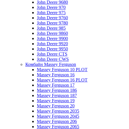
John Deere 9680
John Deere 970
John Deere 975
John Deere 9760
John Deere 9780
John Deere 985
John Deere 9860
John Deere 9900
John Deere 9920
John Deere 9950
John Deere CTS
John Deere CWS
Комбайн Massey Ferguson
Massey Ferguson 10 PLOT
Massey Ferguson 16
Massey Ferguson 16 PLOT
Massey Ferguson 17
Massey Ferguson 186
Massey Ferguson 187
Massey Ferguson 19
Massey Ferguson 20
Massey Ferguson 2035
Massey Ferguson 2045
Massey Ferguson 206
Massey Ferguson 2065