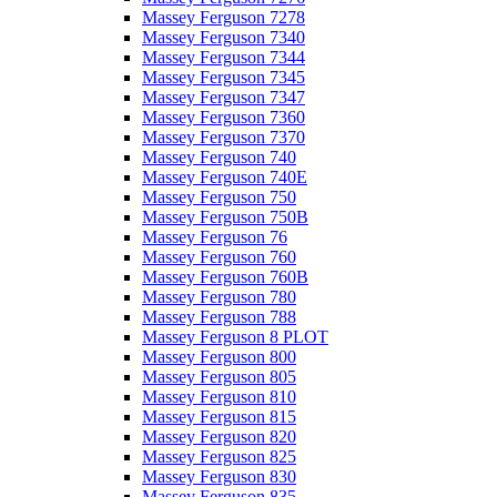
Massey Ferguson 7278
Massey Ferguson 7340
Massey Ferguson 7344
Massey Ferguson 7345
Massey Ferguson 7347
Massey Ferguson 7360
Massey Ferguson 7370
Massey Ferguson 740
Massey Ferguson 740E
Massey Ferguson 750
Massey Ferguson 750B
Massey Ferguson 76
Massey Ferguson 760
Massey Ferguson 760B
Massey Ferguson 780
Massey Ferguson 788
Massey Ferguson 8 PLOT
Massey Ferguson 800
Massey Ferguson 805
Massey Ferguson 810
Massey Ferguson 815
Massey Ferguson 820
Massey Ferguson 825
Massey Ferguson 830
Massey Ferguson 835