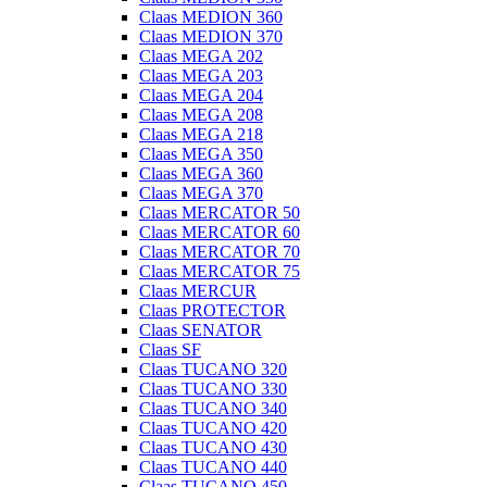
Claas MEDION 360
Claas MEDION 370
Claas MEGA 202
Claas MEGA 203
Claas MEGA 204
Claas MEGA 208
Claas MEGA 218
Claas MEGA 350
Claas MEGA 360
Claas MEGA 370
Claas MERCATOR 50
Claas MERCATOR 60
Claas MERCATOR 70
Claas MERCATOR 75
Claas MERCUR
Claas PROTECTOR
Claas SENATOR
Claas SF
Claas TUCANO 320
Claas TUCANO 330
Claas TUCANO 340
Claas TUCANO 420
Claas TUCANO 430
Claas TUCANO 440
Claas TUCANO 450