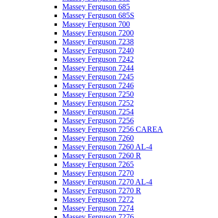
Massey Ferguson 685
Massey Ferguson 685S
Massey Ferguson 700
Massey Ferguson 7200
Massey Ferguson 7238
Massey Ferguson 7240
Massey Ferguson 7242
Massey Ferguson 7244
Massey Ferguson 7245
Massey Ferguson 7246
Massey Ferguson 7250
Massey Ferguson 7252
Massey Ferguson 7254
Massey Ferguson 7256
Massey Ferguson 7256 CAREA
Massey Ferguson 7260
Massey Ferguson 7260 AL-4
Massey Ferguson 7260 R
Massey Ferguson 7265
Massey Ferguson 7270
Massey Ferguson 7270 AL-4
Massey Ferguson 7270 R
Massey Ferguson 7272
Massey Ferguson 7274
Massey Ferguson 7276