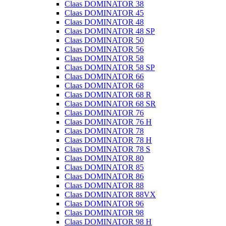
Claas DOMINATOR 38
Claas DOMINATOR 45
Claas DOMINATOR 48
Claas DOMINATOR 48 SP
Claas DOMINATOR 50
Claas DOMINATOR 56
Claas DOMINATOR 58
Claas DOMINATOR 58 SP
Claas DOMINATOR 66
Claas DOMINATOR 68
Claas DOMINATOR 68 R
Claas DOMINATOR 68 SR
Claas DOMINATOR 76
Claas DOMINATOR 76 H
Claas DOMINATOR 78
Claas DOMINATOR 78 H
Claas DOMINATOR 78 S
Claas DOMINATOR 80
Claas DOMINATOR 85
Claas DOMINATOR 86
Claas DOMINATOR 88
Claas DOMINATOR 88VX
Claas DOMINATOR 96
Claas DOMINATOR 98
Claas DOMINATOR 98 H