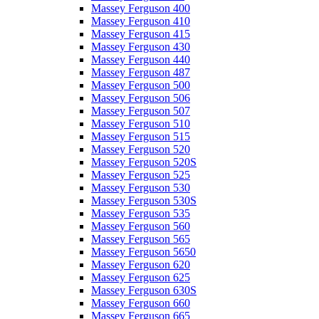
Massey Ferguson 400
Massey Ferguson 410
Massey Ferguson 415
Massey Ferguson 430
Massey Ferguson 440
Massey Ferguson 487
Massey Ferguson 500
Massey Ferguson 506
Massey Ferguson 507
Massey Ferguson 510
Massey Ferguson 515
Massey Ferguson 520
Massey Ferguson 520S
Massey Ferguson 525
Massey Ferguson 530
Massey Ferguson 530S
Massey Ferguson 535
Massey Ferguson 560
Massey Ferguson 565
Massey Ferguson 5650
Massey Ferguson 620
Massey Ferguson 625
Massey Ferguson 630S
Massey Ferguson 660
Massey Ferguson 665