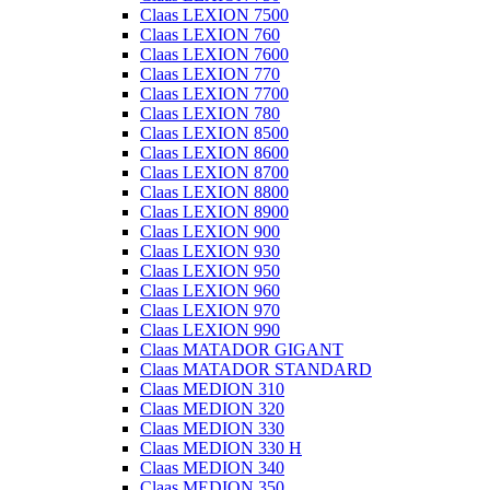
Claas LEXION 7500
Claas LEXION 760
Claas LEXION 7600
Claas LEXION 770
Claas LEXION 7700
Claas LEXION 780
Claas LEXION 8500
Claas LEXION 8600
Claas LEXION 8700
Claas LEXION 8800
Claas LEXION 8900
Claas LEXION 900
Claas LEXION 930
Claas LEXION 950
Claas LEXION 960
Claas LEXION 970
Claas LEXION 990
Claas MATADOR GIGANT
Claas MATADOR STANDARD
Claas MEDION 310
Claas MEDION 320
Claas MEDION 330
Claas MEDION 330 H
Claas MEDION 340
Claas MEDION 350