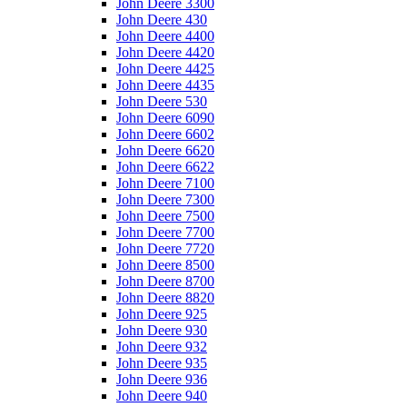
John Deere 3300
John Deere 430
John Deere 4400
John Deere 4420
John Deere 4425
John Deere 4435
John Deere 530
John Deere 6090
John Deere 6602
John Deere 6620
John Deere 6622
John Deere 7100
John Deere 7300
John Deere 7500
John Deere 7700
John Deere 7720
John Deere 8500
John Deere 8700
John Deere 8820
John Deere 925
John Deere 930
John Deere 932
John Deere 935
John Deere 936
John Deere 940