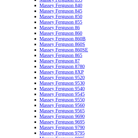
Massey Ferguson 840
Massey Ferguson 845
Massey Ferguson 850
Massey Ferguson 855
Massey Ferguson 86
Massey Ferguson 860
Massey Ferguson 860B
Massey Ferguson 860S
Massey Ferguson 860SE
Massey Ferguson 865
Massey Ferguson 87
Massey Ferguson 8780
Massey Ferguson 8XP
Massey Ferguson 9520
Massey Ferguson 9530
Massey Ferguson 9540
Massey Ferguson 9545
Massey Ferguson 9550
Massey Ferguson 9560
Massey Ferguson 9565
Massey Ferguson 9690
Massey Ferguson 9695
Massey Ferguson 9790
Massey Ferguson 9795