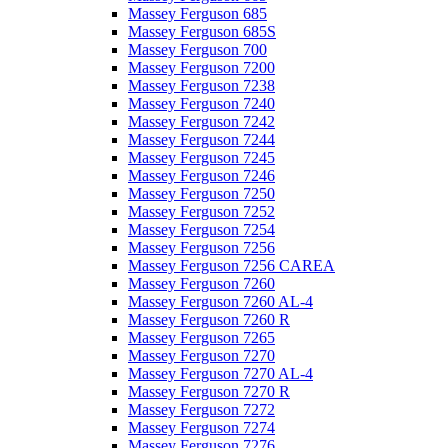
Massey Ferguson 685
Massey Ferguson 685S
Massey Ferguson 700
Massey Ferguson 7200
Massey Ferguson 7238
Massey Ferguson 7240
Massey Ferguson 7242
Massey Ferguson 7244
Massey Ferguson 7245
Massey Ferguson 7246
Massey Ferguson 7250
Massey Ferguson 7252
Massey Ferguson 7254
Massey Ferguson 7256
Massey Ferguson 7256 CAREA
Massey Ferguson 7260
Massey Ferguson 7260 AL-4
Massey Ferguson 7260 R
Massey Ferguson 7265
Massey Ferguson 7270
Massey Ferguson 7270 AL-4
Massey Ferguson 7270 R
Massey Ferguson 7272
Massey Ferguson 7274
Massey Ferguson 7276