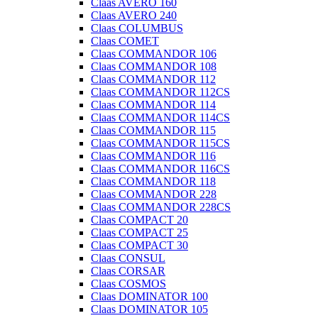
Claas AVERO 160
Claas AVERO 240
Claas COLUMBUS
Claas COMET
Claas COMMANDOR 106
Claas COMMANDOR 108
Claas COMMANDOR 112
Claas COMMANDOR 112CS
Claas COMMANDOR 114
Claas COMMANDOR 114CS
Claas COMMANDOR 115
Claas COMMANDOR 115CS
Claas COMMANDOR 116
Claas COMMANDOR 116CS
Claas COMMANDOR 118
Claas COMMANDOR 228
Claas COMMANDOR 228CS
Claas COMPACT 20
Claas COMPACT 25
Claas COMPACT 30
Claas CONSUL
Claas CORSAR
Claas COSMOS
Claas DOMINATOR 100
Claas DOMINATOR 105