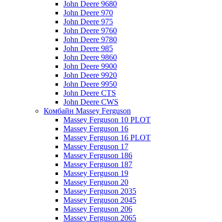
John Deere 9680
John Deere 970
John Deere 975
John Deere 9760
John Deere 9780
John Deere 985
John Deere 9860
John Deere 9900
John Deere 9920
John Deere 9950
John Deere CTS
John Deere CWS
Комбайн Massey Ferguson
Massey Ferguson 10 PLOT
Massey Ferguson 16
Massey Ferguson 16 PLOT
Massey Ferguson 17
Massey Ferguson 186
Massey Ferguson 187
Massey Ferguson 19
Massey Ferguson 20
Massey Ferguson 2035
Massey Ferguson 2045
Massey Ferguson 206
Massey Ferguson 2065