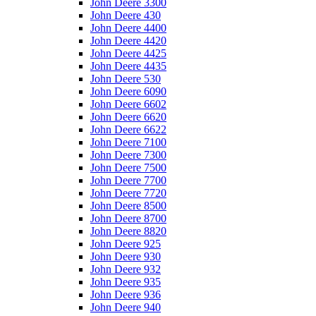
John Deere 3300
John Deere 430
John Deere 4400
John Deere 4420
John Deere 4425
John Deere 4435
John Deere 530
John Deere 6090
John Deere 6602
John Deere 6620
John Deere 6622
John Deere 7100
John Deere 7300
John Deere 7500
John Deere 7700
John Deere 7720
John Deere 8500
John Deere 8700
John Deere 8820
John Deere 925
John Deere 930
John Deere 932
John Deere 935
John Deere 936
John Deere 940