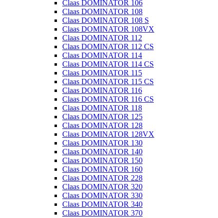
Claas DOMINATOR 106
Claas DOMINATOR 108
Claas DOMINATOR 108 S
Claas DOMINATOR 108VX
Claas DOMINATOR 112
Claas DOMINATOR 112 CS
Claas DOMINATOR 114
Claas DOMINATOR 114 CS
Claas DOMINATOR 115
Claas DOMINATOR 115 CS
Claas DOMINATOR 116
Claas DOMINATOR 116 CS
Claas DOMINATOR 118
Claas DOMINATOR 125
Claas DOMINATOR 128
Claas DOMINATOR 128VX
Claas DOMINATOR 130
Claas DOMINATOR 140
Claas DOMINATOR 150
Claas DOMINATOR 160
Claas DOMINATOR 228
Claas DOMINATOR 320
Claas DOMINATOR 330
Claas DOMINATOR 340
Claas DOMINATOR 370