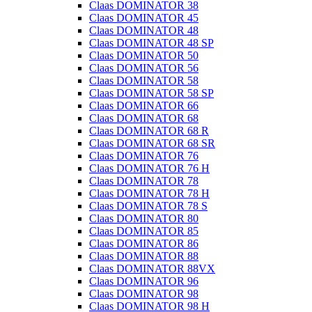
Claas DOMINATOR 38
Claas DOMINATOR 45
Claas DOMINATOR 48
Claas DOMINATOR 48 SP
Claas DOMINATOR 50
Claas DOMINATOR 56
Claas DOMINATOR 58
Claas DOMINATOR 58 SP
Claas DOMINATOR 66
Claas DOMINATOR 68
Claas DOMINATOR 68 R
Claas DOMINATOR 68 SR
Claas DOMINATOR 76
Claas DOMINATOR 76 H
Claas DOMINATOR 78
Claas DOMINATOR 78 H
Claas DOMINATOR 78 S
Claas DOMINATOR 80
Claas DOMINATOR 85
Claas DOMINATOR 86
Claas DOMINATOR 88
Claas DOMINATOR 88VX
Claas DOMINATOR 96
Claas DOMINATOR 98
Claas DOMINATOR 98 H