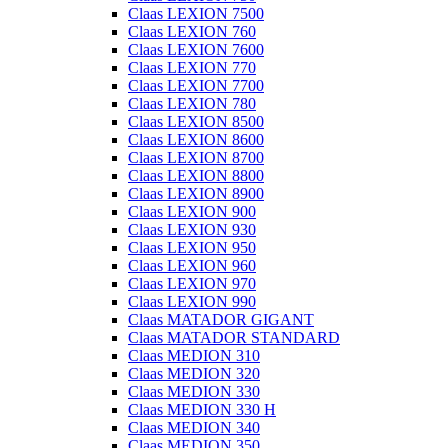
Claas LEXION 7500
Claas LEXION 760
Claas LEXION 7600
Claas LEXION 770
Claas LEXION 7700
Claas LEXION 780
Claas LEXION 8500
Claas LEXION 8600
Claas LEXION 8700
Claas LEXION 8800
Claas LEXION 8900
Claas LEXION 900
Claas LEXION 930
Claas LEXION 950
Claas LEXION 960
Claas LEXION 970
Claas LEXION 990
Claas MATADOR GIGANT
Claas MATADOR STANDARD
Claas MEDION 310
Claas MEDION 320
Claas MEDION 330
Claas MEDION 330 H
Claas MEDION 340
Claas MEDION 350