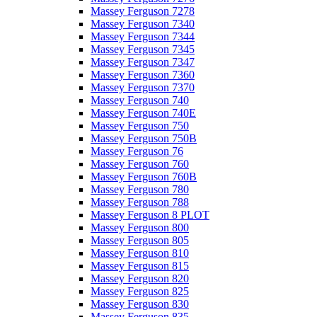
Massey Ferguson 7278
Massey Ferguson 7340
Massey Ferguson 7344
Massey Ferguson 7345
Massey Ferguson 7347
Massey Ferguson 7360
Massey Ferguson 7370
Massey Ferguson 740
Massey Ferguson 740E
Massey Ferguson 750
Massey Ferguson 750B
Massey Ferguson 76
Massey Ferguson 760
Massey Ferguson 760B
Massey Ferguson 780
Massey Ferguson 788
Massey Ferguson 8 PLOT
Massey Ferguson 800
Massey Ferguson 805
Massey Ferguson 810
Massey Ferguson 815
Massey Ferguson 820
Massey Ferguson 825
Massey Ferguson 830
Massey Ferguson 835