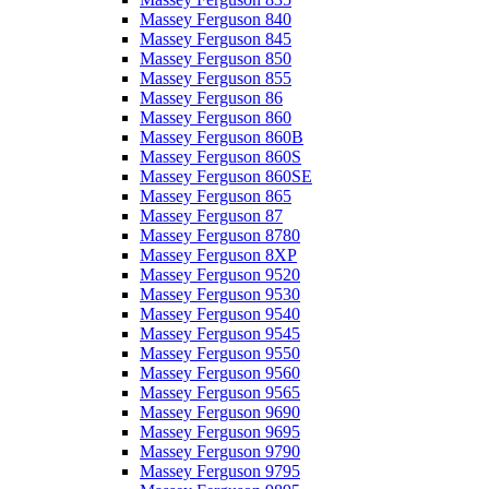
Massey Ferguson 840
Massey Ferguson 845
Massey Ferguson 850
Massey Ferguson 855
Massey Ferguson 86
Massey Ferguson 860
Massey Ferguson 860B
Massey Ferguson 860S
Massey Ferguson 860SE
Massey Ferguson 865
Massey Ferguson 87
Massey Ferguson 8780
Massey Ferguson 8XP
Massey Ferguson 9520
Massey Ferguson 9530
Massey Ferguson 9540
Massey Ferguson 9545
Massey Ferguson 9550
Massey Ferguson 9560
Massey Ferguson 9565
Massey Ferguson 9690
Massey Ferguson 9695
Massey Ferguson 9790
Massey Ferguson 9795