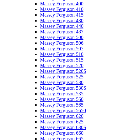
Massey Ferguson 400
Massey Ferguson 410
Massey Ferguson 415
Massey Ferguson 430
Massey Ferguson 440
Massey Ferguson 487
Massey Ferguson 500
Massey Ferguson 506
Massey Ferguson 507
Massey Ferguson 510
Massey Ferguson 515
Massey Ferguson 520
Massey Ferguson 520S
Massey Ferguson 525
Massey Ferguson 530
Massey Ferguson 530S
Massey Ferguson 535
Massey Ferguson 560
Massey Ferguson 565
Massey Ferguson 5650
Massey Ferguson 620
Massey Ferguson 625
Massey Ferguson 630S
Massey Ferguson 660
Massey Ferguson 665