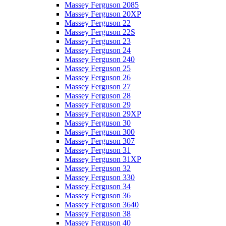
Massey Ferguson 2085
Massey Ferguson 20XP
Massey Ferguson 22
Massey Ferguson 22S
Massey Ferguson 23
Massey Ferguson 24
Massey Ferguson 240
Massey Ferguson 25
Massey Ferguson 26
Massey Ferguson 27
Massey Ferguson 28
Massey Ferguson 29
Massey Ferguson 29XP
Massey Ferguson 30
Massey Ferguson 300
Massey Ferguson 307
Massey Ferguson 31
Massey Ferguson 31XP
Massey Ferguson 32
Massey Ferguson 330
Massey Ferguson 34
Massey Ferguson 36
Massey Ferguson 3640
Massey Ferguson 38
Massey Ferguson 40