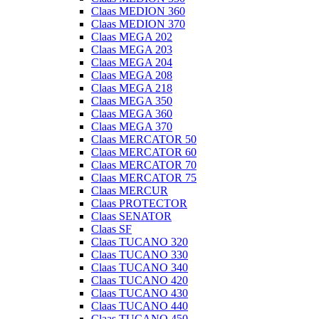
Claas MEDION 360
Claas MEDION 370
Claas MEGA 202
Claas MEGA 203
Claas MEGA 204
Claas MEGA 208
Claas MEGA 218
Claas MEGA 350
Claas MEGA 360
Claas MEGA 370
Claas MERCATOR 50
Claas MERCATOR 60
Claas MERCATOR 70
Claas MERCATOR 75
Claas MERCUR
Claas PROTECTOR
Claas SENATOR
Claas SF
Claas TUCANO 320
Claas TUCANO 330
Claas TUCANO 340
Claas TUCANO 420
Claas TUCANO 430
Claas TUCANO 440
Claas TUCANO 450