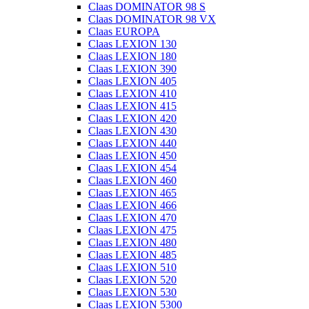
Claas DOMINATOR 98 S
Claas DOMINATOR 98 VX
Claas EUROPA
Claas LEXION 130
Claas LEXION 180
Claas LEXION 390
Claas LEXION 405
Claas LEXION 410
Claas LEXION 415
Claas LEXION 420
Claas LEXION 430
Claas LEXION 440
Claas LEXION 450
Claas LEXION 454
Claas LEXION 460
Claas LEXION 465
Claas LEXION 466
Claas LEXION 470
Claas LEXION 475
Claas LEXION 480
Claas LEXION 485
Claas LEXION 510
Claas LEXION 520
Claas LEXION 530
Claas LEXION 5300