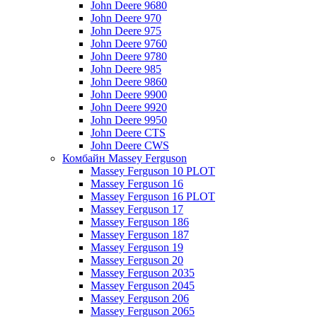
John Deere 9680
John Deere 970
John Deere 975
John Deere 9760
John Deere 9780
John Deere 985
John Deere 9860
John Deere 9900
John Deere 9920
John Deere 9950
John Deere CTS
John Deere CWS
Комбайн Massey Ferguson
Massey Ferguson 10 PLOT
Massey Ferguson 16
Massey Ferguson 16 PLOT
Massey Ferguson 17
Massey Ferguson 186
Massey Ferguson 187
Massey Ferguson 19
Massey Ferguson 20
Massey Ferguson 2035
Massey Ferguson 2045
Massey Ferguson 206
Massey Ferguson 2065