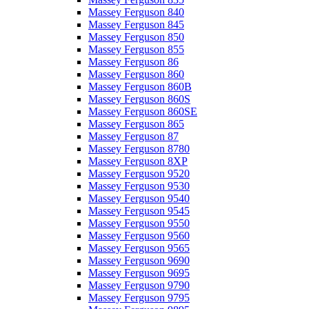
Massey Ferguson 840
Massey Ferguson 845
Massey Ferguson 850
Massey Ferguson 855
Massey Ferguson 86
Massey Ferguson 860
Massey Ferguson 860B
Massey Ferguson 860S
Massey Ferguson 860SE
Massey Ferguson 865
Massey Ferguson 87
Massey Ferguson 8780
Massey Ferguson 8XP
Massey Ferguson 9520
Massey Ferguson 9530
Massey Ferguson 9540
Massey Ferguson 9545
Massey Ferguson 9550
Massey Ferguson 9560
Massey Ferguson 9565
Massey Ferguson 9690
Massey Ferguson 9695
Massey Ferguson 9790
Massey Ferguson 9795