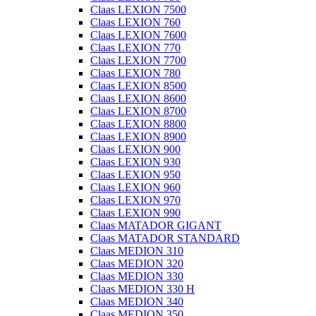
Claas LEXION 7500
Claas LEXION 760
Claas LEXION 7600
Claas LEXION 770
Claas LEXION 7700
Claas LEXION 780
Claas LEXION 8500
Claas LEXION 8600
Claas LEXION 8700
Claas LEXION 8800
Claas LEXION 8900
Claas LEXION 900
Claas LEXION 930
Claas LEXION 950
Claas LEXION 960
Claas LEXION 970
Claas LEXION 990
Claas MATADOR GIGANT
Claas MATADOR STANDARD
Claas MEDION 310
Claas MEDION 320
Claas MEDION 330
Claas MEDION 330 H
Claas MEDION 340
Claas MEDION 350