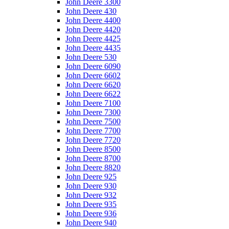
John Deere 3300
John Deere 430
John Deere 4400
John Deere 4420
John Deere 4425
John Deere 4435
John Deere 530
John Deere 6090
John Deere 6602
John Deere 6620
John Deere 6622
John Deere 7100
John Deere 7300
John Deere 7500
John Deere 7700
John Deere 7720
John Deere 8500
John Deere 8700
John Deere 8820
John Deere 925
John Deere 930
John Deere 932
John Deere 935
John Deere 936
John Deere 940