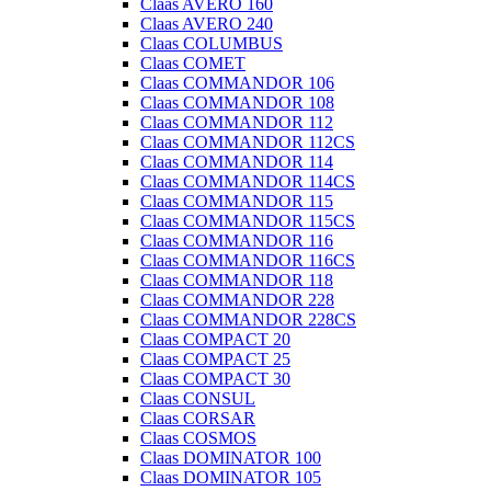
Claas AVERO 160
Claas AVERO 240
Claas COLUMBUS
Claas COMET
Claas COMMANDOR 106
Claas COMMANDOR 108
Claas COMMANDOR 112
Claas COMMANDOR 112CS
Claas COMMANDOR 114
Claas COMMANDOR 114CS
Claas COMMANDOR 115
Claas COMMANDOR 115CS
Claas COMMANDOR 116
Claas COMMANDOR 116CS
Claas COMMANDOR 118
Claas COMMANDOR 228
Claas COMMANDOR 228CS
Claas COMPACT 20
Claas COMPACT 25
Claas COMPACT 30
Claas CONSUL
Claas CORSAR
Claas COSMOS
Claas DOMINATOR 100
Claas DOMINATOR 105