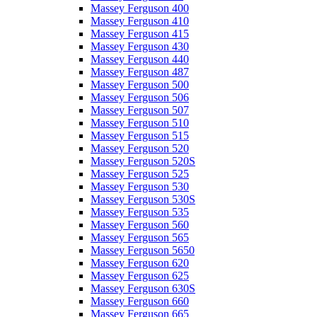
Massey Ferguson 400
Massey Ferguson 410
Massey Ferguson 415
Massey Ferguson 430
Massey Ferguson 440
Massey Ferguson 487
Massey Ferguson 500
Massey Ferguson 506
Massey Ferguson 507
Massey Ferguson 510
Massey Ferguson 515
Massey Ferguson 520
Massey Ferguson 520S
Massey Ferguson 525
Massey Ferguson 530
Massey Ferguson 530S
Massey Ferguson 535
Massey Ferguson 560
Massey Ferguson 565
Massey Ferguson 5650
Massey Ferguson 620
Massey Ferguson 625
Massey Ferguson 630S
Massey Ferguson 660
Massey Ferguson 665