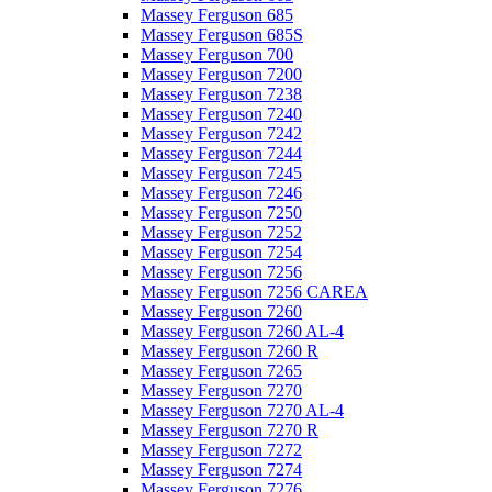
Massey Ferguson 685
Massey Ferguson 685S
Massey Ferguson 700
Massey Ferguson 7200
Massey Ferguson 7238
Massey Ferguson 7240
Massey Ferguson 7242
Massey Ferguson 7244
Massey Ferguson 7245
Massey Ferguson 7246
Massey Ferguson 7250
Massey Ferguson 7252
Massey Ferguson 7254
Massey Ferguson 7256
Massey Ferguson 7256 CAREA
Massey Ferguson 7260
Massey Ferguson 7260 AL-4
Massey Ferguson 7260 R
Massey Ferguson 7265
Massey Ferguson 7270
Massey Ferguson 7270 AL-4
Massey Ferguson 7270 R
Massey Ferguson 7272
Massey Ferguson 7274
Massey Ferguson 7276