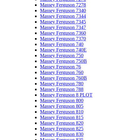
Massey Ferguson 7278
Massey Ferguson 7340
Massey Ferguson 7344
Massey Ferguson 7345
Massey Ferguson 7347
Massey Ferguson 7360
Massey Ferguson 7370
Massey Ferguson 740
Massey Ferguson 740E
Massey Ferguson 750
Massey Ferguson 750B
Massey Ferguson 76
Massey Ferguson 760
Massey Ferguson 760B
Massey Ferguson 780
Massey Ferguson 788
Massey Ferguson 8 PLOT
Massey Ferguson 800
Massey Ferguson 805
Massey Ferguson 810
Massey Ferguson 815
Massey Ferguson 820
Massey Ferguson 825
Massey Ferguson 830
Massey Ferguson 835