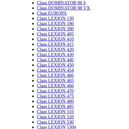
Claas DOMINATOR 98 S
Claas DOMINATOR 98 VX
Claas EUROPA
Claas LEXION 130
Claas LEXION 180
Claas LEXION 390
Claas LEXION 405
Claas LEXION 410
Claas LEXION 415
Claas LEXION 420
Claas LEXION 430
Claas LEXION 440
Claas LEXION 450
Claas LEXION 454
Claas LEXION 460
Claas LEXION 465
Claas LEXION 466
Claas LEXION 470
Claas LEXION 475
Claas LEXION 480
Claas LEXION 485
Claas LEXION 510
Claas LEXION 520
Claas LEXION 530
Claas LEXION 5300