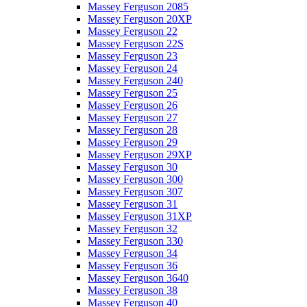
Massey Ferguson 2085
Massey Ferguson 20XP
Massey Ferguson 22
Massey Ferguson 22S
Massey Ferguson 23
Massey Ferguson 24
Massey Ferguson 240
Massey Ferguson 25
Massey Ferguson 26
Massey Ferguson 27
Massey Ferguson 28
Massey Ferguson 29
Massey Ferguson 29XP
Massey Ferguson 30
Massey Ferguson 300
Massey Ferguson 307
Massey Ferguson 31
Massey Ferguson 31XP
Massey Ferguson 32
Massey Ferguson 330
Massey Ferguson 34
Massey Ferguson 36
Massey Ferguson 3640
Massey Ferguson 38
Massey Ferguson 40