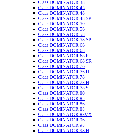
Claas DOMINATOR 38
Claas DOMINATOR 45
Claas DOMINATOR 48
Claas DOMINATOR 48 SP
Claas DOMINATOR 50
Claas DOMINATOR 56
Claas DOMINATOR 58
Claas DOMINATOR 58 SP
Claas DOMINATOR 66
Claas DOMINATOR 68
Claas DOMINATOR 68 R
Claas DOMINATOR 68 SR
Claas DOMINATOR 76
Claas DOMINATOR 76 H
Claas DOMINATOR 78
Claas DOMINATOR 78 H
Claas DOMINATOR 78 S
Claas DOMINATOR 80
Claas DOMINATOR 85
Claas DOMINATOR 86
Claas DOMINATOR 88
Claas DOMINATOR 88VX
Claas DOMINATOR 96
Claas DOMINATOR 98
Claas DOMINATOR 98 H