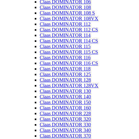
Claas DOMINATOR 106
Claas DOMINATOR 108
Claas DOMINATOR 108 S
Claas DOMINATOR 108VX
Claas DOMINATOR 112
Claas DOMINATOR 112 CS
Claas DOMINATOR 114
Claas DOMINATOR 114 CS
Claas DOMINATOR 115
Claas DOMINATOR 115 CS
Claas DOMINATOR 116
Claas DOMINATOR 116 CS
Claas DOMINATOR 118
Claas DOMINATOR 125
Claas DOMINATOR 128
Claas DOMINATOR 128VX
Claas DOMINATOR 130
Claas DOMINATOR 140
Claas DOMINATOR 150
Claas DOMINATOR 160
Claas DOMINATOR 228
Claas DOMINATOR 320
Claas DOMINATOR 330
Claas DOMINATOR 340
Claas DOMINATOR 370