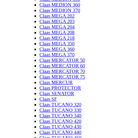
Claas MEDION 360
Claas MEDION 370
Claas MEGA 202
Claas MEGA 203
Claas MEGA 204
Claas MEGA 208
Claas MEGA 218
Claas MEGA 350
Claas MEGA 360
Claas MEGA 370
Claas MERCATOR 50
Claas MERCATOR 60
Claas MERCATOR 70
Claas MERCATOR 75
Claas MERCUR
Claas PROTECTOR
Claas SENATOR
Claas SF
Claas TUCANO 320
Claas TUCANO 330
Claas TUCANO 340
Claas TUCANO 420
Claas TUCANO 430
Claas TUCANO 440
Claas TUCANO 450