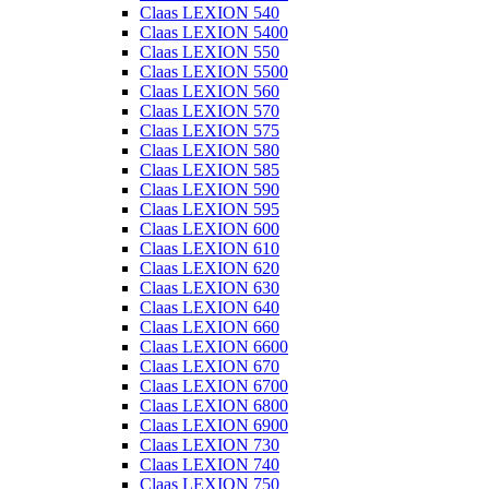
Claas LEXION 540
Claas LEXION 5400
Claas LEXION 550
Claas LEXION 5500
Claas LEXION 560
Claas LEXION 570
Claas LEXION 575
Claas LEXION 580
Claas LEXION 585
Claas LEXION 590
Claas LEXION 595
Claas LEXION 600
Claas LEXION 610
Claas LEXION 620
Claas LEXION 630
Claas LEXION 640
Claas LEXION 660
Claas LEXION 6600
Claas LEXION 670
Claas LEXION 6700
Claas LEXION 6800
Claas LEXION 6900
Claas LEXION 730
Claas LEXION 740
Claas LEXION 750