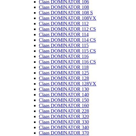
Claas DOMINATOR 106
Claas DOMINATOR 108
Claas DOMINATOR 108 S
Claas DOMINATOR 108VX
Claas DOMINATOR 112
Claas DOMINATOR 112 CS
Claas DOMINATOR 114
Claas DOMINATOR 114 CS
Claas DOMINATOR 115
Claas DOMINATOR 115 CS
Claas DOMINATOR 116
Claas DOMINATOR 116 CS
Claas DOMINATOR 118
Claas DOMINATOR 125
Claas DOMINATOR 128
Claas DOMINATOR 128VX
Claas DOMINATOR 130
Claas DOMINATOR 140
Claas DOMINATOR 150
Claas DOMINATOR 160
Claas DOMINATOR 228
Claas DOMINATOR 320
Claas DOMINATOR 330
Claas DOMINATOR 340
Claas DOMINATOR 370