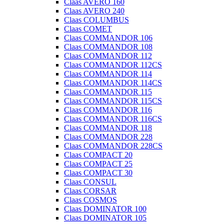
Claas AVERO 160
Claas AVERO 240
Claas COLUMBUS
Claas COMET
Claas COMMANDOR 106
Claas COMMANDOR 108
Claas COMMANDOR 112
Claas COMMANDOR 112CS
Claas COMMANDOR 114
Claas COMMANDOR 114CS
Claas COMMANDOR 115
Claas COMMANDOR 115CS
Claas COMMANDOR 116
Claas COMMANDOR 116CS
Claas COMMANDOR 118
Claas COMMANDOR 228
Claas COMMANDOR 228CS
Claas COMPACT 20
Claas COMPACT 25
Claas COMPACT 30
Claas CONSUL
Claas CORSAR
Claas COSMOS
Claas DOMINATOR 100
Claas DOMINATOR 105