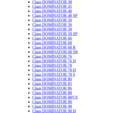
Claas DOMINATOR 38
Claas DOMINATOR 45
Claas DOMINATOR 48
Claas DOMINATOR 48 SP
Claas DOMINATOR 50
Claas DOMINATOR 56
Claas DOMINATOR 58
Claas DOMINATOR 58 SP
Claas DOMINATOR 66
Claas DOMINATOR 68
Claas DOMINATOR 68 R
Claas DOMINATOR 68 SR
Claas DOMINATOR 76
Claas DOMINATOR 76 H
Claas DOMINATOR 78
Claas DOMINATOR 78 H
Claas DOMINATOR 78 S
Claas DOMINATOR 80
Claas DOMINATOR 85
Claas DOMINATOR 86
Claas DOMINATOR 88
Claas DOMINATOR 88VX
Claas DOMINATOR 96
Claas DOMINATOR 98
Claas DOMINATOR 98 H