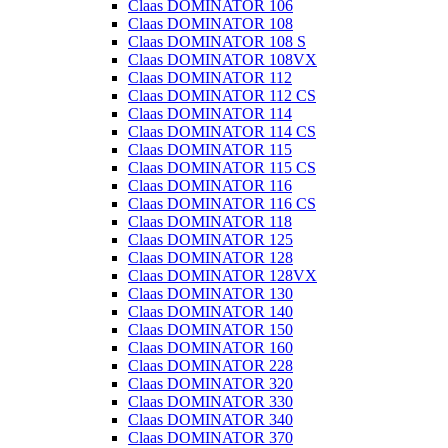
Claas DOMINATOR 106
Claas DOMINATOR 108
Claas DOMINATOR 108 S
Claas DOMINATOR 108VX
Claas DOMINATOR 112
Claas DOMINATOR 112 CS
Claas DOMINATOR 114
Claas DOMINATOR 114 CS
Claas DOMINATOR 115
Claas DOMINATOR 115 CS
Claas DOMINATOR 116
Claas DOMINATOR 116 CS
Claas DOMINATOR 118
Claas DOMINATOR 125
Claas DOMINATOR 128
Claas DOMINATOR 128VX
Claas DOMINATOR 130
Claas DOMINATOR 140
Claas DOMINATOR 150
Claas DOMINATOR 160
Claas DOMINATOR 228
Claas DOMINATOR 320
Claas DOMINATOR 330
Claas DOMINATOR 340
Claas DOMINATOR 370