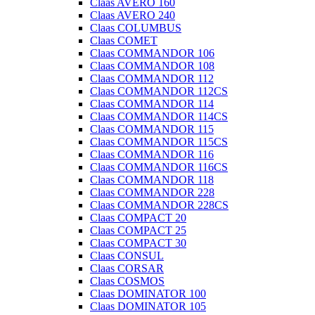
Claas AVERO 160
Claas AVERO 240
Claas COLUMBUS
Claas COMET
Claas COMMANDOR 106
Claas COMMANDOR 108
Claas COMMANDOR 112
Claas COMMANDOR 112CS
Claas COMMANDOR 114
Claas COMMANDOR 114CS
Claas COMMANDOR 115
Claas COMMANDOR 115CS
Claas COMMANDOR 116
Claas COMMANDOR 116CS
Claas COMMANDOR 118
Claas COMMANDOR 228
Claas COMMANDOR 228CS
Claas COMPACT 20
Claas COMPACT 25
Claas COMPACT 30
Claas CONSUL
Claas CORSAR
Claas COSMOS
Claas DOMINATOR 100
Claas DOMINATOR 105