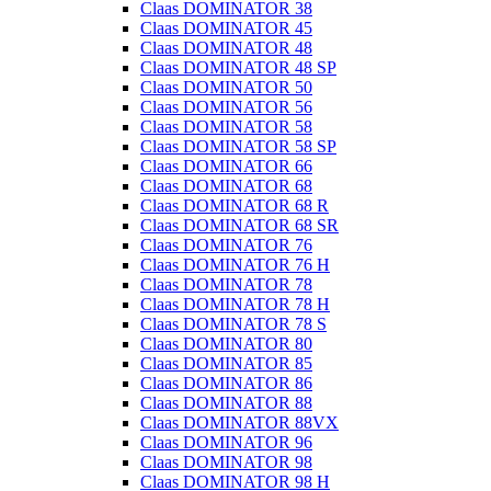
Claas DOMINATOR 38
Claas DOMINATOR 45
Claas DOMINATOR 48
Claas DOMINATOR 48 SP
Claas DOMINATOR 50
Claas DOMINATOR 56
Claas DOMINATOR 58
Claas DOMINATOR 58 SP
Claas DOMINATOR 66
Claas DOMINATOR 68
Claas DOMINATOR 68 R
Claas DOMINATOR 68 SR
Claas DOMINATOR 76
Claas DOMINATOR 76 H
Claas DOMINATOR 78
Claas DOMINATOR 78 H
Claas DOMINATOR 78 S
Claas DOMINATOR 80
Claas DOMINATOR 85
Claas DOMINATOR 86
Claas DOMINATOR 88
Claas DOMINATOR 88VX
Claas DOMINATOR 96
Claas DOMINATOR 98
Claas DOMINATOR 98 H