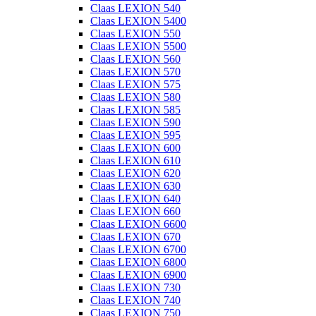
Claas LEXION 540
Claas LEXION 5400
Claas LEXION 550
Claas LEXION 5500
Claas LEXION 560
Claas LEXION 570
Claas LEXION 575
Claas LEXION 580
Claas LEXION 585
Claas LEXION 590
Claas LEXION 595
Claas LEXION 600
Claas LEXION 610
Claas LEXION 620
Claas LEXION 630
Claas LEXION 640
Claas LEXION 660
Claas LEXION 6600
Claas LEXION 670
Claas LEXION 6700
Claas LEXION 6800
Claas LEXION 6900
Claas LEXION 730
Claas LEXION 740
Claas LEXION 750