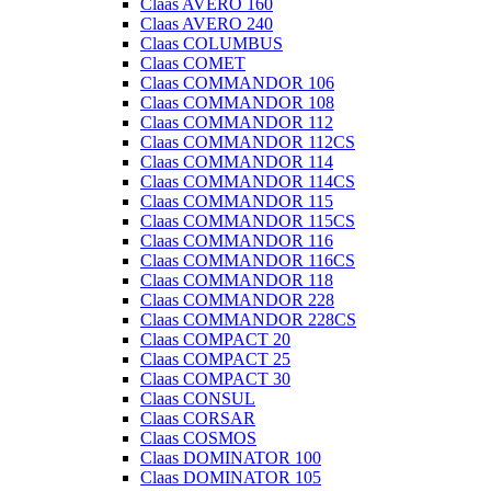
Claas AVERO 160
Claas AVERO 240
Claas COLUMBUS
Claas COMET
Claas COMMANDOR 106
Claas COMMANDOR 108
Claas COMMANDOR 112
Claas COMMANDOR 112CS
Claas COMMANDOR 114
Claas COMMANDOR 114CS
Claas COMMANDOR 115
Claas COMMANDOR 115CS
Claas COMMANDOR 116
Claas COMMANDOR 116CS
Claas COMMANDOR 118
Claas COMMANDOR 228
Claas COMMANDOR 228CS
Claas COMPACT 20
Claas COMPACT 25
Claas COMPACT 30
Claas CONSUL
Claas CORSAR
Claas COSMOS
Claas DOMINATOR 100
Claas DOMINATOR 105