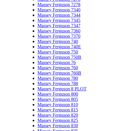
Massey Ferguson 7278
Massey Ferguson 7340
Massey Ferguson 7344
Massey Ferguson 7345
Massey Ferguson 7347
Massey Ferguson 7360
Massey Ferguson 7370
Massey Ferguson 740
Massey Ferguson 740E
Massey Ferguson 750
Massey Ferguson 750B
Massey Ferguson 76
Massey Ferguson 760
Massey Ferguson 760B
Massey Ferguson 780
Massey Ferguson 788
Massey Ferguson 8 PLOT
Massey Ferguson 800
Massey Ferguson 805
Massey Ferguson 810
Massey Ferguson 815
Massey Ferguson 820
Massey Ferguson 825
Massey Ferguson 830
Massey Ferguson 835