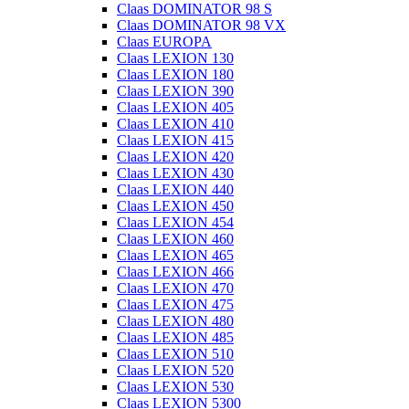
Claas DOMINATOR 98 S
Claas DOMINATOR 98 VX
Claas EUROPA
Claas LEXION 130
Claas LEXION 180
Claas LEXION 390
Claas LEXION 405
Claas LEXION 410
Claas LEXION 415
Claas LEXION 420
Claas LEXION 430
Claas LEXION 440
Claas LEXION 450
Claas LEXION 454
Claas LEXION 460
Claas LEXION 465
Claas LEXION 466
Claas LEXION 470
Claas LEXION 475
Claas LEXION 480
Claas LEXION 485
Claas LEXION 510
Claas LEXION 520
Claas LEXION 530
Claas LEXION 5300