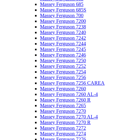
Massey Ferguson 685
Massey Ferguson 685S
Massey Ferguson 700
Massey Ferguson 7200
Massey Ferguson 7238
Massey Ferguson 7240
Massey Ferguson 7242
Massey Ferguson 7244
Massey Ferguson 7245
Massey Ferguson 7246
Massey Ferguson 7250
Massey Ferguson 7252
Massey Ferguson 7254
Massey Ferguson 7256
Massey Ferguson 7256 CAREA
Massey Ferguson 7260
Massey Ferguson 7260 AL-4
Massey Ferguson 7260 R
Massey Ferguson 7265
Massey Ferguson 7270
Massey Ferguson 7270 AL-4
Massey Ferguson 7270 R
Massey Ferguson 7272
Massey Ferguson 7274
Massey Ferguson 7276