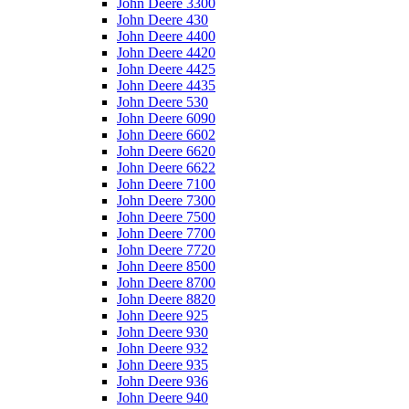
John Deere 3300
John Deere 430
John Deere 4400
John Deere 4420
John Deere 4425
John Deere 4435
John Deere 530
John Deere 6090
John Deere 6602
John Deere 6620
John Deere 6622
John Deere 7100
John Deere 7300
John Deere 7500
John Deere 7700
John Deere 7720
John Deere 8500
John Deere 8700
John Deere 8820
John Deere 925
John Deere 930
John Deere 932
John Deere 935
John Deere 936
John Deere 940