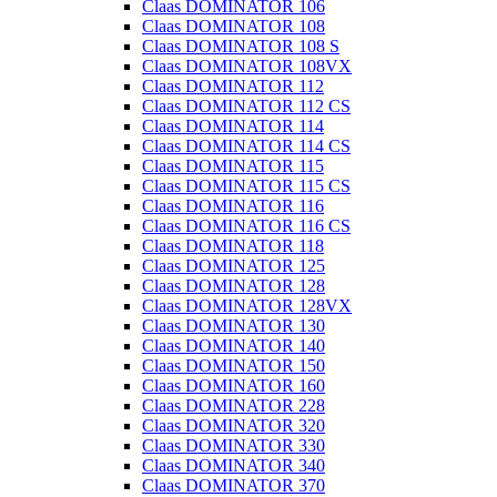
Claas DOMINATOR 106
Claas DOMINATOR 108
Claas DOMINATOR 108 S
Claas DOMINATOR 108VX
Claas DOMINATOR 112
Claas DOMINATOR 112 CS
Claas DOMINATOR 114
Claas DOMINATOR 114 CS
Claas DOMINATOR 115
Claas DOMINATOR 115 CS
Claas DOMINATOR 116
Claas DOMINATOR 116 CS
Claas DOMINATOR 118
Claas DOMINATOR 125
Claas DOMINATOR 128
Claas DOMINATOR 128VX
Claas DOMINATOR 130
Claas DOMINATOR 140
Claas DOMINATOR 150
Claas DOMINATOR 160
Claas DOMINATOR 228
Claas DOMINATOR 320
Claas DOMINATOR 330
Claas DOMINATOR 340
Claas DOMINATOR 370