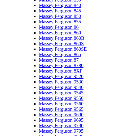
Massey Ferguson 840
Massey Ferguson 845
Massey Ferguson 850
Massey Ferguson 855
Massey Ferguson 86
Massey Ferguson 860
Massey Ferguson 860B
Massey Ferguson 860S
Massey Ferguson 860SE
Massey Ferguson 865
Massey Ferguson 87
Massey Ferguson 8780
Massey Ferguson 8XP
Massey Ferguson 9520
Massey Ferguson 9530
Massey Ferguson 9540
Massey Ferguson 9545
Massey Ferguson 9550
Massey Ferguson 9560
Massey Ferguson 9565
Massey Ferguson 9690
Massey Ferguson 9695
Massey Ferguson 9790
Massey Ferguson 9795