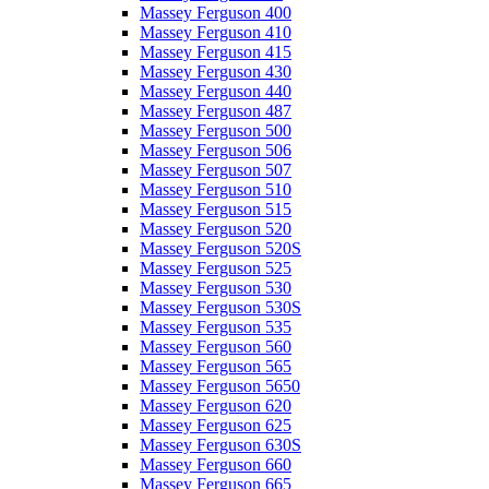
Massey Ferguson 400
Massey Ferguson 410
Massey Ferguson 415
Massey Ferguson 430
Massey Ferguson 440
Massey Ferguson 487
Massey Ferguson 500
Massey Ferguson 506
Massey Ferguson 507
Massey Ferguson 510
Massey Ferguson 515
Massey Ferguson 520
Massey Ferguson 520S
Massey Ferguson 525
Massey Ferguson 530
Massey Ferguson 530S
Massey Ferguson 535
Massey Ferguson 560
Massey Ferguson 565
Massey Ferguson 5650
Massey Ferguson 620
Massey Ferguson 625
Massey Ferguson 630S
Massey Ferguson 660
Massey Ferguson 665