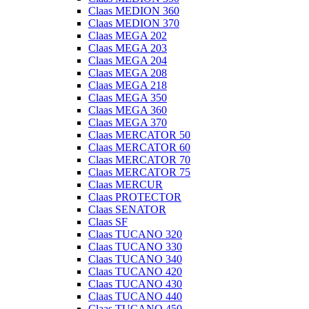
Claas MEDION 360
Claas MEDION 370
Claas MEGA 202
Claas MEGA 203
Claas MEGA 204
Claas MEGA 208
Claas MEGA 218
Claas MEGA 350
Claas MEGA 360
Claas MEGA 370
Claas MERCATOR 50
Claas MERCATOR 60
Claas MERCATOR 70
Claas MERCATOR 75
Claas MERCUR
Claas PROTECTOR
Claas SENATOR
Claas SF
Claas TUCANO 320
Claas TUCANO 330
Claas TUCANO 340
Claas TUCANO 420
Claas TUCANO 430
Claas TUCANO 440
Claas TUCANO 450