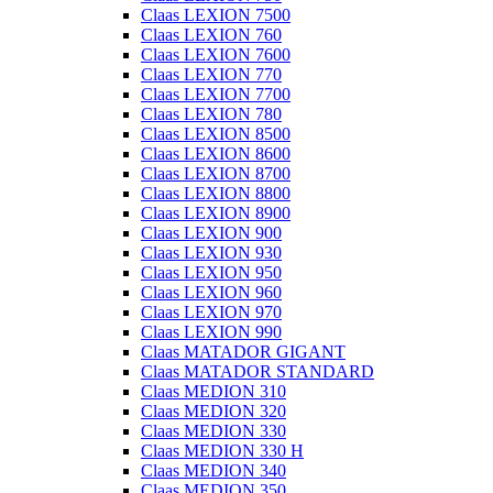
Claas LEXION 7500
Claas LEXION 760
Claas LEXION 7600
Claas LEXION 770
Claas LEXION 7700
Claas LEXION 780
Claas LEXION 8500
Claas LEXION 8600
Claas LEXION 8700
Claas LEXION 8800
Claas LEXION 8900
Claas LEXION 900
Claas LEXION 930
Claas LEXION 950
Claas LEXION 960
Claas LEXION 970
Claas LEXION 990
Claas MATADOR GIGANT
Claas MATADOR STANDARD
Claas MEDION 310
Claas MEDION 320
Claas MEDION 330
Claas MEDION 330 H
Claas MEDION 340
Claas MEDION 350