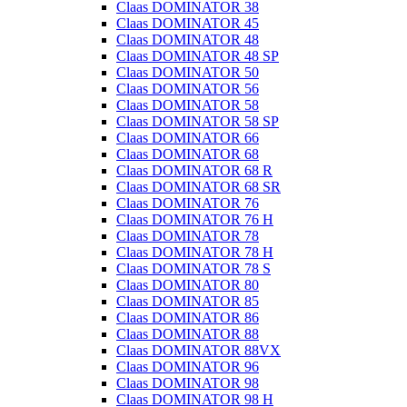
Claas DOMINATOR 38
Claas DOMINATOR 45
Claas DOMINATOR 48
Claas DOMINATOR 48 SP
Claas DOMINATOR 50
Claas DOMINATOR 56
Claas DOMINATOR 58
Claas DOMINATOR 58 SP
Claas DOMINATOR 66
Claas DOMINATOR 68
Claas DOMINATOR 68 R
Claas DOMINATOR 68 SR
Claas DOMINATOR 76
Claas DOMINATOR 76 H
Claas DOMINATOR 78
Claas DOMINATOR 78 H
Claas DOMINATOR 78 S
Claas DOMINATOR 80
Claas DOMINATOR 85
Claas DOMINATOR 86
Claas DOMINATOR 88
Claas DOMINATOR 88VX
Claas DOMINATOR 96
Claas DOMINATOR 98
Claas DOMINATOR 98 H