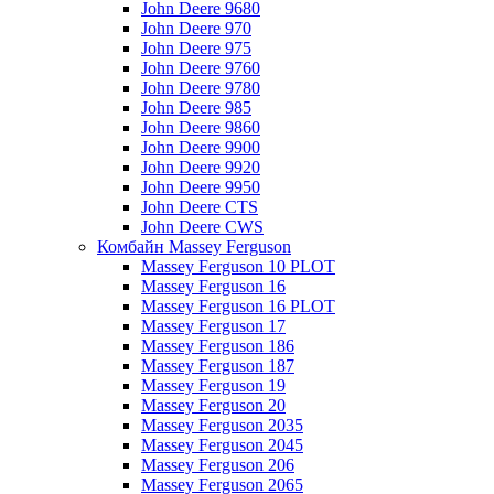
John Deere 9680
John Deere 970
John Deere 975
John Deere 9760
John Deere 9780
John Deere 985
John Deere 9860
John Deere 9900
John Deere 9920
John Deere 9950
John Deere CTS
John Deere CWS
Комбайн Massey Ferguson
Massey Ferguson 10 PLOT
Massey Ferguson 16
Massey Ferguson 16 PLOT
Massey Ferguson 17
Massey Ferguson 186
Massey Ferguson 187
Massey Ferguson 19
Massey Ferguson 20
Massey Ferguson 2035
Massey Ferguson 2045
Massey Ferguson 206
Massey Ferguson 2065