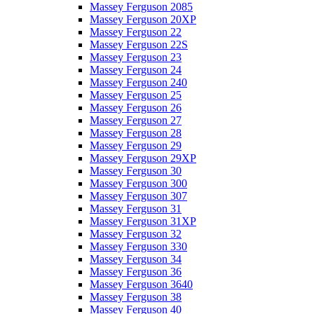
Massey Ferguson 2085
Massey Ferguson 20XP
Massey Ferguson 22
Massey Ferguson 22S
Massey Ferguson 23
Massey Ferguson 24
Massey Ferguson 240
Massey Ferguson 25
Massey Ferguson 26
Massey Ferguson 27
Massey Ferguson 28
Massey Ferguson 29
Massey Ferguson 29XP
Massey Ferguson 30
Massey Ferguson 300
Massey Ferguson 307
Massey Ferguson 31
Massey Ferguson 31XP
Massey Ferguson 32
Massey Ferguson 330
Massey Ferguson 34
Massey Ferguson 36
Massey Ferguson 3640
Massey Ferguson 38
Massey Ferguson 40