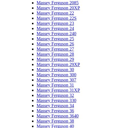
Massey Ferguson 2085
Massey Ferguson 20XP
Massey Ferguson 22
Massey Ferguson 22S
Massey Ferguson 23
Massey Ferguson 24
Massey Ferguson 240
Massey Ferguson 25
Massey Ferguson 26
Massey Ferguson 27
Massey Ferguson 28
Massey Ferguson 29
Massey Ferguson 29XP
Massey Ferguson 30
Massey Ferguson 300
Massey Ferguson 307
Massey Ferguson 31
Massey Ferguson 31XP
Massey Ferguson 32
Massey Ferguson 330
Massey Ferguson 34
Massey Ferguson 36
Massey Ferguson 3640
Massey Ferguson 38
Massey Ferguson 40