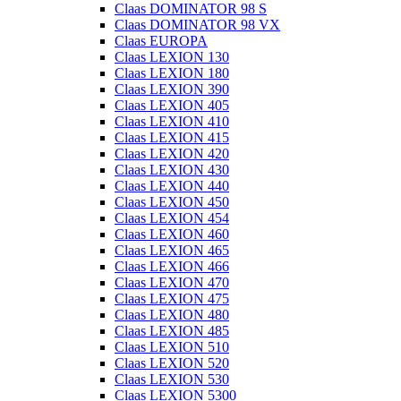
Claas DOMINATOR 98 S
Claas DOMINATOR 98 VX
Claas EUROPA
Claas LEXION 130
Claas LEXION 180
Claas LEXION 390
Claas LEXION 405
Claas LEXION 410
Claas LEXION 415
Claas LEXION 420
Claas LEXION 430
Claas LEXION 440
Claas LEXION 450
Claas LEXION 454
Claas LEXION 460
Claas LEXION 465
Claas LEXION 466
Claas LEXION 470
Claas LEXION 475
Claas LEXION 480
Claas LEXION 485
Claas LEXION 510
Claas LEXION 520
Claas LEXION 530
Claas LEXION 5300