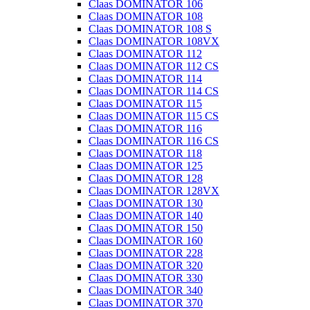
Claas DOMINATOR 106
Claas DOMINATOR 108
Claas DOMINATOR 108 S
Claas DOMINATOR 108VX
Claas DOMINATOR 112
Claas DOMINATOR 112 CS
Claas DOMINATOR 114
Claas DOMINATOR 114 CS
Claas DOMINATOR 115
Claas DOMINATOR 115 CS
Claas DOMINATOR 116
Claas DOMINATOR 116 CS
Claas DOMINATOR 118
Claas DOMINATOR 125
Claas DOMINATOR 128
Claas DOMINATOR 128VX
Claas DOMINATOR 130
Claas DOMINATOR 140
Claas DOMINATOR 150
Claas DOMINATOR 160
Claas DOMINATOR 228
Claas DOMINATOR 320
Claas DOMINATOR 330
Claas DOMINATOR 340
Claas DOMINATOR 370