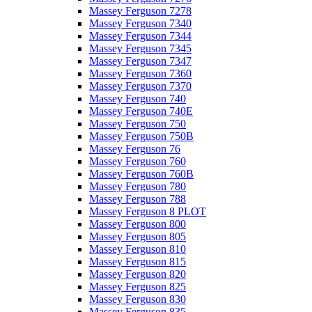
Massey Ferguson 7278
Massey Ferguson 7340
Massey Ferguson 7344
Massey Ferguson 7345
Massey Ferguson 7347
Massey Ferguson 7360
Massey Ferguson 7370
Massey Ferguson 740
Massey Ferguson 740E
Massey Ferguson 750
Massey Ferguson 750B
Massey Ferguson 76
Massey Ferguson 760
Massey Ferguson 760B
Massey Ferguson 780
Massey Ferguson 788
Massey Ferguson 8 PLOT
Massey Ferguson 800
Massey Ferguson 805
Massey Ferguson 810
Massey Ferguson 815
Massey Ferguson 820
Massey Ferguson 825
Massey Ferguson 830
Massey Ferguson 835