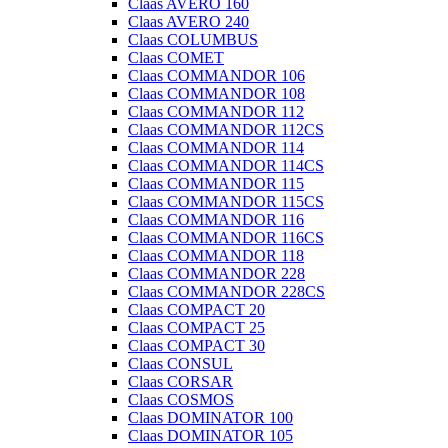
Claas AVERO 160
Claas AVERO 240
Claas COLUMBUS
Claas COMET
Claas COMMANDOR 106
Claas COMMANDOR 108
Claas COMMANDOR 112
Claas COMMANDOR 112CS
Claas COMMANDOR 114
Claas COMMANDOR 114CS
Claas COMMANDOR 115
Claas COMMANDOR 115CS
Claas COMMANDOR 116
Claas COMMANDOR 116CS
Claas COMMANDOR 118
Claas COMMANDOR 228
Claas COMMANDOR 228CS
Claas COMPACT 20
Claas COMPACT 25
Claas COMPACT 30
Claas CONSUL
Claas CORSAR
Claas COSMOS
Claas DOMINATOR 100
Claas DOMINATOR 105