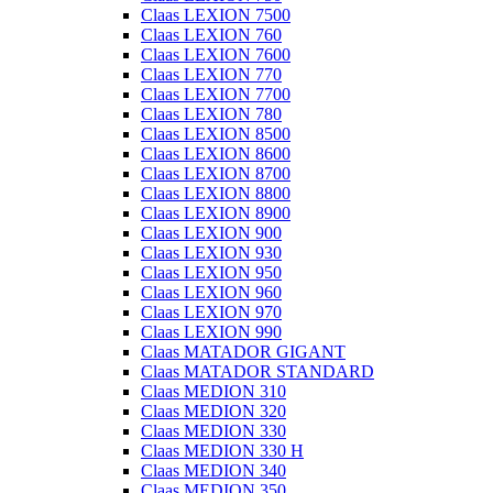
Claas LEXION 7500
Claas LEXION 760
Claas LEXION 7600
Claas LEXION 770
Claas LEXION 7700
Claas LEXION 780
Claas LEXION 8500
Claas LEXION 8600
Claas LEXION 8700
Claas LEXION 8800
Claas LEXION 8900
Claas LEXION 900
Claas LEXION 930
Claas LEXION 950
Claas LEXION 960
Claas LEXION 970
Claas LEXION 990
Claas MATADOR GIGANT
Claas MATADOR STANDARD
Claas MEDION 310
Claas MEDION 320
Claas MEDION 330
Claas MEDION 330 H
Claas MEDION 340
Claas MEDION 350