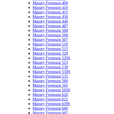
Massey Ferguson 400
Massey Ferguson 410
Massey Ferguson 415
Massey Ferguson 430
Massey Ferguson 440
Massey Ferguson 487
Massey Ferguson 500
Massey Ferguson 506
Massey Ferguson 507
Massey Ferguson 510
Massey Ferguson 515
Massey Ferguson 520
Massey Ferguson 520S
Massey Ferguson 525
Massey Ferguson 530
Massey Ferguson 530S
Massey Ferguson 535
Massey Ferguson 560
Massey Ferguson 565
Massey Ferguson 5650
Massey Ferguson 620
Massey Ferguson 625
Massey Ferguson 630S
Massey Ferguson 660
Massey Ferguson 665