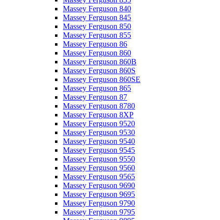
Massey Ferguson 840
Massey Ferguson 845
Massey Ferguson 850
Massey Ferguson 855
Massey Ferguson 86
Massey Ferguson 860
Massey Ferguson 860B
Massey Ferguson 860S
Massey Ferguson 860SE
Massey Ferguson 865
Massey Ferguson 87
Massey Ferguson 8780
Massey Ferguson 8XP
Massey Ferguson 9520
Massey Ferguson 9530
Massey Ferguson 9540
Massey Ferguson 9545
Massey Ferguson 9550
Massey Ferguson 9560
Massey Ferguson 9565
Massey Ferguson 9690
Massey Ferguson 9695
Massey Ferguson 9790
Massey Ferguson 9795