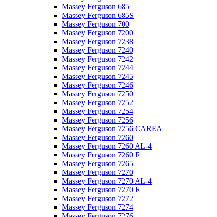
Massey Ferguson 685
Massey Ferguson 685S
Massey Ferguson 700
Massey Ferguson 7200
Massey Ferguson 7238
Massey Ferguson 7240
Massey Ferguson 7242
Massey Ferguson 7244
Massey Ferguson 7245
Massey Ferguson 7246
Massey Ferguson 7250
Massey Ferguson 7252
Massey Ferguson 7254
Massey Ferguson 7256
Massey Ferguson 7256 CAREA
Massey Ferguson 7260
Massey Ferguson 7260 AL-4
Massey Ferguson 7260 R
Massey Ferguson 7265
Massey Ferguson 7270
Massey Ferguson 7270 AL-4
Massey Ferguson 7270 R
Massey Ferguson 7272
Massey Ferguson 7274
Massey Ferguson 7276