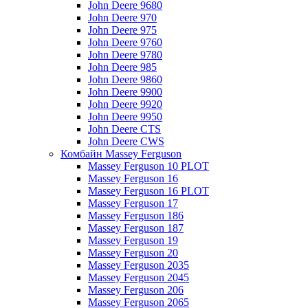
John Deere 9680
John Deere 970
John Deere 975
John Deere 9760
John Deere 9780
John Deere 985
John Deere 9860
John Deere 9900
John Deere 9920
John Deere 9950
John Deere CTS
John Deere CWS
Комбайн Massey Ferguson
Massey Ferguson 10 PLOT
Massey Ferguson 16
Massey Ferguson 16 PLOT
Massey Ferguson 17
Massey Ferguson 186
Massey Ferguson 187
Massey Ferguson 19
Massey Ferguson 20
Massey Ferguson 2035
Massey Ferguson 2045
Massey Ferguson 206
Massey Ferguson 2065