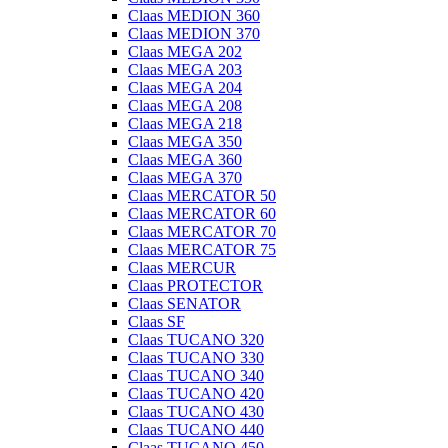
Claas MEDION 360
Claas MEDION 370
Claas MEGA 202
Claas MEGA 203
Claas MEGA 204
Claas MEGA 208
Claas MEGA 218
Claas MEGA 350
Claas MEGA 360
Claas MEGA 370
Claas MERCATOR 50
Claas MERCATOR 60
Claas MERCATOR 70
Claas MERCATOR 75
Claas MERCUR
Claas PROTECTOR
Claas SENATOR
Claas SF
Claas TUCANO 320
Claas TUCANO 330
Claas TUCANO 340
Claas TUCANO 420
Claas TUCANO 430
Claas TUCANO 440
Claas TUCANO 450