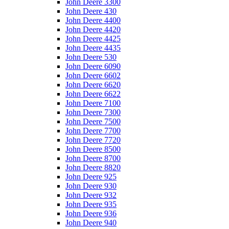
John Deere 3300
John Deere 430
John Deere 4400
John Deere 4420
John Deere 4425
John Deere 4435
John Deere 530
John Deere 6090
John Deere 6602
John Deere 6620
John Deere 6622
John Deere 7100
John Deere 7300
John Deere 7500
John Deere 7700
John Deere 7720
John Deere 8500
John Deere 8700
John Deere 8820
John Deere 925
John Deere 930
John Deere 932
John Deere 935
John Deere 936
John Deere 940