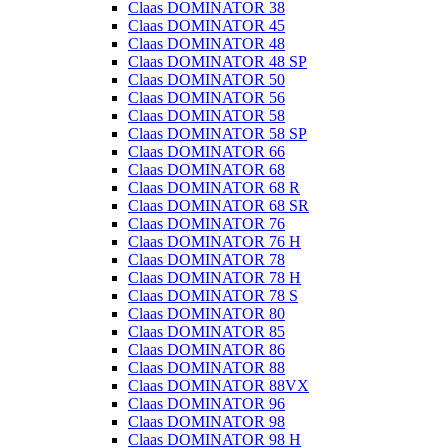
Claas DOMINATOR 38
Claas DOMINATOR 45
Claas DOMINATOR 48
Claas DOMINATOR 48 SP
Claas DOMINATOR 50
Claas DOMINATOR 56
Claas DOMINATOR 58
Claas DOMINATOR 58 SP
Claas DOMINATOR 66
Claas DOMINATOR 68
Claas DOMINATOR 68 R
Claas DOMINATOR 68 SR
Claas DOMINATOR 76
Claas DOMINATOR 76 H
Claas DOMINATOR 78
Claas DOMINATOR 78 H
Claas DOMINATOR 78 S
Claas DOMINATOR 80
Claas DOMINATOR 85
Claas DOMINATOR 86
Claas DOMINATOR 88
Claas DOMINATOR 88VX
Claas DOMINATOR 96
Claas DOMINATOR 98
Claas DOMINATOR 98 H