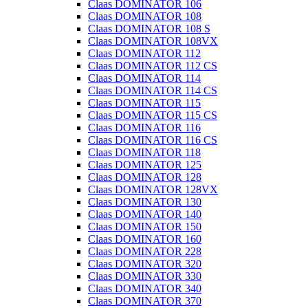
Claas DOMINATOR 106
Claas DOMINATOR 108
Claas DOMINATOR 108 S
Claas DOMINATOR 108VX
Claas DOMINATOR 112
Claas DOMINATOR 112 CS
Claas DOMINATOR 114
Claas DOMINATOR 114 CS
Claas DOMINATOR 115
Claas DOMINATOR 115 CS
Claas DOMINATOR 116
Claas DOMINATOR 116 CS
Claas DOMINATOR 118
Claas DOMINATOR 125
Claas DOMINATOR 128
Claas DOMINATOR 128VX
Claas DOMINATOR 130
Claas DOMINATOR 140
Claas DOMINATOR 150
Claas DOMINATOR 160
Claas DOMINATOR 228
Claas DOMINATOR 320
Claas DOMINATOR 330
Claas DOMINATOR 340
Claas DOMINATOR 370