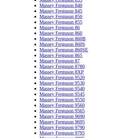
Massey Ferguson 840
Massey Ferguson 845
Massey Ferguson 850
Massey Ferguson 855
Massey Ferguson 86
Massey Ferguson 860
Massey Ferguson 860B
Massey Ferguson 860S
Massey Ferguson 860SE
Massey Ferguson 865
Massey Ferguson 87
Massey Ferguson 8780
Massey Ferguson 8XP
Massey Ferguson 9520
Massey Ferguson 9530
Massey Ferguson 9540
Massey Ferguson 9545
Massey Ferguson 9550
Massey Ferguson 9560
Massey Ferguson 9565
Massey Ferguson 9690
Massey Ferguson 9695
Massey Ferguson 9790
Massey Ferguson 9795