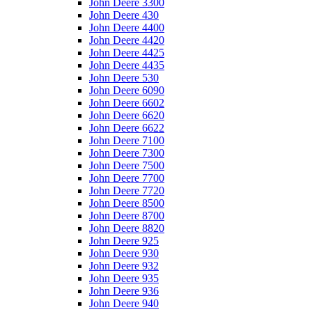
John Deere 3300
John Deere 430
John Deere 4400
John Deere 4420
John Deere 4425
John Deere 4435
John Deere 530
John Deere 6090
John Deere 6602
John Deere 6620
John Deere 6622
John Deere 7100
John Deere 7300
John Deere 7500
John Deere 7700
John Deere 7720
John Deere 8500
John Deere 8700
John Deere 8820
John Deere 925
John Deere 930
John Deere 932
John Deere 935
John Deere 936
John Deere 940