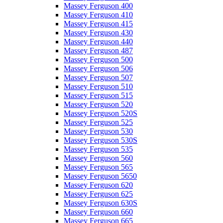
Massey Ferguson 400
Massey Ferguson 410
Massey Ferguson 415
Massey Ferguson 430
Massey Ferguson 440
Massey Ferguson 487
Massey Ferguson 500
Massey Ferguson 506
Massey Ferguson 507
Massey Ferguson 510
Massey Ferguson 515
Massey Ferguson 520
Massey Ferguson 520S
Massey Ferguson 525
Massey Ferguson 530
Massey Ferguson 530S
Massey Ferguson 535
Massey Ferguson 560
Massey Ferguson 565
Massey Ferguson 5650
Massey Ferguson 620
Massey Ferguson 625
Massey Ferguson 630S
Massey Ferguson 660
Massey Ferguson 665