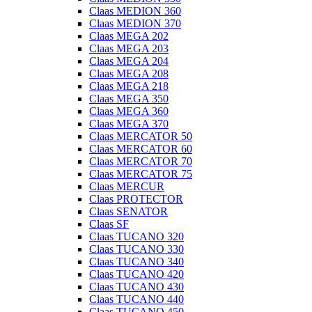
Claas MEDION 360
Claas MEDION 370
Claas MEGA 202
Claas MEGA 203
Claas MEGA 204
Claas MEGA 208
Claas MEGA 218
Claas MEGA 350
Claas MEGA 360
Claas MEGA 370
Claas MERCATOR 50
Claas MERCATOR 60
Claas MERCATOR 70
Claas MERCATOR 75
Claas MERCUR
Claas PROTECTOR
Claas SENATOR
Claas SF
Claas TUCANO 320
Claas TUCANO 330
Claas TUCANO 340
Claas TUCANO 420
Claas TUCANO 430
Claas TUCANO 440
Claas TUCANO 450