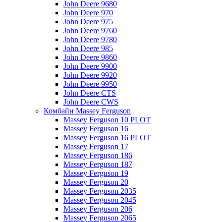
John Deere 9680
John Deere 970
John Deere 975
John Deere 9760
John Deere 9780
John Deere 985
John Deere 9860
John Deere 9900
John Deere 9920
John Deere 9950
John Deere CTS
John Deere CWS
Комбайн Massey Ferguson
Massey Ferguson 10 PLOT
Massey Ferguson 16
Massey Ferguson 16 PLOT
Massey Ferguson 17
Massey Ferguson 186
Massey Ferguson 187
Massey Ferguson 19
Massey Ferguson 20
Massey Ferguson 2035
Massey Ferguson 2045
Massey Ferguson 206
Massey Ferguson 2065