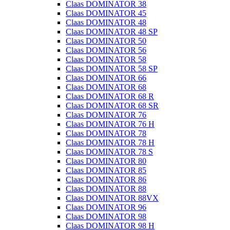
Claas DOMINATOR 38
Claas DOMINATOR 45
Claas DOMINATOR 48
Claas DOMINATOR 48 SP
Claas DOMINATOR 50
Claas DOMINATOR 56
Claas DOMINATOR 58
Claas DOMINATOR 58 SP
Claas DOMINATOR 66
Claas DOMINATOR 68
Claas DOMINATOR 68 R
Claas DOMINATOR 68 SR
Claas DOMINATOR 76
Claas DOMINATOR 76 H
Claas DOMINATOR 78
Claas DOMINATOR 78 H
Claas DOMINATOR 78 S
Claas DOMINATOR 80
Claas DOMINATOR 85
Claas DOMINATOR 86
Claas DOMINATOR 88
Claas DOMINATOR 88VX
Claas DOMINATOR 96
Claas DOMINATOR 98
Claas DOMINATOR 98 H