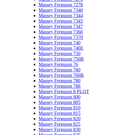
Massey Ferguson 7278
Massey Ferguson 7340
Massey Ferguson 7344
Massey Ferguson 7345
Massey Ferguson 7347
Massey Ferguson 7360
Massey Ferguson 7370
Massey Ferguson 740
Massey Ferguson 740E
Massey Ferguson 750
Massey Ferguson 750B
Massey Ferguson 76
Massey Ferguson 760
Massey Ferguson 760B
Massey Ferguson 780
Massey Ferguson 788
Massey Ferguson 8 PLOT
Massey Ferguson 800
Massey Ferguson 805
Massey Ferguson 810
Massey Ferguson 815
Massey Ferguson 820
Massey Ferguson 825
Massey Ferguson 830
Massey Ferguson 835