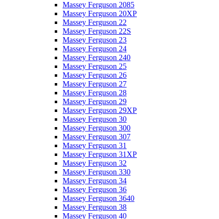
Massey Ferguson 2085
Massey Ferguson 20XP
Massey Ferguson 22
Massey Ferguson 22S
Massey Ferguson 23
Massey Ferguson 24
Massey Ferguson 240
Massey Ferguson 25
Massey Ferguson 26
Massey Ferguson 27
Massey Ferguson 28
Massey Ferguson 29
Massey Ferguson 29XP
Massey Ferguson 30
Massey Ferguson 300
Massey Ferguson 307
Massey Ferguson 31
Massey Ferguson 31XP
Massey Ferguson 32
Massey Ferguson 330
Massey Ferguson 34
Massey Ferguson 36
Massey Ferguson 3640
Massey Ferguson 38
Massey Ferguson 40