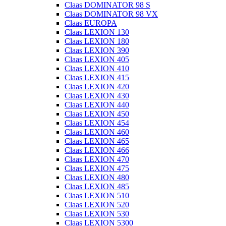
Claas DOMINATOR 98 S
Claas DOMINATOR 98 VX
Claas EUROPA
Claas LEXION 130
Claas LEXION 180
Claas LEXION 390
Claas LEXION 405
Claas LEXION 410
Claas LEXION 415
Claas LEXION 420
Claas LEXION 430
Claas LEXION 440
Claas LEXION 450
Claas LEXION 454
Claas LEXION 460
Claas LEXION 465
Claas LEXION 466
Claas LEXION 470
Claas LEXION 475
Claas LEXION 480
Claas LEXION 485
Claas LEXION 510
Claas LEXION 520
Claas LEXION 530
Claas LEXION 5300