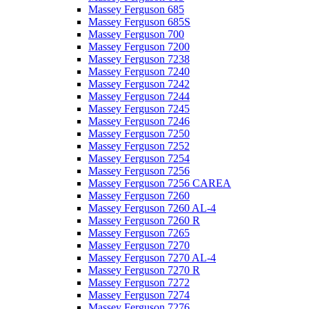
Massey Ferguson 685
Massey Ferguson 685S
Massey Ferguson 700
Massey Ferguson 7200
Massey Ferguson 7238
Massey Ferguson 7240
Massey Ferguson 7242
Massey Ferguson 7244
Massey Ferguson 7245
Massey Ferguson 7246
Massey Ferguson 7250
Massey Ferguson 7252
Massey Ferguson 7254
Massey Ferguson 7256
Massey Ferguson 7256 CAREA
Massey Ferguson 7260
Massey Ferguson 7260 AL-4
Massey Ferguson 7260 R
Massey Ferguson 7265
Massey Ferguson 7270
Massey Ferguson 7270 AL-4
Massey Ferguson 7270 R
Massey Ferguson 7272
Massey Ferguson 7274
Massey Ferguson 7276