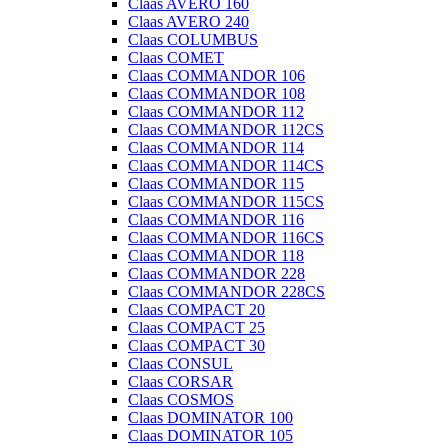
Claas AVERO 160
Claas AVERO 240
Claas COLUMBUS
Claas COMET
Claas COMMANDOR 106
Claas COMMANDOR 108
Claas COMMANDOR 112
Claas COMMANDOR 112CS
Claas COMMANDOR 114
Claas COMMANDOR 114CS
Claas COMMANDOR 115
Claas COMMANDOR 115CS
Claas COMMANDOR 116
Claas COMMANDOR 116CS
Claas COMMANDOR 118
Claas COMMANDOR 228
Claas COMMANDOR 228CS
Claas COMPACT 20
Claas COMPACT 25
Claas COMPACT 30
Claas CONSUL
Claas CORSAR
Claas COSMOS
Claas DOMINATOR 100
Claas DOMINATOR 105