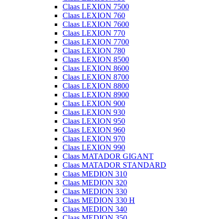
Claas LEXION 7500
Claas LEXION 760
Claas LEXION 7600
Claas LEXION 770
Claas LEXION 7700
Claas LEXION 780
Claas LEXION 8500
Claas LEXION 8600
Claas LEXION 8700
Claas LEXION 8800
Claas LEXION 8900
Claas LEXION 900
Claas LEXION 930
Claas LEXION 950
Claas LEXION 960
Claas LEXION 970
Claas LEXION 990
Claas MATADOR GIGANT
Claas MATADOR STANDARD
Claas MEDION 310
Claas MEDION 320
Claas MEDION 330
Claas MEDION 330 H
Claas MEDION 340
Claas MEDION 350