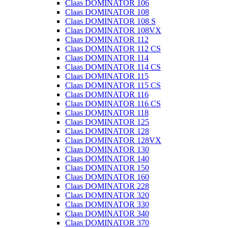
Claas DOMINATOR 106
Claas DOMINATOR 108
Claas DOMINATOR 108 S
Claas DOMINATOR 108VX
Claas DOMINATOR 112
Claas DOMINATOR 112 CS
Claas DOMINATOR 114
Claas DOMINATOR 114 CS
Claas DOMINATOR 115
Claas DOMINATOR 115 CS
Claas DOMINATOR 116
Claas DOMINATOR 116 CS
Claas DOMINATOR 118
Claas DOMINATOR 125
Claas DOMINATOR 128
Claas DOMINATOR 128VX
Claas DOMINATOR 130
Claas DOMINATOR 140
Claas DOMINATOR 150
Claas DOMINATOR 160
Claas DOMINATOR 228
Claas DOMINATOR 320
Claas DOMINATOR 330
Claas DOMINATOR 340
Claas DOMINATOR 370