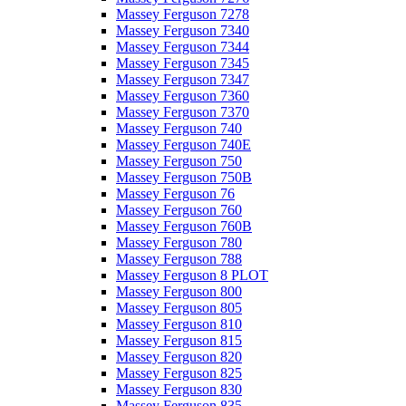
Massey Ferguson 7278
Massey Ferguson 7340
Massey Ferguson 7344
Massey Ferguson 7345
Massey Ferguson 7347
Massey Ferguson 7360
Massey Ferguson 7370
Massey Ferguson 740
Massey Ferguson 740E
Massey Ferguson 750
Massey Ferguson 750B
Massey Ferguson 76
Massey Ferguson 760
Massey Ferguson 760B
Massey Ferguson 780
Massey Ferguson 788
Massey Ferguson 8 PLOT
Massey Ferguson 800
Massey Ferguson 805
Massey Ferguson 810
Massey Ferguson 815
Massey Ferguson 820
Massey Ferguson 825
Massey Ferguson 830
Massey Ferguson 835