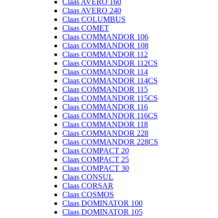
Claas AVERO 160
Claas AVERO 240
Claas COLUMBUS
Claas COMET
Claas COMMANDOR 106
Claas COMMANDOR 108
Claas COMMANDOR 112
Claas COMMANDOR 112CS
Claas COMMANDOR 114
Claas COMMANDOR 114CS
Claas COMMANDOR 115
Claas COMMANDOR 115CS
Claas COMMANDOR 116
Claas COMMANDOR 116CS
Claas COMMANDOR 118
Claas COMMANDOR 228
Claas COMMANDOR 228CS
Claas COMPACT 20
Claas COMPACT 25
Claas COMPACT 30
Claas CONSUL
Claas CORSAR
Claas COSMOS
Claas DOMINATOR 100
Claas DOMINATOR 105