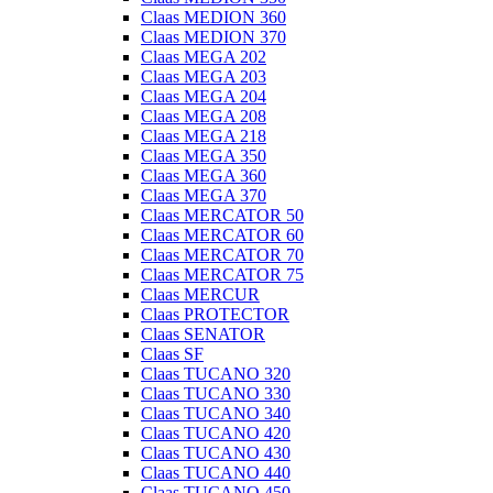
Claas MEDION 360
Claas MEDION 370
Claas MEGA 202
Claas MEGA 203
Claas MEGA 204
Claas MEGA 208
Claas MEGA 218
Claas MEGA 350
Claas MEGA 360
Claas MEGA 370
Claas MERCATOR 50
Claas MERCATOR 60
Claas MERCATOR 70
Claas MERCATOR 75
Claas MERCUR
Claas PROTECTOR
Claas SENATOR
Claas SF
Claas TUCANO 320
Claas TUCANO 330
Claas TUCANO 340
Claas TUCANO 420
Claas TUCANO 430
Claas TUCANO 440
Claas TUCANO 450