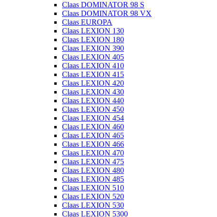
Claas DOMINATOR 98 S
Claas DOMINATOR 98 VX
Claas EUROPA
Claas LEXION 130
Claas LEXION 180
Claas LEXION 390
Claas LEXION 405
Claas LEXION 410
Claas LEXION 415
Claas LEXION 420
Claas LEXION 430
Claas LEXION 440
Claas LEXION 450
Claas LEXION 454
Claas LEXION 460
Claas LEXION 465
Claas LEXION 466
Claas LEXION 470
Claas LEXION 475
Claas LEXION 480
Claas LEXION 485
Claas LEXION 510
Claas LEXION 520
Claas LEXION 530
Claas LEXION 5300