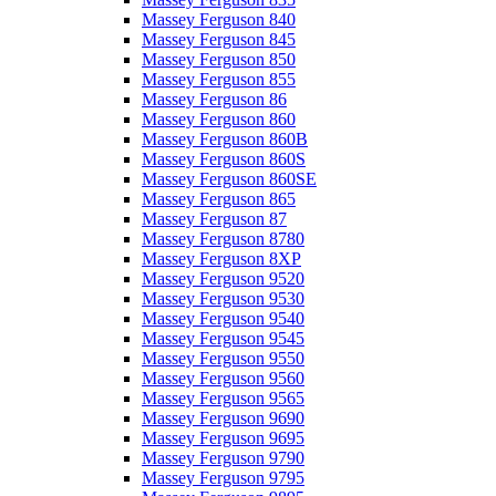
Massey Ferguson 840
Massey Ferguson 845
Massey Ferguson 850
Massey Ferguson 855
Massey Ferguson 86
Massey Ferguson 860
Massey Ferguson 860B
Massey Ferguson 860S
Massey Ferguson 860SE
Massey Ferguson 865
Massey Ferguson 87
Massey Ferguson 8780
Massey Ferguson 8XP
Massey Ferguson 9520
Massey Ferguson 9530
Massey Ferguson 9540
Massey Ferguson 9545
Massey Ferguson 9550
Massey Ferguson 9560
Massey Ferguson 9565
Massey Ferguson 9690
Massey Ferguson 9695
Massey Ferguson 9790
Massey Ferguson 9795