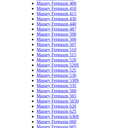
Massey Ferguson 400
Massey Ferguson 410
Massey Ferguson 415
Massey Ferguson 430
Massey Ferguson 440
Massey Ferguson 487
Massey Ferguson 500
Massey Ferguson 506
Massey Ferguson 507
Massey Ferguson 510
Massey Ferguson 515
Massey Ferguson 520
Massey Ferguson 520S
Massey Ferguson 525
Massey Ferguson 530
Massey Ferguson 530S
Massey Ferguson 535
Massey Ferguson 560
Massey Ferguson 565
Massey Ferguson 5650
Massey Ferguson 620
Massey Ferguson 625
Massey Ferguson 630S
Massey Ferguson 660
Massey Ferguson 665