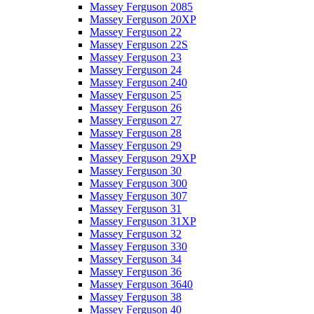
Massey Ferguson 2085
Massey Ferguson 20XP
Massey Ferguson 22
Massey Ferguson 22S
Massey Ferguson 23
Massey Ferguson 24
Massey Ferguson 240
Massey Ferguson 25
Massey Ferguson 26
Massey Ferguson 27
Massey Ferguson 28
Massey Ferguson 29
Massey Ferguson 29XP
Massey Ferguson 30
Massey Ferguson 300
Massey Ferguson 307
Massey Ferguson 31
Massey Ferguson 31XP
Massey Ferguson 32
Massey Ferguson 330
Massey Ferguson 34
Massey Ferguson 36
Massey Ferguson 3640
Massey Ferguson 38
Massey Ferguson 40