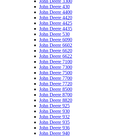
John Deere 3300
John Deere 430
John Deere 4400
John Deere 4420
John Deere 4425
John Deere 4435
John Deere 530
John Deere 6090
John Deere 6602
John Deere 6620
John Deere 6622
John Deere 7100
John Deere 7300
John Deere 7500
John Deere 7700
John Deere 7720
John Deere 8500
John Deere 8700
John Deere 8820
John Deere 925
John Deere 930
John Deere 932
John Deere 935
John Deere 936
John Deere 940