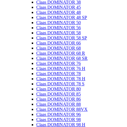
Claas DOMINATOR 38
Claas DOMINATOR 45
Claas DOMINATOR 48
Claas DOMINATOR 48 SP
Claas DOMINATOR 50
Claas DOMINATOR 56
Claas DOMINATOR 58
Claas DOMINATOR 58 SP
Claas DOMINATOR 66
Claas DOMINATOR 68
Claas DOMINATOR 68 R
Claas DOMINATOR 68 SR
Claas DOMINATOR 76
Claas DOMINATOR 76 H
Claas DOMINATOR 78
Claas DOMINATOR 78 H
Claas DOMINATOR 78 S
Claas DOMINATOR 80
Claas DOMINATOR 85
Claas DOMINATOR 86
Claas DOMINATOR 88
Claas DOMINATOR 88VX
Claas DOMINATOR 96
Claas DOMINATOR 98
Claas DOMINATOR 98 H