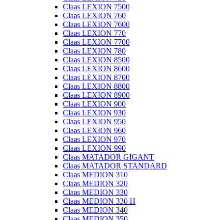
Claas LEXION 7500
Claas LEXION 760
Claas LEXION 7600
Claas LEXION 770
Claas LEXION 7700
Claas LEXION 780
Claas LEXION 8500
Claas LEXION 8600
Claas LEXION 8700
Claas LEXION 8800
Claas LEXION 8900
Claas LEXION 900
Claas LEXION 930
Claas LEXION 950
Claas LEXION 960
Claas LEXION 970
Claas LEXION 990
Claas MATADOR GIGANT
Claas MATADOR STANDARD
Claas MEDION 310
Claas MEDION 320
Claas MEDION 330
Claas MEDION 330 H
Claas MEDION 340
Claas MEDION 350