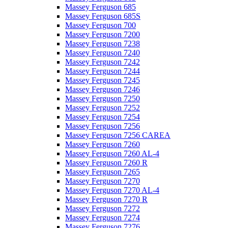
Massey Ferguson 685
Massey Ferguson 685S
Massey Ferguson 700
Massey Ferguson 7200
Massey Ferguson 7238
Massey Ferguson 7240
Massey Ferguson 7242
Massey Ferguson 7244
Massey Ferguson 7245
Massey Ferguson 7246
Massey Ferguson 7250
Massey Ferguson 7252
Massey Ferguson 7254
Massey Ferguson 7256
Massey Ferguson 7256 CAREA
Massey Ferguson 7260
Massey Ferguson 7260 AL-4
Massey Ferguson 7260 R
Massey Ferguson 7265
Massey Ferguson 7270
Massey Ferguson 7270 AL-4
Massey Ferguson 7270 R
Massey Ferguson 7272
Massey Ferguson 7274
Massey Ferguson 7276