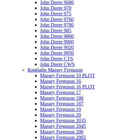
John Deere 9680
John Deere 970
John Deere 975
John Deere 9760
John Deere 9780
John Deere 985
John Deere 9860
John Deere 9900
John Deere 9920
John Deere 9950
John Deere CTS
John Deere CWS
Комбайн Massey Ferguson
Massey Ferguson 10 PLOT
Massey Ferguson 16
Massey Ferguson 16 PLOT
Massey Ferguson 17
Massey Ferguson 186
Massey Ferguson 187
Massey Ferguson 19
Massey Ferguson 20
Massey Ferguson 2035
Massey Ferguson 2045
Massey Ferguson 206
Massey Ferguson 2065