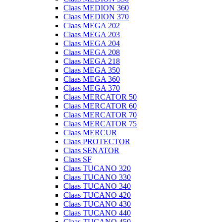
Claas MEDION 360
Claas MEDION 370
Claas MEGA 202
Claas MEGA 203
Claas MEGA 204
Claas MEGA 208
Claas MEGA 218
Claas MEGA 350
Claas MEGA 360
Claas MEGA 370
Claas MERCATOR 50
Claas MERCATOR 60
Claas MERCATOR 70
Claas MERCATOR 75
Claas MERCUR
Claas PROTECTOR
Claas SENATOR
Claas SF
Claas TUCANO 320
Claas TUCANO 330
Claas TUCANO 340
Claas TUCANO 420
Claas TUCANO 430
Claas TUCANO 440
Claas TUCANO 450