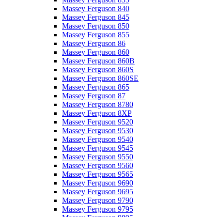
Massey Ferguson 840
Massey Ferguson 845
Massey Ferguson 850
Massey Ferguson 855
Massey Ferguson 86
Massey Ferguson 860
Massey Ferguson 860B
Massey Ferguson 860S
Massey Ferguson 860SE
Massey Ferguson 865
Massey Ferguson 87
Massey Ferguson 8780
Massey Ferguson 8XP
Massey Ferguson 9520
Massey Ferguson 9530
Massey Ferguson 9540
Massey Ferguson 9545
Massey Ferguson 9550
Massey Ferguson 9560
Massey Ferguson 9565
Massey Ferguson 9690
Massey Ferguson 9695
Massey Ferguson 9790
Massey Ferguson 9795