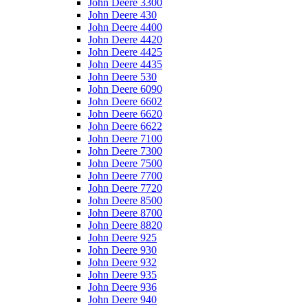
John Deere 3300
John Deere 430
John Deere 4400
John Deere 4420
John Deere 4425
John Deere 4435
John Deere 530
John Deere 6090
John Deere 6602
John Deere 6620
John Deere 6622
John Deere 7100
John Deere 7300
John Deere 7500
John Deere 7700
John Deere 7720
John Deere 8500
John Deere 8700
John Deere 8820
John Deere 925
John Deere 930
John Deere 932
John Deere 935
John Deere 936
John Deere 940