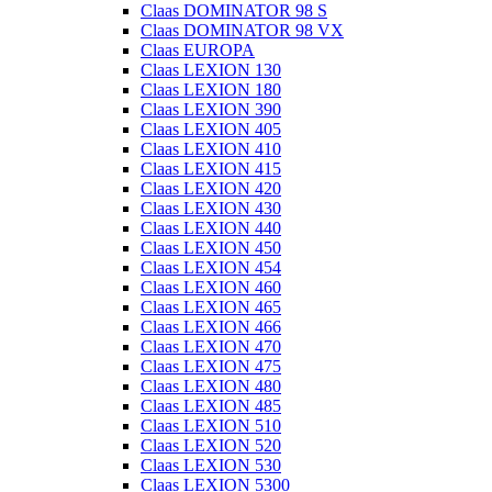
Claas DOMINATOR 98 S
Claas DOMINATOR 98 VX
Claas EUROPA
Claas LEXION 130
Claas LEXION 180
Claas LEXION 390
Claas LEXION 405
Claas LEXION 410
Claas LEXION 415
Claas LEXION 420
Claas LEXION 430
Claas LEXION 440
Claas LEXION 450
Claas LEXION 454
Claas LEXION 460
Claas LEXION 465
Claas LEXION 466
Claas LEXION 470
Claas LEXION 475
Claas LEXION 480
Claas LEXION 485
Claas LEXION 510
Claas LEXION 520
Claas LEXION 530
Claas LEXION 5300