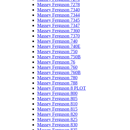
Massey Ferguson 7278
Massey Ferguson 7340
Massey Ferguson 7344
Massey Ferguson 7345
Massey Ferguson 7347
Massey Ferguson 7360
Massey Ferguson 7370
Massey Ferguson 740
Massey Ferguson 740E
Massey Ferguson 750
Massey Ferguson 750B
Massey Ferguson 76
Massey Ferguson 760
Massey Ferguson 760B
Massey Ferguson 780
Massey Ferguson 788
Massey Ferguson 8 PLOT
Massey Ferguson 800
Massey Ferguson 805
Massey Ferguson 810
Massey Ferguson 815
Massey Ferguson 820
Massey Ferguson 825
Massey Ferguson 830
Massey Ferguson 835