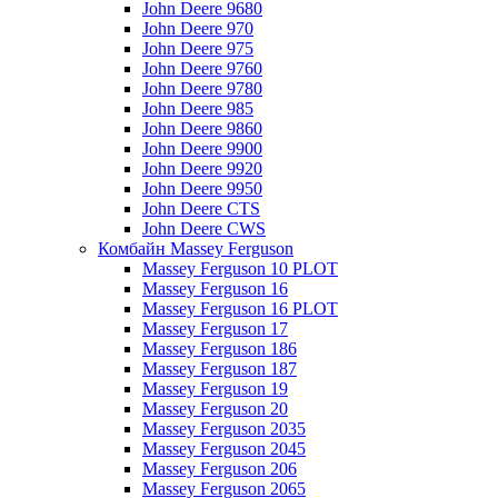
John Deere 9680
John Deere 970
John Deere 975
John Deere 9760
John Deere 9780
John Deere 985
John Deere 9860
John Deere 9900
John Deere 9920
John Deere 9950
John Deere CTS
John Deere CWS
Комбайн Massey Ferguson
Massey Ferguson 10 PLOT
Massey Ferguson 16
Massey Ferguson 16 PLOT
Massey Ferguson 17
Massey Ferguson 186
Massey Ferguson 187
Massey Ferguson 19
Massey Ferguson 20
Massey Ferguson 2035
Massey Ferguson 2045
Massey Ferguson 206
Massey Ferguson 2065