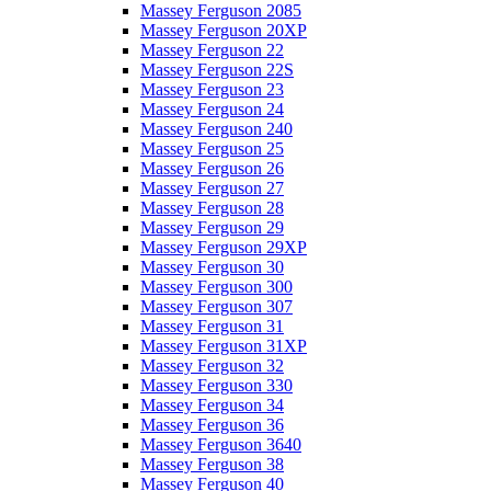
Massey Ferguson 2085
Massey Ferguson 20XP
Massey Ferguson 22
Massey Ferguson 22S
Massey Ferguson 23
Massey Ferguson 24
Massey Ferguson 240
Massey Ferguson 25
Massey Ferguson 26
Massey Ferguson 27
Massey Ferguson 28
Massey Ferguson 29
Massey Ferguson 29XP
Massey Ferguson 30
Massey Ferguson 300
Massey Ferguson 307
Massey Ferguson 31
Massey Ferguson 31XP
Massey Ferguson 32
Massey Ferguson 330
Massey Ferguson 34
Massey Ferguson 36
Massey Ferguson 3640
Massey Ferguson 38
Massey Ferguson 40