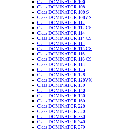
Claas DOMINATOR 106
Claas DOMINATOR 108
Claas DOMINATOR 108 S
Claas DOMINATOR 108VX
Claas DOMINATOR 112
Claas DOMINATOR 112 CS
Claas DOMINATOR 114
Claas DOMINATOR 114 CS
Claas DOMINATOR 115
Claas DOMINATOR 115 CS
Claas DOMINATOR 116
Claas DOMINATOR 116 CS
Claas DOMINATOR 118
Claas DOMINATOR 125
Claas DOMINATOR 128
Claas DOMINATOR 128VX
Claas DOMINATOR 130
Claas DOMINATOR 140
Claas DOMINATOR 150
Claas DOMINATOR 160
Claas DOMINATOR 228
Claas DOMINATOR 320
Claas DOMINATOR 330
Claas DOMINATOR 340
Claas DOMINATOR 370