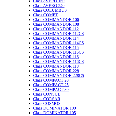
Claas AVERO 160
Claas AVERO 240
Claas COLUMBUS
Claas COMET
Claas COMMANDOR 106
Claas COMMANDOR 108
Claas COMMANDOR 112
Claas COMMANDOR 112CS
Claas COMMANDOR 114
Claas COMMANDOR 114CS
Claas COMMANDOR 115
Claas COMMANDOR 115CS
Claas COMMANDOR 116
Claas COMMANDOR 116CS
Claas COMMANDOR 118
Claas COMMANDOR 228
Claas COMMANDOR 228CS
Claas COMPACT 20
Claas COMPACT 25
Claas COMPACT 30
Claas CONSUL
Claas CORSAR
Claas COSMOS
Claas DOMINATOR 100
Claas DOMINATOR 105