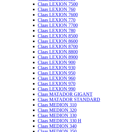
Claas LEXION 7500
Claas LEXION 760
Claas LEXION 7600
Claas LEXION 770
Claas LEXION 7700
Claas LEXION 780
Claas LEXION 8500
Claas LEXION 8600
Claas LEXION 8700
Claas LEXION 8800
Claas LEXION 8900
Claas LEXION 900
Claas LEXION 930
Claas LEXION 950
Claas LEXION 960
Claas LEXION 970
Claas LEXION 990
Claas MATADOR GIGANT
Claas MATADOR STANDARD
Claas MEDION 310
Claas MEDION 320
Claas MEDION 330
Claas MEDION 330 H
Claas MEDION 340
Claas MEDION 350