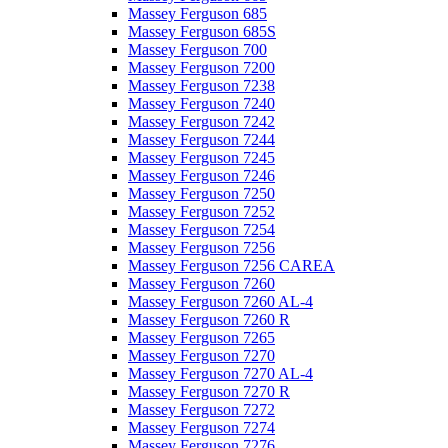
Massey Ferguson 685
Massey Ferguson 685S
Massey Ferguson 700
Massey Ferguson 7200
Massey Ferguson 7238
Massey Ferguson 7240
Massey Ferguson 7242
Massey Ferguson 7244
Massey Ferguson 7245
Massey Ferguson 7246
Massey Ferguson 7250
Massey Ferguson 7252
Massey Ferguson 7254
Massey Ferguson 7256
Massey Ferguson 7256 CAREA
Massey Ferguson 7260
Massey Ferguson 7260 AL-4
Massey Ferguson 7260 R
Massey Ferguson 7265
Massey Ferguson 7270
Massey Ferguson 7270 AL-4
Massey Ferguson 7270 R
Massey Ferguson 7272
Massey Ferguson 7274
Massey Ferguson 7276