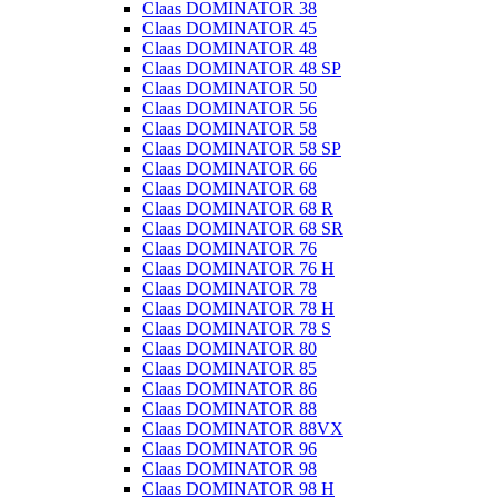
Claas DOMINATOR 38
Claas DOMINATOR 45
Claas DOMINATOR 48
Claas DOMINATOR 48 SP
Claas DOMINATOR 50
Claas DOMINATOR 56
Claas DOMINATOR 58
Claas DOMINATOR 58 SP
Claas DOMINATOR 66
Claas DOMINATOR 68
Claas DOMINATOR 68 R
Claas DOMINATOR 68 SR
Claas DOMINATOR 76
Claas DOMINATOR 76 H
Claas DOMINATOR 78
Claas DOMINATOR 78 H
Claas DOMINATOR 78 S
Claas DOMINATOR 80
Claas DOMINATOR 85
Claas DOMINATOR 86
Claas DOMINATOR 88
Claas DOMINATOR 88VX
Claas DOMINATOR 96
Claas DOMINATOR 98
Claas DOMINATOR 98 H