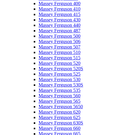
Massey Ferguson 400
Massey Ferguson 410
Massey Ferguson 415
Massey Ferguson 430
Massey Ferguson 440
Massey Ferguson 487
Massey Ferguson 500
Massey Ferguson 506
Massey Ferguson 507
Massey Ferguson 510
Massey Ferguson 515
Massey Ferguson 520
Massey Ferguson 520S
Massey Ferguson 525
Massey Ferguson 530
Massey Ferguson 530S
Massey Ferguson 535
Massey Ferguson 560
Massey Ferguson 565
Massey Ferguson 5650
Massey Ferguson 620
Massey Ferguson 625
Massey Ferguson 630S
Massey Ferguson 660
Massey Ferguson 665